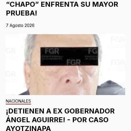
“CHAPO” ENFRENTA SU MAYOR
PRUEBA!
7 Agosto 2026
NACIONALES
¡DETIENEN A EX GOBERNADOR
ÁNGEL AGUIRRE! - POR CASO
AYOTZINAPA