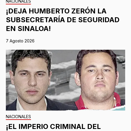
NACIONALES
¡DEJA HUMBERTO ZERÓN LA
SUBSECRETARÍA DE SEGURIDAD
EN SINALOA!
7 Agosto 2026
NACIONALES
¡EL IMPERIO CRIMINAL DEL