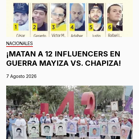
NACIONALES
¡MATAN A 12 INFLUENCERS EN
GUERRA MAYIZA VS. CHAPIZA!
7 Agosto 2026