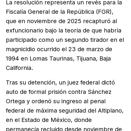
La resolución representa un revés para la
Fiscalía General de la República (FGR),
que en noviembre de 2025 recapturó al
exfuncionario bajo la teoría de que habría
participado como un segundo tirador en el
magnicidio ocurrido el 23 de marzo de
1994 en Lomas Taurinas, Tijuana, Baja
California.
Tras su detención, un juez federal dictó
auto de formal prisión contra Sánchez
Ortega y ordenó su ingreso al penal
federal de máxima seguridad del Altiplano,
en el Estado de México, donde
permanecía recluido desde noviembre de