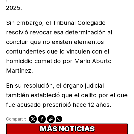
2025.
Sin embargo, el Tribunal Colegiado
resolvió revocar esa determinación al
concluir que no existen elementos
contundentes que lo vinculen con el
homicidio cometido por Mario Aburto
Martínez.
En su resolución, el órgano judicial
también estableció que el delito por el que
fue acusado prescribió hace 12 años.
Compartir:
MÁS NOTICIAS