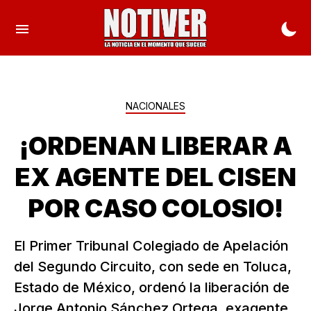
NACIONALES
¡ORDENAN LIBERAR A
EX AGENTE DEL CISEN
POR CASO COLOSIO!
El Primer Tribunal Colegiado de Apelación
del Segundo Circuito, con sede en Toluca,
Estado de México, ordenó la liberación de
Jorge Antonio Sánchez Ortega, exagente