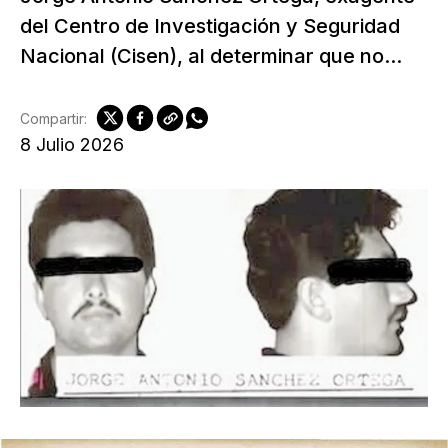
del Centro de Investigación y Seguridad
Nacional (Cisen), al determinar que no...
Compartir:
8 Julio 2026