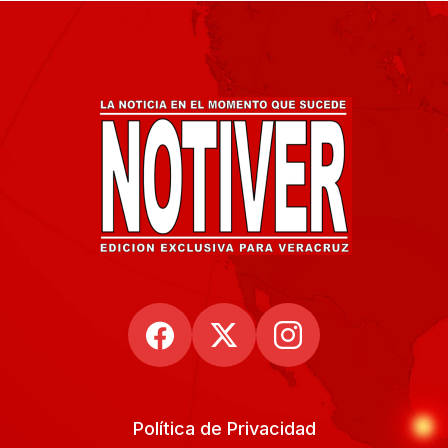
Política de Privacidad