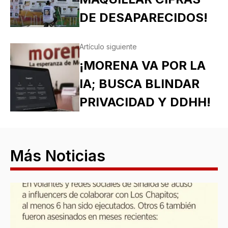
DE DESAPARECIDOS!
Artículo siguiente
¡MORENA VA POR LA
IA; BUSCA BLINDAR
PRIVACIDAD Y DDHH!
Más Noticias