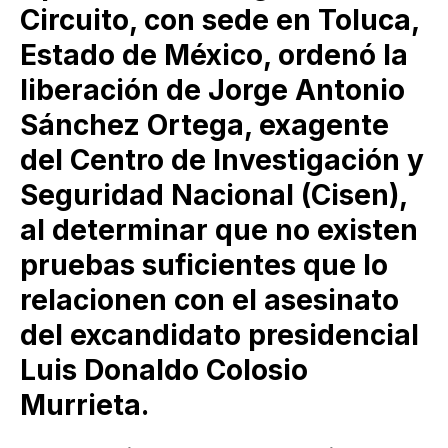
Circuito, con sede en Toluca,
Estado de México, ordenó la
liberación de Jorge Antonio
Sánchez Ortega, exagente
del Centro de Investigación y
Seguridad Nacional (Cisen),
al determinar que no existen
pruebas suficientes que lo
relacionen con el asesinato
del excandidato presidencial
Luis Donaldo Colosio
Murrieta.