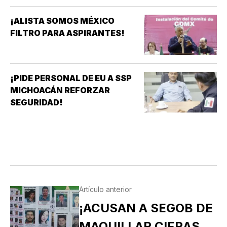
¡ALISTA SOMOS MÉXICO
FILTRO PARA ASPIRANTES!
¡PIDE PERSONAL DE EU A SSP
MICHOACÁN REFORZAR
SEGURIDAD!
Artículo anterior
¡ACUSAN A SEGOB DE
MAQUILLAR CIFRAS