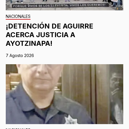
NACIONALES
¡DETENCIÓN DE AGUIRRE
ACERCA JUSTICIA A
AYOTZINAPA!
7 Agosto 2026