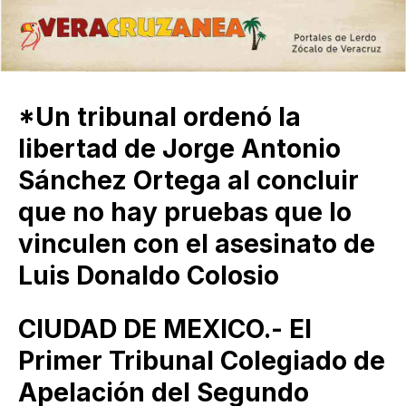
*Un tribunal ordenó la
libertad de Jorge Antonio
Sánchez Ortega al concluir
que no hay pruebas que lo
vinculen con el asesinato de
Luis Donaldo Colosio
CIUDAD DE MEXICO.- El
Primer Tribunal Colegiado de
Apelación del Segundo