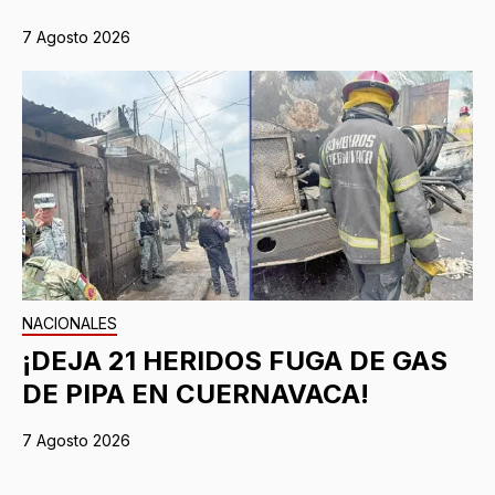
7 Agosto 2026
NACIONALES
¡DEJA 21 HERIDOS FUGA DE GAS
DE PIPA EN CUERNAVACA!
7 Agosto 2026