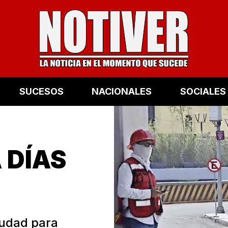
SUCESOS
NACIONALES
SOCIALES
 DÍAS
Ciudad para