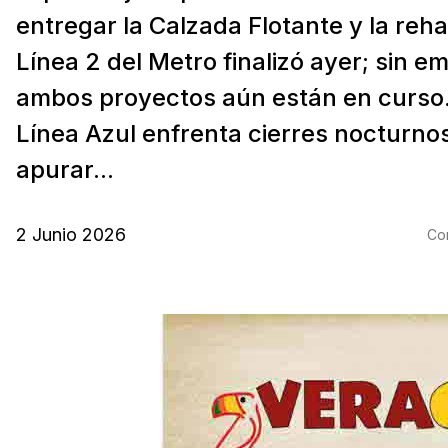
entregar la Calzada Flotante y la reha
Línea 2 del Metro finalizó ayer; sin e
ambos proyectos aún están en curso.
Línea Azul enfrenta cierres nocturno
apurar...
2 Junio 2026
Com