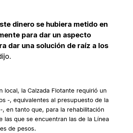
ste dinero se hubiera metido en
amente para dar un aspecto
ra dar una solución de raíz a los
ijo.
 local, la Calzada Flotante requirió un
os -, equivalentes al presupuesto de la
-, en tanto que, para la rehabilitación
 las que se encuentran las de la Línea
nes de pesos.