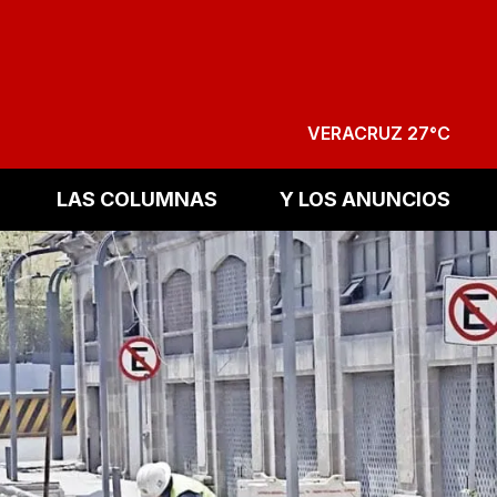
VERACRUZ 27°C
LAS COLUMNAS
Y LOS ANUNCIOS