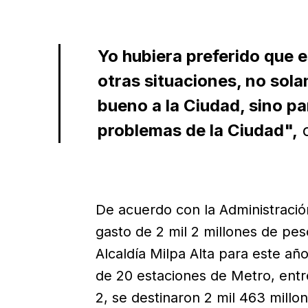
Yo hubiera preferido que e
otras situaciones, no sol
bueno a la Ciudad, sino pa
problemas de la Ciudad",
d
De acuerdo con la Administración
gasto de 2 mil 2 millones de pes
Alcaldía Milpa Alta para este año
de 20 estaciones de Metro, entre
2, se destinaron 2 mil 463 millo