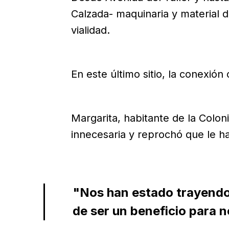
Calzada- maquinaria y material 
vialidad.
En este último sitio, la conexión
Margarita, habitante de la Colon
innecesaria y reprochó que le h
"Nos han estado trayendo 
de ser un beneficio para 