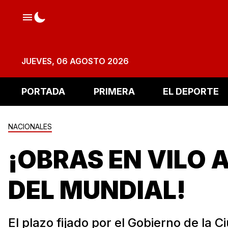
JUEVES, 06 AGOSTO 2026
PORTADA
PRIMERA
EL DEPORTE
NACIONALES
¡OBRAS EN VILO A
DEL MUNDIAL!
El plazo fijado por el Gobierno de la 