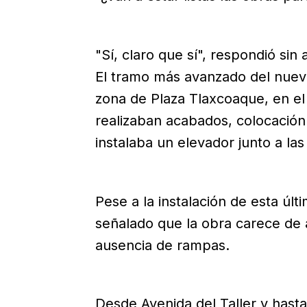
"Sí, claro que sí", respondió sin
El tramo más avanzado del nuev
zona de Plaza Tlaxcoaque, en el
realizaban acabados, colocación
instalaba un elevador junto a las
Pese a la instalación de esta últ
señalado que la obra carece de a
ausencia de rampas.
Desde Avenida del Taller y hasta