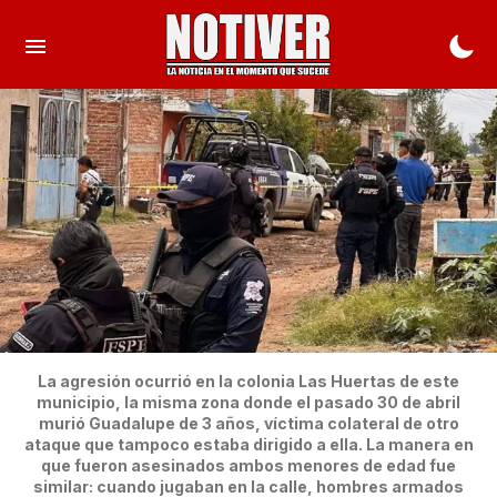
La agresión ocurrió en la colonia Las Huertas de este
municipio, la misma zona donde el pasado 30 de abril
murió Guadalupe de 3 años, víctima colateral de otro
ataque que tampoco estaba dirigido a ella. La manera en
que fueron asesinados ambos menores de edad fue
similar: cuando jugaban en la calle, hombres armados