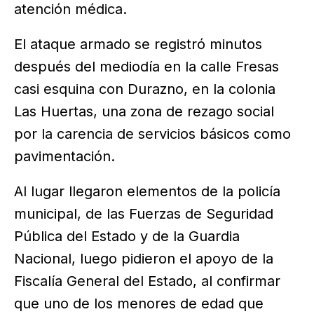
atención médica.
El ataque armado se registró minutos
después del mediodía en la calle Fresas
casi esquina con Durazno, en la colonia
Las Huertas, una zona de rezago social
por la carencia de servicios básicos como
pavimentación.
Al lugar llegaron elementos de la policía
municipal, de las Fuerzas de Seguridad
Pública del Estado y de la Guardia
Nacional, luego pidieron el apoyo de la
Fiscalía General del Estado, al confirmar
que uno de los menores de edad que