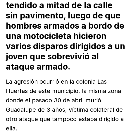
tendido a mitad de la calle
sin pavimento, luego de que
hombres armados a bordo de
una motocicleta hicieron
varios disparos dirigidos a un
joven que sobrevivió al
ataque armado.
La agresión ocurrió en la colonia Las
Huertas de este municipio, la misma zona
donde el pasado 30 de abril murió
Guadalupe de 3 años, víctima colateral de
otro ataque que tampoco estaba dirigido a
ella.