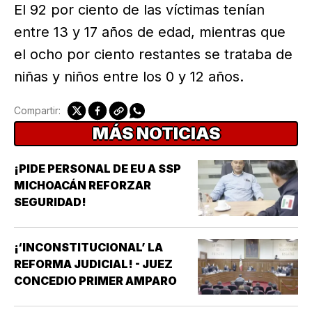
El 92 por ciento de las víctimas tenían
entre 13 y 17 años de edad, mientras que
el ocho por ciento restantes se trataba de
niñas y niños entre los 0 y 12 años.
Compartir:
MÁS NOTICIAS
¡PIDE PERSONAL DE EU A SSP
MICHOACÁN REFORZAR
SEGURIDAD!
¡‘INCONSTITUCIONAL’ LA
REFORMA JUDICIAL! - JUEZ
CONCEDIO PRIMER AMPARO