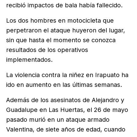
recibió impactos de bala había fallecido.
Los dos hombres en motocicleta que
perpetraron el ataque huyeron del lugar,
sin que hasta el momento se conozca
resultados de los operativos
implementados.
La violencia contra la niñez en Irapuato ha
ido en aumento en las últimas semanas.
Además de los asesinatos de Alejandro y
Guadalupe en Las Huertas, el 26 de mayo
pasado murió en un ataque armado
Valentina, de siete años de edad, cuando