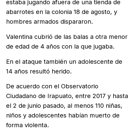
estaba jugando afuera de una tienda de
abarrotes en la colonia 18 de agosto, y
hombres armados dispararon.
Valentina cubrió de las balas a otra menor
de edad de 4 años con la que jugaba.
En el ataque también un adolescente de
14 años resultó herido.
De acuerdo con el Observatorio
Ciudadano de Irapuato, entre 2017 y hasta
el 2 de junio pasado, al menos 110 niñas,
niños y adolescentes habían muerto de
forma violenta.