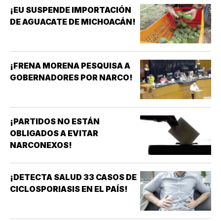
¡EU SUSPENDE IMPORTACIÓN
DE AGUACATE DE MICHOACÁN!
¡FRENA MORENA PESQUISA A
GOBERNADORES POR NARCO!
¡PARTIDOS NO ESTÁN
OBLIGADOS A EVITAR
NARCONEXOS!
¡DETECTA SALUD 33 CASOS DE
CICLOSPORIASIS EN EL PAÍS!