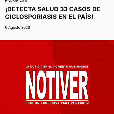
NACIONALES
¡DETECTA SALUD 33 CASOS DE
CICLOSPORIASIS EN EL PAÍS!
6 Agosto 2026