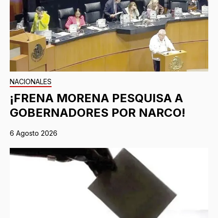
NACIONALES
¡FRENA MORENA PESQUISA A
GOBERNADORES POR NARCO!
6 Agosto 2026