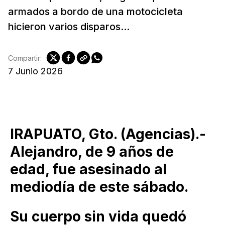
armados a bordo de una motocicleta
hicieron varios disparos...
Compartir:
7 Junio 2026
IRAPUATO, Gto. (Agencias).-
Alejandro, de 9 años de
edad, fue asesinado al
mediodía de este sábado.
Su cuerpo sin vida quedó