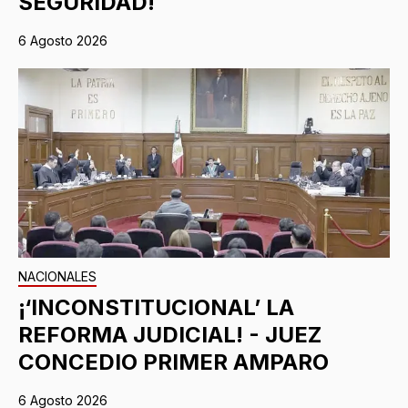
SEGURIDAD!
6 Agosto 2026
NACIONALES
¡‘INCONSTITUCIONAL’ LA
REFORMA JUDICIAL! - JUEZ
CONCEDIO PRIMER AMPARO
6 Agosto 2026