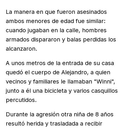
La manera en que fueron asesinados
ambos menores de edad fue similar:
cuando jugaban en la calle, hombres
armados dispararon y balas perdidas los
alcanzaron.
A unos metros de la entrada de su casa
quedó el cuerpo de Alejandro, a quien
vecinos y familiares le llamaban "Winni",
junto a él una bicicleta y varios casquillos
percutidos.
Durante la agresión otra niña de 8 años
resultó herida y trasladada a recibir