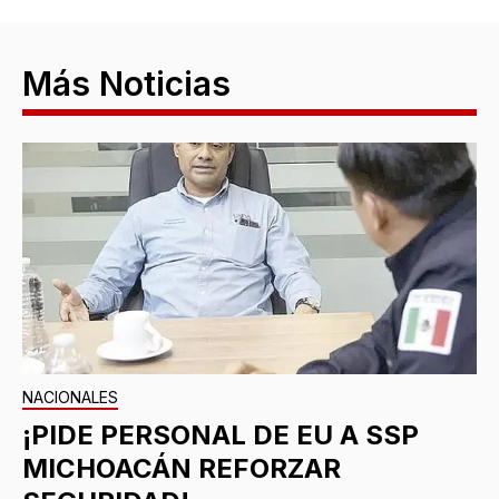
Más Noticias
NACIONALES
¡PIDE PERSONAL DE EU A SSP
MICHOACÁN REFORZAR