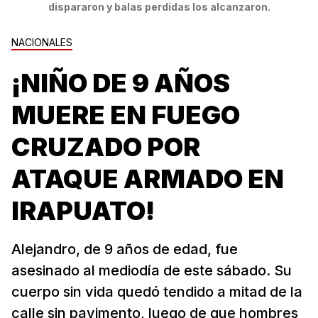
dispararon y balas perdidas los alcanzaron.
NACIONALES
¡NIÑO DE 9 AÑOS
MUERE EN FUEGO
CRUZADO POR
ATAQUE ARMADO EN
IRAPUATO!
Alejandro, de 9 años de edad, fue
asesinado al mediodía de este sábado. Su
cuerpo sin vida quedó tendido a mitad de la
calle sin pavimento, luego de que hombres