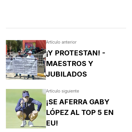
Artículo anterior
¡Y PROTESTAN! -
MAESTROS Y
JUBILADOS
Artículo siguiente
¡SE AFERRA GABY
LÓPEZ AL TOP 5 EN
EU!