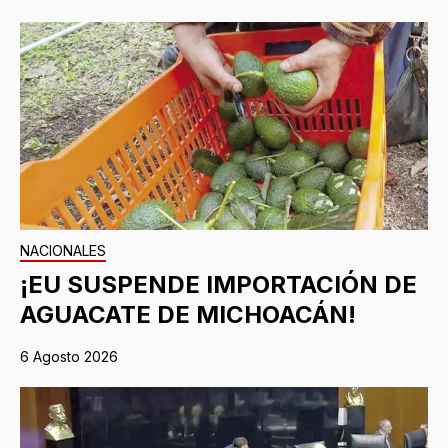
NACIONALES
¡EU SUSPENDE IMPORTACIÓN DE
AGUACATE DE MICHOACÁN!
6 Agosto 2026