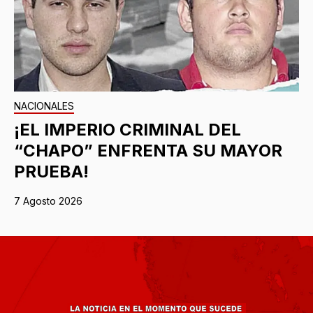
NACIONALES
¡EL IMPERIO CRIMINAL DEL
“CHAPO” ENFRENTA SU MAYOR
PRUEBA!
7 Agosto 2026