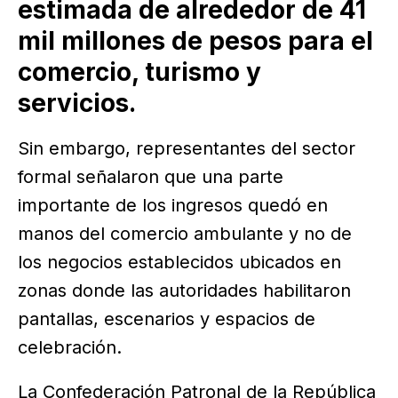
estimada de alrededor de 41
mil millones de pesos para el
comercio, turismo y
servicios.
Sin embargo, representantes del sector
formal señalaron que una parte
importante de los ingresos quedó en
manos del comercio ambulante y no de
los negocios establecidos ubicados en
zonas donde las autoridades habilitaron
pantallas, escenarios y espacios de
celebración.
La Confederación Patronal de la República