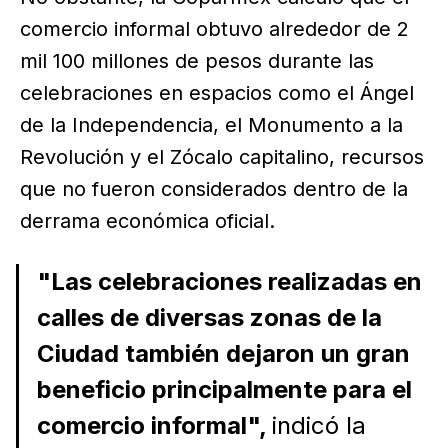
comercio informal obtuvo alrededor de 2
mil 100 millones de pesos durante las
celebraciones en espacios como el Ángel
de la Independencia, el Monumento a la
Revolución y el Zócalo capitalino, recursos
que no fueron considerados dentro de la
derrama económica oficial.
"Las celebraciones realizadas en
calles de diversas zonas de la
Ciudad también dejaron un gran
beneficio principalmente para el
comercio informal",
indicó la