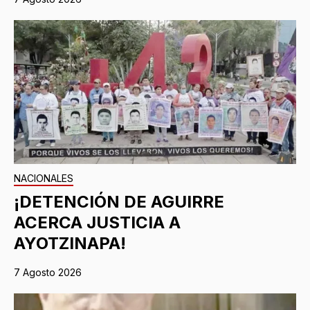
NACIONALES
¡DETENCIÓN DE AGUIRRE
ACERCA JUSTICIA A
AYOTZINAPA!
7 Agosto 2026