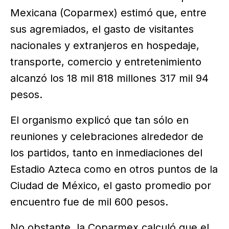
Mexicana (Coparmex) estimó que, entre
sus agremiados, el gasto de visitantes
nacionales y extranjeros en hospedaje,
transporte, comercio y entretenimiento
alcanzó los 18 mil 818 millones 317 mil 94
pesos.
El organismo explicó que tan sólo en
reuniones y celebraciones alrededor de
los partidos, tanto en inmediaciones del
Estadio Azteca como en otros puntos de la
Ciudad de México, el gasto promedio por
encuentro fue de mil 600 pesos.
No obstante, la Coparmex calculó que el