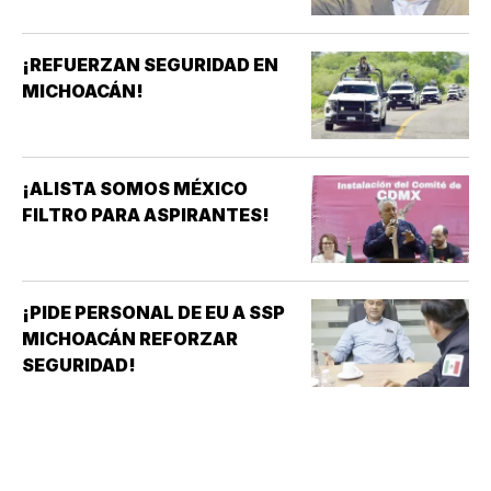
¡REFUERZAN SEGURIDAD EN
MICHOACÁN!
¡ALISTA SOMOS MÉXICO
FILTRO PARA ASPIRANTES!
¡PIDE PERSONAL DE EU A SSP
MICHOACÁN REFORZAR
SEGURIDAD!