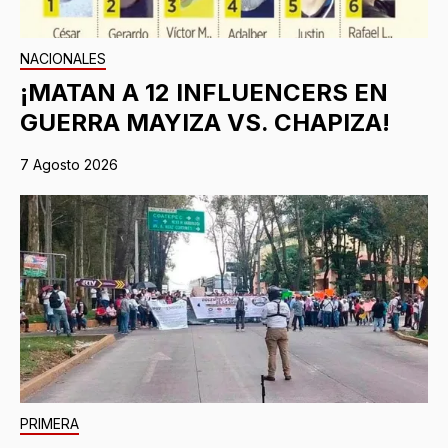
NACIONALES
¡MATAN A 12 INFLUENCERS EN
GUERRA MAYIZA VS. CHAPIZA!
7 Agosto 2026
PRIMERA