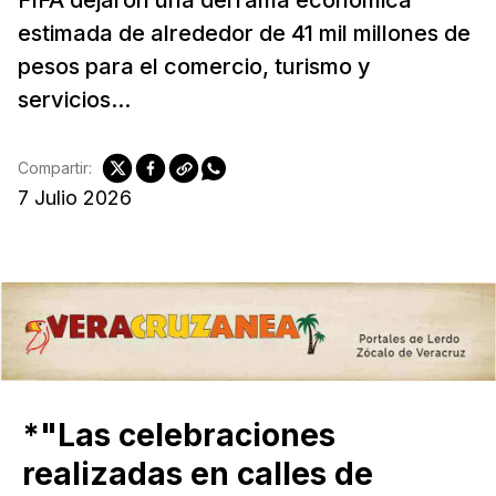
estimada de alrededor de 41 mil millones de
pesos para el comercio, turismo y
servicios...
Compartir:
7 Julio 2026
*"Las celebraciones
realizadas en calles de