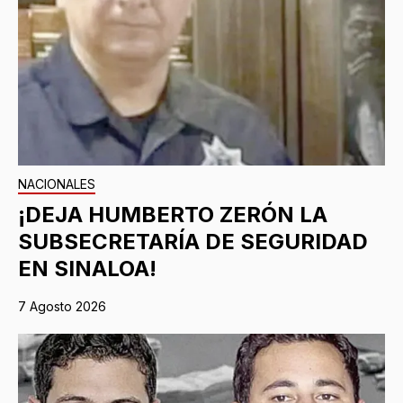
NACIONALES
¡DEJA HUMBERTO ZERÓN LA
SUBSECRETARÍA DE SEGURIDAD
EN SINALOA!
7 Agosto 2026