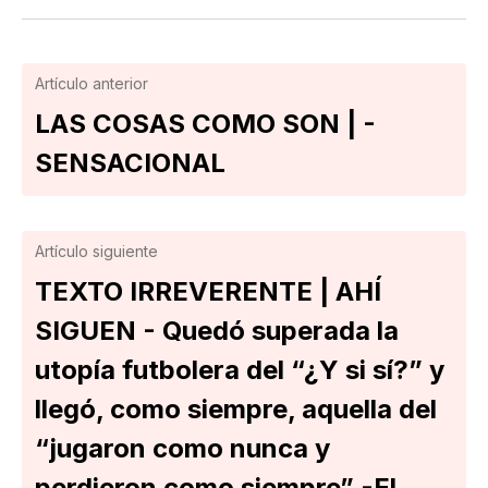
Artículo anterior
LAS COSAS COMO SON | -
SENSACIONAL
Artículo siguiente
TEXTO IRREVERENTE | AHÍ
SIGUEN - Quedó superada la
utopía futbolera del “¿Y si sí?” y
llegó, como siempre, aquella del
“jugaron como nunca y
perdieron como siempre” -El