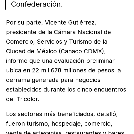
Confederación.
Por su parte, Vicente Gutiérrez,
presidente de la Cámara Nacional de
Comercio, Servicios y Turismo de la
Ciudad de México (Canaco CDMX),
informó que una evaluación preliminar
ubica en 22 mil 678 millones de pesos la
derrama generada para negocios
establecidos durante los cinco encuentros
del Tricolor.
Los sectores más beneficiados, detalló,
fueron turismo, hospedaje, comercio,
venta de artesanías, restaurantes y bares.