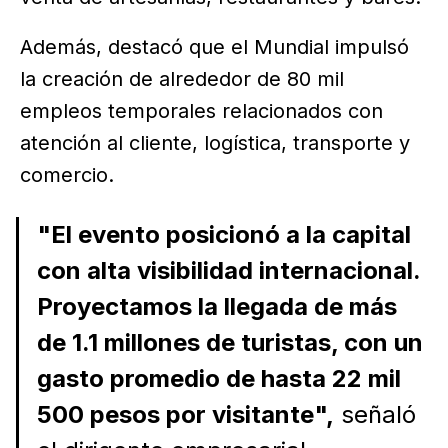
Además, destacó que el Mundial impulsó
la creación de alrededor de 80 mil
empleos temporales relacionados con
atención al cliente, logística, transporte y
comercio.
"El evento posicionó a la capital
con alta visibilidad internacional.
Proyectamos la llegada de más
de 1.1 millones de turistas, con un
gasto promedio de hasta 22 mil
500 pesos por visitante",
señaló