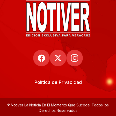
Política de Privacidad
® Notiver La Noticia En El Momento Que Sucede. Todos los
Derechos Reservados