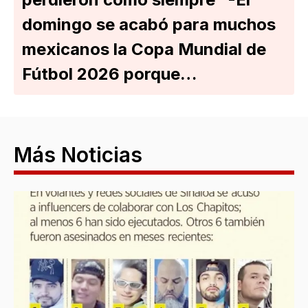
domingo se acabó para muchos
mexicanos la Copa Mundial de
Fútbol 2026 porque…
Más Noticias