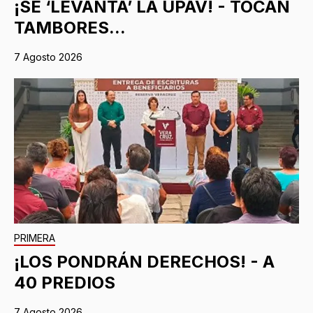
¡SE ‘LEVANTA’ LA UPAV! - TOCAN
TAMBORES...
7 Agosto 2026
PRIMERA
¡LOS PONDRÁN DERECHOS! - A
40 PREDIOS
7 Agosto 2026