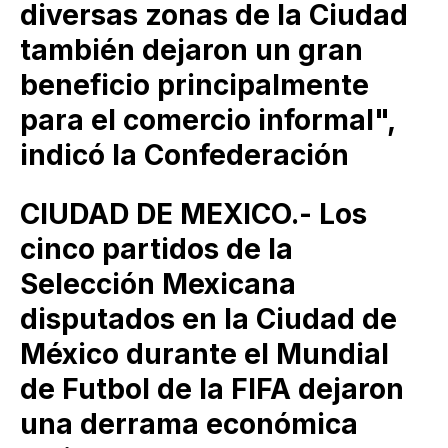
diversas zonas de la Ciudad
también dejaron un gran
beneficio principalmente
para el comercio informal",
indicó la Confederación
CIUDAD DE MEXICO.- Los
cinco partidos de la
Selección Mexicana
disputados en la Ciudad de
México durante el Mundial
de Futbol de la FIFA dejaron
una derrama económica