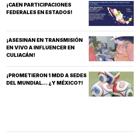
¡CAEN PARTICIPACIONES
FEDERALES EN ESTADOS!
¡ASESINAN EN TRANSMISIÓN
EN VIVO A INFLUENCER EN
CULIACÁN!
¡PROMETIERON 1 MDD A SEDES
DEL MUNDIAL... ¿Y MÉXICO?!