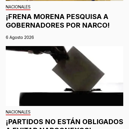
NACIONALES
¡FRENA MORENA PESQUISA A
GOBERNADORES POR NARCO!
6 Agosto 2026
NACIONALES
¡PARTIDOS NO ESTÁN OBLIGADOS