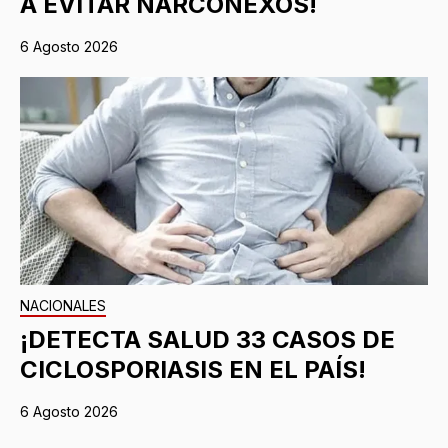
A EVITAR NARCONEXOS!
6 Agosto 2026
NACIONALES
¡DETECTA SALUD 33 CASOS DE
CICLOSPORIASIS EN EL PAÍS!
6 Agosto 2026