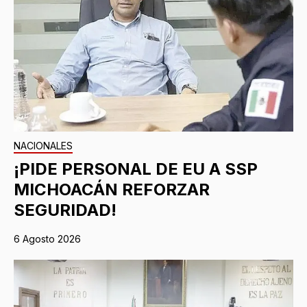
NACIONALES
¡PIDE PERSONAL DE EU A SSP
MICHOACÁN REFORZAR
SEGURIDAD!
6 Agosto 2026