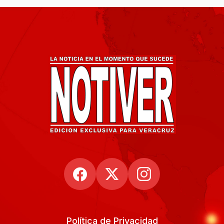
Política de Privacidad