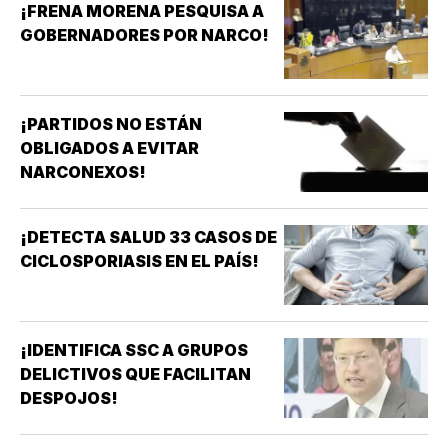
¡FRENA MORENA PESQUISA A
GOBERNADORES POR NARCO!
¡PARTIDOS NO ESTÁN
OBLIGADOS A EVITAR
NARCONEXOS!
¡DETECTA SALUD 33 CASOS DE
CICLOSPORIASIS EN EL PAÍS!
¡IDENTIFICA SSC A GRUPOS
DELICTIVOS QUE FACILITAN
DESPOJOS!