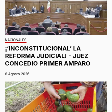
NACIONALES
¡‘INCONSTITUCIONAL’ LA
REFORMA JUDICIAL! - JUEZ
CONCEDIO PRIMER AMPARO
6 Agosto 2026