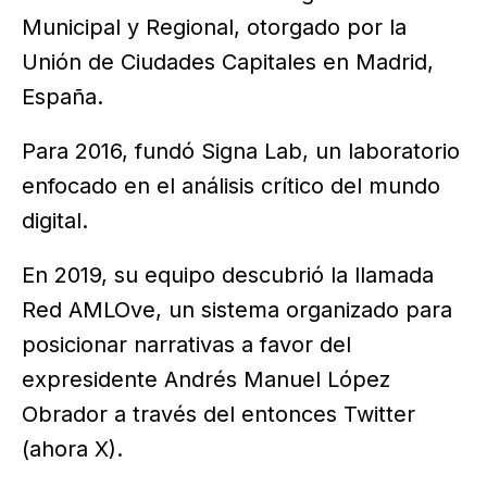
Municipal y Regional, otorgado por la
Unión de Ciudades Capitales en Madrid,
España.
Para 2016, fundó Signa Lab, un laboratorio
enfocado en el análisis crítico del mundo
digital.
En 2019, su equipo descubrió la llamada
Red AMLOve, un sistema organizado para
posicionar narrativas a favor del
expresidente Andrés Manuel López
Obrador a través del entonces Twitter
(ahora X).