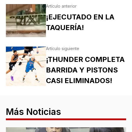
Artículo anterior
¡EJECUTADO EN LA
TAQUERÍA!
Artículo siguiente
¡THUNDER COMPLETA
BARRIDA Y PISTONS
CASI ELIMINADOS!
Más Noticias