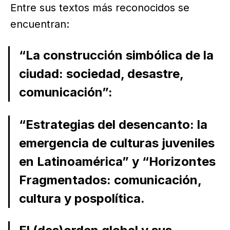
Entre sus textos más reconocidos se
encuentran:
“La construcción simbólica de la
ciudad: sociedad, desastre,
comunicación”:
“Estrategias del desencanto: la
emergencia de culturas juveniles
en Latinoamérica” y “Horizontes
Fragmentados: comunicación,
cultura y pospolítica.