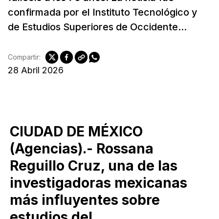
confirmada por el Instituto Tecnológico y
de Estudios Superiores de Occidente...
Compartir:
28 Abril 2026
CIUDAD DE MÉXICO
(Agencias).- Rossana
Reguillo Cruz, una de las
investigadoras mexicanas
más influyentes sobre
estudios del