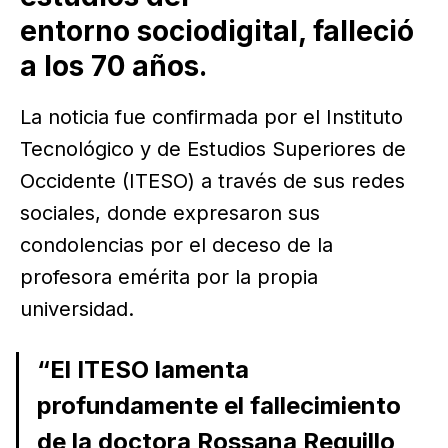
entorno sociodigital, falleció
a los 70 años.
La noticia fue confirmada por el Instituto
Tecnológico y de Estudios Superiores de
Occidente (ITESO) a través de sus redes
sociales, donde expresaron sus
condolencias por el deceso de la
profesora emérita por la propia
universidad.
“El ITESO lamenta
profundamente el fallecimiento
de la doctora Rossana Reguillo,