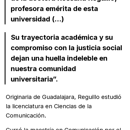
profesora emérita de esta
universidad (...)
Su trayectoria académica y su
compromiso con la justicia social
dejan una huella indeleble en
nuestra comunidad
universitaria”.
Originaria de Guadalajara, Reguillo estudió
la licenciatura en Ciencias de la
Comunicación.
Cursó la maestría en Comunicación por el