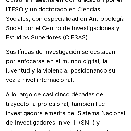
ITESO y un doctorado en Ciencias
Sociales, con especialidad en Antropología
Social por el Centro de Investigaciones y
Estudios Superiores (CIESAS).
Sus líneas de investigación se destacan
por enfocarse en el mundo digital, la
juventud y la violencia, posicionando su
voz a nivel internacional.
A lo largo de casi cinco décadas de
trayectoria profesional, también fue
investigadora emérita del Sistema Nacional
de Investigadores, nivel II (SNII) y