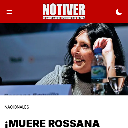
NACIONALES
¡MUERE ROSSANA