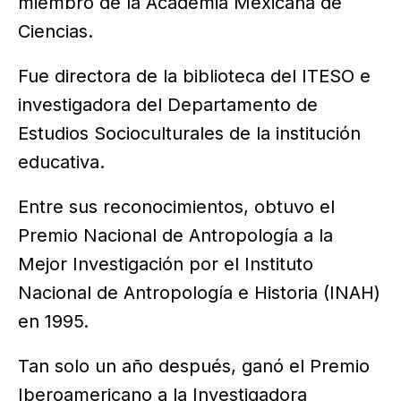
miembro de la Academia Mexicana de
Ciencias.
Fue directora de la biblioteca del ITESO e
investigadora del Departamento de
Estudios Socioculturales de la institución
educativa.
Entre sus reconocimientos, obtuvo el
Premio Nacional de Antropología a la
Mejor Investigación por el Instituto
Nacional de Antropología e Historia (INAH)
en 1995.
Tan solo un año después, ganó el Premio
Iberoamericano a la Investigadora