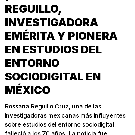
REGUILLO,
INVESTIGADORA
EMÉRITA Y PIONERA
EN ESTUDIOS DEL
ENTORNO
SOCIODIGITAL EN
MÉXICO
Rossana Reguillo Cruz, una de las
investigadoras mexicanas más influyentes
sobre estudios del entorno sociodigital,
falleció a los 70 años. La noticia fue