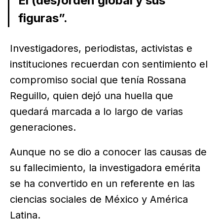
El (des)orden global y sus
figuras”.
Investigadores, periodistas, activistas e
instituciones recuerdan con sentimiento el
compromiso social que tenía Rossana
Reguillo, quien dejó una huella que
quedará marcada a lo largo de varias
generaciones.
Aunque no se dio a conocer las causas de
su fallecimiento, la investigadora emérita
se ha convertido en un referente en las
ciencias sociales de México y América
Latina.