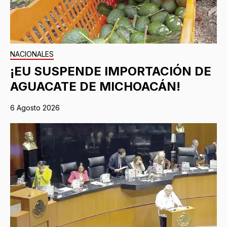
NACIONALES
¡EU SUSPENDE IMPORTACIÓN DE
AGUACATE DE MICHOACÁN!
6 Agosto 2026