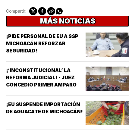
Compartir:
MÁS NOTICIAS
¡PIDE PERSONAL DE EU A SSP
MICHOACÁN REFORZAR
SEGURIDAD!
¡‘INCONSTITUCIONAL’ LA
REFORMA JUDICIAL! - JUEZ
CONCEDIO PRIMER AMPARO
¡EU SUSPENDE IMPORTACIÓN
DE AGUACATE DE MICHOACÁN!