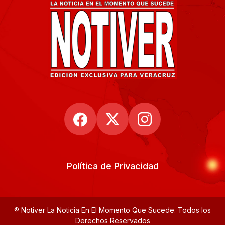
Política de Privacidad
® Notiver La Noticia En El Momento Que Sucede. Todos los
Derechos Reservados