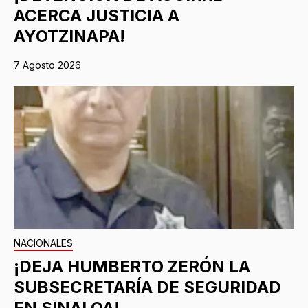
ACERCA JUSTICIA A
AYOTZINAPA!
7 Agosto 2026
NACIONALES
¡DEJA HUMBERTO ZERÓN LA
SUBSECRETARÍA DE SEGURIDAD
EN SINALOA!