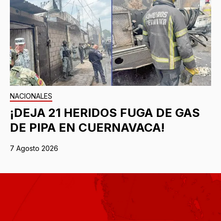
NACIONALES
¡DEJA 21 HERIDOS FUGA DE GAS
DE PIPA EN CUERNAVACA!
7 Agosto 2026