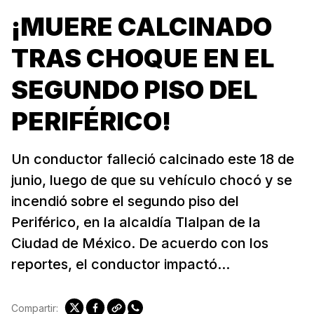
¡MUERE CALCINADO
TRAS CHOQUE EN EL
SEGUNDO PISO DEL
PERIFÉRICO!
Un conductor falleció calcinado este 18 de
junio, luego de que su vehículo chocó y se
incendió sobre el segundo piso del
Periférico, en la alcaldía Tlalpan de la
Ciudad de México. De acuerdo con los
reportes, el conductor impactó...
Compartir: