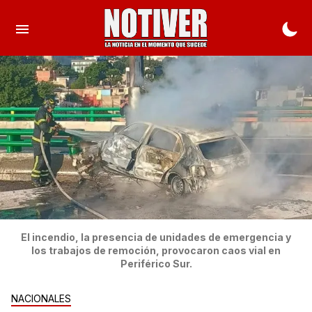
El incendio, la presencia de unidades de emergencia y
los trabajos de remoción, provocaron caos vial en
Periférico Sur.
NACIONALES