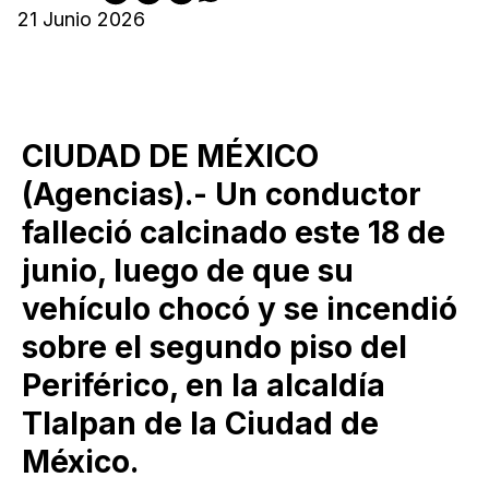
21 Junio 2026
CIUDAD DE MÉXICO
(Agencias).- Un conductor
falleció calcinado este 18 de
junio, luego de que su
vehículo chocó y se incendió
sobre el segundo piso del
Periférico, en la alcaldía
Tlalpan de la Ciudad de
México.