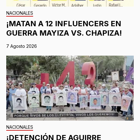
NACIONALES
¡MATAN A 12 INFLUENCERS EN
GUERRA MAYIZA VS. CHAPIZA!
7 Agosto 2026
NACIONALES
¡DETENCIÓN DE AGUIRRE