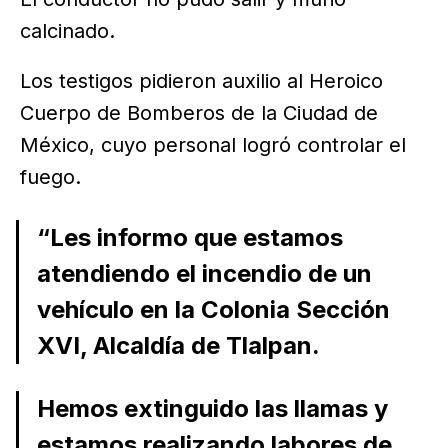
calcinado.
Los testigos pidieron auxilio al Heroico
Cuerpo de Bomberos de la Ciudad de
México, cuyo personal logró controlar el
fuego.
“Les informo que estamos
atendiendo el incendio de un
vehículo en la Colonia Sección
XVI, Alcaldía de Tlalpan.
Hemos extinguido las llamas y
estamos realizando labores de