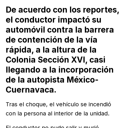
De acuerdo con los reportes,
el conductor impactó su
automóvil contra la barrera
de contención de la vía
rápida, a la altura de la
Colonia Sección XVI, casi
llegando a la incorporación
de la autopista México-
Cuernavaca.
Tras el choque, el vehículo se incendió
con la persona al interior de la unidad.
El conductor no pudo salir y murió