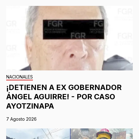
NACIONALES
¡DETIENEN A EX GOBERNADOR
ÁNGEL AGUIRRE! - POR CASO
AYOTZINAPA
7 Agosto 2026