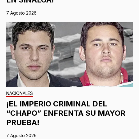
7 Agosto 2026
NACIONALES
¡EL IMPERIO CRIMINAL DEL
“CHAPO” ENFRENTA SU MAYOR
PRUEBA!
7 Agosto 2026