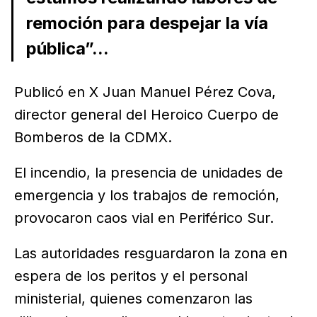
remoción para despejar la vía
pública”...
Publicó en X Juan Manuel Pérez Cova,
director general del Heroico Cuerpo de
Bomberos de la CDMX.
El incendio, la presencia de unidades de
emergencia y los trabajos de remoción,
provocaron caos vial en Periférico Sur.
Las autoridades resguardaron la zona en
espera de los peritos y el personal
ministerial, quienes comenzaron las