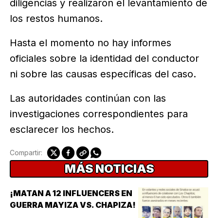
diligencias y realizaron el levantamiento de
los restos humanos.
Hasta el momento no hay informes
oficiales sobre la identidad del conductor
ni sobre las causas específicas del caso.
Las autoridades continúan con las
investigaciones correspondientes para
esclarecer los hechos.
Compartir:
MÁS NOTICIAS
¡MATAN A 12 INFLUENCERS EN
GUERRA MAYIZA VS. CHAPIZA!