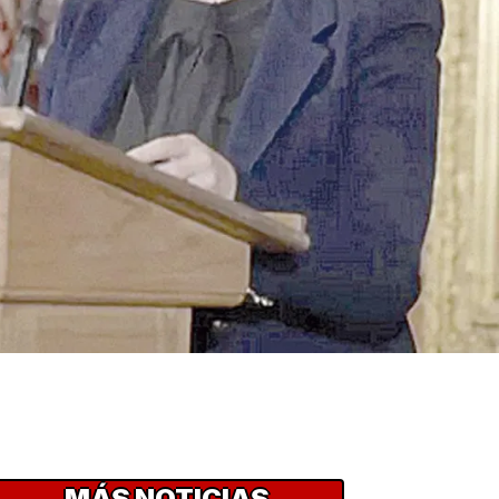
MÁS NOTICIAS