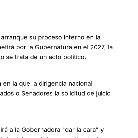
rranque su proceso interno en la
etirá por la Gubernatura en el 2027, la
no se trata de un acto político.
en la que la dirigencia nacional
dos o Senadores la solicitud de juicio
girá a la Gobernadora "dar la cara" y