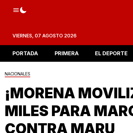
VIERNES, 07 AGOSTO 2026
PORTADA
PRIMERA
EL DEPORTE
NACIONALES
¡MORENA MOVILI
MILES PARA MA
CONTRA MARU