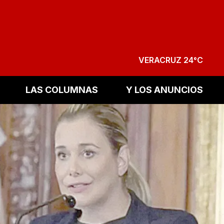
VERACRUZ 24°C
LAS COLUMNAS
Y LOS ANUNCIOS