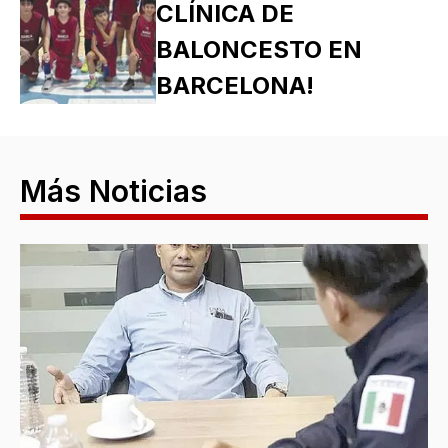
CLÍNICA DE
BALONCESTO EN
BARCELONA!
Más Noticias