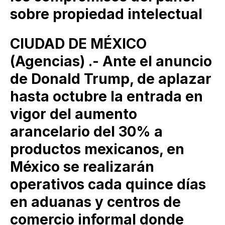
sobre propiedad intelectual
CIUDAD DE MÉXICO
(Agencias) .- Ante el anuncio
de Donald Trump, de aplazar
hasta octubre la entrada en
vigor del aumento
arancelario del 30% a
productos mexicanos, en
México se realizarán
operativos cada quince días
en aduanas y centros de
comercio informal donde