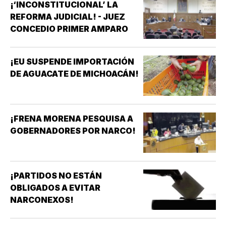
¡‘INCONSTITUCIONAL’ LA
REFORMA JUDICIAL! - JUEZ
CONCEDIO PRIMER AMPARO
¡EU SUSPENDE IMPORTACIÓN
DE AGUACATE DE MICHOACÁN!
¡FRENA MORENA PESQUISA A
GOBERNADORES POR NARCO!
¡PARTIDOS NO ESTÁN
OBLIGADOS A EVITAR
NARCONEXOS!