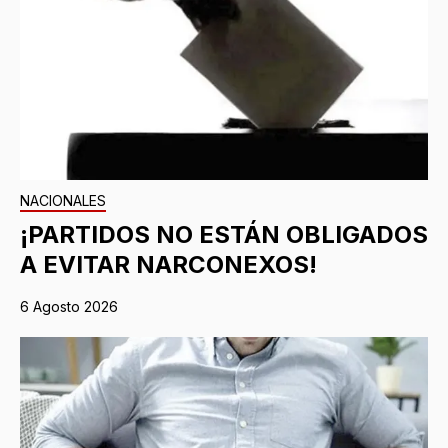
NACIONALES
¡PARTIDOS NO ESTÁN OBLIGADOS
A EVITAR NARCONEXOS!
6 Agosto 2026