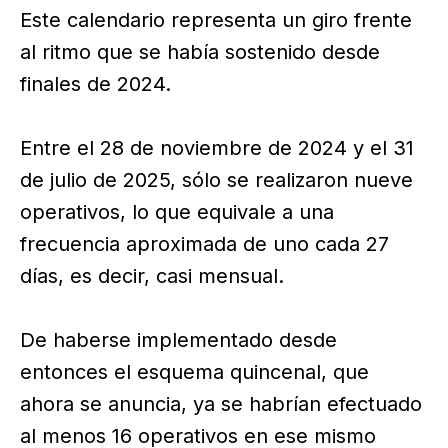
Este calendario representa un giro frente
al ritmo que se había sostenido desde
finales de 2024.
Entre el 28 de noviembre de 2024 y el 31
de julio de 2025, sólo se realizaron nueve
operativos, lo que equivale a una
frecuencia aproximada de uno cada 27
días, es decir, casi mensual.
De haberse implementado desde
entonces el esquema quincenal, que
ahora se anuncia, ya se habrían efectuado
al menos 16 operativos en ese mismo