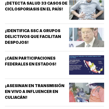
¡DETECTA SALUD 33 CASOS DE
CICLOSPORIASIS EN EL PAÍS!
¡IDENTIFICA SSC A GRUPOS
DELICTIVOS QUE FACILITAN
DESPOJOS!
¡CAEN PARTICIPACIONES
FEDERALES EN ESTADOS!
¡ASESINAN EN TRANSMISIÓN
EN VIVO A INFLUENCER EN
CULIACÁN!