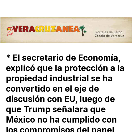
* El secretario de Economía,
explicó que la protección a la
propiedad industrial se ha
convertido en el eje de
discusión con EU, luego de
que Trump señalara que
México no ha cumplido con
los compromisos del panel