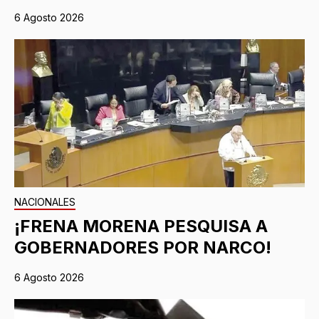
6 Agosto 2026
NACIONALES
¡FRENA MORENA PESQUISA A
GOBERNADORES POR NARCO!
6 Agosto 2026