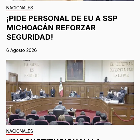
NACIONALES
¡PIDE PERSONAL DE EU A SSP
MICHOACÁN REFORZAR
SEGURIDAD!
6 Agosto 2026
NACIONALES