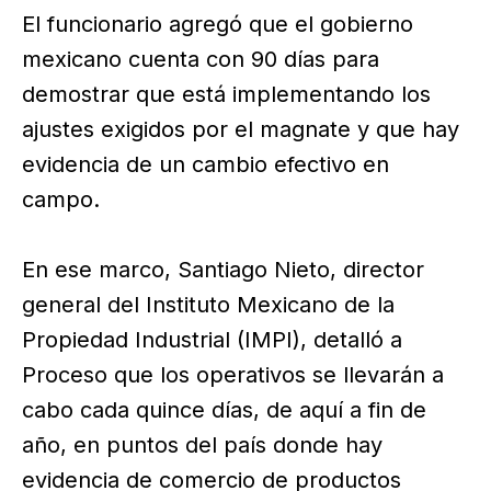
El funcionario agregó que el gobierno
mexicano cuenta con 90 días para
demostrar que está implementando los
ajustes exigidos por el magnate y que hay
evidencia de un cambio efectivo en
campo.
En ese marco, Santiago Nieto, director
general del Instituto Mexicano de la
Propiedad Industrial (IMPI), detalló a
Proceso que los operativos se llevarán a
cabo cada quince días, de aquí a fin de
año, en puntos del país donde hay
evidencia de comercio de productos