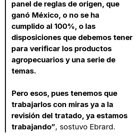
panel de reglas de origen, que
ganó México, o no se ha
cumplido al 100%, o las
disposiciones que debemos tener
para verificar los productos
agropecuarios y una serie de
temas.
Pero esos, pues tenemos que
trabajarlos con miras ya a la
revisión del tratado, ya estamos
trabajando”
, sostuvo Ebrard.