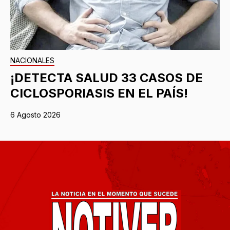
NACIONALES
¡DETECTA SALUD 33 CASOS DE
CICLOSPORIASIS EN EL PAÍS!
6 Agosto 2026