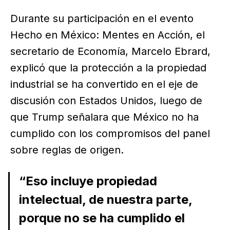
Durante su participación en el evento
Hecho en México: Mentes en Acción, el
secretario de Economía, Marcelo Ebrard,
explicó que la protección a la propiedad
industrial se ha convertido en el eje de
discusión con Estados Unidos, luego de
que Trump señalara que México no ha
cumplido con los compromisos del panel
sobre reglas de origen.
“Eso incluye propiedad
intelectual, de nuestra parte,
porque no se ha cumplido el