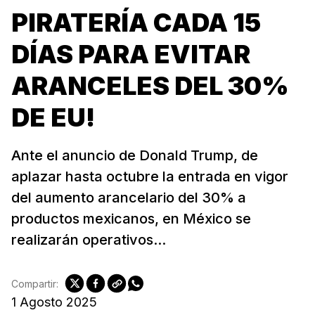
PIRATERÍA CADA 15
DÍAS PARA EVITAR
ARANCELES DEL 30%
DE EU!
Ante el anuncio de Donald Trump, de
aplazar hasta octubre la entrada en vigor
del aumento arancelario del 30% a
productos mexicanos, en México se
realizarán operativos...
Compartir:
1 Agosto 2025