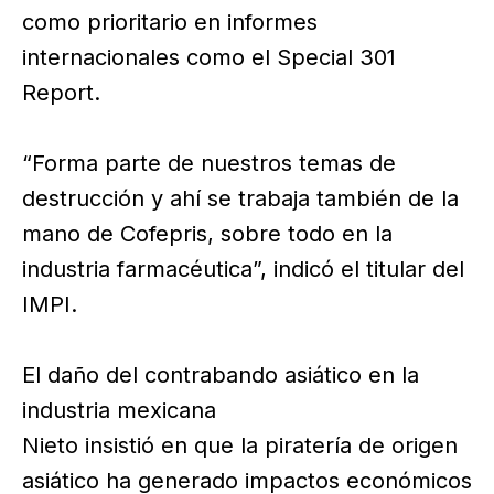
como prioritario en informes
internacionales como el Special 301
Report.
“Forma parte de nuestros temas de
destrucción y ahí se trabaja también de la
mano de Cofepris, sobre todo en la
industria farmacéutica”, indicó el titular del
IMPI.
El daño del contrabando asiático en la
industria mexicana
Nieto insistió en que la piratería de origen
asiático ha generado impactos económicos