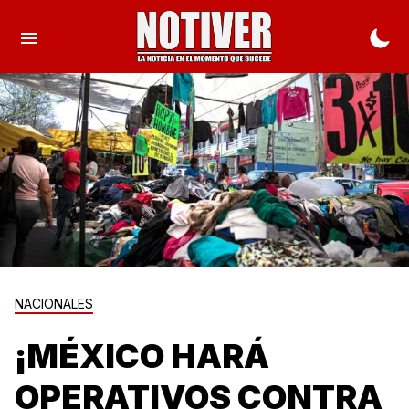
NACIONALES
¡MÉXICO HARÁ
OPERATIVOS CONTRA