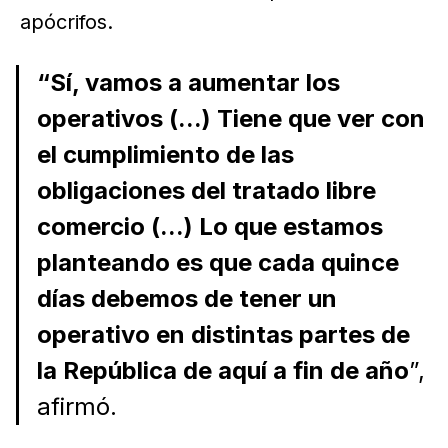
apócrifos.
“Sí, vamos a aumentar los
operativos (...) Tiene que ver con
el cumplimiento de las
obligaciones del tratado libre
comercio (...) Lo que estamos
planteando es que cada quince
días debemos de tener un
operativo en distintas partes de
la República de aquí a fin de año
”,
afirmó.