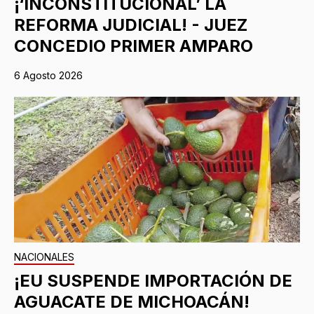
¡‘INCONSTITUCIONAL’ LA
REFORMA JUDICIAL! - JUEZ
CONCEDIO PRIMER AMPARO
6 Agosto 2026
NACIONALES
¡EU SUSPENDE IMPORTACIÓN DE
AGUACATE DE MICHOACÁN!