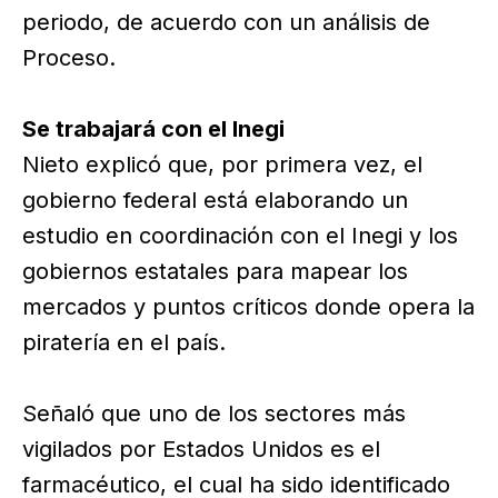
periodo, de acuerdo con un análisis de
Proceso.
Se trabajará con el Inegi
Nieto explicó que, por primera vez, el
gobierno federal está elaborando un
estudio en coordinación con el Inegi y los
gobiernos estatales para mapear los
mercados y puntos críticos donde opera la
piratería en el país.
Señaló que uno de los sectores más
vigilados por Estados Unidos es el
farmacéutico, el cual ha sido identificado