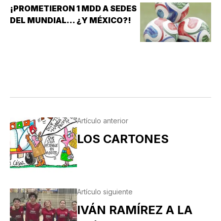
¡PROMETIERON 1 MDD A SEDES
DEL MUNDIAL... ¿Y MÉXICO?!
Artículo anterior
LOS CARTONES
Artículo siguiente
IVÁN RAMÍREZ A LA