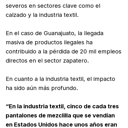
severos en sectores clave como el
calzado y la industria textil.
En el caso de Guanajuato, la llegada
masiva de productos ilegales ha
contribuido a la pérdida de 20 mil empleos
directos en el sector zapatero.
En cuanto a la industria textil, el impacto
ha sido aún más profundo.
“En la industria textil, cinco de cada tres
pantalones de mezclilla que se vendían
en Estados Unidos hace unos años eran