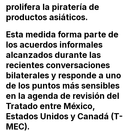
prolifera la piratería de
productos asiáticos.
Esta medida forma parte de
los acuerdos informales
alcanzados durante las
recientes conversaciones
bilaterales y responde a uno
de los puntos más sensibles
en la agenda de revisión del
Tratado entre México,
Estados Unidos y Canadá (T-
MEC).