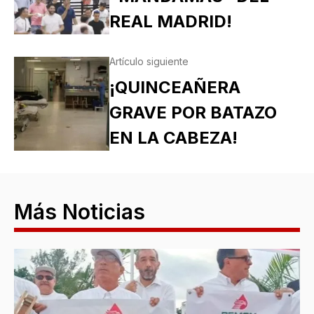
REAL MADRID!
Artículo siguiente
¡QUINCEAÑERA
GRAVE POR BATAZO
EN LA CABEZA!
Más Noticias