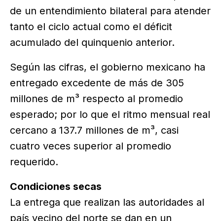
de un entendimiento bilateral para atender
tanto el ciclo actual como el déficit
acumulado del quinquenio anterior.
Según las cifras, el gobierno mexicano ha
entregado excedente de más de 305
millones de m³ respecto al promedio
esperado; por lo que el ritmo mensual real
cercano a 137.7 millones de m³, casi
cuatro veces superior al promedio
requerido.
Condiciones secas
La entrega que realizan las autoridades al
país vecino del norte se dan en un