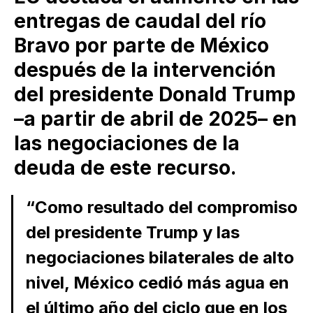
entregas de caudal del río
Bravo por parte de México
después de la intervención
del presidente Donald Trump
–a partir de abril de 2025– en
las negociaciones de la
deuda de este recurso.
“Como resultado del compromiso
del presidente Trump y las
negociaciones bilaterales de alto
nivel, México cedió más agua en
el último año del ciclo que en los