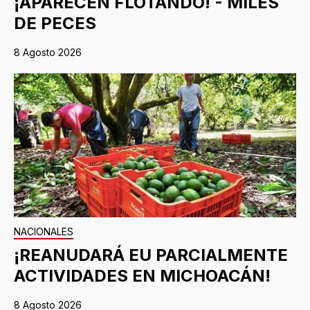
¡APARECEN FLOTANDO! - MILES
DE PECES
8 Agosto 2026
NACIONALES
¡REANUDARÁ EU PARCIALMENTE
ACTIVIDADES EN MICHOACÁN!
8 Agosto 2026