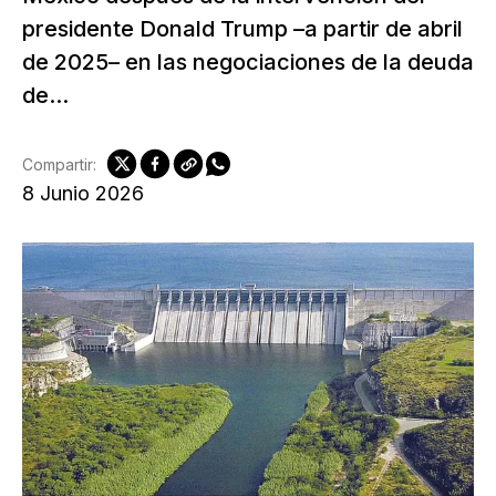
presidente Donald Trump –a partir de abril
de 2025– en las negociaciones de la deuda
de...
Compartir:
8 Junio 2026