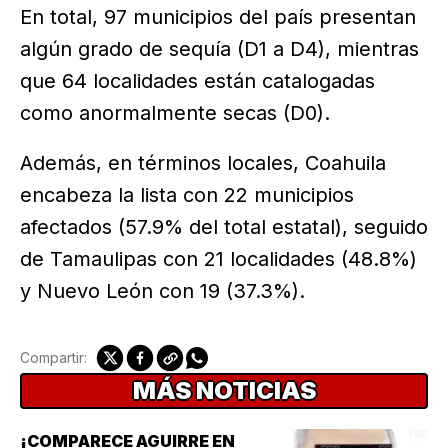
En total, 97 municipios del país presentan
algún grado de sequía (D1 a D4), mientras
que 64 localidades están catalogadas
como anormalmente secas (D0).
Además, en términos locales, Coahuila
encabeza la lista con 22 municipios
afectados (57.9% del total estatal), seguido
de Tamaulipas con 21 localidades (48.8%)
y Nuevo León con 19 (37.3%).
Compartir:
MÁS NOTICIAS
¡COMPARECE AGUIRRE EN