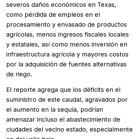
severos daños económicos en Texas,
como pérdida de empleos en el
procesamiento y envasado de productos
agrícolas, menos ingresos fiscales locales
y estatales, así como menos inversión en
infraestructura agrícola y mayores costos
por la adquisición de fuentes alternativas
de riego.
El reporte agrega que los déficits en el
suministro de este caudal, agravados por
el aumento en la sequía, podrían
amenazar incluso el abastecimiento de
ciudades del vecino estado, especialmente