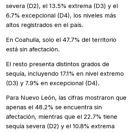
severa (D2), el 13.5% extrema (D3) y el
6.7% excepcional (D4), los niveles más
altos registrados en el país.
En Coahuila, solo el 47.7% del territorio
está sin afectación.
El resto presenta distintos grados de
sequía, incluyendo 17.1% en nivel extremo
(D3) y 7.9% en excepcional (D4).
Para Nuevo León, las cifras mostraron que
apenas el 48.2% se encuentra sin
afectación, mientras que el 22.7% tiene
sequía severa (D2) y el 10.8% extrema