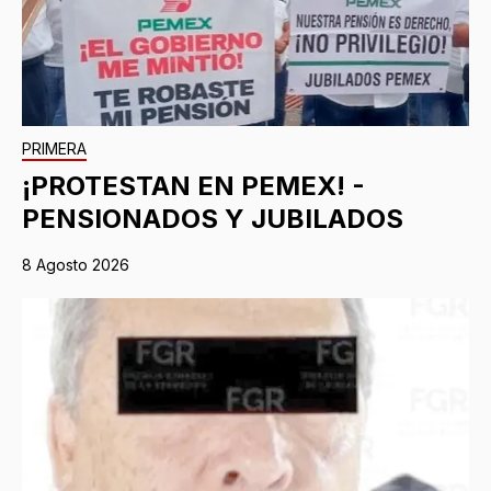
PRIMERA
¡PROTESTAN EN PEMEX! -
PENSIONADOS Y JUBILADOS
8 Agosto 2026