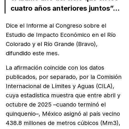
cuatro años anteriores juntos”...
Dice el Informe al Congreso sobre el
Estudio de Impacto Económico en el Río
Colorado y el Río Grande (Bravo),
difundido este mes.
La afirmación coincide con los datos
publicados, por separado, por la Comisión
Internacional de Límites y Aguas (CILA),
cuya estadística muestra que entre abril y
octubre de 2025 –cuando terminó el
quinquenio–, México asignó al país vecino
438.8 millones de metros cúbicos (Mm3),