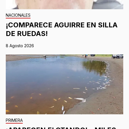
NACIONALES
¡COMPARECE AGUIRRE EN SILLA
DE RUEDAS!
8 Agosto 2026
PRIMERA