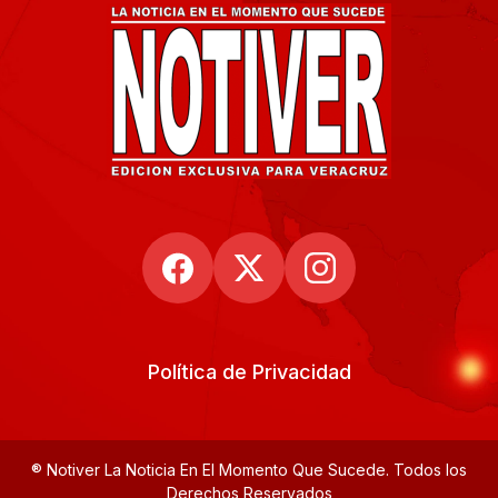
Política de Privacidad
® Notiver La Noticia En El Momento Que Sucede. Todos los
Derechos Reservados