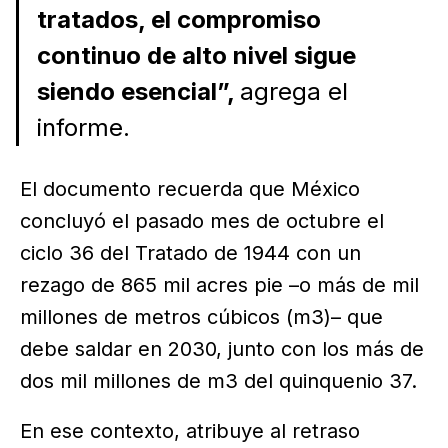
tratados, el compromiso
continuo de alto nivel sigue
siendo esencial”,
agrega el
informe.
El documento recuerda que México
concluyó el pasado mes de octubre el
ciclo 36 del Tratado de 1944 con un
rezago de 865 mil acres pie –o más de mil
millones de metros cúbicos (m3)– que
debe saldar en 2030, junto con los más de
dos mil millones de m3 del quinquenio 37.
En ese contexto, atribuye al retraso