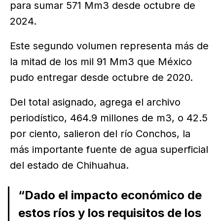
para sumar 571 Mm3 desde octubre de
2024.
Este segundo volumen representa más de
la mitad de los mil 91 Mm3 que México
pudo entregar desde octubre de 2020.
Del total asignado, agrega el archivo
periodístico, 464.9 millones de m3, o 42.5
por ciento, salieron del río Conchos, la
más importante fuente de agua superficial
del estado de Chihuahua.
“Dado el impacto económico de
estos ríos y los requisitos de los