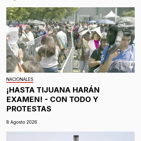
NACIONALES
¡HASTA TIJUANA HARÁN
EXAMEN! - CON TODO Y
PROTESTAS
8 Agosto 2026