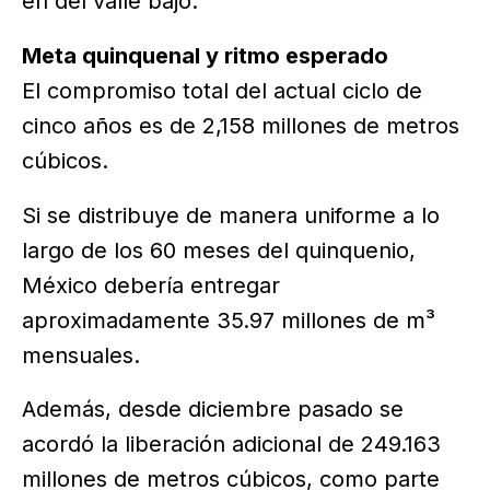
en del valle bajo.
Meta quinquenal y ritmo esperado
El compromiso total del actual ciclo de
cinco años es de 2,158 millones de metros
cúbicos.
Si se distribuye de manera uniforme a lo
largo de los 60 meses del quinquenio,
México debería entregar
aproximadamente 35.97 millones de m³
mensuales.
Además, desde diciembre pasado se
acordó la liberación adicional de 249.163
millones de metros cúbicos, como parte