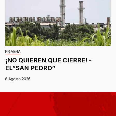
PRIMERA
¡NO QUIEREN QUE CIERRE! -
EL“SAN PEDRO”
8 Agosto 2026