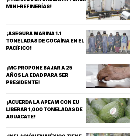
MINI-REFINERÍAS!
¡ASEGURA MARINA 1.1
TONELADAS DE COCAÍNA EN EL
PACÍFICO!
¡MC PROPONE BAJAR A 25
AÑOS LA EDAD PARA SER
PRESIDENTE!
¡ACUERDA LA APEAM CON EU
LIBERAR 1,000 TONELADAS DE
AGUACATE!