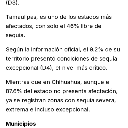
(D3).
Tamaulipas, es uno de los estados más
afectados, con solo el 46% libre de
sequía.
Según la información oficial, el 9.2% de su
territorio presentó condiciones de sequía
excepcional (D4), el nivel más crítico.
Mientras que en Chihuahua, aunque el
87.6% del estado no presenta afectación,
ya se registran zonas con sequía severa,
extrema e incluso excepcional.
Municipios