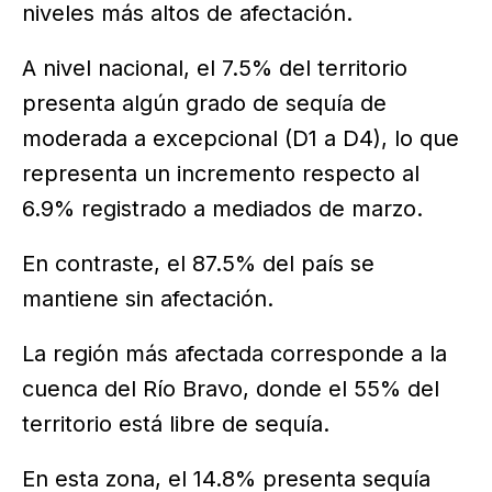
niveles más altos de afectación.
A nivel nacional, el 7.5% del territorio
presenta algún grado de sequía de
moderada a excepcional (D1 a D4), lo que
representa un incremento respecto al
6.9% registrado a mediados de marzo.
En contraste, el 87.5% del país se
mantiene sin afectación.
La región más afectada corresponde a la
cuenca del Río Bravo, donde el 55% del
territorio está libre de sequía.
En esta zona, el 14.8% presenta sequía