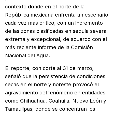
contexto donde en el norte de la
República mexicana enfrenta un escenario
cada vez más crítico, con un incremento
de las zonas clasificadas en sequía severa,
extrema y excepcional, de acuerdo con el
más reciente informe de la Comisión
Nacional del Agua.
El reporte, con corte al 31 de marzo,
señaló que la persistencia de condiciones
secas en el norte y noreste provocó el
agravamiento del fenómeno en entidades
como Chihuahua, Coahuila, Nuevo León y
Tamaulipas, donde se concentran los