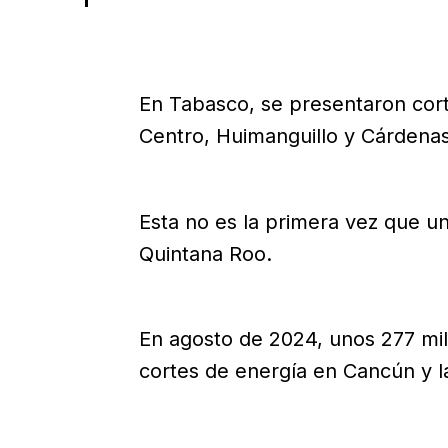
En Tabasco, se presentaron cor
Centro, Huimanguillo y Cárdenas
Esta no es la primera vez que u
Quintana Roo.
En agosto de 2024, unos 277 mil
cortes de energía en Cancún y l