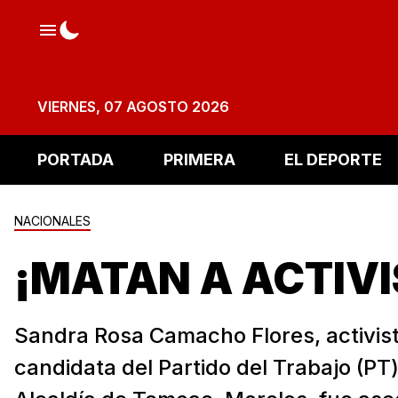
VIERNES, 07 AGOSTO 2026
PORTADA
PRIMERA
EL DEPORTE
NACIONALES
¡MATAN A ACTIVI
Sandra Rosa Camacho Flores, activist
candidata del Partido del Trabajo (PT)