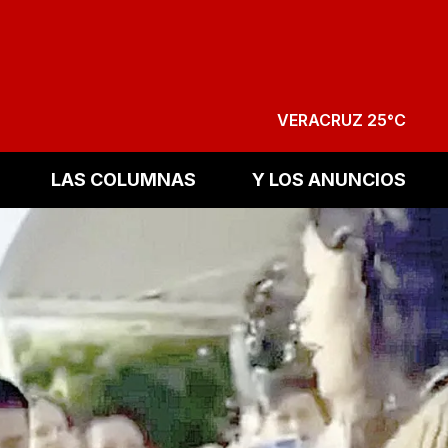
VERACRUZ 25°C
LAS COLUMNAS
Y LOS ANUNCIOS