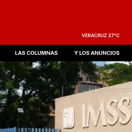
VERACRUZ 27°C
LAS COLUMNAS
Y LOS ANUNCIOS