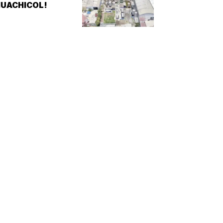
UACHICOL!