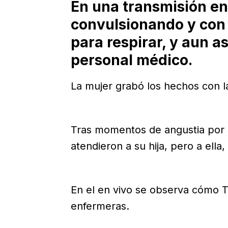
En una transmisión en 
convulsionando y con 
para respirar, y aun as
personal médico.
La mujer grabó los hechos con l
Tras momentos de angustia por l
atendieron a su hija, pero a ella
En el en vivo se observa cómo Te
enfermeras.