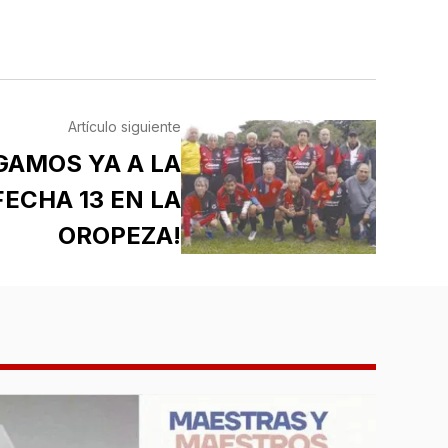
Artículo siguiente
GAMOS YA A LA
FECHA 13 EN LA
OROPEZA!