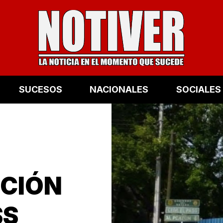
SUCESOS
NACIONALES
SOCIALES
NCIÓN
SS