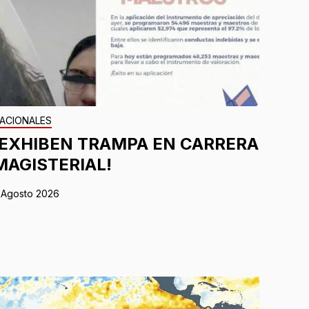
ACIONALES
¡EXHIBEN TRAMPA EN CARRERA
MAGISTERIAL!
 Agosto 2026