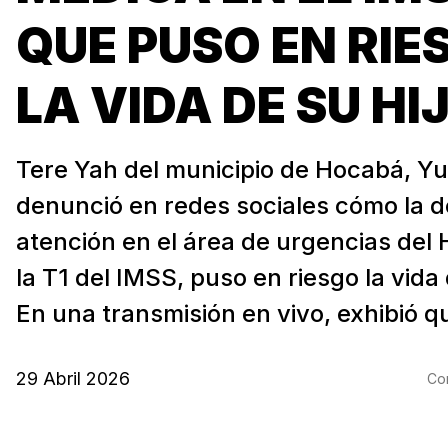
QUE PUSO EN RIE
LA VIDA DE SU HI
Tere Yah del municipio de Hocabá, Y
denunció en redes sociales cómo la d
atención en el área de urgencias del 
la T1 del IMSS, puso en riesgo la vida 
En una transmisión en vivo, exhibió qu
29 Abril 2026
Com