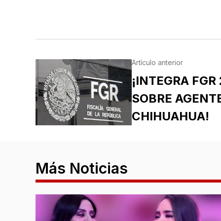
Artículo anterior
¡INTEGRA FGR
SOBRE AGENTE
CHIHUAHUA!
Más Noticias