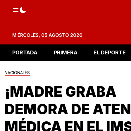
MIÉRCOLES, 05 AGOSTO 2026
PORTADA
PRIMERA
EL DEPORTE
NACIONALES
¡MADRE GRABA
DEMORA DE ATE
MÉDICA EN EL IM