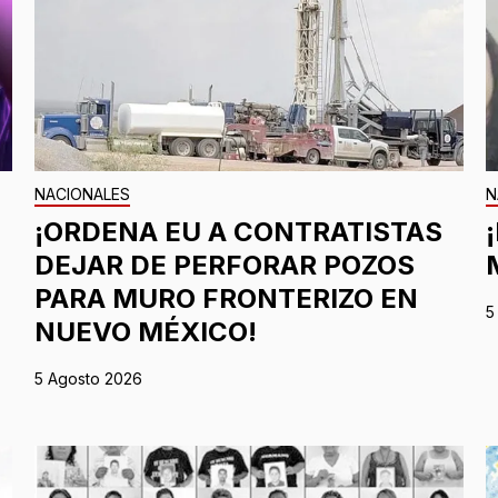
NACIONALES
N
¡ORDENA EU A CONTRATISTAS
DEJAR DE PERFORAR POZOS
PARA MURO FRONTERIZO EN
5
NUEVO MÉXICO!
5 Agosto 2026