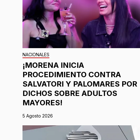
NACIONALES
¡MORENA INICIA
PROCEDIMIENTO CONTRA
SALVATORI Y PALOMARES POR
DICHOS SOBRE ADULTOS
MAYORES!
5 Agosto 2026