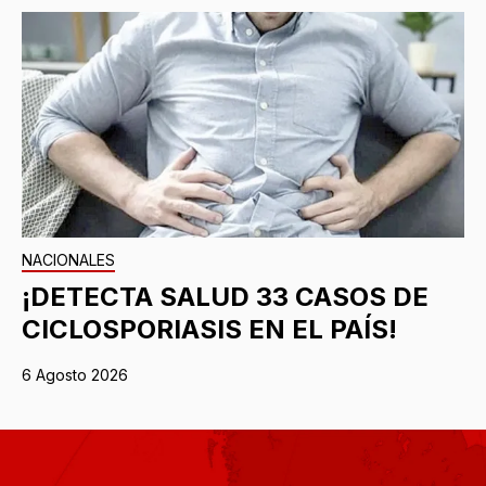
NACIONALES
¡DETECTA SALUD 33 CASOS DE
CICLOSPORIASIS EN EL PAÍS!
6 Agosto 2026