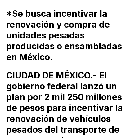
*Se busca incentivar la
renovación y compra de
unidades pesadas
producidas o ensambladas
en México.
CIUDAD DE MÉXICO.- El
gobierno federal lanzó un
plan por 2 mil 250 millones
de pesos para incentivar la
renovación de vehículos
pesados del transporte de