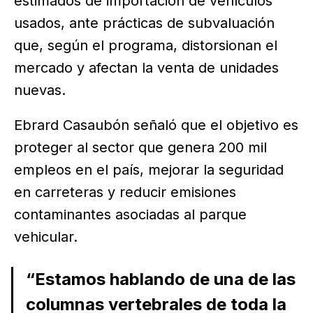
estimados de importación de vehículos
usados, ante prácticas de subvaluación
que, según el programa, distorsionan el
mercado y afectan la venta de unidades
nuevas.
Ebrard Casaubón señaló que el objetivo es
proteger al sector que genera 200 mil
empleos en el país, mejorar la seguridad
en carreteras y reducir emisiones
contaminantes asociadas al parque
vehicular.
“Estamos hablando de una de las
columnas vertebrales de toda la