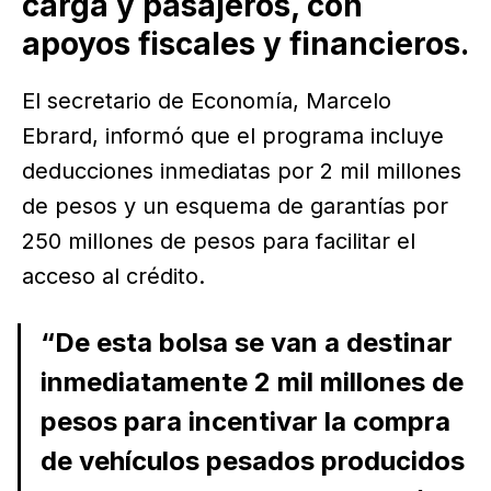
carga y pasajeros, con
apoyos fiscales y financieros.
El secretario de Economía, Marcelo
Ebrard, informó que el programa incluye
deducciones inmediatas por 2 mil millones
de pesos y un esquema de garantías por
250 millones de pesos para facilitar el
acceso al crédito.
“De esta bolsa se van a destinar
inmediatamente 2 mil millones de
pesos para incentivar la compra
de vehículos pesados producidos