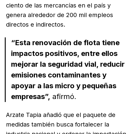
ciento de las mercancías en el país y
genera alrededor de 200 mil empleos
directos e indirectos.
“Esta renovación de flota tiene
impactos positivos, entre ellos
mejorar la seguridad vial, reducir
emisiones contaminantes y
apoyar a las micro y pequeñas
empresas”,
afirmó.
Arzate Tapia añadió que el paquete de
medidas también busca fortalecer la
industria nacional y ordenar la importación