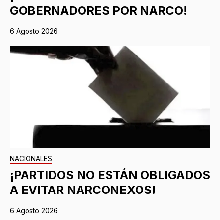
GOBERNADORES POR NARCO!
6 Agosto 2026
NACIONALES
¡PARTIDOS NO ESTÁN OBLIGADOS
A EVITAR NARCONEXOS!
6 Agosto 2026