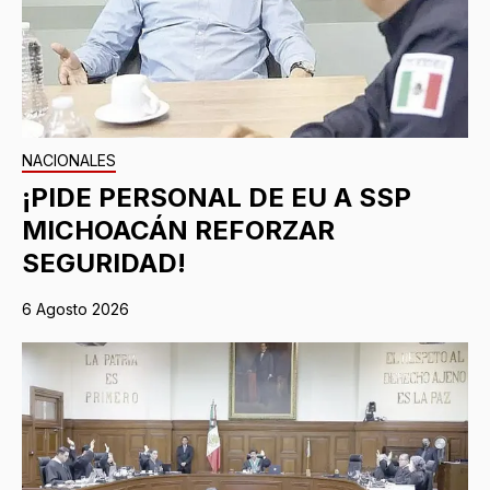
NACIONALES
¡PIDE PERSONAL DE EU A SSP
MICHOACÁN REFORZAR
SEGURIDAD!
6 Agosto 2026