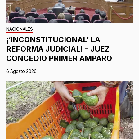
NACIONALES
¡‘INCONSTITUCIONAL’ LA
REFORMA JUDICIAL! - JUEZ
CONCEDIO PRIMER AMPARO
6 Agosto 2026