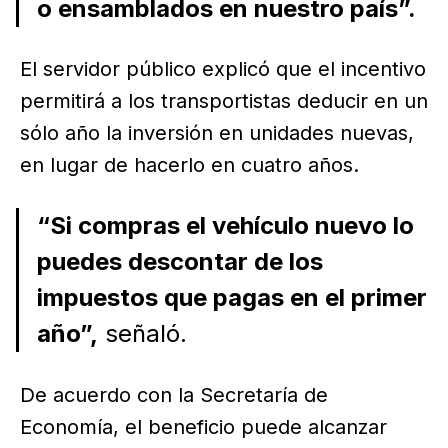
o ensamblados en nuestro país”.
El servidor público explicó que el incentivo
permitirá a los transportistas deducir en un
sólo año la inversión en unidades nuevas,
en lugar de hacerlo en cuatro años.
“Si compras el vehículo nuevo lo
puedes descontar de los
impuestos que pagas en el primer
año”,
señaló.
De acuerdo con la Secretaría de
Economía, el beneficio puede alcanzar