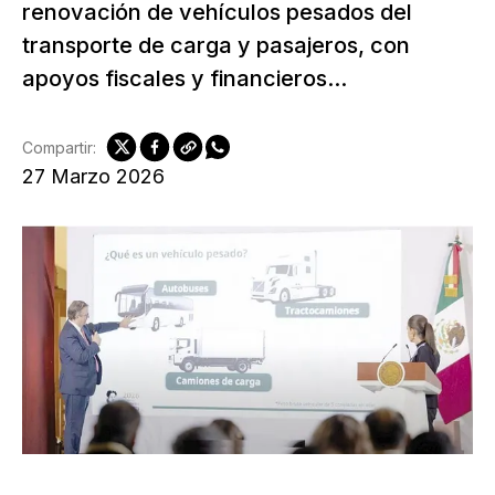
renovación de vehículos pesados del
transporte de carga y pasajeros, con
apoyos fiscales y financieros...
Compartir:
27 Marzo 2026