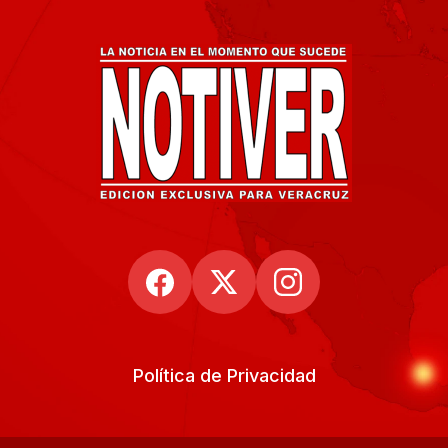
Política de Privacidad