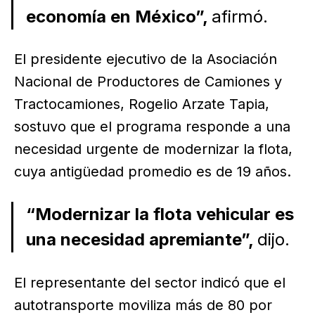
economía en México”,
afirmó.
El presidente ejecutivo de la Asociación
Nacional de Productores de Camiones y
Tractocamiones, Rogelio Arzate Tapia,
sostuvo que el programa responde a una
necesidad urgente de modernizar la flota,
cuya antigüedad promedio es de 19 años.
“Modernizar la flota vehicular es
una necesidad apremiante”,
dijo.
El representante del sector indicó que el
autotransporte moviliza más de 80 por