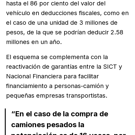
hasta el 86 por ciento del valor del
vehículo en deducciones fiscales, como en
el caso de una unidad de 3 millones de
pesos, de la que se podrían deducir 2.58
millones en un año.
El esquema se complementa con la
reactivación de garantías entre la SICT y
Nacional Financiera para facilitar
financiamiento a personas-camión y
pequeñas empresas transportistas.
“En el caso de la compra de
camiones pesados la