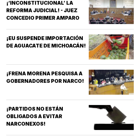
¡‘INCONSTITUCIONAL’ LA
REFORMA JUDICIAL! - JUEZ
CONCEDIO PRIMER AMPARO
¡EU SUSPENDE IMPORTACIÓN
DE AGUACATE DE MICHOACÁN!
¡FRENA MORENA PESQUISA A
GOBERNADORES POR NARCO!
¡PARTIDOS NO ESTÁN
OBLIGADOS A EVITAR
NARCONEXOS!