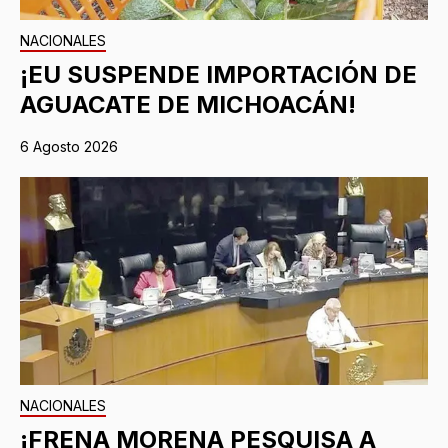
NACIONALES
¡EU SUSPENDE IMPORTACIÓN DE
AGUACATE DE MICHOACÁN!
6 Agosto 2026
NACIONALES
¡FRENA MORENA PESQUISA A