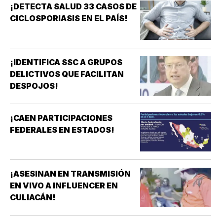
¡DETECTA SALUD 33 CASOS DE
CICLOSPORIASIS EN EL PAÍS!
¡IDENTIFICA SSC A GRUPOS
DELICTIVOS QUE FACILITAN
DESPOJOS!
¡CAEN PARTICIPACIONES
FEDERALES EN ESTADOS!
¡ASESINAN EN TRANSMISIÓN
EN VIVO A INFLUENCER EN
CULIACÁN!