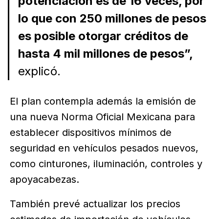
potenciación es de 16 veces, por
lo que con 250 millones de pesos
es posible otorgar créditos de
hasta 4 mil millones de pesos”,
explicó.
El plan contempla además la emisión de
una nueva Norma Oficial Mexicana para
establecer dispositivos mínimos de
seguridad en vehículos pesados nuevos,
como cinturones, iluminación, controles y
apoyacabezas.
También prevé actualizar los precios