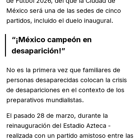
de Futbol 2026, del que la Ciudad de
México será una de las sedes de cinco
partidos, incluido el duelo inaugural.
“¡México campeón en
desaparición!”
No es la primera vez que familiares de
personas desaparecidas colocan la crisis
de desapariciones en el contexto de los
preparativos mundialistas.
El pasado 28 de marzo, durante la
reinauguración del Estadio Azteca -
realizada con un partido amistoso entre las