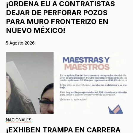
¡ORDENA EU A CONTRATISTAS
DEJAR DE PERFORAR POZOS
PARA MURO FRONTERIZO EN
NUEVO MÉXICO!
5 Agosto 2026
NACIONALES
¡EXHIBEN TRAMPA EN CARRERA