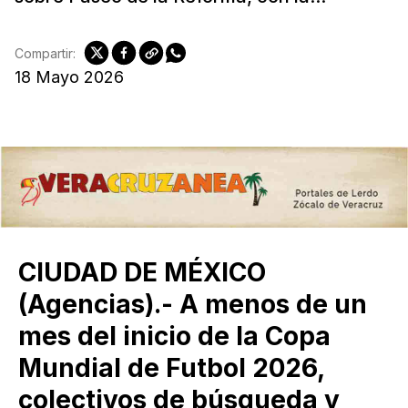
Compartir:
18 Mayo 2026
CIUDAD DE MÉXICO
(Agencias).- A menos de un
mes del inicio de la Copa
Mundial de Futbol 2026,
colectivos de búsqueda y