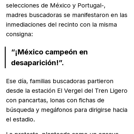
selecciones de México y Portugal-,
madres buscadoras se manifestaron en las
inmediaciones del recinto con la misma
consigna:
“¡México campeón en
desaparición!”.
Ese día, familias buscadoras partieron
desde la estación El Vergel del Tren Ligero
con pancartas, lonas con fichas de
búsqueda y megáfonos para dirigirse hacia
el estadio.