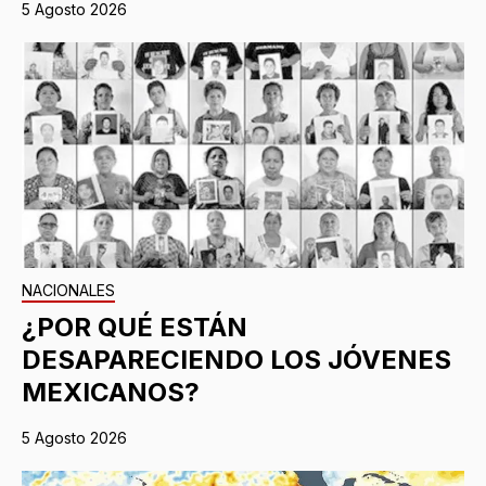
5 Agosto 2026
NACIONALES
¿POR QUÉ ESTÁN
DESAPARECIENDO LOS JÓVENES
MEXICANOS?
5 Agosto 2026