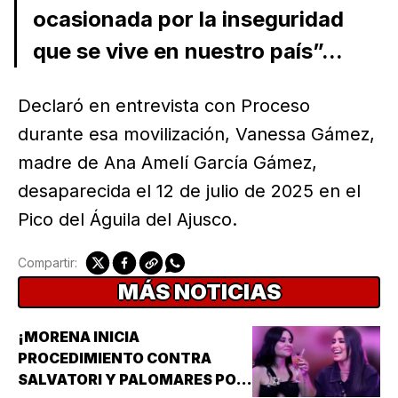
ocasionada por la inseguridad
que se vive en nuestro país”...
Declaró en entrevista con Proceso
durante esa movilización, Vanessa Gámez,
madre de Ana Amelí García Gámez,
desaparecida el 12 de julio de 2025 en el
Pico del Águila del Ajusco.
Compartir:
MÁS NOTICIAS
¡MORENA INICIA
PROCEDIMIENTO CONTRA
SALVATORI Y PALOMARES POR