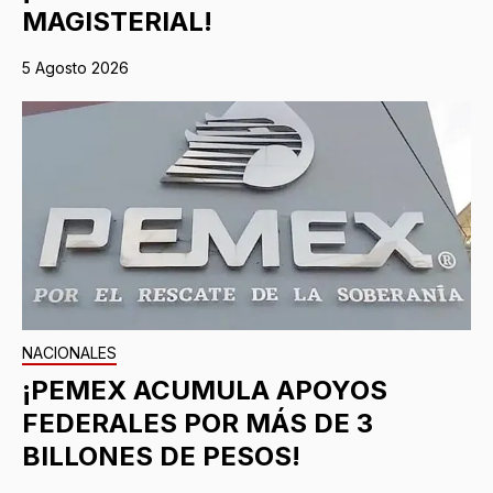
MAGISTERIAL!
5 Agosto 2026
NACIONALES
¡PEMEX ACUMULA APOYOS
FEDERALES POR MÁS DE 3
BILLONES DE PESOS!