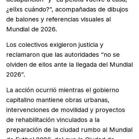
¿ellxs cuándo?”, acompañadas de dibujos
de balones y referencias visuales al
Mundial de 2026.
Los colectivos exigieron justicia y
reclamaron que las autoridades “no se
olviden de ellos ante la llegada del Mundial
2026”.
La acción ocurrió mientras el gobierno
capitalino mantiene obras urbanas,
intervenciones de movilidad y proyectos
de rehabilitación vinculados a la
preparación de la ciudad rumbo al Mundial