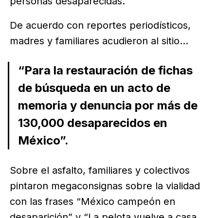
personas desaparecidas.
De acuerdo con reportes periodísticos,
madres y familiares acudieron al sitio...
“Para la restauración de fichas
de búsqueda en un acto de
memoria y denuncia por más de
130,000 desaparecidos en
México”.
Sobre el asfalto, familiares y colectivos
pintaron megaconsignas sobre la vialidad
con las frases “México campeón en
desaparición” y “La pelota vuelve a casa,