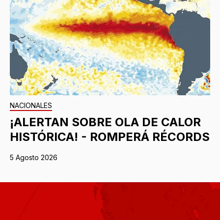
NACIONALES
¡ALERTAN SOBRE OLA DE CALOR
HISTÓRICA! - ROMPERÁ RÉCORDS
5 Agosto 2026