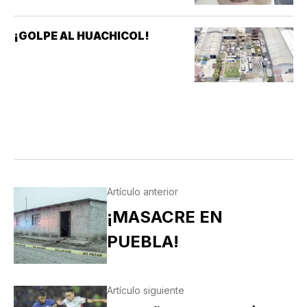
¡GOLPE AL HUACHICOL!
Artículo anterior
¡MASACRE EN
PUEBLA!
Artículo siguiente