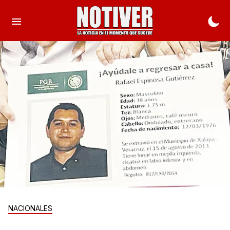
NACIONALES