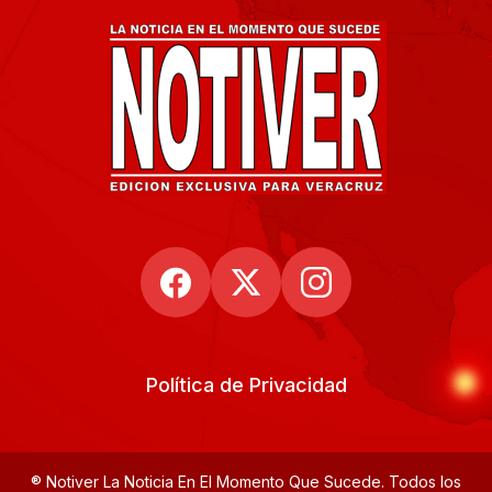
Política de Privacidad
® Notiver La Noticia En El Momento Que Sucede. Todos los