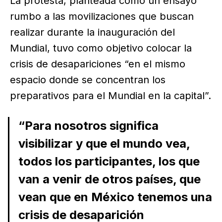
La protesta, planteada como un ensayo
rumbo a las movilizaciones que buscan
realizar durante la inauguración del
Mundial, tuvo como objetivo colocar la
crisis de desapariciones “en el mismo
espacio donde se concentran los
preparativos para el Mundial en la capital”.
“Para nosotros significa
visibilizar y que el mundo vea,
todos los participantes, los que
van a venir de otros países, que
vean que en México tenemos una
crisis de desaparición