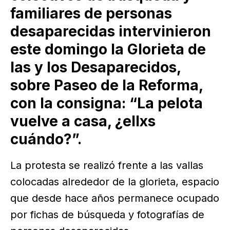
familiares de personas
desaparecidas intervinieron
este domingo la Glorieta de
las y los Desaparecidos,
sobre Paseo de la Reforma,
con la consigna: “La pelota
vuelve a casa, ¿ellxs
cuándo?”.
La protesta se realizó frente a las vallas
colocadas alrededor de la glorieta, espacio
que desde hace años permanece ocupado
por fichas de búsqueda y fotografías de