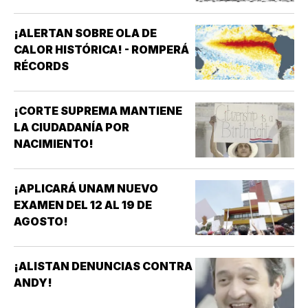
¡ALERTAN SOBRE OLA DE
CALOR HISTÓRICA! - ROMPERÁ
RÉCORDS
¡CORTE SUPREMA MANTIENE
LA CIUDADANÍA POR
NACIMIENTO!
¡APLICARÁ UNAM NUEVO
EXAMEN DEL 12 AL 19 DE
AGOSTO!
¡ALISTAN DENUNCIAS CONTRA
ANDY!