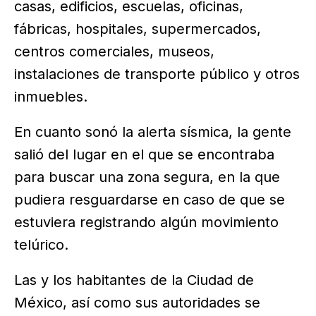
casas, edificios, escuelas, oficinas,
fábricas, hospitales, supermercados,
centros comerciales, museos,
instalaciones de transporte público y otros
inmuebles.
En cuanto sonó la alerta sísmica, la gente
salió del lugar en el que se encontraba
para buscar una zona segura, en la que
pudiera resguardarse en caso de que se
estuviera registrando algún movimiento
telúrico.
Las y los habitantes de la Ciudad de
México, así como sus autoridades se