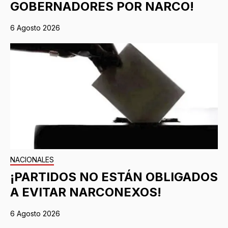
GOBERNADORES POR NARCO!
6 Agosto 2026
NACIONALES
¡PARTIDOS NO ESTÁN OBLIGADOS
A EVITAR NARCONEXOS!
6 Agosto 2026