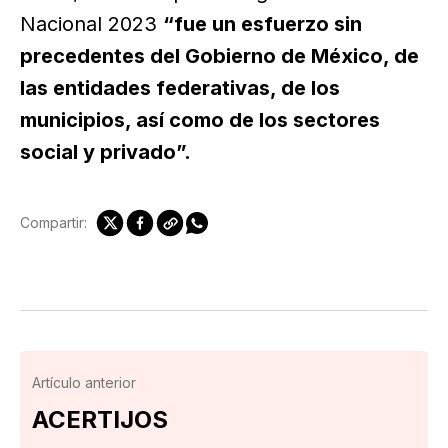
Nacional 2023
“fue un esfuerzo sin
precedentes del Gobierno de México, de
las entidades federativas, de los
municipios, así como de los sectores
social y privado”.
Compartir:
Artículo anterior
ACERTIJOS