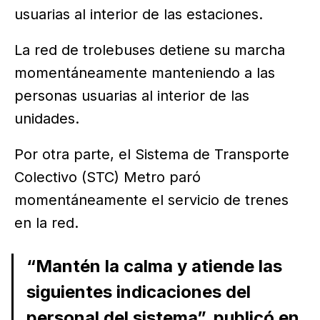
usuarias al interior de las estaciones.
La red de trolebuses detiene su marcha
momentáneamente manteniendo a las
personas usuarias al interior de las
unidades.
Por otra parte, el Sistema de Transporte
Colectivo (STC) Metro paró
momentáneamente el servicio de trenes
en la red.
“Mantén la calma y atiende las
siguientes indicaciones del
personal del sistema”, publicó en