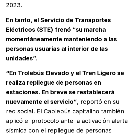
2023.
En tanto, el Servicio de Transportes
Eléctricos (STE) frenó
“su marcha
momentáneamente manteniendo a las
personas usuarias al interior de las
unidades”.
“En Trolebús Elevado y el Tren Ligero se
realiza repliegue de personas en
estaciones. En breve se restablecerá
nuevamente el servicio”
, reportó en su
red social. El Cablebús capitalino también
aplicó el protocolo ante la activación alerta
sísmica con el repliegue de personas