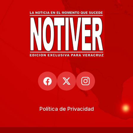
Política de Privacidad