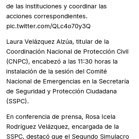
de las instituciones y coordinar las
acciones correspondientes.
pic.twitter.com/QLc4o70y3Q
Laura Velázquez Alzúa, titular de la
Coordinación Nacional de Protección Civil
(CNPC), encabezó a las 11:30 horas la
instalación de la sesión del Comité
Nacional de Emergencias en la Secretaría
de Seguridad y Protección Ciudadana
(SSPC).
En conferencia de prensa, Rosa Icela
Rodríguez Velázquez, encargada de la
SSPC, destacó que el Segundo Simulacro