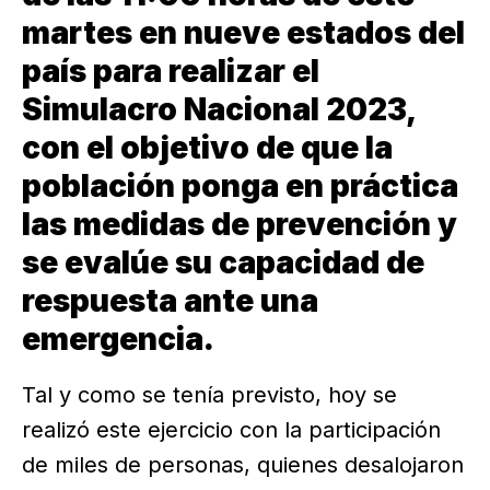
martes en nueve estados del
país para realizar el
Simulacro Nacional 2023,
con el objetivo de que la
población ponga en práctica
las medidas de prevención y
se evalúe su capacidad de
respuesta ante una
emergencia.
Tal y como se tenía previsto, hoy se
realizó este ejercicio con la participación
de miles de personas, quienes desalojaron