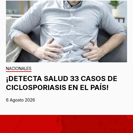
NACIONALES
¡DETECTA SALUD 33 CASOS DE
CICLOSPORIASIS EN EL PAÍS!
6 Agosto 2026