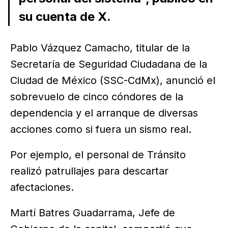
su cuenta de X.
Pablo Vázquez Camacho, titular de la
Secretaría de Seguridad Ciudadana de la
Ciudad de México (SSC-CdMx), anunció el
sobrevuelo de cinco cóndores de la
dependencia y el arranque de diversas
acciones como si fuera un sismo real.
Por ejemplo, el personal de Tránsito
realizó patrullajes para descartar
afectaciones.
Martí Batres Guadarrama, Jefe de