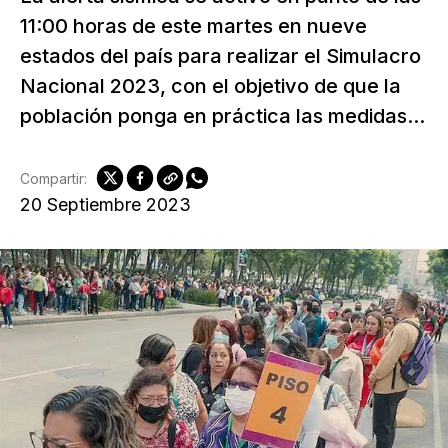
11:00 horas de este martes en nueve
estados del país para realizar el Simulacro
Nacional 2023, con el objetivo de que la
población ponga en práctica las medidas...
Compartir:
20 Septiembre 2023