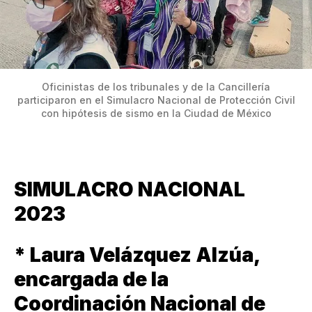
Oficinistas de los tribunales y de la Cancillería
participaron en el Simulacro Nacional de Protección Civil
con hipótesis de sismo en la Ciudad de México
SIMULACRO NACIONAL
2023
* Laura Velázquez Alzúa,
encargada de la
Coordinación Nacional de