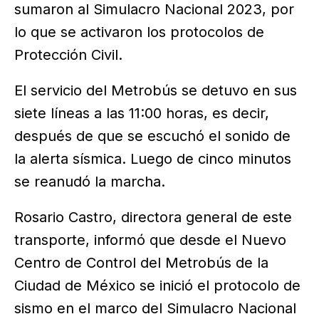
sumaron al Simulacro Nacional 2023, por
lo que se activaron los protocolos de
Protección Civil.
El servicio del Metrobús se detuvo en sus
siete líneas a las 11:00 horas, es decir,
después de que se escuchó el sonido de
la alerta sísmica. Luego de cinco minutos
se reanudó la marcha.
Rosario Castro, directora general de este
transporte, informó que desde el Nuevo
Centro de Control del Metrobús de la
Ciudad de México se inició el protocolo de
sismo en el marco del Simulacro Nacional