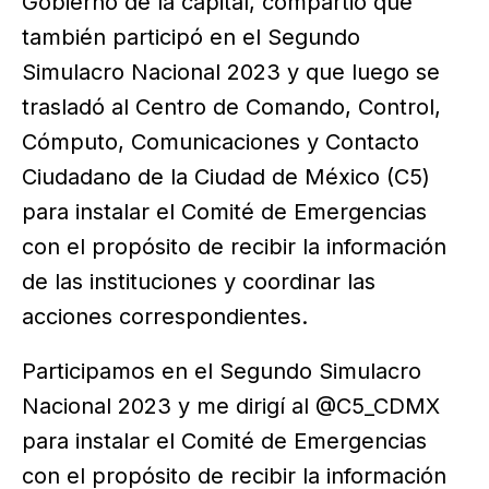
Gobierno de la capital, compartió que
también participó en el Segundo
Simulacro Nacional 2023 y que luego se
trasladó al Centro de Comando, Control,
Cómputo, Comunicaciones y Contacto
Ciudadano de la Ciudad de México (C5)
para instalar el Comité de Emergencias
con el propósito de recibir la información
de las instituciones y coordinar las
acciones correspondientes.
Participamos en el Segundo Simulacro
Nacional 2023 y me dirigí al @C5_CDMX
para instalar el Comité de Emergencias
con el propósito de recibir la información