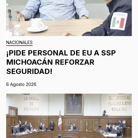
NACIONALES
¡PIDE PERSONAL DE EU A SSP
MICHOACÁN REFORZAR
SEGURIDAD!
6 Agosto 2026