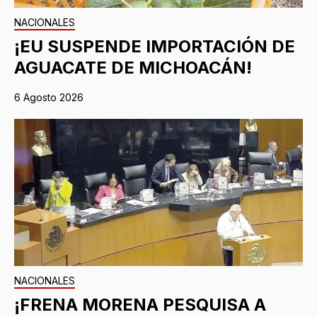
NACIONALES
¡EU SUSPENDE IMPORTACIÓN DE
AGUACATE DE MICHOACÁN!
6 Agosto 2026
NACIONALES
¡FRENA MORENA PESQUISA A