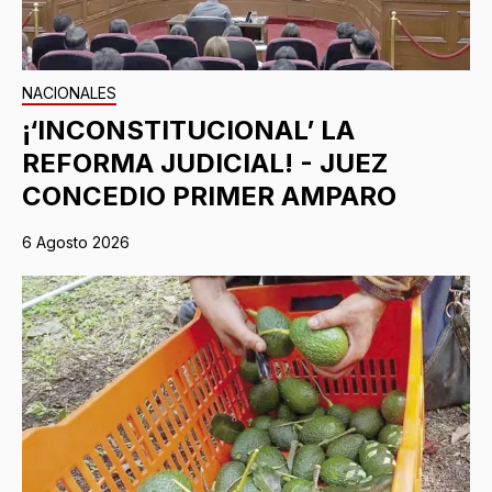
NACIONALES
¡‘INCONSTITUCIONAL’ LA
REFORMA JUDICIAL! - JUEZ
CONCEDIO PRIMER AMPARO
6 Agosto 2026