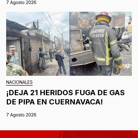
7 Agosto 2026
NACIONALES
¡DEJA 21 HERIDOS FUGA DE GAS
DE PIPA EN CUERNAVACA!
7 Agosto 2026