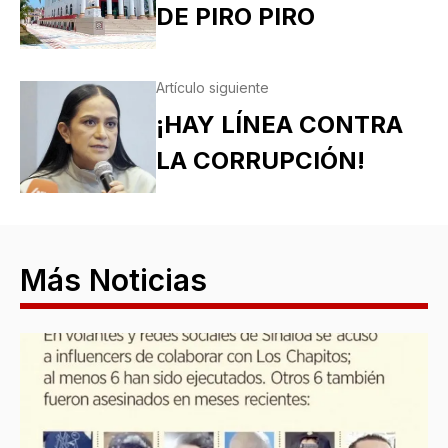
DE PIRO PIRO
Artículo siguiente
¡HAY LÍNEA CONTRA
LA CORRUPCIÓN!
Más Noticias