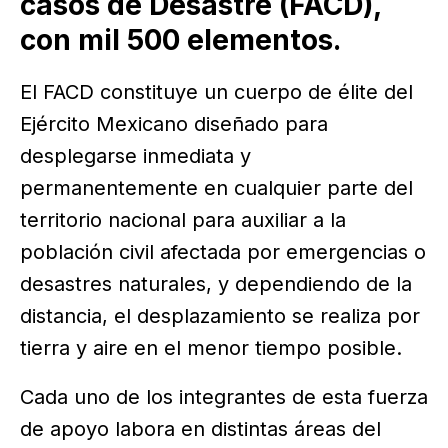
casos de Desastre (FACD),
con mil 500 elementos.
El FACD constituye un cuerpo de élite del
Ejército Mexicano diseñado para
desplegarse inmediata y
permanentemente en cualquier parte del
territorio nacional para auxiliar a la
población civil afectada por emergencias o
desastres naturales, y dependiendo de la
distancia, el desplazamiento se realiza por
tierra y aire en el menor tiempo posible.
Cada uno de los integrantes de esta fuerza
de apoyo labora en distintas áreas del