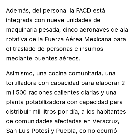
Además, del personal la FACD está
integrada con nueve unidades de
maquinaria pesada, cinco aeronaves de ala
rotativa de la Fuerza Aérea Mexicana para
el traslado de personas e insumos
mediante puentes aéreos.
Asimismo, una cocina comunitaria, una
tortilladora con capacidad para elaborar 2
mil 500 raciones calientes diarias y una
planta potabilizadora con capacidad para
distribuir mil litros por día, a los habitantes
de comunidades afectadas en Veracruz,
San Luis Potosí y Puebla, como ocurrió