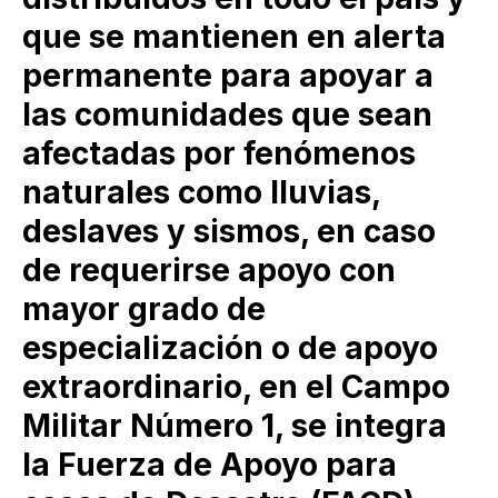
que se mantienen en alerta
permanente para apoyar a
las comunidades que sean
afectadas por fenómenos
naturales como lluvias,
deslaves y sismos, en caso
de requerirse apoyo con
mayor grado de
especialización o de apoyo
extraordinario, en el Campo
Militar Número 1, se integra
la Fuerza de Apoyo para