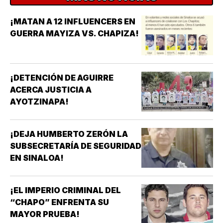
¡MATAN A 12 INFLUENCERS EN
GUERRA MAYIZA VS. CHAPIZA!
¡DETENCIÓN DE AGUIRRE
ACERCA JUSTICIA A
AYOTZINAPA!
¡DEJA HUMBERTO ZERÓN LA
SUBSECRETARÍA DE SEGURIDAD
EN SINALOA!
¡EL IMPERIO CRIMINAL DEL
“CHAPO” ENFRENTA SU
MAYOR PRUEBA!