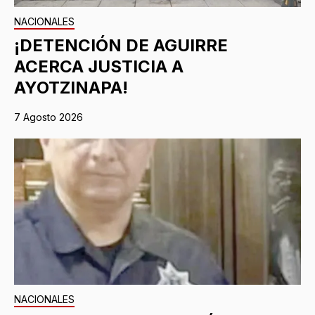
NACIONALES
¡DETENCIÓN DE AGUIRRE
ACERCA JUSTICIA A
AYOTZINAPA!
7 Agosto 2026
NACIONALES