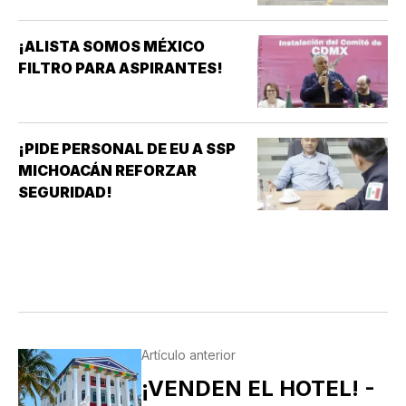
¡ALISTA SOMOS MÉXICO
FILTRO PARA ASPIRANTES!
¡PIDE PERSONAL DE EU A SSP
MICHOACÁN REFORZAR
SEGURIDAD!
Artículo anterior
¡VENDEN EL HOTEL! -