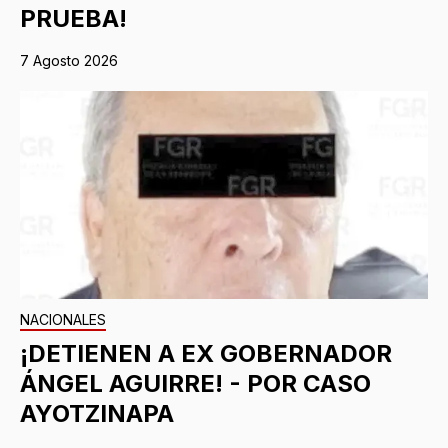
PRUEBA!
7 Agosto 2026
NACIONALES
¡DETIENEN A EX GOBERNADOR
ÁNGEL AGUIRRE! - POR CASO
AYOTZINAPA