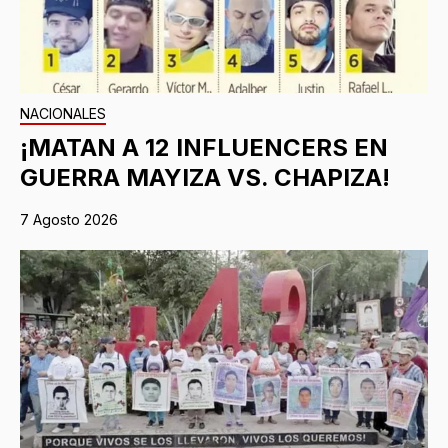
NACIONALES
¡MATAN A 12 INFLUENCERS EN
GUERRA MAYIZA VS. CHAPIZA!
7 Agosto 2026