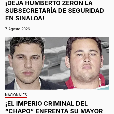
¡DEJA HUMBERTO ZERÓN LA
SUBSECRETARÍA DE SEGURIDAD
EN SINALOA!
7 Agosto 2026
NACIONALES
¡EL IMPERIO CRIMINAL DEL
“CHAPO” ENFRENTA SU MAYOR