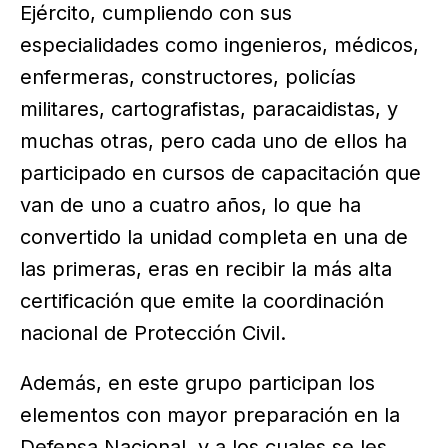
Ejército, cumpliendo con sus
especialidades como ingenieros, médicos,
enfermeras, constructores, policías
militares, cartografistas, paracaidistas, y
muchas otras, pero cada uno de ellos ha
participado en cursos de capacitación que
van de uno a cuatro años, lo que ha
convertido la unidad completa en una de
las primeras, eras en recibir la más alta
certificación que emite la coordinación
nacional de Protección Civil.
Además, en este grupo participan los
elementos con mayor preparación en la
Defensa Nacional, y a los cuales se les