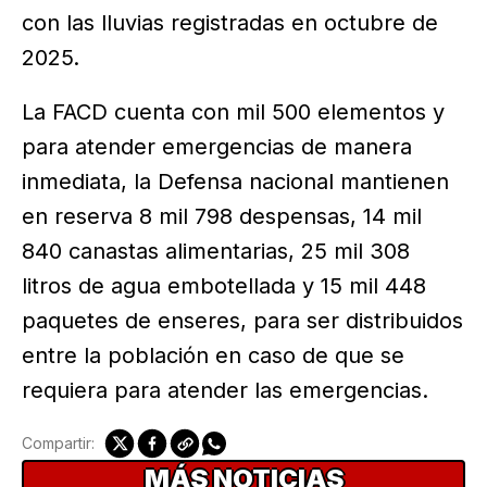
con las lluvias registradas en octubre de
2025.
La FACD cuenta con mil 500 elementos y
para atender emergencias de manera
inmediata, la Defensa nacional mantienen
en reserva 8 mil 798 despensas, 14 mil
840 canastas alimentarias, 25 mil 308
litros de agua embotellada y 15 mil 448
paquetes de enseres, para ser distribuidos
entre la población en caso de que se
requiera para atender las emergencias.
Compartir:
MÁS NOTICIAS