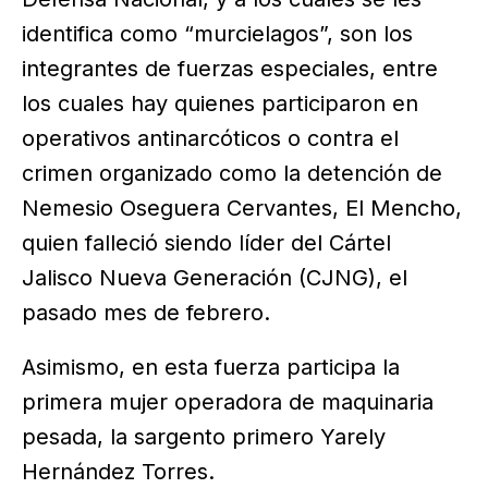
identifica como “murcielagos”, son los
integrantes de fuerzas especiales, entre
los cuales hay quienes participaron en
operativos antinarcóticos o contra el
crimen organizado como la detención de
Nemesio Oseguera Cervantes, El Mencho,
quien falleció siendo líder del Cártel
Jalisco Nueva Generación (CJNG), el
pasado mes de febrero.
Asimismo, en esta fuerza participa la
primera mujer operadora de maquinaria
pesada, la sargento primero Yarely
Hernández Torres.