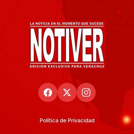
Política de Privacidad