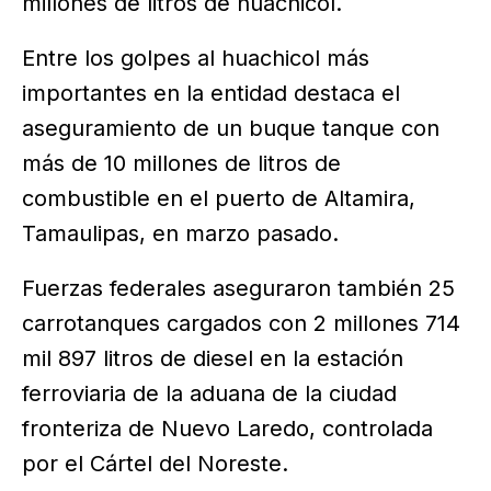
millones de litros de huachicol.
Entre los golpes al huachicol más
importantes en la entidad destaca el
aseguramiento de un buque tanque con
más de 10 millones de litros de
combustible en el puerto de Altamira,
Tamaulipas, en marzo pasado.
Fuerzas federales aseguraron también 25
carrotanques cargados con 2 millones 714
mil 897 litros de diesel en la estación
ferroviaria de la aduana de la ciudad
fronteriza de Nuevo Laredo, controlada
por el Cártel del Noreste.