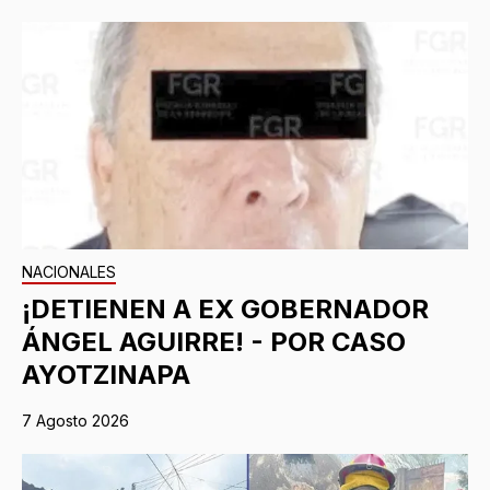
NACIONALES
¡DETIENEN A EX GOBERNADOR
ÁNGEL AGUIRRE! - POR CASO
AYOTZINAPA
7 Agosto 2026