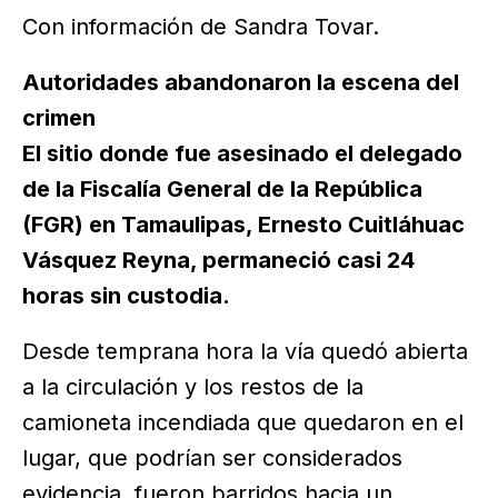
Con información de Sandra Tovar.
Autoridades abandonaron la escena del
crimen
El sitio donde fue asesinado el delegado
de la Fiscalía General de la República
(FGR) en Tamaulipas, Ernesto Cuitláhuac
Vásquez Reyna, permaneció casi 24
horas sin custodia.
Desde temprana hora la vía quedó abierta
a la circulación y los restos de la
camioneta incendiada que quedaron en el
lugar, que podrían ser considerados
evidencia, fueron barridos hacia un