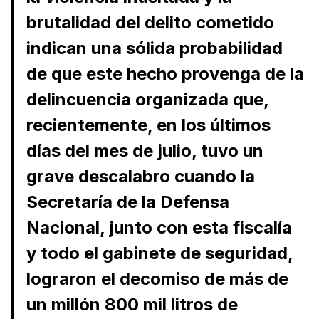
brutalidad del delito cometido
indican una sólida probabilidad
de que este hecho provenga de la
delincuencia organizada que,
recientemente, en los últimos
días del mes de julio, tuvo un
grave descalabro cuando la
Secretaría de la Defensa
Nacional, junto con esta fiscalía
y todo el gabinete de seguridad,
lograron el decomiso de más de
un millón 800 mil litros de