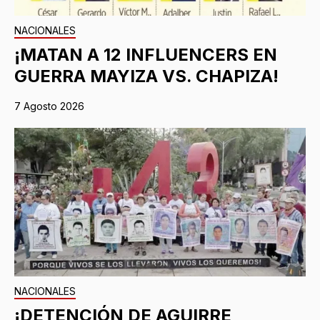
NACIONALES
¡MATAN A 12 INFLUENCERS EN
GUERRA MAYIZA VS. CHAPIZA!
7 Agosto 2026
NACIONALES
¡DETENCIÓN DE AGUIRRE