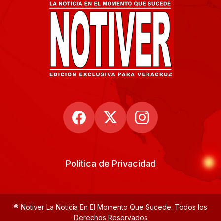
Política de Privacidad
® Notiver La Noticia En El Momento Que Sucede. Todos los
Derechos Reservados