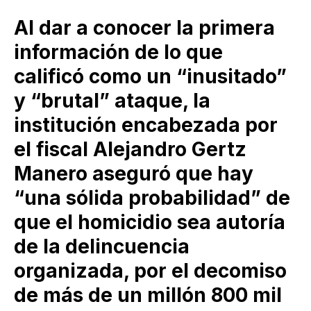
Al dar a conocer la primera
información de lo que
calificó como un “inusitado”
y “brutal” ataque, la
institución encabezada por
el fiscal Alejandro Gertz
Manero aseguró que hay
“una sólida probabilidad” de
que el homicidio sea autoría
de la delincuencia
organizada, por el decomiso
de más de un millón 800 mil