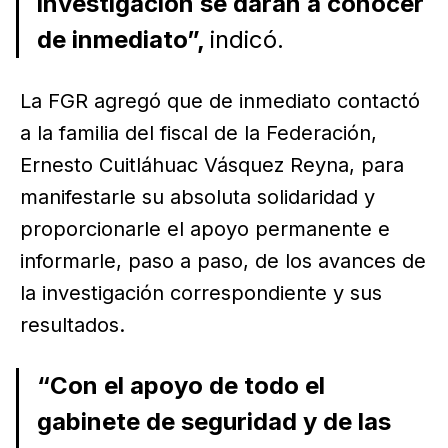
investigación se darán a conocer
de inmediato”,
indicó.
La FGR agregó que de inmediato contactó
a la familia del fiscal de la Federación,
Ernesto Cuitláhuac Vásquez Reyna, para
manifestarle su absoluta solidaridad y
proporcionarle el apoyo permanente e
informarle, paso a paso, de los avances de
la investigación correspondiente y sus
resultados.
“Con el apoyo de todo el
gabinete de seguridad y de las