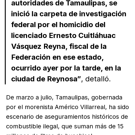
autoridades de Tamaulipas, se
inició la carpeta de investigación
federal por el homicidio del
licenciado Ernesto Cuitláhuac
Vásquez Reyna, fiscal de la
Federación en ese estado,
ocurrido ayer por la tarde, en la
ciudad de Reynosa”
, detalló.
De marzo a julio, Tamaulipas, gobernada
por el morenista Américo Villarreal, ha sido
escenario de aseguramientos históricos de
combustible ilegal, que suman más de 15