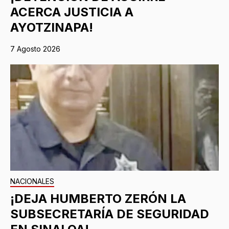
ACERCA JUSTICIA A
AYOTZINAPA!
7 Agosto 2026
NACIONALES
¡DEJA HUMBERTO ZERÓN LA
SUBSECRETARÍA DE SEGURIDAD