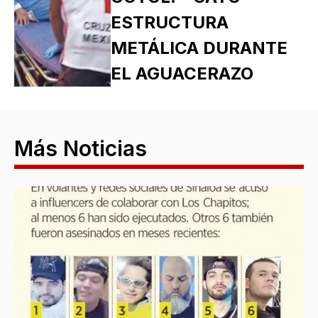
ESTRUCTURA
METÁLICA DURANTE
EL AGUACERAZO
Más Noticias