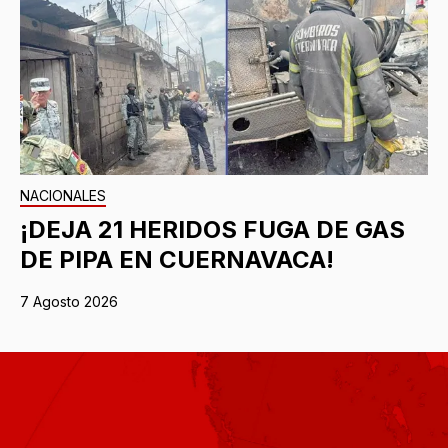
NACIONALES
¡DEJA 21 HERIDOS FUGA DE GAS
DE PIPA EN CUERNAVACA!
7 Agosto 2026