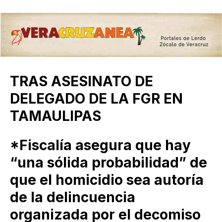
TRAS ASESINATO DE
DELEGADO DE LA FGR EN
TAMAULIPAS
*Fiscalía asegura que hay
“una sólida probabilidad” de
que el homicidio sea autoría
de la delincuencia
organizada por el decomiso