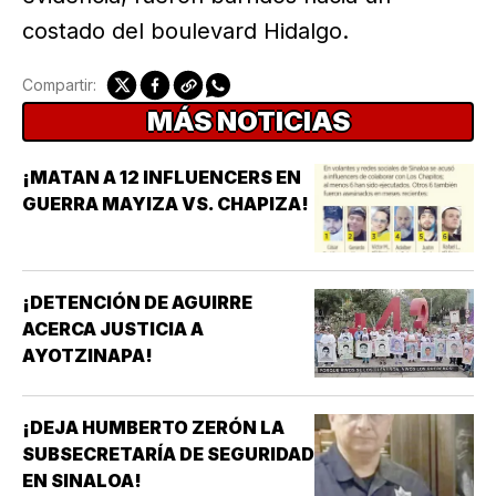
costado del boulevard Hidalgo.
Compartir:
MÁS NOTICIAS
¡MATAN A 12 INFLUENCERS EN
GUERRA MAYIZA VS. CHAPIZA!
¡DETENCIÓN DE AGUIRRE
ACERCA JUSTICIA A
AYOTZINAPA!
¡DEJA HUMBERTO ZERÓN LA
SUBSECRETARÍA DE SEGURIDAD
EN SINALOA!