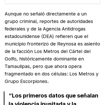
lanzaron una granada provocando que se
incendiara la camioneta…
Aunque no señaló directamente a un
grupo criminal, reportes de autoridades
federales y de la Agencia Antidrogas
estadounidense (DEA) refieren que el
municipio fronterizo de Reynosa es asiento
de la facción Los Metros del Cártel del
Golfo, históricamente dominante en
Tamaulipas, pero que ahora opera
fragmentado en dos células: Los Metros y
Grupo Escorpiones.
“Los primeros datos que señalan
la violencia inusitada y la