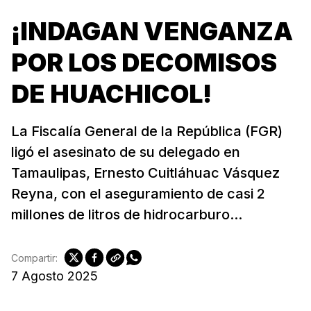
¡INDAGAN VENGANZA
POR LOS DECOMISOS
DE HUACHICOL!
La Fiscalía General de la República (FGR)
ligó el asesinato de su delegado en
Tamaulipas, Ernesto Cuitláhuac Vásquez
Reyna, con el aseguramiento de casi 2
millones de litros de hidrocarburo...
Compartir:
7 Agosto 2025