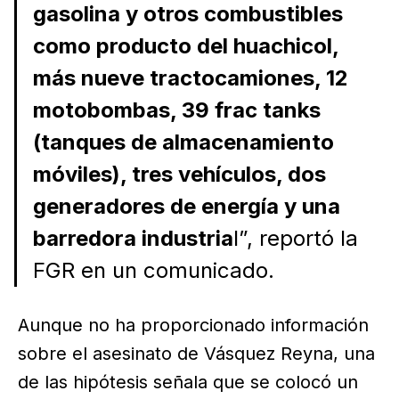
gasolina y otros combustibles
como producto del huachicol,
más nueve tractocamiones, 12
motobombas, 39 frac tanks
(tanques de almacenamiento
móviles), tres vehículos, dos
generadores de energía y una
barredora industria
l”, reportó la
FGR en un comunicado.
Aunque no ha proporcionado información
sobre el asesinato de Vásquez Reyna, una
de las hipótesis señala que se colocó un