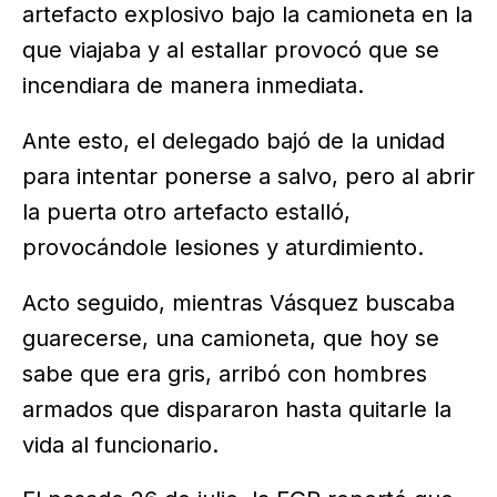
artefacto explosivo bajo la camioneta en la
que viajaba y al estallar provocó que se
incendiara de manera inmediata.
Ante esto, el delegado bajó de la unidad
para intentar ponerse a salvo, pero al abrir
la puerta otro artefacto estalló,
provocándole lesiones y aturdimiento.
Acto seguido, mientras Vásquez buscaba
guarecerse, una camioneta, que hoy se
sabe que era gris, arribó con hombres
armados que dispararon hasta quitarle la
vida al funcionario.