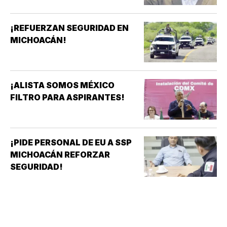
¡REFUERZAN SEGURIDAD EN
MICHOACÁN!
¡ALISTA SOMOS MÉXICO
FILTRO PARA ASPIRANTES!
¡PIDE PERSONAL DE EU A SSP
MICHOACÁN REFORZAR
SEGURIDAD!