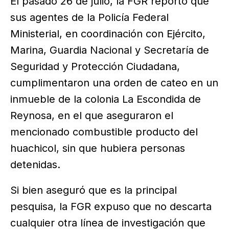
El pasado 26 de julio, la FGR reportó que
sus agentes de la Policía Federal
Ministerial, en coordinación con Ejército,
Marina, Guardia Nacional y Secretaría de
Seguridad y Protección Ciudadana,
cumplimentaron una orden de cateo en un
inmueble de la colonia La Escondida de
Reynosa, en el que aseguraron el
mencionado combustible producto del
huachicol, sin que hubiera personas
detenidas.
Si bien aseguró que es la principal
pesquisa, la FGR expuso que no descarta
cualquier otra línea de investigación que