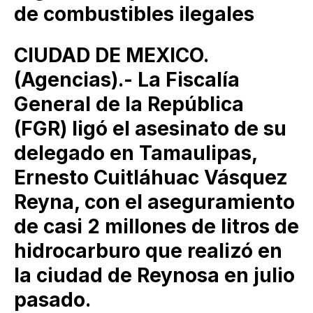
de combustibles ilegales
CIUDAD DE MEXICO.
(Agencias).- La Fiscalía
General de la República
(FGR) ligó el asesinato de su
delegado en Tamaulipas,
Ernesto Cuitláhuac Vásquez
Reyna, con el aseguramiento
de casi 2 millones de litros de
hidrocarburo que realizó en
la ciudad de Reynosa en julio
pasado.