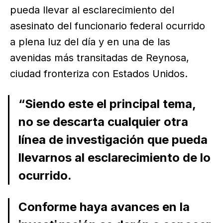
pueda llevar al esclarecimiento del
asesinato del funcionario federal ocurrido
a plena luz del día y en una de las
avenidas más transitadas de Reynosa,
ciudad fronteriza con Estados Unidos.
“Siendo este el principal tema,
no se descarta cualquier otra
línea de investigación que pueda
llevarnos al esclarecimiento de lo
ocurrido.
Conforme haya avances en la