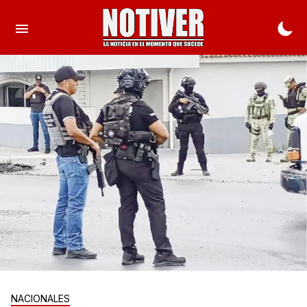
NACIONALES