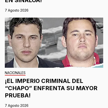
EN SINALOA!
7 Agosto 2026
NACIONALES
¡EL IMPERIO CRIMINAL DEL
“CHAPO” ENFRENTA SU MAYOR
PRUEBA!
7 Agosto 2026