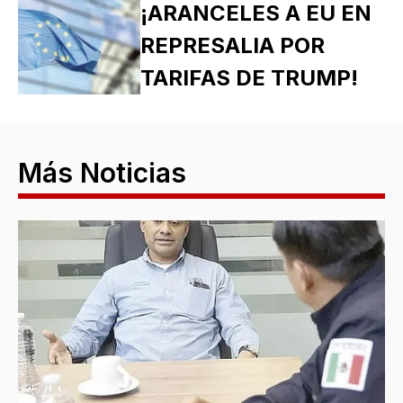
¡ARANCELES A EU EN
REPRESALIA POR
TARIFAS DE TRUMP!
Más Noticias