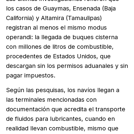
los casos de Guaymas, Ensenada (Baja
California) y Altamira (Tamaulipas)
registran al menos el mismo modus
operandi: la llegada de buques cisterna
con millones de litros de combustible,
procedentes de Estados Unidos, que
descargan sin los permisos aduanales y sin
pagar impuestos.
Según las pesquisas, los navíos llegan a
las terminales mencionadas con
documentación que acredita el transporte
de fluidos para lubricantes, cuando en
realidad llevan combustible, mismo que