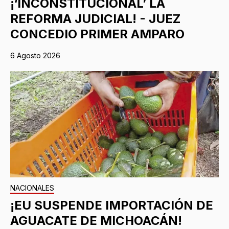
¡‘INCONSTITUCIONAL’ LA
REFORMA JUDICIAL! - JUEZ
CONCEDIO PRIMER AMPARO
6 Agosto 2026
NACIONALES
¡EU SUSPENDE IMPORTACIÓN DE
AGUACATE DE MICHOACÁN!