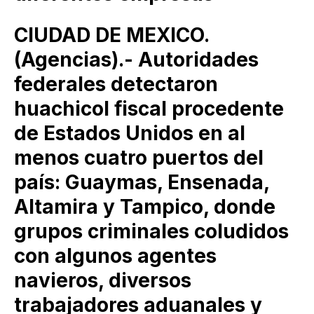
CIUDAD DE MEXICO.
(Agencias).- Autoridades
federales detectaron
huachicol fiscal procedente
de Estados Unidos en al
menos cuatro puertos del
país: Guaymas, Ensenada,
Altamira y Tampico, donde
grupos criminales coludidos
con algunos agentes
navieros, diversos
trabajadores aduanales y