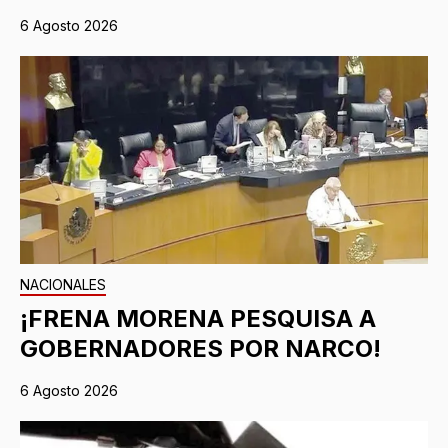
6 Agosto 2026
NACIONALES
¡FRENA MORENA PESQUISA A
GOBERNADORES POR NARCO!
6 Agosto 2026