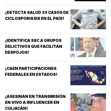
¡DETECTA SALUD 33 CASOS DE
CICLOSPORIASIS EN EL PAÍS!
¡IDENTIFICA SSC A GRUPOS
DELICTIVOS QUE FACILITAN
DESPOJOS!
¡CAEN PARTICIPACIONES
FEDERALES EN ESTADOS!
¡ASESINAN EN TRANSMISIÓN
EN VIVO A INFLUENCER EN
CULIACÁN!