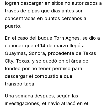
logran descargar en sitios no autorizados a
través de pipas que días antes son
concentradas en puntos cercanos al
puerto.
En el caso del buque Torn Agnes, se dio a
conocer que el 14 de marzo llegó a
Guaymas, Sonora, procedente de Texas
City, Texas, y se quedó en el área de
fondeo por no tener permiso para
descargar el combustible que
transportaba.
Una semana después, según las
investigaciones, el navío atracó en el