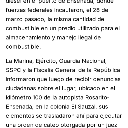
diesel en el puerto de Ensenada, donde
fuerzas federales incautaron, el 28 de
marzo pasado, la misma cantidad de
combustible en un predio utilizado para el
almacenamiento y manejo ilegal de
combustible.
La Marina, Ejército, Guardia Nacional,
SSPC y la Fiscalía General de la República
informaron que luego de recibir denuncias
ciudadanas sobre el lugar, ubicado en el
kilómetro 100 de la autopista Rosarito-
Ensenada, en la colonia El Sauzal, sus
elementos se trasladaron ahí para ejecutar
una orden de cateo otorgada por un juez