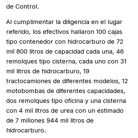
de Control.
Al cumplimentar la diligencia en el lugar
referido, los efectivos hallaron 100 cajas
tipo contenedor con hidrocarburo de 72
mil 800 litros de capacidad cada una, 46
remolques tipo cisterna, cada uno con 31
mil litros de hidrocarburo, 19
tractocamiones de diferentes modelos, 12
motobombas de diferentes capacidades,
dos remolques tipo oficina y una cisterna
con 4 mil litros de urea con un estimado
de 7 millones 944 mil litros de
hidrocarburo.