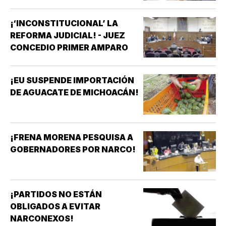
¡‘INCONSTITUCIONAL’ LA
REFORMA JUDICIAL! - JUEZ
CONCEDIO PRIMER AMPARO
¡EU SUSPENDE IMPORTACIÓN
DE AGUACATE DE MICHOACÁN!
¡FRENA MORENA PESQUISA A
GOBERNADORES POR NARCO!
¡PARTIDOS NO ESTÁN
OBLIGADOS A EVITAR
NARCONEXOS!