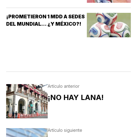
¡PROMETIERON 1 MDD A SEDES
DEL MUNDIAL... ¿Y MÉXICO?!
Artículo anterior
¡NO HAY LANA!
Artículo siguiente