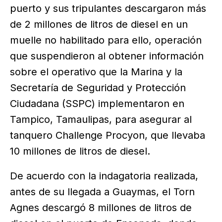
puerto y sus tripulantes descargaron más
de 2 millones de litros de diesel en un
muelle no habilitado para ello, operación
que suspendieron al obtener información
sobre el operativo que la Marina y la
Secretaría de Seguridad y Protección
Ciudadana (SSPC) implementaron en
Tampico, Tamaulipas, para asegurar al
tanquero Challenge Procyon, que llevaba
10 millones de litros de diesel.
De acuerdo con la indagatoria realizada,
antes de su llegada a Guaymas, el Torn
Agnes descargó 8 millones de litros de