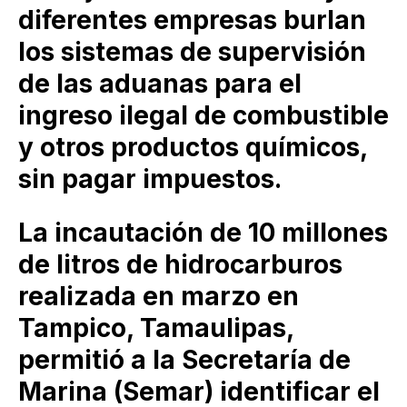
diferentes empresas burlan
los sistemas de supervisión
de las aduanas para el
ingreso ilegal de combustible
y otros productos químicos,
sin pagar impuestos.
La incautación de 10 millones
de litros de hidrocarburos
realizada en marzo en
Tampico, Tamaulipas,
permitió a la Secretaría de
Marina (Semar) identificar el