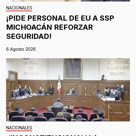
NACIONALES
¡PIDE PERSONAL DE EU A SSP
MICHOACÁN REFORZAR
SEGURIDAD!
6 Agosto 2026
NACIONALES