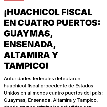
¡HUACHICOL FISCAL
EN CUATRO PUERTOS:
GUAYMAS,
ENSENADA,
ALTAMIRA Y
TAMPICO!
Autoridades federales detectaron
huachicol fiscal procedente de Estados
Unidos en al menos cuatro puertos del país:
Guaymas, Ensenada, Altamira y Tampico,