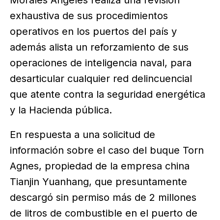
exhaustiva de sus procedimientos
operativos en los puertos del país y
además alista un reforzamiento de sus
operaciones de inteligencia naval, para
desarticular cualquier red delincuencial
que atente contra la seguridad energética
y la Hacienda pública.
En respuesta a una solicitud de
información sobre el caso del buque Torn
Agnes, propiedad de la empresa china
Tianjin Yuanhang, que presuntamente
descargó sin permiso más de 2 millones
de litros de combustible en el puerto de