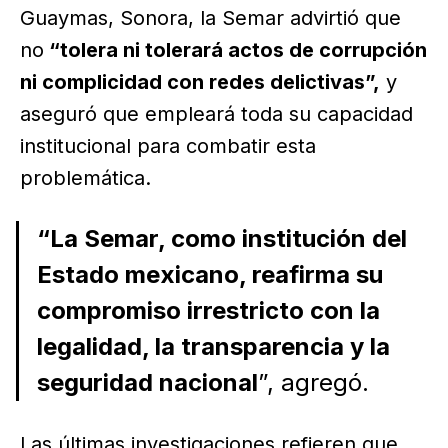
Guaymas, Sonora, la Semar advirtió que
no
“tolera ni tolerará actos de corrupción
ni complicidad con redes delictivas”,
y
aseguró que empleará toda su capacidad
institucional para combatir esta
problemática.
“La Semar, como institución del
Estado mexicano, reafirma su
compromiso irrestricto con la
legalidad, la transparencia y la
seguridad nacional
”, agregó.
Las últimas investigaciones refieren que