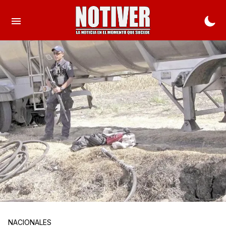
NACIONALES