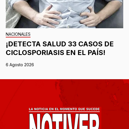
NACIONALES
¡DETECTA SALUD 33 CASOS DE
CICLOSPORIASIS EN EL PAÍS!
6 Agosto 2026