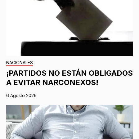
NACIONALES
¡PARTIDOS NO ESTÁN OBLIGADOS
A EVITAR NARCONEXOS!
6 Agosto 2026