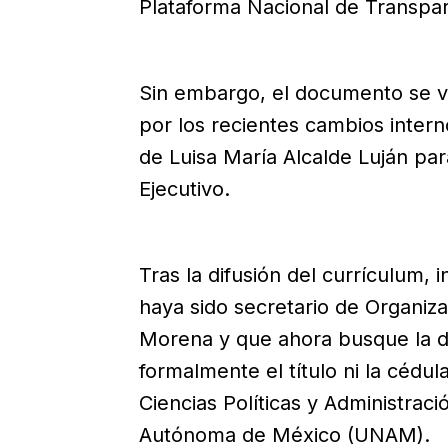
Plataforma Nacional de Transpar
Sin embargo, el documento se vol
por los recientes cambios intern
de Luisa María Alcalde Luján par
Ejecutivo.
Tras la difusión del currículum, 
haya sido secretario de Organiza
Morena y que ahora busque la di
formalmente el título ni la cédula
Ciencias Políticas y Administraci
Autónoma de México (UNAM).