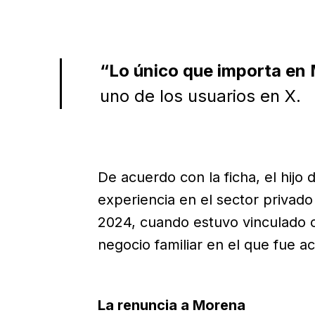
“Lo único que importa en 
uno de los usuarios en X.
De acuerdo con la ficha, el hijo
experiencia en el sector privad
2024, cuando estuvo vinculado 
negocio familiar en el que fue ac
La renuncia a Morena