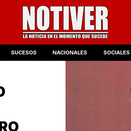
SUCESOS
NACIONALES
SOCIALES
O
ERO