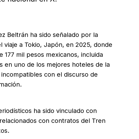
ez Beltrán ha sido señalado por la
l viaje a Tokio, Japón, en 2025, donde
 177 mil pesos mexicanos, incluida
 en uno de los mejores hoteles de la
 incompatibles con el discurso de
rmación.
riodísticos ha sido vinculado con
relacionados con contratos del Tren
os.