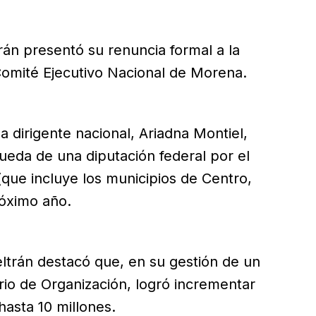
rán presentó su renuncia formal a la
Comité Ejecutivo Nacional de Morena.
a dirigente nacional, Ariadna Montiel,
ueda de una diputación federal por el
 (que incluye los municipios de Centro,
róximo año.
ltrán destacó que, en su gestión de un
io de Organización, logró incrementar
hasta 10 millones.