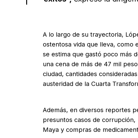
A lo largo de su trayectoria, Lóp
ostentosa vida que lleva, como e
se estima que gastó poco más de
una cena de más de 47 mil pesos
ciudad, cantidades consideradas
austeridad de la Cuarta Transfo
Además, en diversos reportes pe
presuntos casos de corrupción, 
Maya y compras de medicament