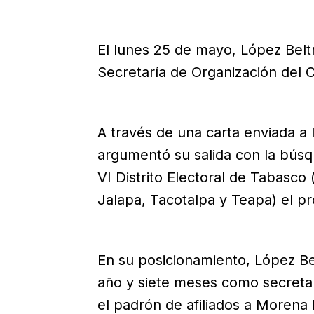
El lunes 25 de mayo, López Belt
Secretaría de Organización del 
A través de una carta enviada a l
argumentó su salida con la búsq
VI Distrito Electoral de Tabasco
Jalapa, Tacotalpa y Teapa) el p
En su posicionamiento, López Be
año y siete meses como secretar
el padrón de afiliados a Morena 