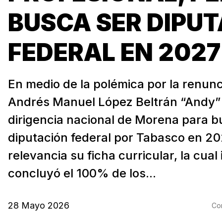
BUSCA SER DIPU
FEDERAL EN 2027
En medio de la polémica por la renunc
Andrés Manuel López Beltrán “Andy” 
dirigencia nacional de Morena para b
diputación federal por Tabasco en 20
relevancia su ficha curricular, la cual
concluyó el 100% de los...
28 Mayo 2026
Com