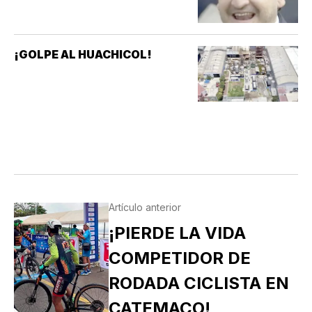
¡GOLPE AL HUACHICOL!
Artículo anterior
¡PIERDE LA VIDA
COMPETIDOR DE
RODADA CICLISTA EN
CATEMACO!