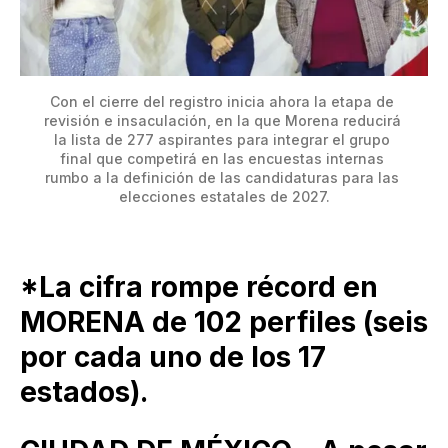
Con el cierre del registro inicia ahora la etapa de 
revisión e insaculación, en la que Morena reducirá 
la lista de 277 aspirantes para integrar el grupo 
final que competirá en las encuestas internas 
rumbo a la definición de las candidaturas para las 
elecciones estatales de 2027.
*La cifra rompe récord en
MORENA de 102 perfiles (seis
por cada uno de los 17
estados).