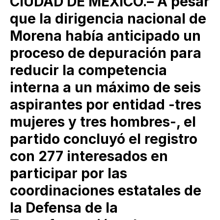
CIUDAD DE MÉXICO.– A pesar
que la dirigencia nacional de
Morena había anticipado un
proceso de depuración para
reducir la competencia
interna a un máximo de seis
aspirantes por entidad -tres
mujeres y tres hombres-, el
partido concluyó el registro
con 277 interesados en
participar por las
coordinaciones estatales de
la Defensa de la