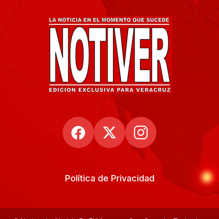
Política de Privacidad