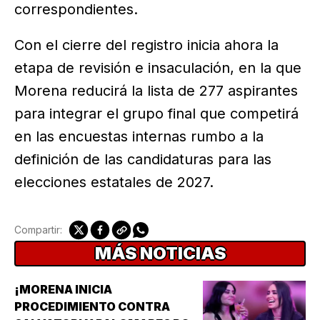
correspondientes.
Con el cierre del registro inicia ahora la
etapa de revisión e insaculación, en la que
Morena reducirá la lista de 277 aspirantes
para integrar el grupo final que competirá
en las encuestas internas rumbo a la
definición de las candidaturas para las
elecciones estatales de 2027.
Compartir:
MÁS NOTICIAS
¡MORENA INICIA
PROCEDIMIENTO CONTRA