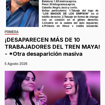
PRIMERA
¡DESAPARECEN MÁS DE 10
TRABAJADORES DEL TREN MAYA!
- *Otra desaparición masiva
5 Agosto 2026