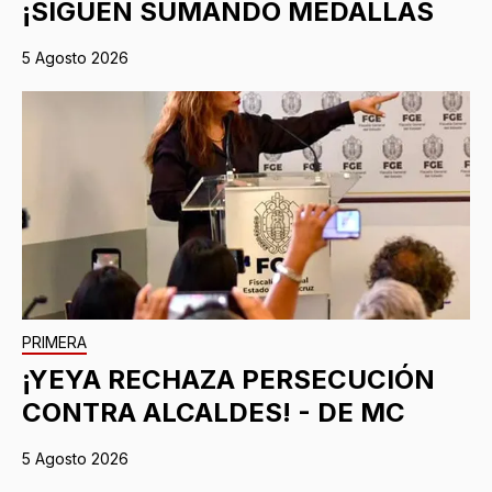
¡SIGUEN SUMANDO MEDALLAS
5 Agosto 2026
PRIMERA
¡YEYA RECHAZA PERSECUCIÓN
CONTRA ALCALDES! - DE MC
5 Agosto 2026