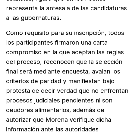
representa la antesala de las candidaturas
a las gubernaturas.
Como requisito para su inscripción, todos
los participantes firmaron una carta
compromiso en la que aceptan las reglas
del proceso, reconocen que la selección
final será mediante encuesta, avalan los
criterios de paridad y manifiestan bajo
protesta de decir verdad que no enfrentan
procesos judiciales pendientes ni son
deudores alimentarios, además de
autorizar que Morena verifique dicha
información ante las autoridades