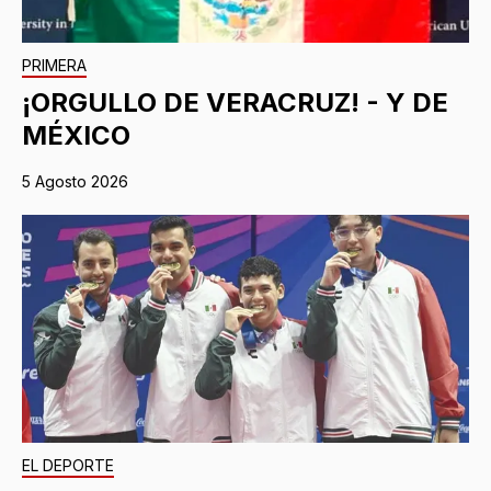
PRIMERA
¡ORGULLO DE VERACRUZ! - Y DE
MÉXICO
5 Agosto 2026
EL DEPORTE