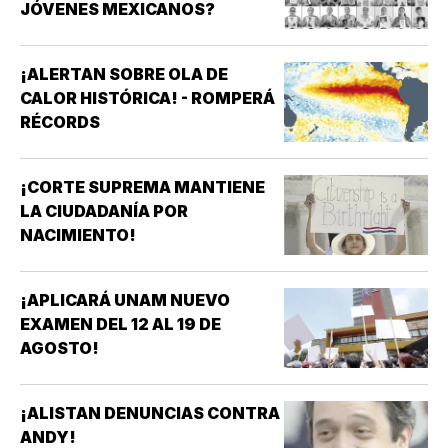
JÓVENES MEXICANOS?
¡ALERTAN SOBRE OLA DE
CALOR HISTÓRICA! - ROMPERÁ
RÉCORDS
¡CORTE SUPREMA MANTIENE
LA CIUDADANÍA POR
NACIMIENTO!
¡APLICARÁ UNAM NUEVO
EXAMEN DEL 12 AL 19 DE
AGOSTO!
¡ALISTAN DENUNCIAS CONTRA
ANDY!