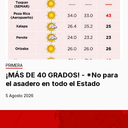
PRIMERA
¡MÁS DE 40 GRADOS! - *No para
el asadero en todo el Estado
5 Agosto 2026