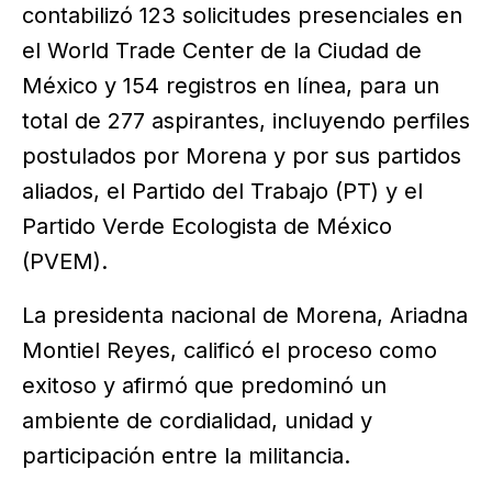
contabilizó 123 solicitudes presenciales en
el World Trade Center de la Ciudad de
México y 154 registros en línea, para un
total de 277 aspirantes, incluyendo perfiles
postulados por Morena y por sus partidos
aliados, el Partido del Trabajo (PT) y el
Partido Verde Ecologista de México
(PVEM).
La presidenta nacional de Morena, Ariadna
Montiel Reyes, calificó el proceso como
exitoso y afirmó que predominó un
ambiente de cordialidad, unidad y
participación entre la militancia.