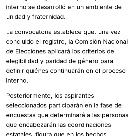
interno se desarrolló en un ambiente de
unidad y fraternidad.
La convocatoria establece que, una vez
concluido el registro, la Comisión Nacional
de Elecciones aplicará los criterios de
elegibilidad y paridad de género para
definir quiénes continuarán en el proceso
interno.
Posteriormente, los aspirantes
seleccionados participarán en la fase de
encuestas que determinará a las personas
que encabezarán las coordinaciones
estatales, figura que en los hechos