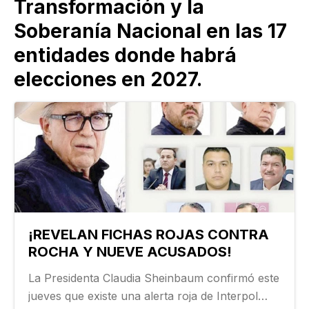
Transformación y la
Soberanía Nacional en las 17
entidades donde habrá
elecciones en 2027.
¡REVELAN FICHAS ROJAS CONTRA
ROCHA Y NUEVE ACUSADOS!
La Presidenta Claudia Sheinbaum confirmó este
jueves que existe una alerta roja de Interpol