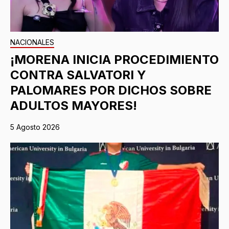
NACIONALES
¡MORENA INICIA PROCEDIMIENTO
CONTRA SALVATORI Y
PALOMARES POR DICHOS SOBRE
ADULTOS MAYORES!
5 Agosto 2026