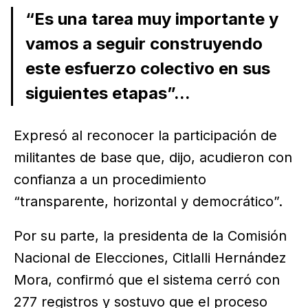
“Es una tarea muy importante y
vamos a seguir construyendo
este esfuerzo colectivo en sus
siguientes etapas”...
Expresó al reconocer la participación de
militantes de base que, dijo, acudieron con
confianza a un procedimiento
“transparente, horizontal y democrático”.
Por su parte, la presidenta de la Comisión
Nacional de Elecciones, Citlalli Hernández
Mora, confirmó que el sistema cerró con
277 registros y sostuvo que el proceso