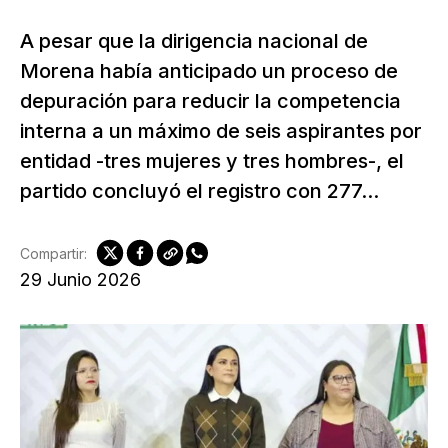
A pesar que la dirigencia nacional de
Morena había anticipado un proceso de
depuración para reducir la competencia
interna a un máximo de seis aspirantes por
entidad -tres mujeres y tres hombres-, el
partido concluyó el registro con 277...
Compartir:
29 Junio 2026