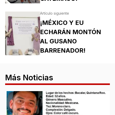
Artículo siguiente
¡MÉXICO Y EU
ECHARÁN MONTÓN
AL GUSANO
BARRENADOR!
Más Noticias