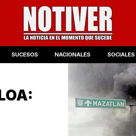
SUCESOS
NACIONALES
SOCIALES
LOA: