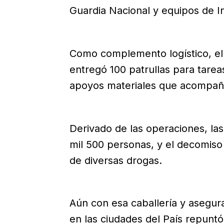
Guardia Nacional y equipos de In
Como complemento logístico, el 
entregó 100 patrullas para tarea
apoyos materiales que acompaña
Derivado de las operaciones, la
mil 500 personas, y el decomiso
de diversas drogas.
Aún con esa caballería y asegur
en las ciudades del País repunt