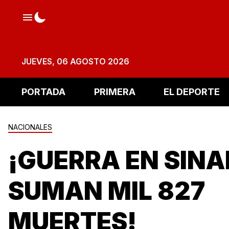
JUEVES, 06 AGOSTO 2026
PORTADA
PRIMERA
EL DEPORTE
NACIONALES
¡GUERRA EN SINA
SUMAN MIL 827
MUERTES!