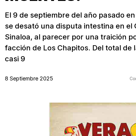
El 9 de septiembre del año pasado en
se desató una disputa intestina en el 
Sinaloa, al parecer por una traición po
facción de Los Chapitos. Del total de 
casi 9
8 Septiembre 2025
Com