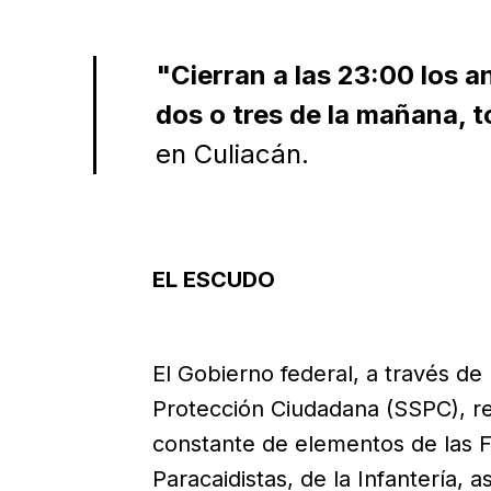
"Cierran a las 23:00 los a
dos o tres de la mañana, 
en Culiacán.
EL ESCUDO
El Gobierno federal, a través de
Protección Ciudadana (SSPC), r
constante de elementos de las F
Paracaidistas, de la Infantería,