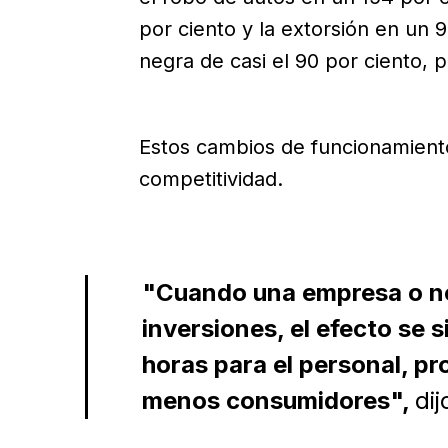
por ciento y la extorsión en un 9
negra de casi el 90 por ciento, 
Estos cambios de funcionamient
competitividad.
"Cuando una empresa o ne
inversiones, el efecto se 
horas para el personal, pr
menos consumidores",
di