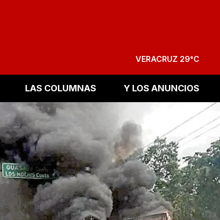
VERACRUZ 29°C
LAS COLUMNAS
Y LOS ANUNCIOS