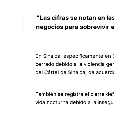
"Las cifras se notan en la
negocios para sobrevivir 
En Sinaloa, específicamente en 
cerrado debido a la violencia ge
del Cártel de Sinaloa, de acuerd
También se registra el cierre def
vida nocturna debido a la insegu