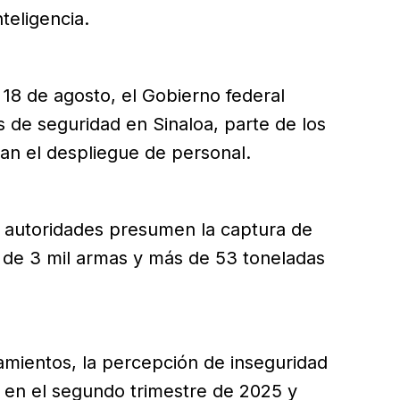
teligencia.
18 de agosto, el Gobierno federal
s de seguridad en Sinaloa, parte de los
n el despliegue de personal.
s autoridades presumen la captura de
 de 3 mil armas y más de 53 toneladas
amientos, la percepción de inseguridad
ó en el segundo trimestre de 2025 y