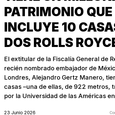
PATRIMONIO QUE
INCLUYE 10 CASA
DOS ROLLS ROYC
El extitular de la Fiscalía General de 
recién nombrado embajador de Méxi
Londres, Alejandro Gertz Manero, ti
casas –una de ellas, de 922 metros, 
por la Universidad de las Américas en
23 Junio 2026
Com