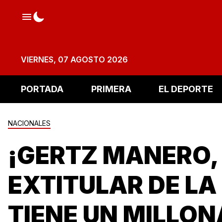
VIERNES, 07 AGOSTO 2026
PORTADA
PRIMERA
EL DEPORTE
NACIONALES
¡GERTZ MANERO,
EXTITULAR DE LA
TIENE UN MILLON