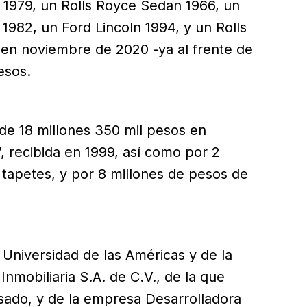
1979, un Rolls Royce Sedan 1966, un
1982, un Ford Lincoln 1994, y un Rolls
en noviembre de 2020 -ya al frente de
esos.
 de 18 millones 350 mil pesos en
”, recibida en 1999, así como por 2
tapetes, y por 8 millones de pesos de
 Universidad de las Américas y de la
nmobiliaria S.A. de C.V., de la que
sado, y de la empresa Desarrolladora