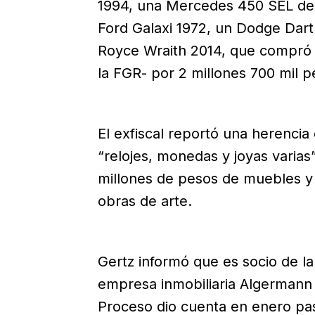
1994, una Mercedes 450 SEL de 
Ford Galaxi 1972, un Dodge Dart 
Royce Wraith 2014, que compró 
la FGR- por 2 millones 700 mil p
El exfiscal reportó una herencia
“relojes, monedas y joyas varias
millones de pesos de muebles y 
obras de arte.
Gertz informó que es socio de la
empresa inmobiliaria Algermann I
Proceso dio cuenta en enero pa