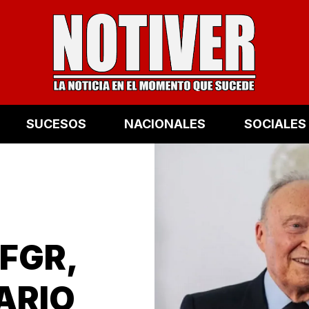
SUCESOS
NACIONALES
SOCIALES
 FGR,
ARIO