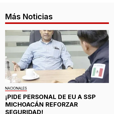
Más Noticias
NACIONALES
¡PIDE PERSONAL DE EU A SSP
MICHOACÁN REFORZAR
SEGURIDAD!