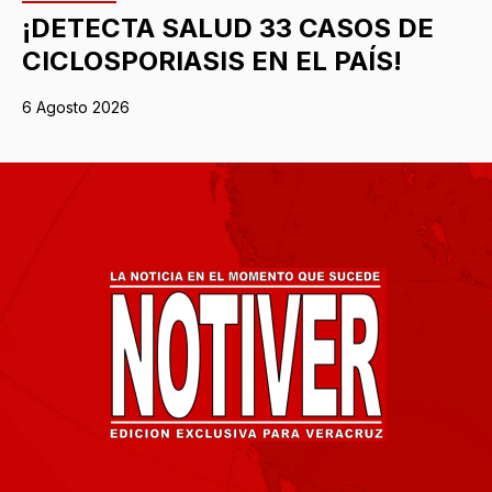
¡DETECTA SALUD 33 CASOS DE
CICLOSPORIASIS EN EL PAÍS!
6 Agosto 2026