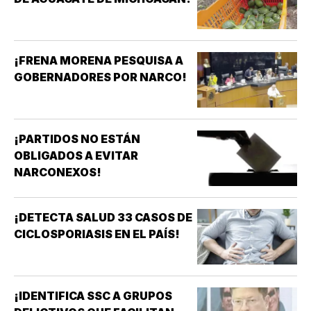
¡FRENA MORENA PESQUISA A
GOBERNADORES POR NARCO!
¡PARTIDOS NO ESTÁN
OBLIGADOS A EVITAR
NARCONEXOS!
¡DETECTA SALUD 33 CASOS DE
CICLOSPORIASIS EN EL PAÍS!
¡IDENTIFICA SSC A GRUPOS