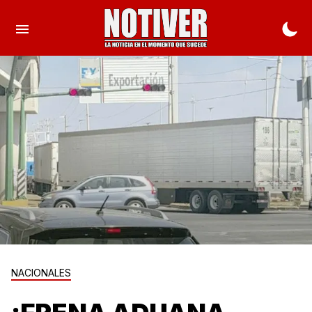
NACIONALES