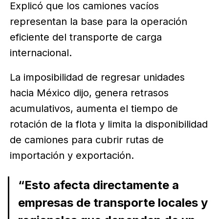
Explicó que los camiones vacíos
representan la base para la operación
eficiente del transporte de carga
internacional.
La imposibilidad de regresar unidades
hacia México dijo, genera retrasos
acumulativos, aumenta el tiempo de
rotación de la flota y limita la disponibilidad
de camiones para cubrir rutas de
importación y exportación.
“Esto afecta directamente a
empresas de transporte locales y