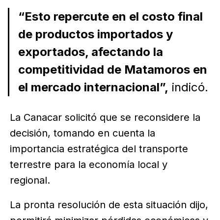
“Esto repercute en el costo final
de productos importados y
exportados, afectando la
competitividad de Matamoros en
el mercado internacional”,
indicó.
La Canacar solicitó que se reconsidere la
decisión, tomando en cuenta la
importancia estratégica del transporte
terrestre para la economía local y
regional.
La pronta resolución de esta situación dijo,