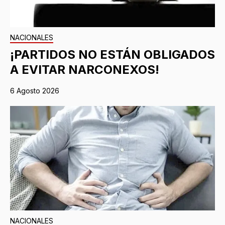
NACIONALES
¡PARTIDOS NO ESTÁN OBLIGADOS
A EVITAR NARCONEXOS!
6 Agosto 2026
NACIONALES