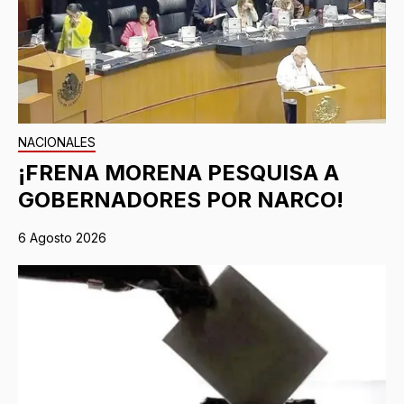
NACIONALES
¡FRENA MORENA PESQUISA A
GOBERNADORES POR NARCO!
6 Agosto 2026