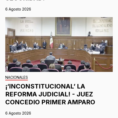
6 Agosto 2026
NACIONALES
¡‘INCONSTITUCIONAL’ LA
REFORMA JUDICIAL! - JUEZ
CONCEDIO PRIMER AMPARO
6 Agosto 2026