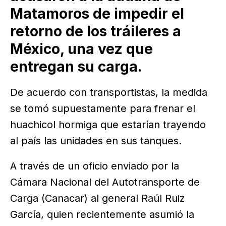
Matamoros de impedir el
retorno de los tráileres a
México, una vez que
entregan su carga.
De acuerdo con transportistas, la medida
se tomó supuestamente para frenar el
huachicol hormiga que estarían trayendo
al país las unidades en sus tanques.
A través de un oficio enviado por la
Cámara Nacional del Autotransporte de
Carga (Canacar) al general Raúl Ruiz
García, quien recientemente asumió la