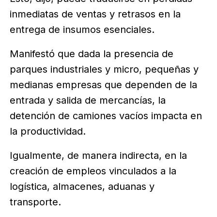
inmediatas de ventas y retrasos en la
entrega de insumos esenciales.
Manifestó que dada la presencia de
parques industriales y micro, pequeñas y
medianas empresas que dependen de la
entrada y salida de mercancías, la
detención de camiones vacíos impacta en
la productividad.
Igualmente, de manera indirecta, en la
creación de empleos vinculados a la
logística, almacenes, aduanas y
transporte.