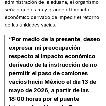
administración de la aduana, el organismo
señaló que es muy grande el impacto
económico derivado de impedir el retorno
de las unidades vacías.
“Por medio de la presente, deseo
expresar mi preocupación
respecto al impacto económico
derivado de la instrucción de no
permitir el paso de camiones
vacíos hacia México el día 13 de
mayo de 2026, a partir de las
18:00 horas por el puente