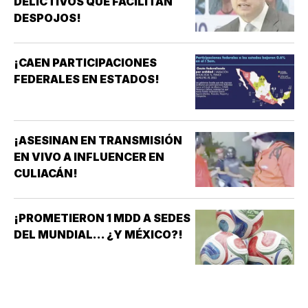
DELICTIVOS QUE FACILITAN
DESPOJOS!
¡CAEN PARTICIPACIONES
FEDERALES EN ESTADOS!
¡ASESINAN EN TRANSMISIÓN
EN VIVO A INFLUENCER EN
CULIACÁN!
¡PROMETIERON 1 MDD A SEDES
DEL MUNDIAL... ¿Y MÉXICO?!