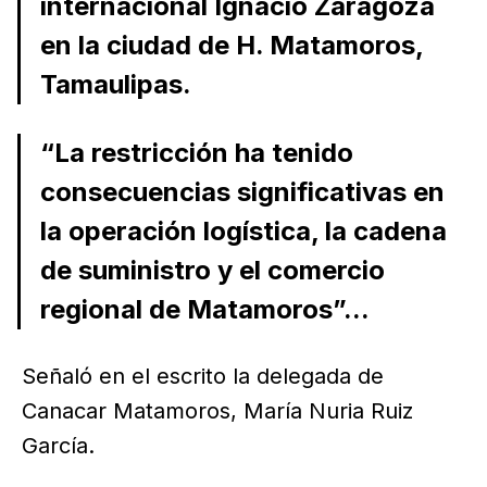
internacional Ignacio Zaragoza
en la ciudad de H. Matamoros,
Tamaulipas.
“La restricción ha tenido
consecuencias significativas en
la operación logística, la cadena
de suministro y el comercio
regional de Matamoros”...
Señaló en el escrito la delegada de
Canacar Matamoros, María Nuria Ruiz
García.