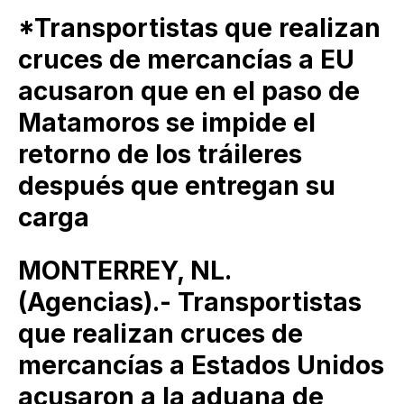
*Transportistas que realizan
cruces de mercancías a EU
acusaron que en el paso de
Matamoros se impide el
retorno de los tráileres
después que entregan su
carga
MONTERREY, NL.
(Agencias).- Transportistas
que realizan cruces de
mercancías a Estados Unidos
acusaron a la aduana de