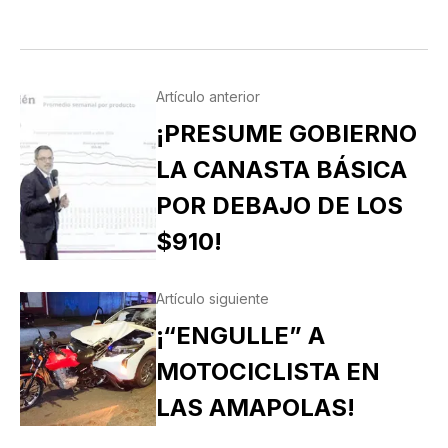
Artículo anterior
¡PRESUME GOBIERNO
LA CANASTA BÁSICA
POR DEBAJO DE LOS
$910!
Artículo siguiente
¡“ENGULLE” A
MOTOCICLISTA EN
LAS AMAPOLAS!