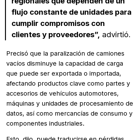
regionales que dependen de un
flujo constante de unidades para
cumplir compromisos con
clientes y proveedores”,
advirtió.
Precisó que la paralización de camiones
vacíos disminuye la capacidad de carga
que puede ser exportada o importada,
afectando productos clave como partes y
accesorios de vehículos automotores,
máquinas y unidades de procesamiento de
datos, así como mercancías de consumo y
componentes industriales.
Esto, dijo, puede traducirse en pérdidas