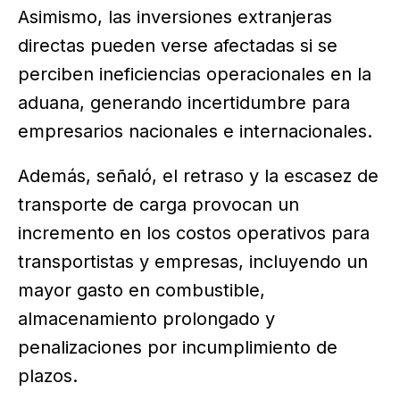
Asimismo, las inversiones extranjeras
directas pueden verse afectadas si se
perciben ineficiencias operacionales en la
aduana, generando incertidumbre para
empresarios nacionales e internacionales.
Además, señaló, el retraso y la escasez de
transporte de carga provocan un
incremento en los costos operativos para
transportistas y empresas, incluyendo un
mayor gasto en combustible,
almacenamiento prolongado y
penalizaciones por incumplimiento de
plazos.