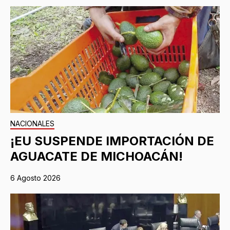
NACIONALES
¡EU SUSPENDE IMPORTACIÓN DE
AGUACATE DE MICHOACÁN!
6 Agosto 2026