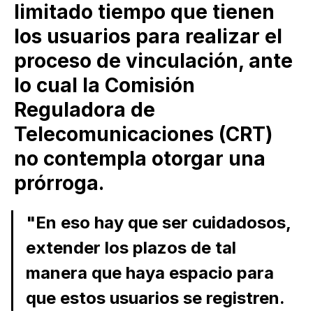
limitado tiempo que tienen
los usuarios para realizar el
proceso de vinculación, ante
lo cual la Comisión
Reguladora de
Telecomunicaciones (CRT)
no contempla otorgar una
prórroga.
"En eso hay que ser cuidadosos,
extender los plazos de tal
manera que haya espacio para
que estos usuarios se registren.