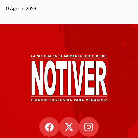
9 Agosto 2026