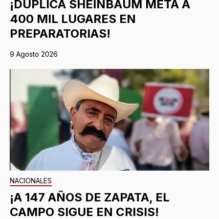
¡DUPLICA SHEINBAUM META A
400 MIL LUGARES EN
PREPARATORIAS!
9 Agosto 2026
NACIONALES
¡A 147 AÑOS DE ZAPATA, EL
CAMPO SIGUE EN CRISIS!