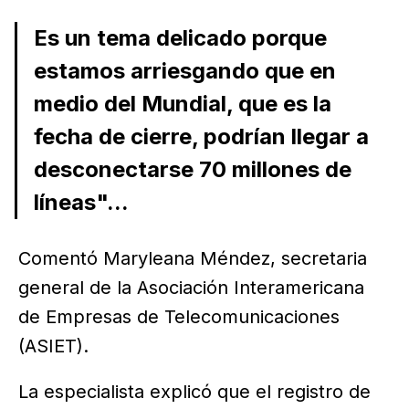
Es un tema delicado porque
estamos arriesgando que en
medio del Mundial, que es la
fecha de cierre, podrían llegar a
desconectarse 70 millones de
líneas"...
Comentó Maryleana Méndez, secretaria
general de la Asociación Interamericana
de Empresas de Telecomunicaciones
(ASIET).
La especialista explicó que el registro de