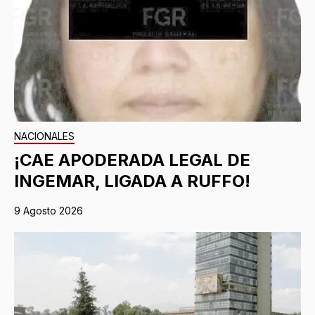
NACIONALES
¡CAE APODERADA LEGAL DE
INGEMAR, LIGADA A RUFFO!
9 Agosto 2026