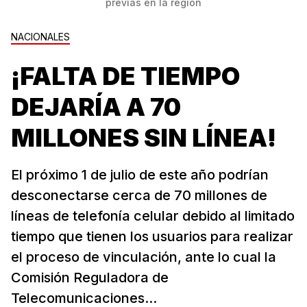
previas en la región
NACIONALES
¡FALTA DE TIEMPO
DEJARÍA A 70
MILLONES SIN LÍNEA!
El próximo 1 de julio de este año podrían
desconectarse cerca de 70 millones de
líneas de telefonía celular debido al limitado
tiempo que tienen los usuarios para realizar
el proceso de vinculación, ante lo cual la
Comisión Reguladora de
Telecomunicaciones...