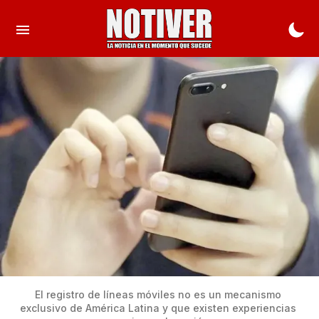
El registro de líneas móviles no es un mecanismo 
exclusivo de América Latina y que existen experiencias 