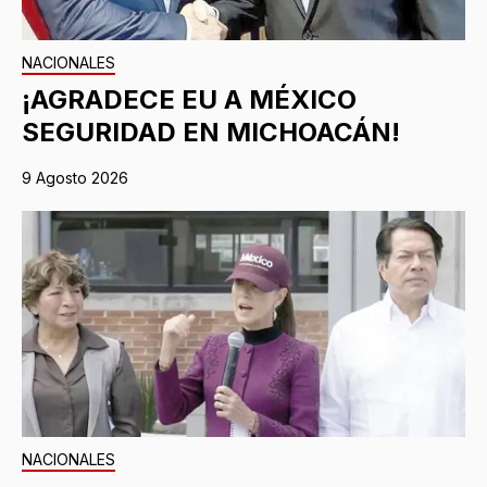
NACIONALES
¡AGRADECE EU A MÉXICO
SEGURIDAD EN MICHOACÁN!
9 Agosto 2026
NACIONALES