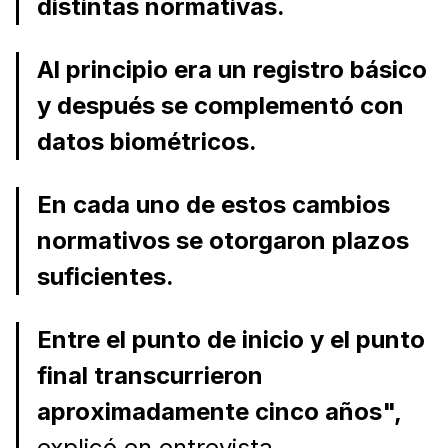
distintas normativas.
Al principio era un registro básico
y después se complementó con
datos biométricos.
En cada uno de estos cambios
normativos se otorgaron plazos
suficientes.
Entre el punto de inicio y el punto
final transcurrieron
aproximadamente cinco años",
explicó en entrevista.