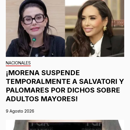
NACIONALES
¡MORENA SUSPENDE
TEMPORALMENTE A SALVATORI Y
PALOMARES POR DICHOS SOBRE
ADULTOS MAYORES!
9 Agosto 2026