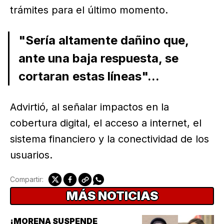
trámites para el último momento.
"Sería altamente dañino que,
ante una baja respuesta, se
cortaran estas líneas"...
Advirtió, al señalar impactos en la
cobertura digital, el acceso a internet, el
sistema financiero y la conectividad de los
usuarios.
Compartir:
MÁS NOTICIAS
¡MORENA SUSPENDE