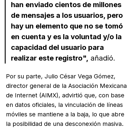
han enviado cientos de millones
de mensajes a los usuarios, pero
hay un elemento que no se tomó
en cuenta y es la voluntad y/o la
capacidad del usuario para
realizar este registro",
añadió.
Por su parte, Julio César Vega Gómez,
director general de la Asociación Mexicana
de Internet (AIMX), advirtió que, con base
en datos oficiales, la vinculación de líneas
móviles se mantiene a la baja, lo que abre
la posibilidad de una desconexión masiva.