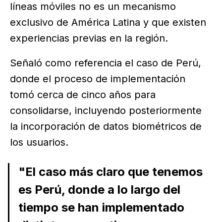
líneas móviles no es un mecanismo
exclusivo de América Latina y que existen
experiencias previas en la región.
Señaló como referencia el caso de Perú,
donde el proceso de implementación
tomó cerca de cinco años para
consolidarse, incluyendo posteriormente
la incorporación de datos biométricos de
los usuarios.
"El caso más claro que tenemos
es Perú, donde a lo largo del
tiempo se han implementado