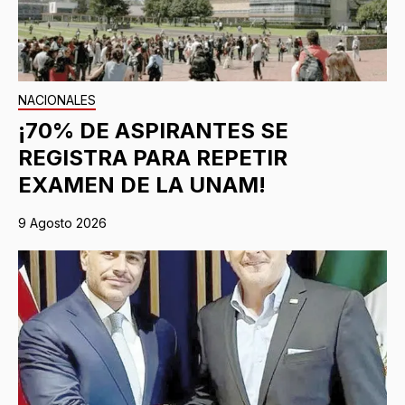
NACIONALES
¡70% DE ASPIRANTES SE
REGISTRA PARA REPETIR
EXAMEN DE LA UNAM!
9 Agosto 2026