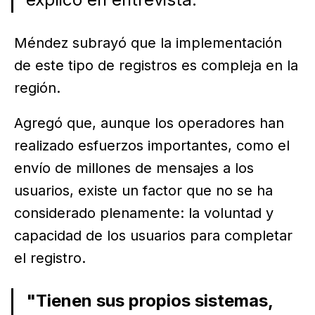
Méndez subrayó que la implementación
de este tipo de registros es compleja en la
región.
Agregó que, aunque los operadores han
realizado esfuerzos importantes, como el
envío de millones de mensajes a los
usuarios, existe un factor que no se ha
considerado plenamente: la voluntad y
capacidad de los usuarios para completar
el registro.
"Tienen sus propios sistemas,