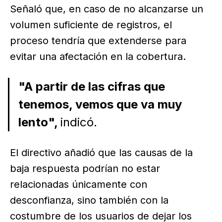
Señaló que, en caso de no alcanzarse un
volumen suficiente de registros, el
proceso tendría que extenderse para
evitar una afectación en la cobertura.
"A partir de las cifras que
tenemos, vemos que va muy
lento",
indicó.
El directivo añadió que las causas de la
baja respuesta podrían no estar
relacionadas únicamente con
desconfianza, sino también con la
costumbre de los usuarios de dejar los