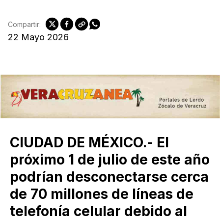
Compartir:
22 Mayo 2026
CIUDAD DE MÉXICO.- El
próximo 1 de julio de este año
podrían desconectarse cerca
de 70 millones de líneas de
telefonía celular debido al