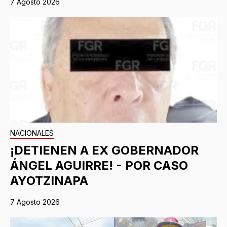
7 Agosto 2026
NACIONALES
¡DETIENEN A EX GOBERNADOR
ÁNGEL AGUIRRE! - POR CASO
AYOTZINAPA
7 Agosto 2026