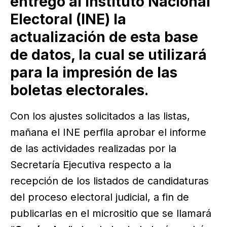
entregó al Instituto Nacional
Electoral (INE) la
actualización de esta base
de datos, la cual se utilizará
para la impresión de las
boletas electorales.
Con los ajustes solicitados a las listas,
mañana el INE perfila aprobar el informe
de las actividades realizadas por la
Secretaría Ejecutiva respecto a la
recepción de los listados de candidaturas
del proceso electoral judicial, a fin de
publicarlas en el micrositio que se llamará