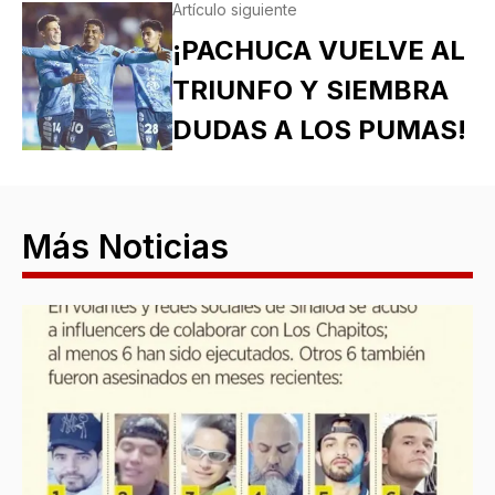
Artículo siguiente
¡PACHUCA VUELVE AL
TRIUNFO Y SIEMBRA
DUDAS A LOS PUMAS!
Más Noticias