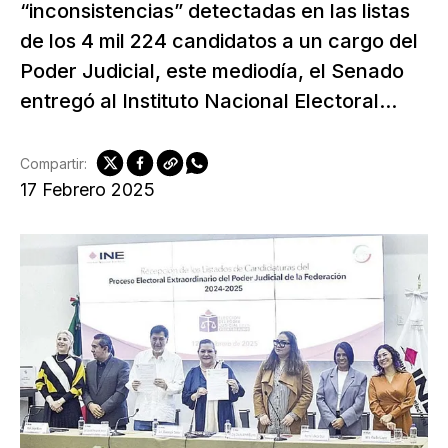
“inconsistencias” detectadas en las listas
de los 4 mil 224 candidatos a un cargo del
Poder Judicial, este mediodía, el Senado
entregó al Instituto Nacional Electoral...
Compartir:
17 Febrero 2025