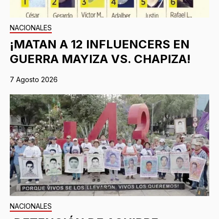
NACIONALES
¡MATAN A 12 INFLUENCERS EN
GUERRA MAYIZA VS. CHAPIZA!
7 Agosto 2026
NACIONALES