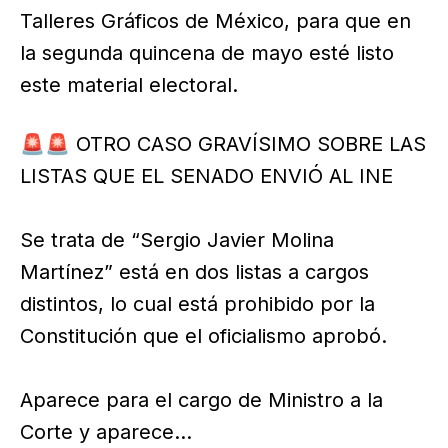
Talleres Gráficos de México, para que en
la segunda quincena de mayo esté listo
este material electoral.
🚨🚨 OTRO CASO GRAVÍSIMO SOBRE LAS
LISTAS QUE EL SENADO ENVIÓ AL INE
Se trata de “Sergio Javier Molina
Martínez” está en dos listas a cargos
distintos, lo cual está prohibido por la
Constitución que el oficialismo aprobó.
Aparece para el cargo de Ministro a la
Corte y aparece…