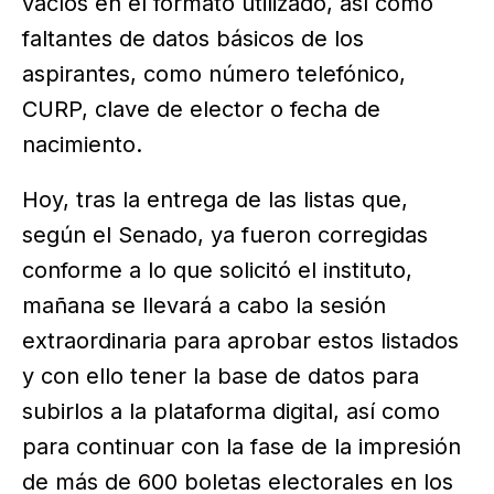
vacíos en el formato utilizado, así como
faltantes de datos básicos de los
aspirantes, como número telefónico,
CURP, clave de elector o fecha de
nacimiento.
Hoy, tras la entrega de las listas que,
según el Senado, ya fueron corregidas
conforme a lo que solicitó el instituto,
mañana se llevará a cabo la sesión
extraordinaria para aprobar estos listados
y con ello tener la base de datos para
subirlos a la plataforma digital, así como
para continuar con la fase de la impresión
de más de 600 boletas electorales en los