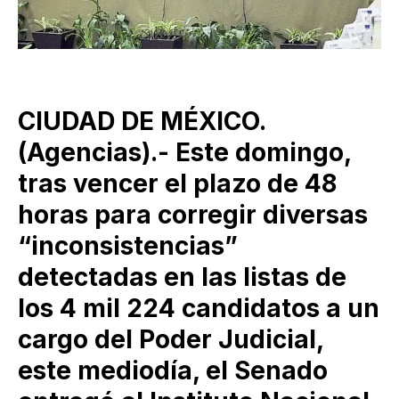
CIUDAD DE MÉXICO.
(Agencias).- Este domingo,
tras vencer el plazo de 48
horas para corregir diversas
“inconsistencias”
detectadas en las listas de
los 4 mil 224 candidatos a un
cargo del Poder Judicial,
este mediodía, el Senado