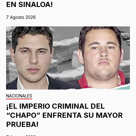
EN SINALOA!
7 Agosto 2026
NACIONALES
¡EL IMPERIO CRIMINAL DEL
“CHAPO” ENFRENTA SU MAYOR
PRUEBA!