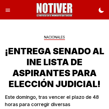
NACIONALES
¡ENTREGA SENADO AL
INE LISTA DE
ASPIRANTES PARA
ELECCIÓN JUDICIAL!
Este domingo, tras vencer el plazo de 48
horas para corregir diversas