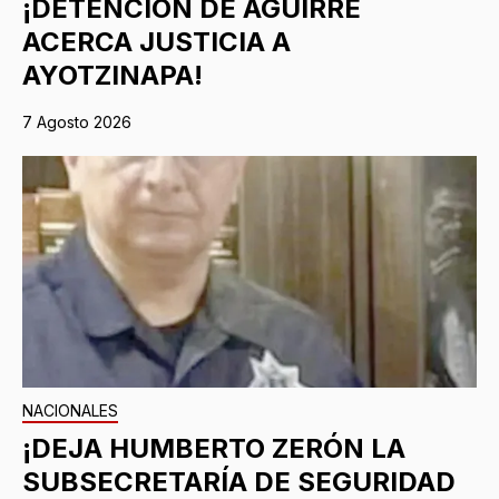
¡DETENCIÓN DE AGUIRRE
ACERCA JUSTICIA A
AYOTZINAPA!
7 Agosto 2026
NACIONALES
¡DEJA HUMBERTO ZERÓN LA
SUBSECRETARÍA DE SEGURIDAD