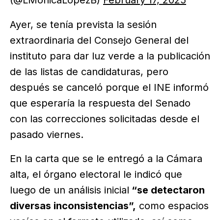
Ayer, se tenía prevista la sesión
extraordinaria del Consejo General del
instituto para dar luz verde a la publicación
de las listas de candidaturas, pero
después se canceló porque el INE informó
que esperaría la respuesta del Senado
con las correcciones solicitadas desde el
pasado viernes.
En la carta que se le entregó a la Cámara
alta, el órgano electoral le indicó que
luego de un análisis inicial
“se detectaron
diversas inconsistencias”,
como espacios