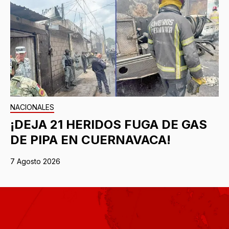
NACIONALES
¡DEJA 21 HERIDOS FUGA DE GAS
DE PIPA EN CUERNAVACA!
7 Agosto 2026