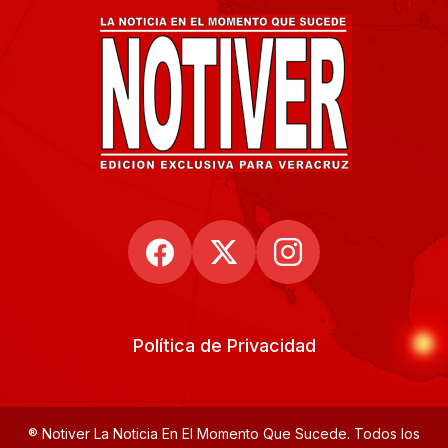
Política de Privacidad
® Notiver La Noticia En El Momento Que Sucede. Todos los