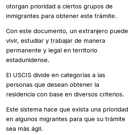
otorgan prioridad a ciertos grupos de
inmigrantes para obtener este trámite.
Con este documento, un extranjero puede
vivir, estudiar y trabajar de manera
permanente y legal en territorio
estadunidense.
El USCIS divide en categorías a las
personas que desean obtener la
residencia con base en diversos criterios.
Este sistema hace que exista una prioridad
en algunos migrantes para que su trámite
sea más ágil.