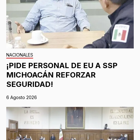
NACIONALES
¡PIDE PERSONAL DE EU A SSP
MICHOACÁN REFORZAR
SEGURIDAD!
6 Agosto 2026