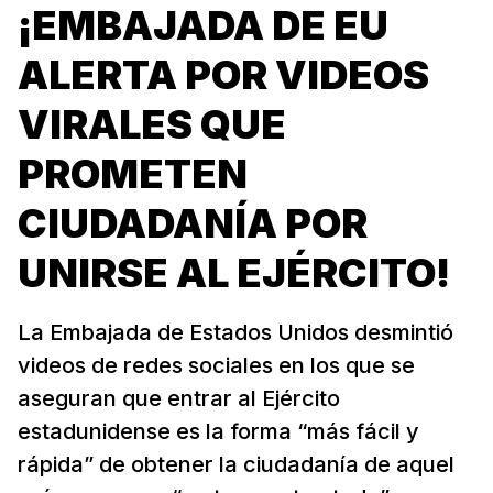
¡EMBAJADA DE EU
ALERTA POR VIDEOS
VIRALES QUE
PROMETEN
CIUDADANÍA POR
UNIRSE AL EJÉRCITO!
La Embajada de Estados Unidos desmintió
videos de redes sociales en los que se
aseguran que entrar al Ejército
estadunidense es la forma “más fácil y
rápida” de obtener la ciudadanía de aquel