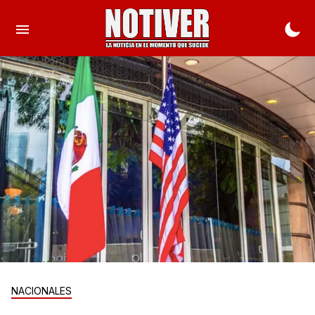
NACIONALES