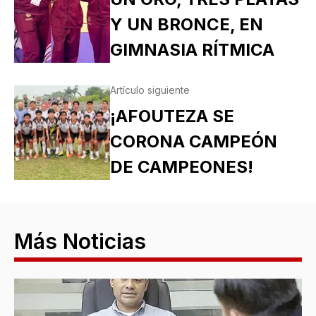
Y UN BRONCE, EN
GIMNASIA RÍTMICA
Artículo siguiente
¡AFOUTEZA SE
CORONA CAMPEÓN
DE CAMPEONES!
Más Noticias