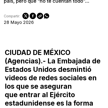
país, pero que “no te cuentan todo”...
Compartir:
28 Mayo 2026
CIUDAD DE MÉXICO
(Agencias).- La Embajada de
Estados Unidos desmintió
videos de redes sociales en
los que se aseguran
que entrar al Ejército
estadunidense es la forma