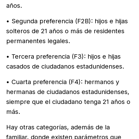
años.
• Segunda preferencia (F2B): hijos e hijas
solteros de 21 años o más de residentes
permanentes legales.
• Tercera preferencia (F3): hijos e hijas
casados de ciudadanos estadunidenses.
• Cuarta preferencia (F4): hermanos y
hermanas de ciudadanos estadunidenses,
siempre que el ciudadano tenga 21 años o
más.
Hay otras categorías, además de la
familiar, donde existen parámetros que