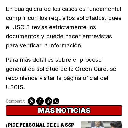
En cualquiera de los casos es fundamental
cumplir con los requisitos solicitados, pues
el USCIS revisa estrictamente los
documentos y puede hacer entrevistas
para verificar la información.
Para más detalles sobre el proceso
general de solicitud de la Green Card, se
recomienda visitar la página oficial del
USCIS.
Compartir:
MÁS NOTICIAS
¡PIDE PERSONAL DE EU A SSP