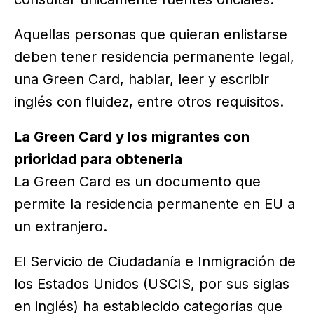
Aquellas personas que quieran enlistarse
deben tener residencia permanente legal,
una Green Card, hablar, leer y escribir
inglés con fluidez, entre otros requisitos.
La Green Card y los migrantes con
prioridad para obtenerla
La Green Card es un documento que
permite la residencia permanente en EU a
un extranjero.
El Servicio de Ciudadanía e Inmigración de
los Estados Unidos (USCIS, por sus siglas
en inglés) ha establecido categorías que