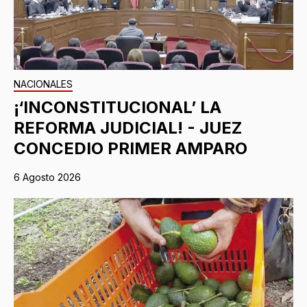
NACIONALES
¡‘INCONSTITUCIONAL’ LA
REFORMA JUDICIAL! - JUEZ
CONCEDIO PRIMER AMPARO
6 Agosto 2026