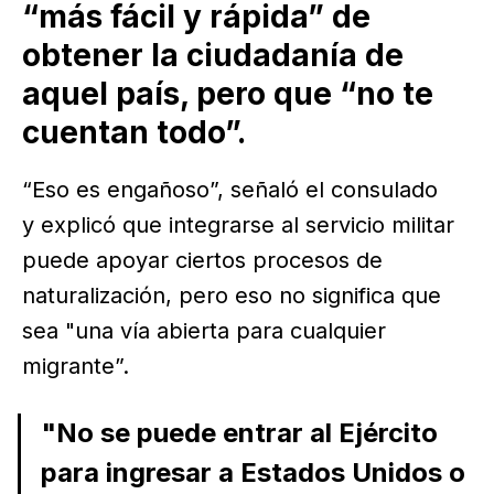
“más fácil y rápida” de
obtener la ciudadanía de
aquel país, pero que “no te
cuentan todo”.
“Eso es engañoso”, señaló el consulado
y explicó que integrarse al servicio militar
puede apoyar ciertos procesos de
naturalización, pero eso no significa que
sea "una vía abierta para cualquier
migrante”.
"No se puede entrar al Ejército
para ingresar a Estados Unidos o