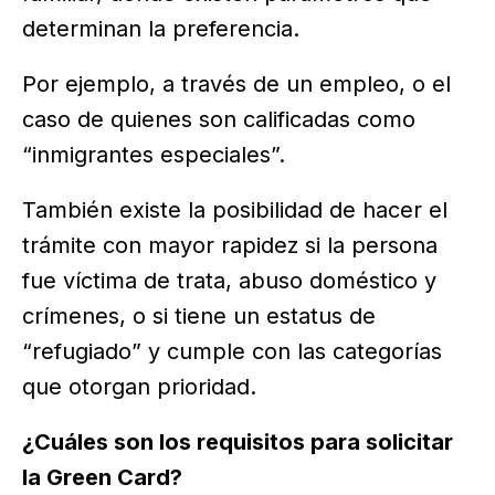
determinan la preferencia.
Por ejemplo, a través de un empleo, o el
caso de quienes son calificadas como
“inmigrantes especiales”.
También existe la posibilidad de hacer el
trámite con mayor rapidez si la persona
fue víctima de trata, abuso doméstico y
crímenes, o si tiene un estatus de
“refugiado” y cumple con las categorías
que otorgan prioridad.
¿Cuáles son los requisitos para solicitar
la Green Card?