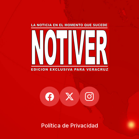
Política de Privacidad