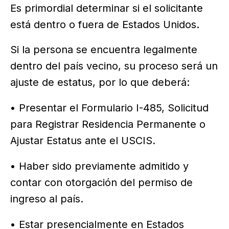
Es primordial determinar si el solicitante
está dentro o fuera de Estados Unidos.
Si la persona se encuentra legalmente
dentro del país vecino, su proceso será un
ajuste de estatus, por lo que deberá:
• Presentar el Formulario I-485, Solicitud
para Registrar Residencia Permanente o
Ajustar Estatus ante el USCIS.
• Haber sido previamente admitido y
contar con otorgación del permiso de
ingreso al país.
• Estar presencialmente en Estados