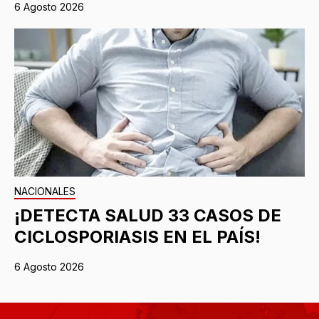
6 Agosto 2026
NACIONALES
¡DETECTA SALUD 33 CASOS DE
CICLOSPORIASIS EN EL PAÍS!
6 Agosto 2026