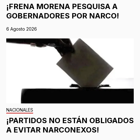
¡FRENA MORENA PESQUISA A
GOBERNADORES POR NARCO!
6 Agosto 2026
NACIONALES
¡PARTIDOS NO ESTÁN OBLIGADOS
A EVITAR NARCONEXOS!