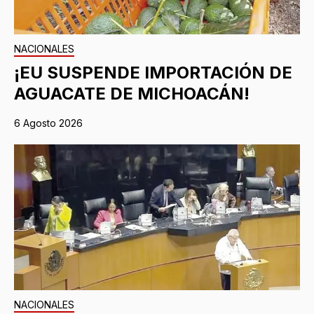
NACIONALES
¡EU SUSPENDE IMPORTACIÓN DE
AGUACATE DE MICHOACÁN!
6 Agosto 2026
NACIONALES