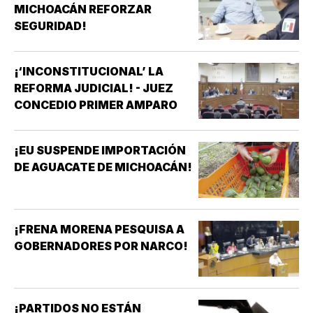
MICHOACÁN REFORZAR
SEGURIDAD!
¡‘INCONSTITUCIONAL’ LA
REFORMA JUDICIAL! - JUEZ
CONCEDIO PRIMER AMPARO
¡EU SUSPENDE IMPORTACIÓN
DE AGUACATE DE MICHOACÁN!
¡FRENA MORENA PESQUISA A
GOBERNADORES POR NARCO!
¡PARTIDOS NO ESTÁN