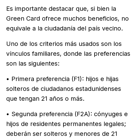
Es importante destacar que, si bien la
Green Card ofrece muchos beneficios, no
equivale a la ciudadanía del país vecino.
Uno de los criterios más usados son los
vínculos familiares, donde las preferencias
son las siguientes:
• Primera preferencia (F1): hijos e hijas
solteros de ciudadanos estadunidenses
que tengan 21 años o más.
• Segunda preferencia (F2A): cónyuges e
hijos de residentes permanentes legales;
deberán ser solteros y menores de 21