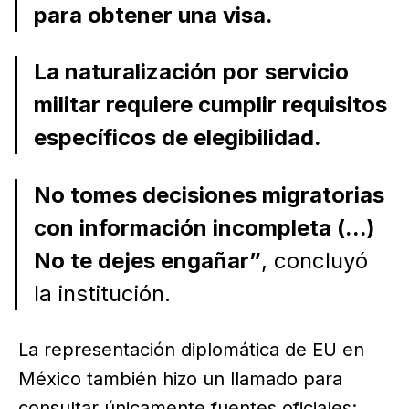
para obtener una visa.
La naturalización por servicio
militar requiere cumplir requisitos
específicos de elegibilidad.
No tomes decisiones migratorias
con información incompleta (...)
No te dejes engañar”
, concluyó
la institución.
La representación diplomática de EU en
México también hizo un llamado para
consultar únicamente fuentes oficiales: