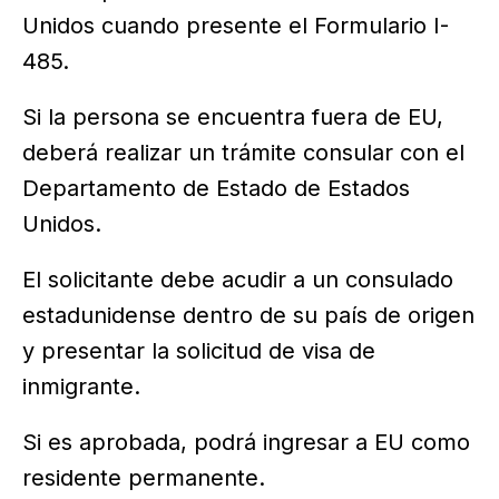
Unidos cuando presente el Formulario I-
485.
Si la persona se encuentra fuera de EU,
deberá realizar un trámite consular con el
Departamento de Estado de Estados
Unidos.
El solicitante debe acudir a un consulado
estadunidense dentro de su país de origen
y presentar la solicitud de visa de
inmigrante.
Si es aprobada, podrá ingresar a EU como
residente permanente.