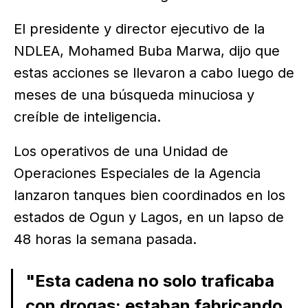
El presidente y director ejecutivo de la
NDLEA, Mohamed Buba Marwa, dijo que
estas acciones se llevaron a cabo luego de
meses de una búsqueda minuciosa y
creíble de inteligencia.
Los operativos de una Unidad de
Operaciones Especiales de la Agencia
lanzaron tanques bien coordinados en los
estados de Ogun y Lagos, en un lapso de
48 horas la semana pasada.
"Esta cadena no solo traficaba
con drogas; estaban fabricando