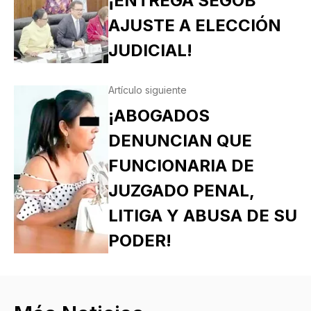
¡ENTREGA SEGOB
AJUSTE A ELECCIÓN
JUDICIAL!
Artículo siguiente
¡ABOGADOS
DENUNCIAN QUE
FUNCIONARIA DE
JUZGADO PENAL,
LITIGA Y ABUSA DE SU
PODER!