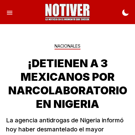
NACIONALES
¡DETIENEN A 3
MEXICANOS POR
NARCOLABORATORIO
EN NIGERIA
La agencia antidrogas de Nigeria informó
hoy haber desmantelado el mayor