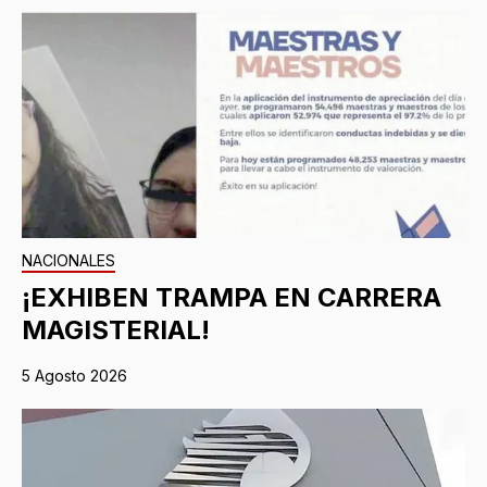
NACIONALES
¡EXHIBEN TRAMPA EN CARRERA
MAGISTERIAL!
5 Agosto 2026