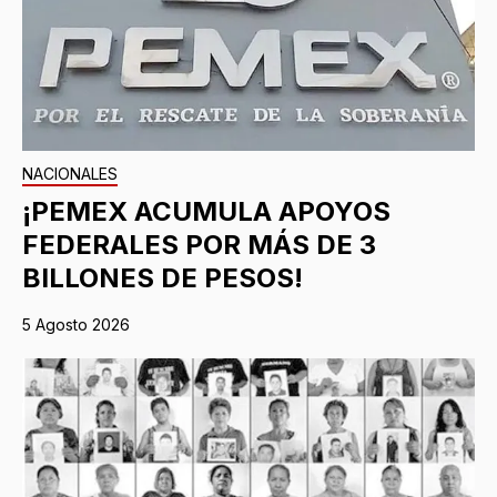
NACIONALES
¡PEMEX ACUMULA APOYOS
FEDERALES POR MÁS DE 3
BILLONES DE PESOS!
5 Agosto 2026