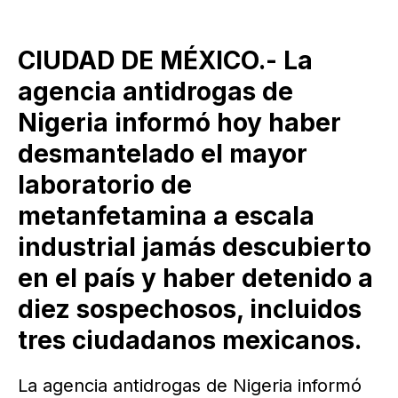
CIUDAD DE MÉXICO.- La
agencia antidrogas de
Nigeria informó hoy haber
desmantelado el mayor
laboratorio de
metanfetamina a escala
industrial jamás descubierto
en el país y haber detenido a
diez sospechosos, incluidos
tres ciudadanos mexicanos.
La agencia antidrogas de Nigeria informó