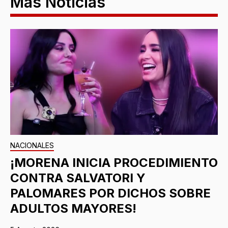
Más Noticias
NACIONALES
¡MORENA INICIA PROCEDIMIENTO
CONTRA SALVATORI Y
PALOMARES POR DICHOS SOBRE
ADULTOS MAYORES!