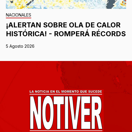
NACIONALES
¡ALERTAN SOBRE OLA DE CALOR
HISTÓRICA! - ROMPERÁ RÉCORDS
5 Agosto 2026