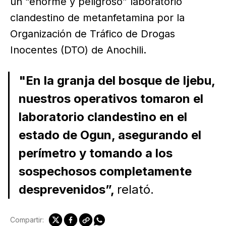
un “enorme y peligroso” laboratorio
clandestino de metanfetamina por la
Organización de Tráfico de Drogas
Inocentes (DTO) de Anochili.
"En la granja del bosque de Ijebu,
nuestros operativos tomaron el
laboratorio clandestino en el
estado de Ogun, asegurando el
perímetro y tomando a los
sospechosos completamente
desprevenidos”,
relató.
Compartir: