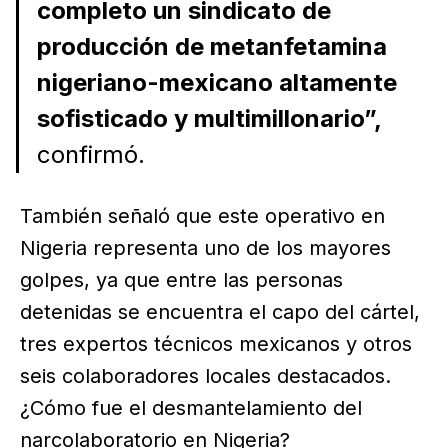
completo un sindicato de
producción de metanfetamina
nigeriano-mexicano altamente
sofisticado y multimillonario”,
confirmó.
También señaló que este operativo en
Nigeria representa uno de los mayores
golpes, ya que entre las personas
detenidas se encuentra el capo del cártel,
tres expertos técnicos mexicanos y otros
seis colaboradores locales destacados.
¿Cómo fue el desmantelamiento del
narcolaboratorio en Nigeria?