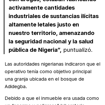
activamente cantidades
industriales de sustancias ilícitas
altamente letales justo en
nuestro territorio, amenazando
la seguridad nacional y la salud
pública de Nigeria”,
puntualizó.
Las autoridades nigerianas indicaron que el
operativo tenía como objetivo principal
una granja ubicada en el bosque de
Adidegba.
Debido a que el inmueble era usada como