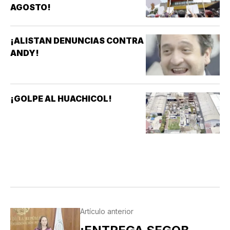
AGOSTO!
¡ALISTAN DENUNCIAS CONTRA
ANDY!
¡GOLPE AL HUACHICOL!
Artículo anterior