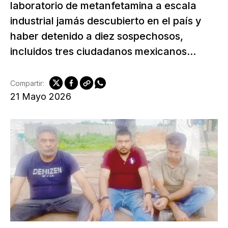
laboratorio de metanfetamina a escala
industrial jamás descubierto en el país y
haber detenido a diez sospechosos,
incluidos tres ciudadanos mexicanos...
Compartir:
21 Mayo 2026