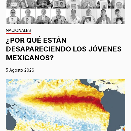
NACIONALES
¿POR QUÉ ESTÁN
DESAPARECIENDO LOS JÓVENES
MEXICANOS?
5 Agosto 2026