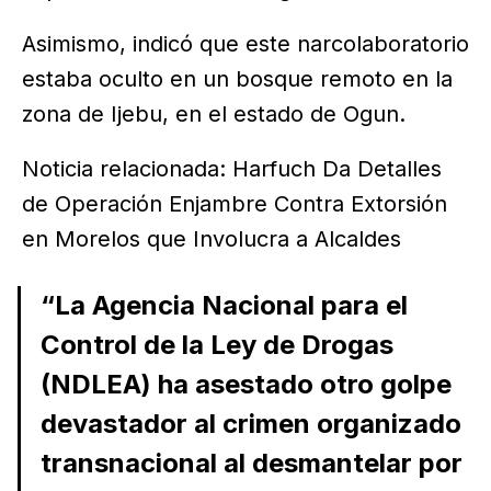
Asimismo, indicó que este narcolaboratorio
estaba oculto en un bosque remoto en la
zona de Ijebu, en el estado de Ogun.
Noticia relacionada: Harfuch Da Detalles
de Operación Enjambre Contra Extorsión
en Morelos que Involucra a Alcaldes
“La Agencia Nacional para el
Control de la Ley de Drogas
(NDLEA) ha asestado otro golpe
devastador al crimen organizado
transnacional al desmantelar por