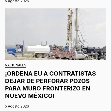
5 Agosto 2026
NACIONALES
¡ORDENA EU A CONTRATISTAS
DEJAR DE PERFORAR POZOS
PARA MURO FRONTERIZO EN
NUEVO MÉXICO!
5 Agosto 2026