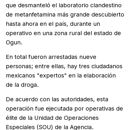
que desmanteló el laboratorio clandestino
de metanfetamina más grande descubierto
hasta ahora en el país, durante un
operativo en una zona rural del estado de
Ogun.
En total fueron arrestadas nueve
personas; entre ellas, hay tres ciudadanos
mexicanos "expertos" en la elaboración
de la droga.
De acuerdo con las autoridades, esta
operación fue ejecutada por operativas de
élite de la Unidad de Operaciones
Especiales (SOU) de la Agencia.