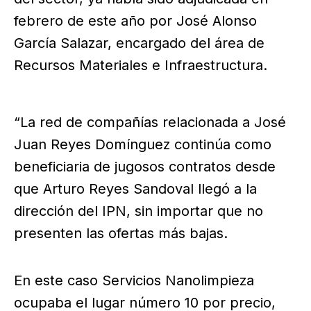
febrero de este año por José Alonso
García Salazar, encargado del área de
Recursos Materiales e Infraestructura.
“La red de compañías relacionada a José
Juan Reyes Domínguez continúa como
beneficiaria de jugosos contratos desde
que Arturo Reyes Sandoval llegó a la
dirección del IPN, sin importar que no
presenten las ofertas más bajas.
En este caso Servicios Nanolimpieza
ocupaba el lugar número 10 por precio,