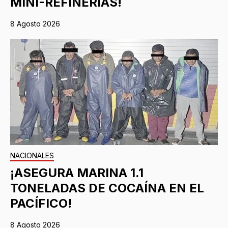
MINI-REFINERÍAS!
8 Agosto 2026
NACIONALES
¡ASEGURA MARINA 1.1
TONELADAS DE COCAÍNA EN EL
PACÍFICO!
8 Agosto 2026