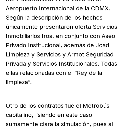
Aeropuerto Internacional de la CDMX.
Según la descripción de los hechos
únicamente presentaron oferta Servicios
Inmobiliarios Iroa, en conjunto con Aseo
Privado Institucional, además de Joad
Limpieza y Servicios y Armot Seguridad
Privada y Servicios Institucionales. Todas
ellas relacionadas con el “Rey de la
limpieza”.
Otro de los contratos fue el Metrobús
capitalino, “siendo en este caso
sumamente clara la simulación, pues al