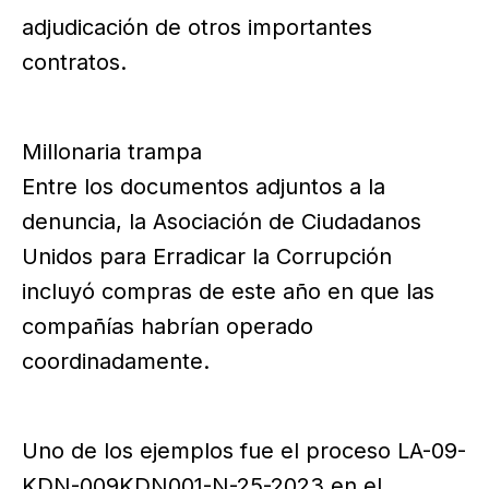
adjudicación de otros importantes
contratos.
Millonaria trampa
Entre los documentos adjuntos a la
denuncia, la Asociación de Ciudadanos
Unidos para Erradicar la Corrupción
incluyó compras de este año en que las
compañías habrían operado
coordinadamente.
Uno de los ejemplos fue el proceso LA-09-
KDN-009KDN001-N-25-2023 en el