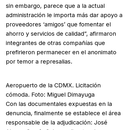
sin embargo, parece que a la actual
administración le importa más dar apoyo a
proveedores ‘amigos’ que fomentar el
ahorro y servicios de calidad”, afirmaron
integrantes de otras compañías que
prefirieron permanecer en el anonimato
por temor a represalias.
Aeropuerto de la CDMX. Licitación
cómoda. Foto: Miguel Dimayuga
Con las documentales expuestas en la
denuncia, finalmente se establece el área
responsable de la adjudicación: José