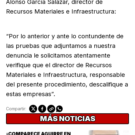
Alonso García Salazar, director de
Recursos Materiales e Infraestructura:
“Por lo anterior y ante lo contundente de
las pruebas que adjuntamos a nuestra
denuncia le solicitamos atentamente
verifique que el director de Recursos
Materiales e Infraestructura, responsable
del presente procedimiento, descalifique a
estas empresas”.
Compartir:
MÁS NOTICIAS
¡COMPARECE AGUIRRE EN