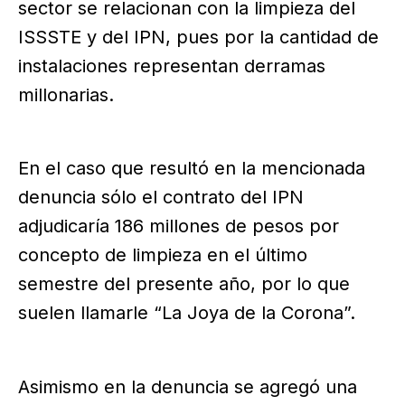
sector se relacionan con la limpieza del
ISSSTE y del IPN, pues por la cantidad de
instalaciones representan derramas
millonarias.
En el caso que resultó en la mencionada
denuncia sólo el contrato del IPN
adjudicaría 186 millones de pesos por
concepto de limpieza en el último
semestre del presente año, por lo que
suelen llamarle “La Joya de la Corona”.
Asimismo en la denuncia se agregó una