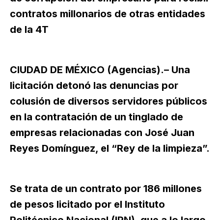
contratos millonarios de otras entidades
de la 4T
CIUDAD DE MÉXICO (Agencias).– Una
licitación detonó las denuncias por
colusión de diversos servidores públicos
en la contratación de un tinglado de
empresas relacionadas con José Juan
Reyes Domínguez, el “Rey de la limpieza”.
Se trata de un contrato por 186 millones
de pesos licitado por el Instituto
Politécnico Nacional (IPN), que a lo largo