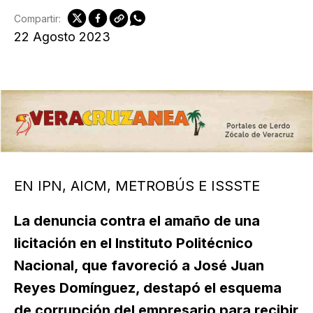
Compartir:
22 Agosto 2023
EN IPN, AICM, METROBÚS E ISSSTE
La denuncia contra el amaño de una
licitación en el Instituto Politécnico
Nacional, que favoreció a José Juan
Reyes Domínguez, destapó el esquema
de corrupción del empresario para recibir