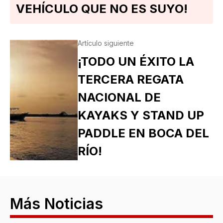
VEHÍCULO QUE NO ES SUYO!
Artículo siguiente
¡TODO UN ÉXITO LA
TERCERA REGATA
NACIONAL DE
KAYAKS Y STAND UP
PADDLE EN BOCA DEL
RÍO!
Más Noticias