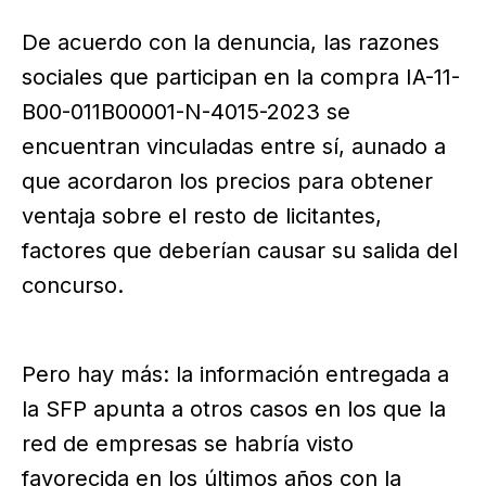
De acuerdo con la denuncia, las razones
sociales que participan en la compra IA-11-
B00-011B00001-N-4015-2023 se
encuentran vinculadas entre sí, aunado a
que acordaron los precios para obtener
ventaja sobre el resto de licitantes,
factores que deberían causar su salida del
concurso.
Pero hay más: la información entregada a
la SFP apunta a otros casos en los que la
red de empresas se habría visto
favorecida en los últimos años con la