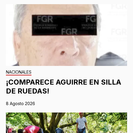
NACIONALES
¡COMPARECE AGUIRRE EN SILLA
DE RUEDAS!
8 Agosto 2026