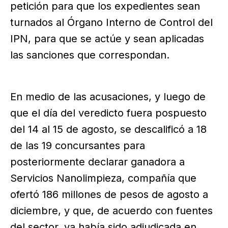
petición para que los expedientes sean
turnados al Órgano Interno de Control del
IPN, para que se actúe y sean aplicadas
las sanciones que correspondan.
En medio de las acusaciones, y luego de
que el día del veredicto fuera pospuesto
del 14 al 15 de agosto, se descalificó a 18
de las 19 concursantes para
posteriormente declarar ganadora a
Servicios Nanolimpieza, compañía que
ofertó 186 millones de pesos de agosto a
diciembre, y que, de acuerdo con fuentes
del sector, ya había sido adjudicada en