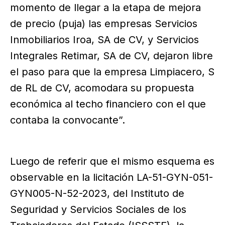
momento de llegar a la etapa de mejora
de precio (puja) las empresas Servicios
Inmobiliarios Iroa, SA de CV, y Servicios
Integrales Retimar, SA de CV, dejaron libre
el paso para que la empresa Limpiacero, S
de RL de CV, acomodara su propuesta
económica al techo financiero con el que
contaba la convocante”.
Luego de referir que el mismo esquema es
observable en la licitación LA-51-GYN-051-
GYN005-N-52-2023, del Instituto de
Seguridad y Servicios Sociales de los