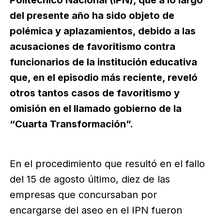
del presente año ha sido objeto de
polémica y aplazamientos, debido a las
acusaciones de favoritismo contra
funcionarios de la institución educativa
que, en el episodio más reciente, reveló
otros tantos casos de favoritismo y
omisión en el llamado gobierno de la
“Cuarta Transformación”.
En el procedimiento que resultó en el fallo
del 15 de agosto último, diez de las
empresas que concursaban por
encargarse del aseo en el IPN fueron