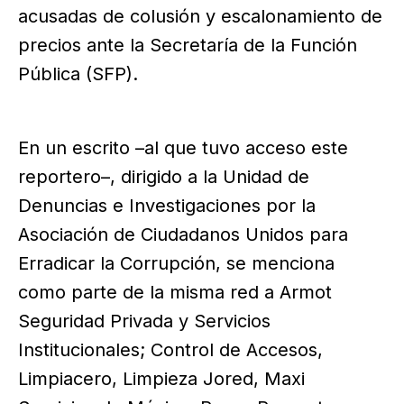
acusadas de colusión y escalonamiento de
precios ante la Secretaría de la Función
Pública (SFP).
En un escrito –al que tuvo acceso este
reportero–, dirigido a la Unidad de
Denuncias e Investigaciones por la
Asociación de Ciudadanos Unidos para
Erradicar la Corrupción, se menciona
como parte de la misma red a Armot
Seguridad Privada y Servicios
Institucionales; Control de Accesos,
Limpiacero, Limpieza Jored, Maxi