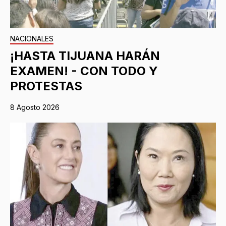
NACIONALES
¡HASTA TIJUANA HARÁN
EXAMEN! - CON TODO Y
PROTESTAS
8 Agosto 2026