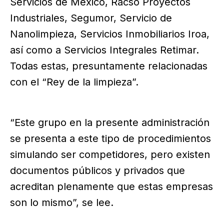
Servicios de México, Racso Proyectos
Industriales, Segumor, Servicio de
Nanolimpieza, Servicios Inmobiliarios Iroa,
así como a Servicios Integrales Retimar.
Todas estas, presuntamente relacionadas
con el “Rey de la limpieza”.
“Este grupo en la presente administración
se presenta a este tipo de procedimientos
simulando ser competidores, pero existen
documentos públicos y privados que
acreditan plenamente que estas empresas
son lo mismo”, se lee.