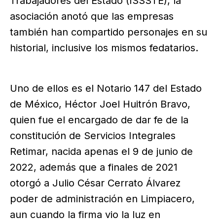
Trabajadores del Estado (ISSSTE), la
asociación anotó que las empresas
también han compartido personajes en su
historial, inclusive los mismos fedatarios.
Uno de ellos es el Notario 147 del Estado
de México, Héctor Joel Huitrón Bravo,
quien fue el encargado de dar fe de la
constitución de Servicios Integrales
Retimar, nacida apenas el 9 de junio de
2022, además que a finales de 2021
otorgó a Julio César Cerrato Álvarez
poder de administración en Limpiacero,
aun cuando la firma vio la luz en