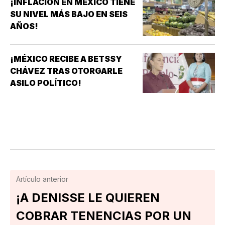
¡INFLACIÓN EN MÉXICO TIENE
SU NIVEL MÁS BAJO EN SEIS
AÑOS!
¡MÉXICO RECIBE A BETSSY
CHÁVEZ TRAS OTORGARLE
ASILO POLÍTICO!
Artículo anterior
¡A DENISSE LE QUIEREN
COBRAR TENENCIAS POR UN