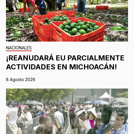
NACIONALES
¡REANUDARÁ EU PARCIALMENTE
ACTIVIDADES EN MICHOACÁN!
8 Agosto 2026