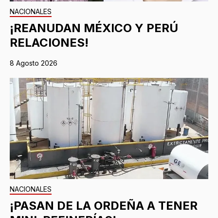
NACIONALES
¡REANUDAN MÉXICO Y PERÚ
RELACIONES!
8 Agosto 2026
NACIONALES
¡PASAN DE LA ORDEÑA A TENER