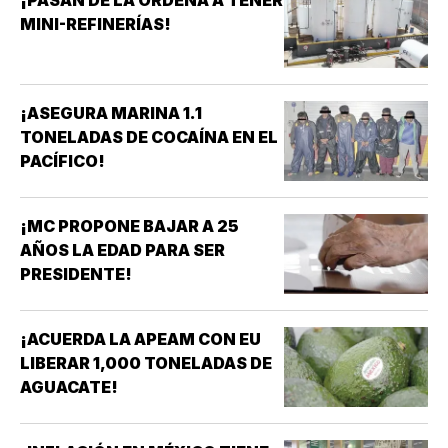
MINI-REFINERÍAS!
¡ASEGURA MARINA 1.1
TONELADAS DE COCAÍNA EN EL
PACÍFICO!
¡MC PROPONE BAJAR A 25
AÑOS LA EDAD PARA SER
PRESIDENTE!
¡ACUERDA LA APEAM CON EU
LIBERAR 1,000 TONELADAS DE
AGUACATE!