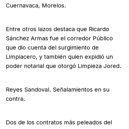
Cuernavaca, Morelos.
Entre otros lazos destaca que Ricardo
Sánchez Armas fue el corredor Público
que dio cuenta del surgimiento de
Limpiacero, y también quien expidió un
poder notarial que otorgó Limpieza Jored.
Reyes Sandoval. Señalamientos en su
contra.
Dos de los contratos más peleados del