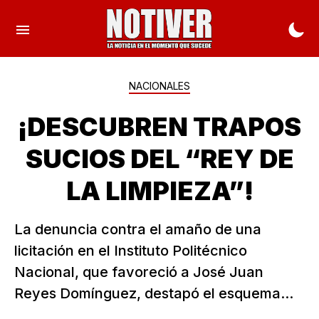
NACIONALES
¡DESCUBREN TRAPOS
SUCIOS DEL “REY DE
LA LIMPIEZA”!
La denuncia contra el amaño de una
licitación en el Instituto Politécnico
Nacional, que favoreció a José Juan
Reyes Domínguez, destapó el esquema...