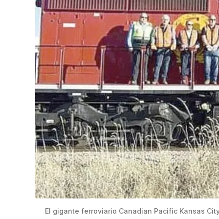
El gigante ferroviario Canadian Pacific Kansas Cit