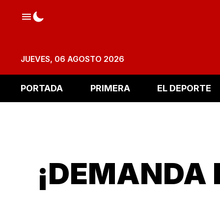
JUEVES, 06 AGOSTO 2026
PORTADA
PRIMERA
EL DEPORTE
¡DEMANDA 