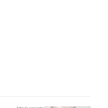
Artículo siguiente