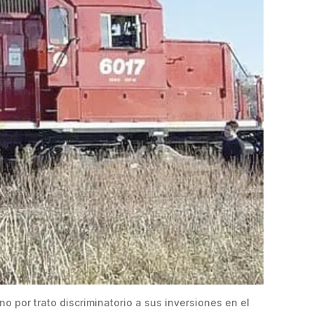
 por trato discriminatorio a sus inversiones en el 