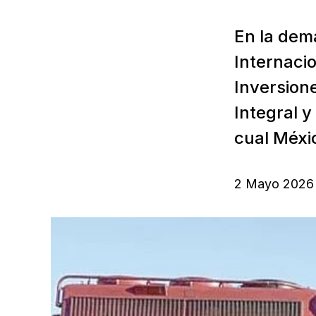
En la dema
Internacio
Inversione
Integral y
cual Méxi
2 Mayo 2026