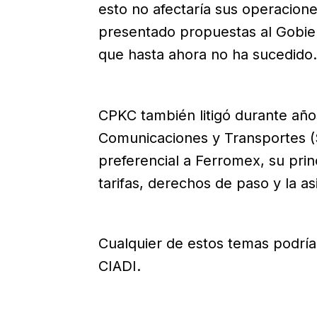
esto no afectaría sus operacione
presentado propuestas al Gobier
que hasta ahora no ha sucedido.
CPKC también litigó durante año
Comunicaciones y Transportes (S
preferencial a Ferromex, su pri
tarifas, derechos de paso y la a
Cualquier de estos temas podría 
CIADI.