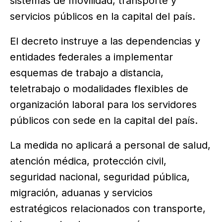
sistemas de movilidad, transporte y
servicios públicos en la capital del país.
El decreto instruye a las dependencias y
entidades federales a implementar
esquemas de trabajo a distancia,
teletrabajo o modalidades flexibles de
organización laboral para los servidores
públicos con sede en la capital del país.
La medida no aplicará a personal de salud,
atención médica, protección civil,
seguridad nacional, seguridad pública,
migración, aduanas y servicios
estratégicos relacionados con transporte,