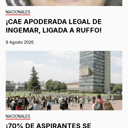
NACIONALES
¡CAE APODERADA LEGAL DE
INGEMAR, LIGADA A RUFFO!
9 Agosto 2026
NACIONALES
¡70% DE ASPIRANTES SE