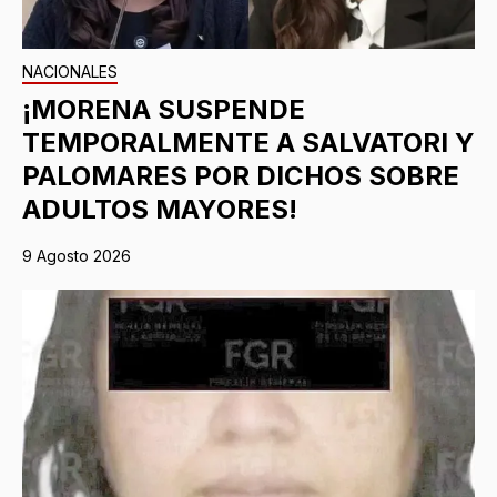
NACIONALES
¡MORENA SUSPENDE
TEMPORALMENTE A SALVATORI Y
PALOMARES POR DICHOS SOBRE
ADULTOS MAYORES!
9 Agosto 2026