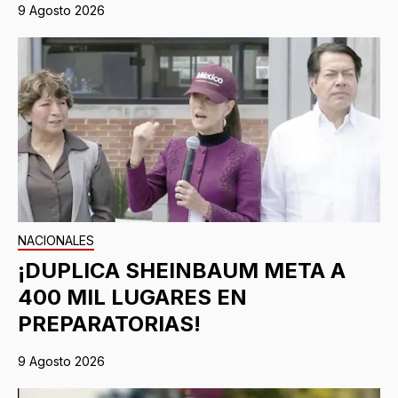
9 Agosto 2026
NACIONALES
¡DUPLICA SHEINBAUM META A
400 MIL LUGARES EN
PREPARATORIAS!
9 Agosto 2026