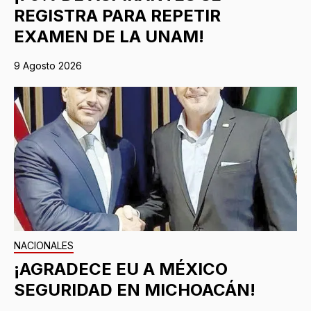
REGISTRA PARA REPETIR
EXAMEN DE LA UNAM!
9 Agosto 2026
NACIONALES
¡AGRADECE EU A MÉXICO
SEGURIDAD EN MICHOACÁN!