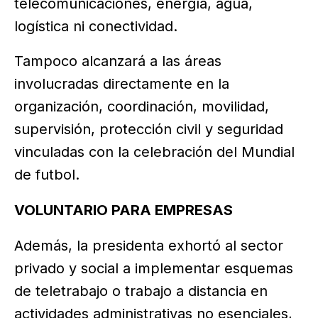
telecomunicaciones, energía, agua,
logística ni conectividad.
Tampoco alcanzará a las áreas
involucradas directamente en la
organización, coordinación, movilidad,
supervisión, protección civil y seguridad
vinculadas con la celebración del Mundial
de futbol.
VOLUNTARIO PARA EMPRESAS
Además, la presidenta exhortó al sector
privado y social a implementar esquemas
de teletrabajo o trabajo a distancia en
actividades administrativas no esenciales,