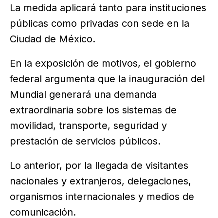
La medida aplicará tanto para instituciones
públicas como privadas con sede en la
Ciudad de México.
En la exposición de motivos, el gobierno
federal argumenta que la inauguración del
Mundial generará una demanda
extraordinaria sobre los sistemas de
movilidad, transporte, seguridad y
prestación de servicios públicos.
Lo anterior, por la llegada de visitantes
nacionales y extranjeros, delegaciones,
organismos internacionales y medios de
comunicación.