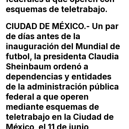
esquemas de teletrabajo.
CIUDAD DE MÉXICO.- Un par
de días antes de la
inauguración del Mundial de
futbol, la presidenta Claudia
Sheinbaum ordenó a
dependencias y entidades
de la administración pública
federal a que operen
mediante esquemas de
teletrabajo en la Ciudad de
México, el 11 de junio