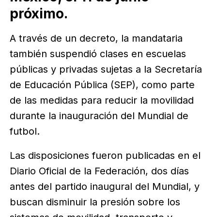
próximo.
A través de un decreto, la mandataria
también suspendió clases en escuelas
públicas y privadas sujetas a la Secretaría
de Educación Pública (SEP), como parte
de las medidas para reducir la movilidad
durante la inauguración del Mundial de
futbol.
Las disposiciones fueron publicadas en el
Diario Oficial de la Federación, dos días
antes del partido inaugural del Mundial, y
buscan disminuir la presión sobre los