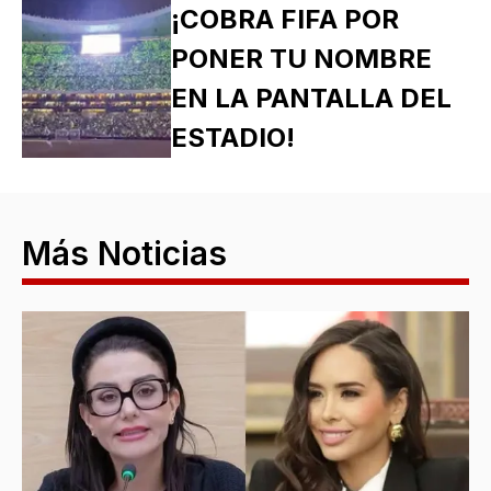
¡COBRA FIFA POR
PONER TU NOMBRE
EN LA PANTALLA DEL
ESTADIO!
Más Noticias