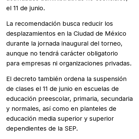
el 11 de junio.
La recomendación busca reducir los
desplazamientos en la Ciudad de México
durante la jornada inaugural del torneo,
aunque no tendrá carácter obligatorio
para empresas ni organizaciones privadas.
El decreto también ordena la suspensión
de clases el 11 de junio en escuelas de
educación preescolar, primaria, secundaria
y normales, así como en planteles de
educación media superior y superior
dependientes de la SEP.