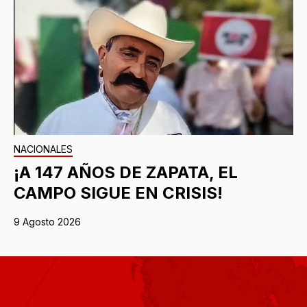
NACIONALES
¡A 147 AÑOS DE ZAPATA, EL
CAMPO SIGUE EN CRISIS!
9 Agosto 2026