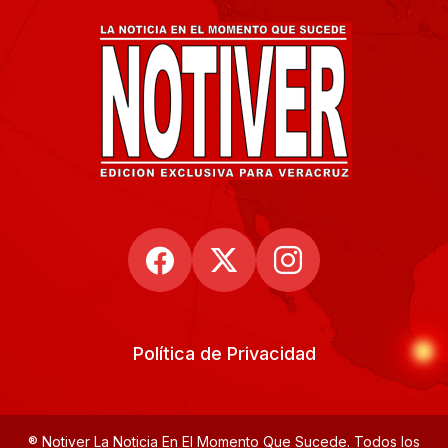
Política de Privacidad
® Notiver La Noticia En El Momento Que Sucede. Todos los