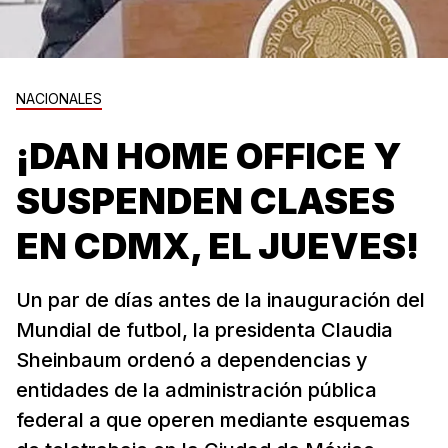
NACIONALES
¡DAN HOME OFFICE Y
SUSPENDEN CLASES
EN CDMX, EL JUEVES!
Un par de días antes de la inauguración del
Mundial de futbol, la presidenta Claudia
Sheinbaum ordenó a dependencias y
entidades de la administración pública
federal a que operen mediante esquemas