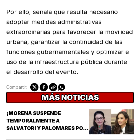
Por ello, señala que resulta necesario
adoptar medidas administrativas
extraordinarias para favorecer la movilidad
urbana, garantizar la continuidad de las
funciones gubernamentales y optimizar el
uso de la infraestructura pública durante
el desarrollo del evento.
Compartir:
MÁS NOTICIAS
¡MORENA SUSPENDE
TEMPORALMENTE A
SALVATORI Y PALOMARES POR
DICHOS SOBRE ADULTOS