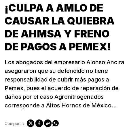
¡CULPA A AMLO DE
CAUSAR LA QUIEBRA
DE AHMSA Y FRENO
DE PAGOS A PEMEX!
Los abogados del empresario Alonso Ancira
aseguraron que su defendido no tiene
responsabilidad de cubrir más pagos a
Pemex, pues el acuerdo de reparación de
daños por el caso Agronitrogenados
corresponde a Altos Hornos de México...
Compartir: