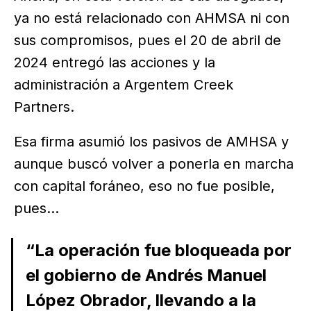
ya no está relacionado con AHMSA ni con
sus compromisos, pues el 20 de abril de
2024 entregó las acciones y la
administración a Argentem Creek
Partners.
Esa firma asumió los pasivos de AMHSA y
aunque buscó volver a ponerla en marcha
con capital foráneo, eso no fue posible,
pues...
“La operación fue bloqueada por
el gobierno de Andrés Manuel
López Obrador, llevando a la