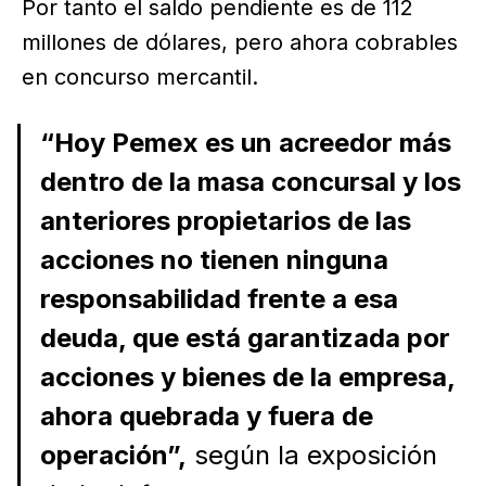
Por tanto el saldo pendiente es de 112
millones de dólares, pero ahora cobrables
en concurso mercantil.
“Hoy Pemex es un acreedor más
dentro de la masa concursal y los
anteriores propietarios de las
acciones no tienen ninguna
responsabilidad frente a esa
deuda, que está garantizada por
acciones y bienes de la empresa,
ahora quebrada y fuera de
operación”,
según la exposición