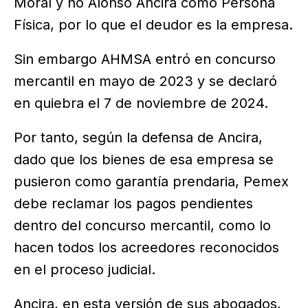
Moral y no Alonso Ancira como Persona
Física, por lo que el deudor es la empresa.
Sin embargo AHMSA entró en concurso
mercantil en mayo de 2023 y se declaró
en quiebra el 7 de noviembre de 2024.
Por tanto, según la defensa de Ancira,
dado que los bienes de esa empresa se
pusieron como garantía prendaria, Pemex
debe reclamar los pagos pendientes
dentro del concurso mercantil, como lo
hacen todos los acreedores reconocidos
en el proceso judicial.
Ancira, en esta versión de sus abogados,