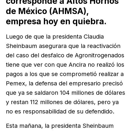
corresponde a Altos Hornos
de México (AHMSA),
empresa hoy en quiebra.
Luego de que la presidenta Claudia
Sheinbaum asegurara que la reactivación
del caso del desfalco de Agronitrogenados
tiene que ver con que Ancira no realizó los
pagos a los que se comprometió realizar a
Pemex, la defensa del empresario precisó
que ya se saldaron 104 millones de dólares
y restan 112 millones de dólares, pero ya
no es responsabilidad de su defendido.
Esta mañana, la presidenta Sheinbaum