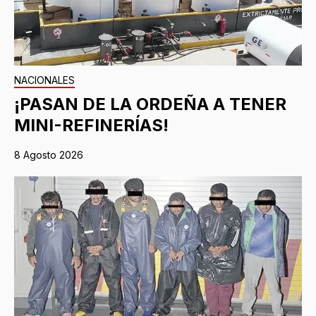
NACIONALES
¡PASAN DE LA ORDEÑA A TENER
MINI-REFINERÍAS!
8 Agosto 2026