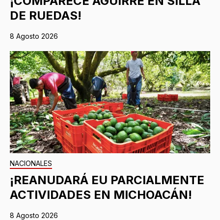
¡COMPARECE AGUIRRE EN SILLA
DE RUEDAS!
8 Agosto 2026
NACIONALES
¡REANUDARÁ EU PARCIALMENTE
ACTIVIDADES EN MICHOACÁN!
8 Agosto 2026