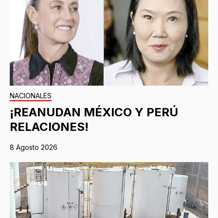
NACIONALES
¡REANUDAN MÉXICO Y PERÚ
RELACIONES!
8 Agosto 2026