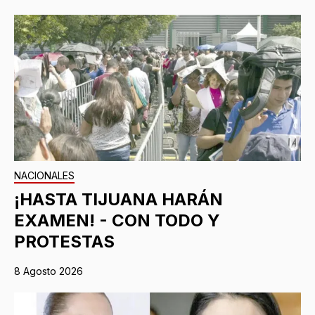
NACIONALES
¡HASTA TIJUANA HARÁN
EXAMEN! - CON TODO Y
PROTESTAS
8 Agosto 2026