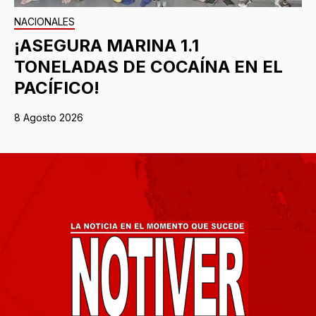
NACIONALES
¡ASEGURA MARINA 1.1
TONELADAS DE COCAÍNA EN EL
PACÍFICO!
8 Agosto 2026