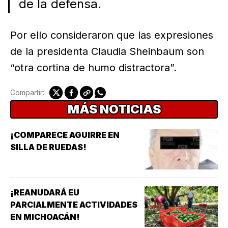
de la defensa.
Por ello consideraron que las expresiones
de la presidenta Claudia Sheinbaum son
“otra cortina de humo distractora”.
Compartir:
MÁS NOTICIAS
¡COMPARECE AGUIRRE EN
SILLA DE RUEDAS!
¡REANUDARÁ EU
PARCIALMENTE ACTIVIDADES
EN MICHOACÁN!