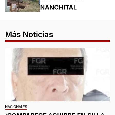
NANCHITAL
Más Noticias
NACIONALES