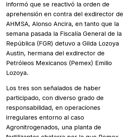
informó que se reactivó la orden de
aprehensión en contra del exdirector de
AHMSA, Alonso Ancira, en tanto que la
semana pasada la Fiscalía General de la
República (FGR) detuvo a Gilda Lozoya
Austin, hermana del exdirector de
Petróleos Mexicanos (Pemex) Emilio
Lozoya.
Los tres son señalados de haber
participado, con diverso grado de
responsabilidad, en operaciones
irregulares entorno al caso
Agronitrogenados, una planta de