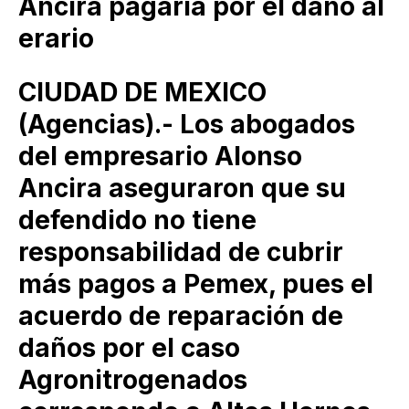
Ancira pagaría por el daño al
erario
CIUDAD DE MEXICO
(Agencias).- Los abogados
del empresario Alonso
Ancira aseguraron que su
defendido no tiene
responsabilidad de cubrir
más pagos a Pemex, pues el
acuerdo de reparación de
daños por el caso
Agronitrogenados