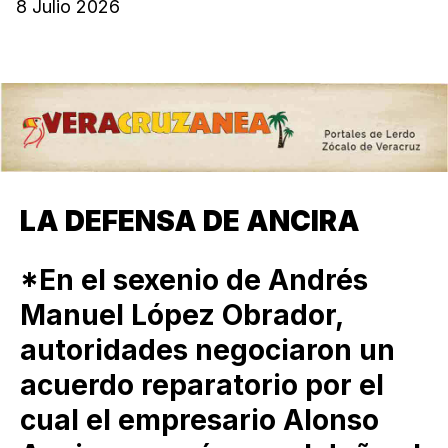
8 Julio 2026
LA DEFENSA DE ANCIRA
*En el sexenio de Andrés
Manuel López Obrador,
autoridades negociaron un
acuerdo reparatorio por el
cual el empresario Alonso