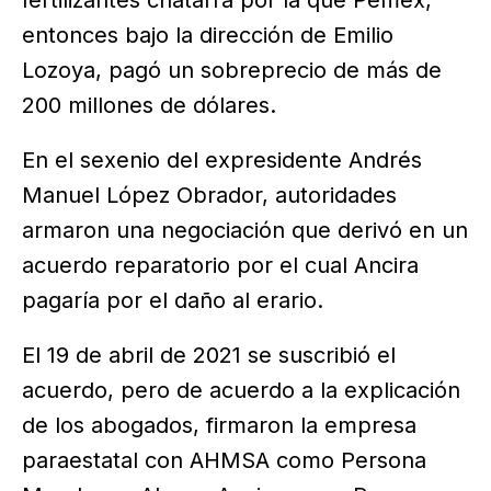
fertilizantes chatarra por la que Pemex,
entonces bajo la dirección de Emilio
Lozoya, pagó un sobreprecio de más de
200 millones de dólares.
En el sexenio del expresidente Andrés
Manuel López Obrador, autoridades
armaron una negociación que derivó en un
acuerdo reparatorio por el cual Ancira
pagaría por el daño al erario.
El 19 de abril de 2021 se suscribió el
acuerdo, pero de acuerdo a la explicación
de los abogados, firmaron la empresa
paraestatal con AHMSA como Persona