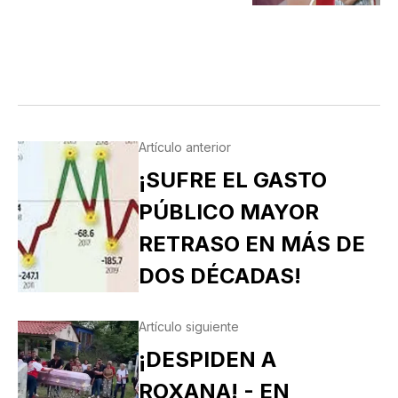
Artículo anterior
¡SUFRE EL GASTO
PÚBLICO MAYOR
RETRASO EN MÁS DE
DOS DÉCADAS!
Artículo siguiente
¡DESPIDEN A
ROXANA! - EN