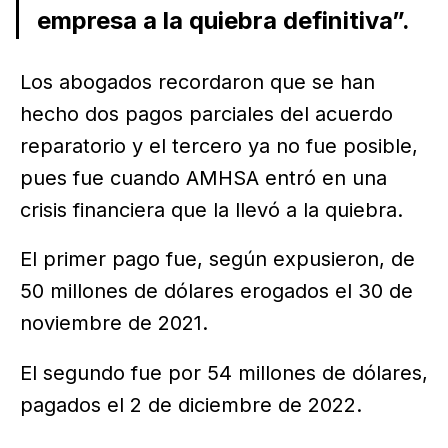
empresa a la quiebra definitiva”.
Los abogados recordaron que se han
hecho dos pagos parciales del acuerdo
reparatorio y el tercero ya no fue posible,
pues fue cuando AMHSA entró en una
crisis financiera que la llevó a la quiebra.
El primer pago fue, según expusieron, de
50 millones de dólares erogados el 30 de
noviembre de 2021.
El segundo fue por 54 millones de dólares,
pagados el 2 de diciembre de 2022.