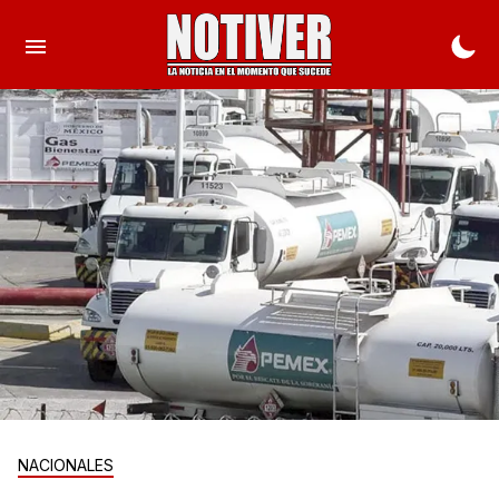
NACIONALES