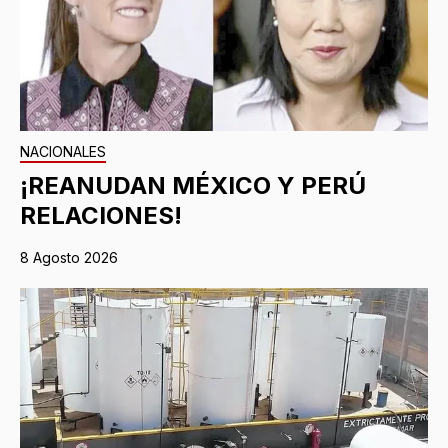
NACIONALES
¡REANUDAN MÉXICO Y PERÚ
RELACIONES!
8 Agosto 2026