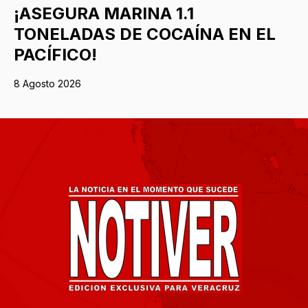
¡ASEGURA MARINA 1.1
TONELADAS DE COCAÍNA EN EL
PACÍFICO!
8 Agosto 2026