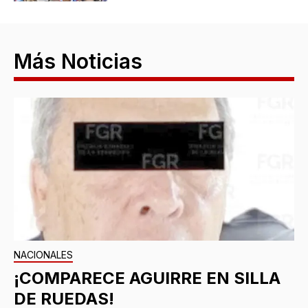
Más Noticias
NACIONALES
¡COMPARECE AGUIRRE EN SILLA
DE RUEDAS!