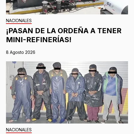
NACIONALES
¡PASAN DE LA ORDEÑA A TENER
MINI-REFINERÍAS!
8 Agosto 2026
NACIONALES