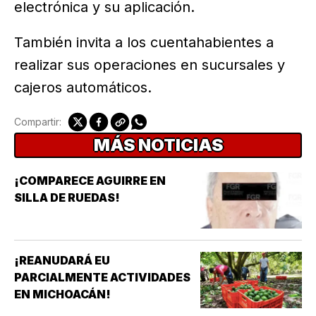
electrónica y su aplicación.
También invita a los cuentahabientes a
realizar sus operaciones en sucursales y
cajeros automáticos.
Compartir:
MÁS NOTICIAS
¡COMPARECE AGUIRRE EN
SILLA DE RUEDAS!
¡REANUDARÁ EU
PARCIALMENTE ACTIVIDADES
EN MICHOACÁN!