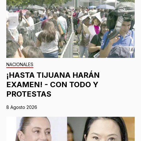
NACIONALES
¡HASTA TIJUANA HARÁN
EXAMEN! - CON TODO Y
PROTESTAS
8 Agosto 2026