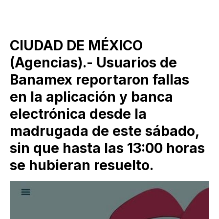
CIUDAD DE MÉXICO
(Agencias).- Usuarios de
Banamex reportaron fallas
en la aplicación y banca
electrónica desde la
madrugada de este sábado,
sin que hasta las 13:00 horas
se hubieran resuelto.