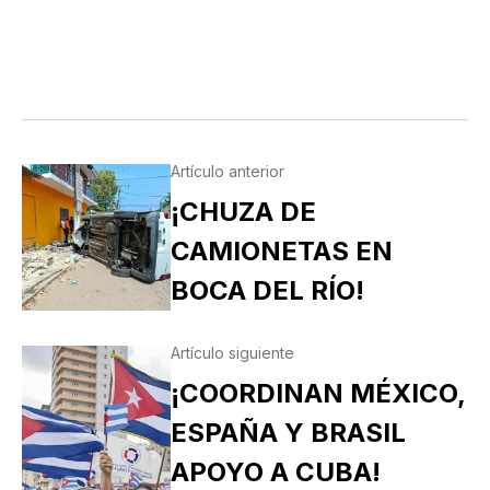
Artículo anterior
¡CHUZA DE
CAMIONETAS EN
BOCA DEL RÍO!
Artículo siguiente
¡COORDINAN MÉXICO,
ESPAÑA Y BRASIL
APOYO A CUBA!