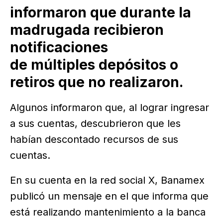
informaron que durante la
madrugada recibieron
notificaciones
de múltiples depósitos o
retiros que no realizaron.
Algunos informaron que, al lograr ingresar
a sus cuentas, descubrieron que les
habían descontado recursos de sus
cuentas.
En su cuenta en la red social X, Banamex
publicó un mensaje en el que informa que
está realizando mantenimiento a la banca