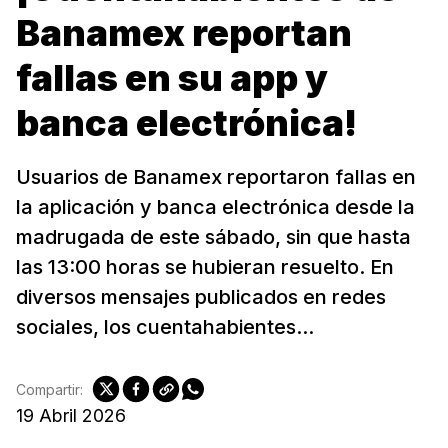
Banamex reportan
fallas en su app y
banca electrónica!
Usuarios de Banamex reportaron fallas en
la aplicación y banca electrónica desde la
madrugada de este sábado, sin que hasta
las 13:00 horas se hubieran resuelto. En
diversos mensajes publicados en redes
sociales, los cuentahabientes...
Compartir:
19 Abril 2026