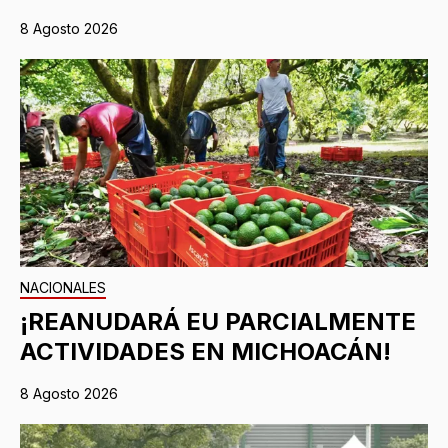
8 Agosto 2026
NACIONALES
¡REANUDARÁ EU PARCIALMENTE
ACTIVIDADES EN MICHOACÁN!
8 Agosto 2026