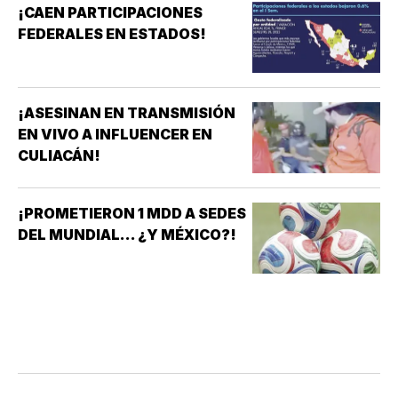
¡CAEN PARTICIPACIONES
FEDERALES EN ESTADOS!
¡ASESINAN EN TRANSMISIÓN
EN VIVO A INFLUENCER EN
CULIACÁN!
¡PROMETIERON 1 MDD A SEDES
DEL MUNDIAL... ¿Y MÉXICO?!