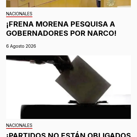
NACIONALES
¡FRENA MORENA PESQUISA A
GOBERNADORES POR NARCO!
6 Agosto 2026
NACIONALES
¡PARTIDOS NO ESTÁN OBLIGADOS