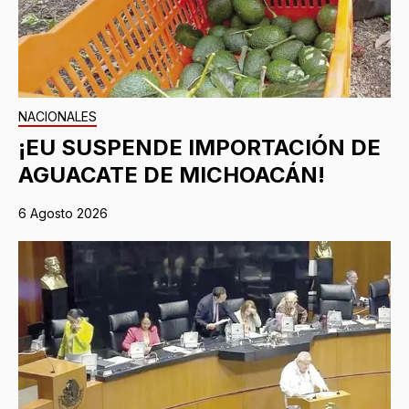
NACIONALES
¡EU SUSPENDE IMPORTACIÓN DE
AGUACATE DE MICHOACÁN!
6 Agosto 2026