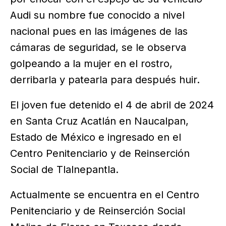
Audi su nombre fue conocido a nivel
nacional pues en las imágenes de las
cámaras de seguridad, se le observa
golpeando a la mujer en el rostro,
derribarla y patearla para después huir.
El joven fue detenido el 4 de abril de 2024
en Santa Cruz Acatlán en Naucalpan,
Estado de México e ingresado en el
Centro Penitenciario y de Reinserción
Social de Tlalnepantla.
Actualmente se encuentra en el Centro
Penitenciario y de Reinserción Social