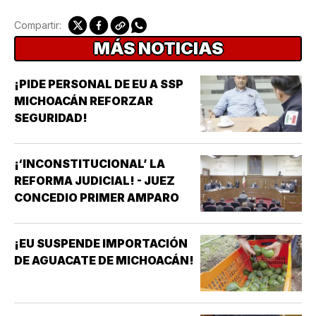
Compartir:
MÁS NOTICIAS
¡PIDE PERSONAL DE EU A SSP
MICHOACÁN REFORZAR
SEGURIDAD!
¡‘INCONSTITUCIONAL’ LA
REFORMA JUDICIAL! - JUEZ
CONCEDIO PRIMER AMPARO
¡EU SUSPENDE IMPORTACIÓN
DE AGUACATE DE MICHOACÁN!