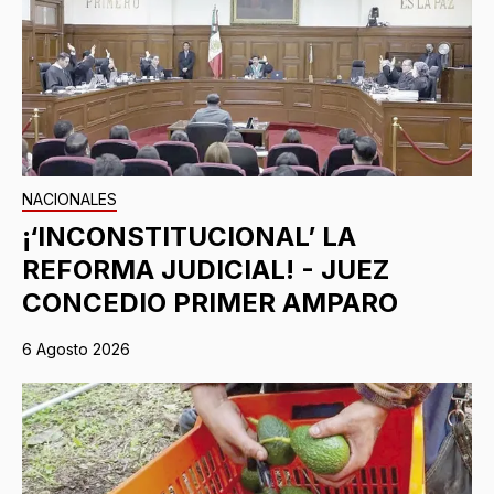
NACIONALES
¡‘INCONSTITUCIONAL’ LA
REFORMA JUDICIAL! - JUEZ
CONCEDIO PRIMER AMPARO
6 Agosto 2026