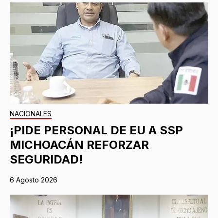
NACIONALES
¡PIDE PERSONAL DE EU A SSP
MICHOACÁN REFORZAR
SEGURIDAD!
6 Agosto 2026