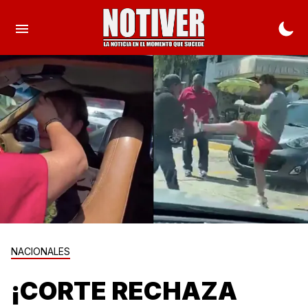
NACIONALES
¡CORTE RECHAZA