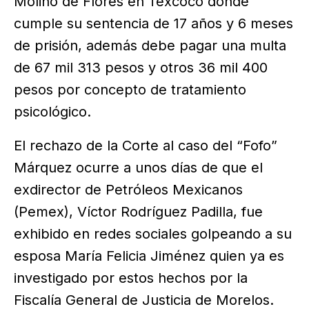
Molino de Flores en Texcoco donde
cumple su sentencia de 17 años y 6 meses
de prisión, además debe pagar una multa
de 67 mil 313 pesos y otros 36 mil 400
pesos por concepto de tratamiento
psicológico.
El rechazo de la Corte al caso del “Fofo”
Márquez ocurre a unos días de que el
exdirector de Petróleos Mexicanos
(Pemex), Víctor Rodríguez Padilla, fue
exhibido en redes sociales golpeando a su
esposa María Felicia Jiménez quien ya es
investigado por estos hechos por la
Fiscalía General de Justicia de Morelos.