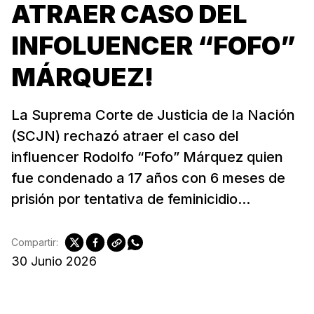
ATRAER CASO DEL
INFOLUENCER “FOFO”
MÁRQUEZ!
La Suprema Corte de Justicia de la Nación
(SCJN) rechazó atraer el caso del
influencer Rodolfo “Fofo” Márquez quien
fue condenado a 17 años con 6 meses de
prisión por tentativa de feminicidio...
Compartir:
30 Junio 2026