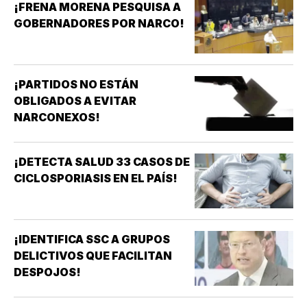
¡FRENA MORENA PESQUISA A
GOBERNADORES POR NARCO!
¡PARTIDOS NO ESTÁN
OBLIGADOS A EVITAR
NARCONEXOS!
¡DETECTA SALUD 33 CASOS DE
CICLOSPORIASIS EN EL PAÍS!
¡IDENTIFICA SSC A GRUPOS
DELICTIVOS QUE FACILITAN
DESPOJOS!