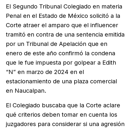
El Segundo Tribunal Colegiado en materia
Penal en el Estado de México solicitó a la
Corte atraer el amparo que el influencer
tramitó en contra de una sentencia emitida
por un Tribunal de Apelación que en
enero de este año confirmó la condena
que le fue impuesta por golpear a Edith
“N” en marzo de 2024 en el
estacionamiento de una plaza comercial
en Naucalpan.
El Colegiado buscaba que la Corte aclare
qué criterios deben tomar en cuenta los
juzgadores para considerar si una agresión