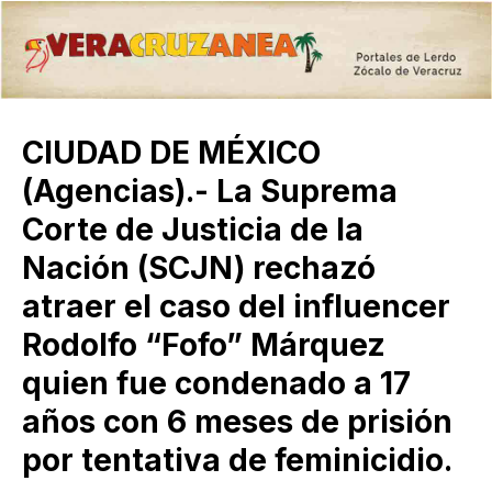
CIUDAD DE MÉXICO
(Agencias).- La Suprema
Corte de Justicia de la
Nación (SCJN) rechazó
atraer el caso del influencer
Rodolfo “Fofo” Márquez
quien fue condenado a 17
años con 6 meses de prisión
por tentativa de feminicidio.