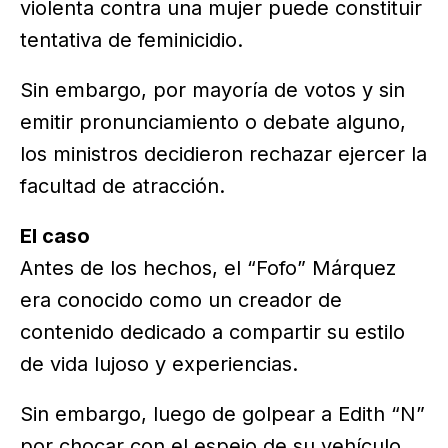
violenta contra una mujer puede constituir
tentativa de feminicidio.
Sin embargo, por mayoría de votos y sin
emitir pronunciamiento o debate alguno,
los ministros decidieron rechazar ejercer la
facultad de atracción.
El caso
Antes de los hechos, el “Fofo” Márquez
era conocido como un creador de
contenido dedicado a compartir su estilo
de vida lujoso y experiencias.
Sin embargo, luego de golpear a Edith “N”
por chocar con el espejo de su vehículo