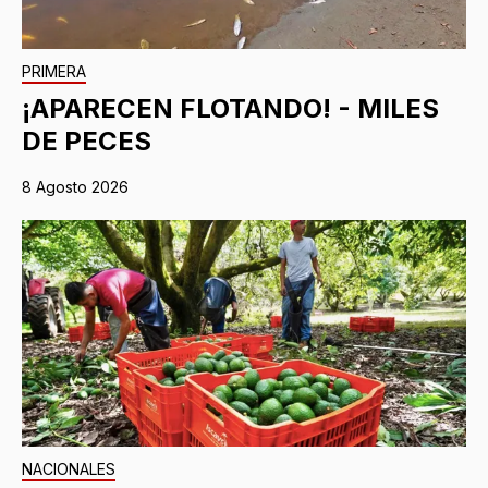
PRIMERA
¡APARECEN FLOTANDO! - MILES
DE PECES
8 Agosto 2026
NACIONALES