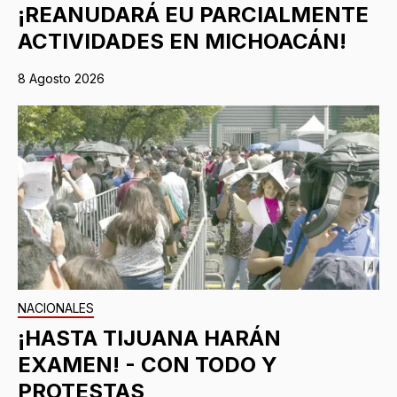
¡REANUDARÁ EU PARCIALMENTE
ACTIVIDADES EN MICHOACÁN!
8 Agosto 2026
NACIONALES
¡HASTA TIJUANA HARÁN
EXAMEN! - CON TODO Y
PROTESTAS