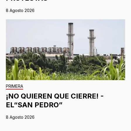
8 Agosto 2026
PRIMERA
¡NO QUIEREN QUE CIERRE! -
EL“SAN PEDRO”
8 Agosto 2026