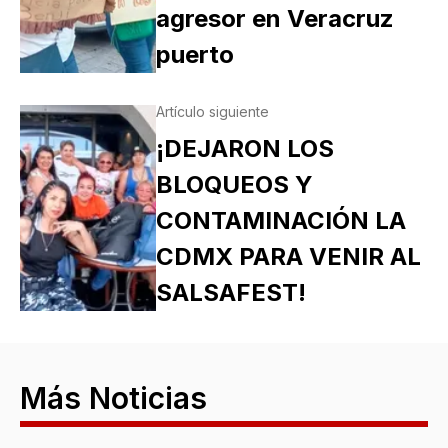
agresor en Veracruz
puerto
Artículo siguiente
¡DEJARON LOS
BLOQUEOS Y
CONTAMINACIÓN LA
CDMX PARA VENIR AL
SALSAFEST!
Más Noticias