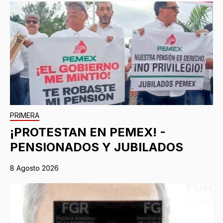
PRIMERA
¡PROTESTAN EN PEMEX! -
PENSIONADOS Y JUBILADOS
8 Agosto 2026