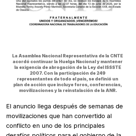
La Asamblea Nacional Representativa de la CNTE 
acordó continuar la Huelga Nacional y mantener 
la exigencia de abrogación de la Ley del ISSSTE 
2007. Con la participación de 249 
representantes de todo el país, se definió un 
plan de acción que incluye foros, conferencias, 
movilizaciones y la reinstalación de la ANR.
El anuncio llega después de semanas de
movilizaciones que han convertido al
conflicto en uno de los principales
desafíos políticos para el gobierno de la