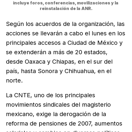
incluye foros, conferencias, movilizaciones y la 
reinstalación de la ANR.
Según los acuerdos de la organización, las
acciones se llevarán a cabo el lunes en los
principales accesos a Ciudad de México y
se extenderán a más de 20 estados,
desde Oaxaca y Chiapas, en el sur del
país, hasta Sonora y Chihuahua, en el
norte.
La CNTE, uno de los principales
movimientos sindicales del magisterio
mexicano, exige la derogación de la
reforma de pensiones de 2007, aumentos