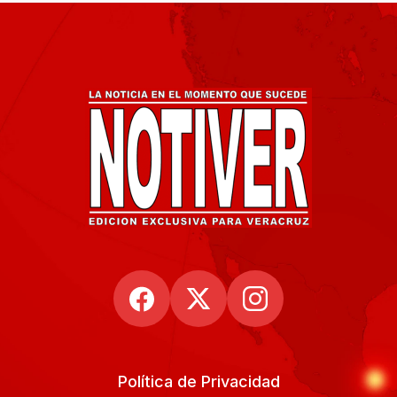
Política de Privacidad