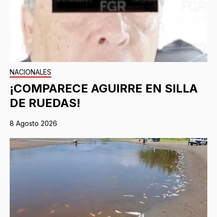
NACIONALES
¡COMPARECE AGUIRRE EN SILLA
DE RUEDAS!
8 Agosto 2026