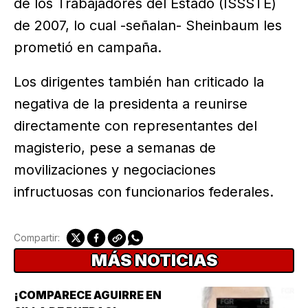
de los Trabajadores del Estado (ISSSTE)
de 2007, lo cual -señalan- Sheinbaum les
prometió en campaña.
Los dirigentes también han criticado la
negativa de la presidenta a reunirse
directamente con representantes del
magisterio, pese a semanas de
movilizaciones y negociaciones
infructuosas con funcionarios federales.
Compartir:
MÁS NOTICIAS
¡COMPARECE AGUIRRE EN