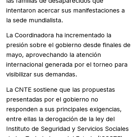
las familias de desaparecidos que
intentaron acercar sus manifestaciones a
la sede mundialista.
La Coordinadora ha incrementado la
presión sobre el gobierno desde finales de
mayo, aprovechando la atención
internacional generada por el torneo para
visibilizar sus demandas.
La CNTE sostiene que las propuestas
presentadas por el gobierno no
responden a sus principales exigencias,
entre ellas la derogación de la ley del
Instituto de Seguridad y Servicios Sociales