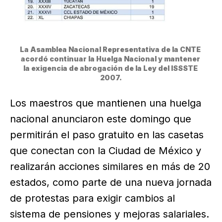
La Asamblea Nacional Representativa de la CNTE 
acordó continuar la Huelga Nacional y mantener 
la exigencia de abrogación de la Ley del ISSSTE 
2007.
Los maestros que mantienen una huelga
nacional anunciaron este domingo que
permitirán el paso gratuito en las casetas
que conectan con la Ciudad de México y
realizarán acciones similares en más de 20
estados, como parte de una nueva jornada
de protestas para exigir cambios al
sistema de pensiones y mejoras salariales.