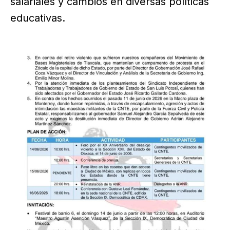
salariales y cambios en diversas políticas
educativas.