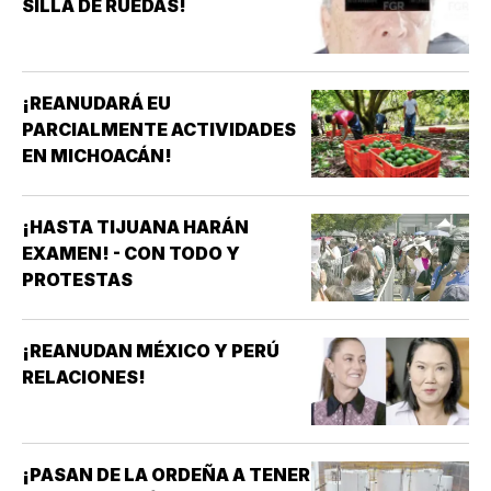
SILLA DE RUEDAS!
¡REANUDARÁ EU
PARCIALMENTE ACTIVIDADES
EN MICHOACÁN!
¡HASTA TIJUANA HARÁN
EXAMEN! - CON TODO Y
PROTESTAS
¡REANUDAN MÉXICO Y PERÚ
RELACIONES!
¡PASAN DE LA ORDEÑA A TENER