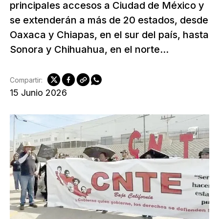
principales accesos a Ciudad de México y
se extenderán a más de 20 estados, desde
Oaxaca y Chiapas, en el sur del país, hasta
Sonora y Chihuahua, en el norte...
Compartir:
15 Junio 2026