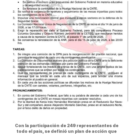
Con la participación de 249 representantes de 
todo el país, se definió un plan de acción que 