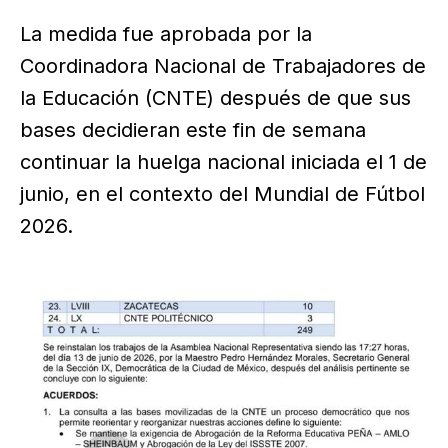
La medida fue aprobada por la
Coordinadora Nacional de Trabajadores de
la Educación (CNTE) después de que sus
bases decidieran este fin de semana
continuar la huelga nacional iniciada el 1 de
junio, en el contexto del Mundial de Fútbol
2026.