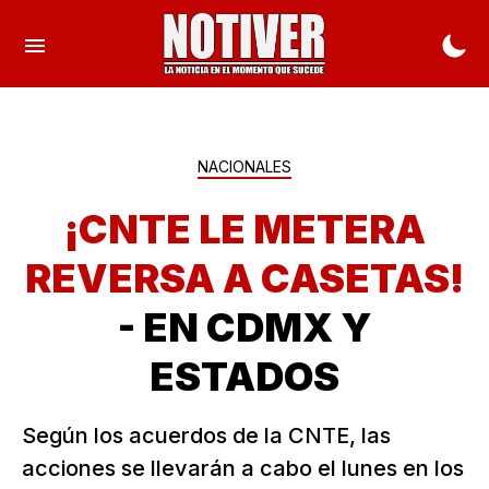
NACIONALES
¡CNTE LE METERA
REVERSA A CASETAS!
- EN CDMX Y
ESTADOS
Según los acuerdos de la CNTE, las
acciones se llevarán a cabo el lunes en los