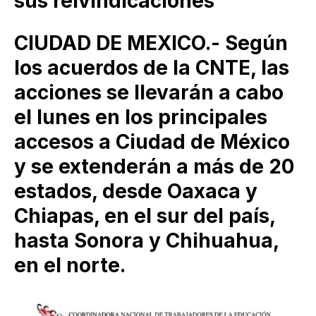
sus reivindicaciones
CIUDAD DE MEXICO.- Según
los acuerdos de la CNTE, las
acciones se llevarán a cabo
el lunes en los principales
accesos a Ciudad de México
y se extenderán a más de 20
estados, desde Oaxaca y
Chiapas, en el sur del país,
hasta Sonora y Chihuahua,
en el norte.