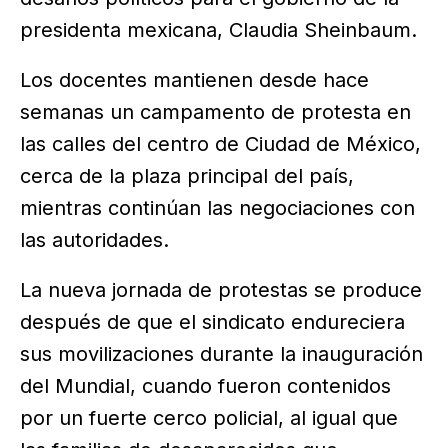
presidenta mexicana, Claudia Sheinbaum.
Los docentes mantienen desde hace
semanas un campamento de protesta en
las calles del centro de Ciudad de México,
cerca de la plaza principal del país,
mientras continúan las negociaciones con
las autoridades.
La nueva jornada de protestas se produce
después de que el sindicato endureciera
sus movilizaciones durante la inauguración
del Mundial, cuando fueron contenidos
por un fuerte cerco policial, al igual que