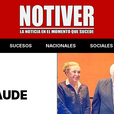
SUCESOS
NACIONALES
SOCIALES
AUDE