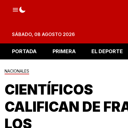
SÁBADO, 08 AGOSTO 2026
PORTADA
PRIMERA
EL DEPORTE
NACIONALES
CIENTÍFICOS
CALIFICAN DE FR
LOS