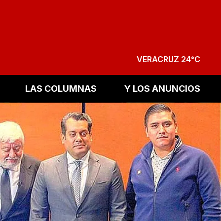
VERACRUZ 24°C
LAS COLUMNAS
Y LOS ANUNCIOS