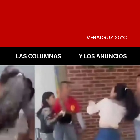
VERACRUZ 25°C
LAS COLUMNAS
Y LOS ANUNCIOS