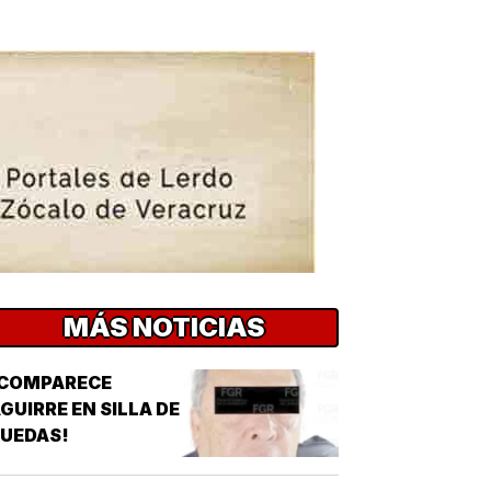
MÁS NOTICIAS
¡COMPARECE
GUIRRE EN SILLA DE
UEDAS!