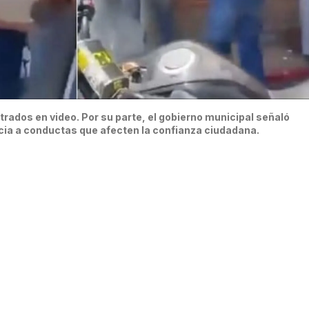
rados en video. Por su parte, el gobierno municipal señaló
cia a conductas que afecten la confianza ciudadana.