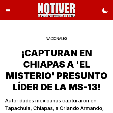
NACIONALES
¡CAPTURAN EN
CHIAPAS A 'EL
MISTERIO' PRESUNTO
LÍDER DE LA MS-13!
Autoridades mexicanas capturaron en
Tapachula, Chiapas, a Orlando Armando,