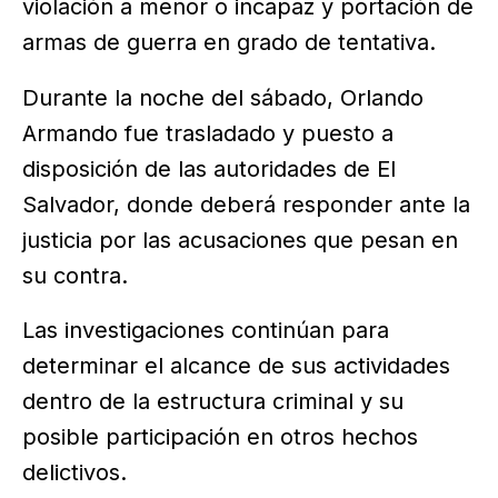
violación a menor o incapaz y portación de
armas de guerra en grado de tentativa.
Durante la noche del sábado, Orlando
Armando fue trasladado y puesto a
disposición de las autoridades de El
Salvador, donde deberá responder ante la
justicia por las acusaciones que pesan en
su contra.
Las investigaciones continúan para
determinar el alcance de sus actividades
dentro de la estructura criminal y su
posible participación en otros hechos
delictivos.