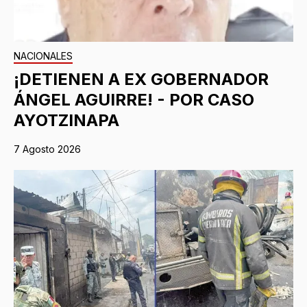
NACIONALES
¡DETIENEN A EX GOBERNADOR
ÁNGEL AGUIRRE! - POR CASO
AYOTZINAPA
7 Agosto 2026