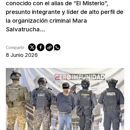
conocido con el alias de “El Misterio”,
presunto integrante y líder de alto perfil de
la organización criminal Mara
Salvatrucha...
Compartir:
8 Junio 2026