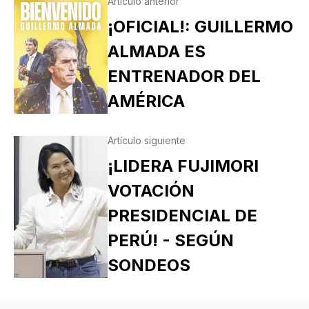
Artículo anterior
¡OFICIAL!: GUILLERMO
ALMADA ES
ENTRENADOR DEL
AMÉRICA
Artículo siguiente
¡LIDERA FUJIMORI
VOTACIÓN
PRESIDENCIAL DE
PERÚ! - SEGÚN
SONDEOS