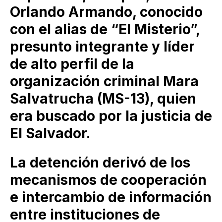
Orlando Armando, conocido
con el alias de “El Misterio”,
presunto integrante y líder
de alto perfil de la
organización criminal Mara
Salvatrucha (MS-13), quien
era buscado por la justicia de
El Salvador.
La detención derivó de los
mecanismos de cooperación
e intercambio de información
entre instituciones de