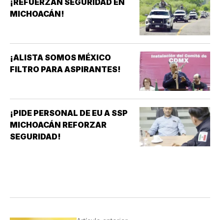
¡REFUERZAN SEGURIDAD EN
MICHOACÁN!
¡ALISTA SOMOS MÉXICO
FILTRO PARA ASPIRANTES!
¡PIDE PERSONAL DE EU A SSP
MICHOACÁN REFORZAR
SEGURIDAD!