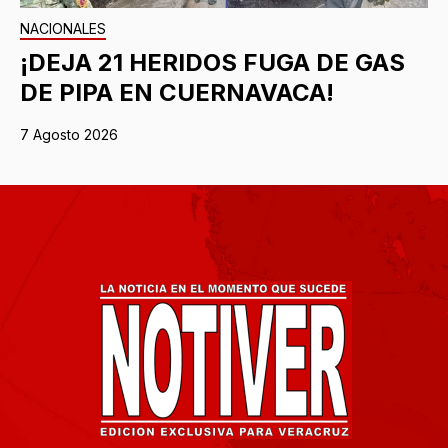
NACIONALES
¡DEJA 21 HERIDOS FUGA DE GAS
DE PIPA EN CUERNAVACA!
7 Agosto 2026