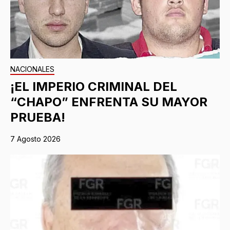
NACIONALES
¡EL IMPERIO CRIMINAL DEL
“CHAPO” ENFRENTA SU MAYOR
PRUEBA!
7 Agosto 2026