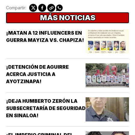
Compartir:
MÁS NOTICIAS
¡MATAN A 12 INFLUENCERS EN
GUERRA MAYIZA VS. CHAPIZA!
¡DETENCIÓN DE AGUIRRE
ACERCA JUSTICIA A
AYOTZINAPA!
¡DEJA HUMBERTO ZERÓN LA
SUBSECRETARÍA DE SEGURIDAD
EN SINALOA!