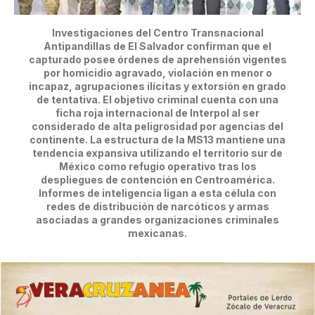
Investigaciones del Centro Transnacional
Antipandillas de El Salvador confirman que el
capturado posee órdenes de aprehensión vigentes
por homicidio agravado, violación en menor o
incapaz, agrupaciones ilícitas y extorsión en grado
de tentativa. El objetivo criminal cuenta con una
ficha roja internacional de Interpol al ser
considerado de alta peligrosidad por agencias del
continente. La estructura de la MS13 mantiene una
tendencia expansiva utilizando el territorio sur de
México como refugio operativo tras los
despliegues de contención en Centroamérica.
Informes de inteligencia ligan a esta célula con
redes de distribución de narcóticos y armas
asociadas a grandes organizaciones criminales
mexicanas.