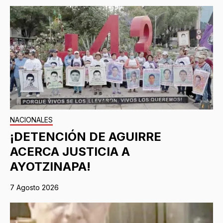
NACIONALES
¡DETENCIÓN DE AGUIRRE
ACERCA JUSTICIA A
AYOTZINAPA!
7 Agosto 2026