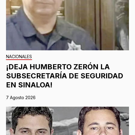
NACIONALES
¡DEJA HUMBERTO ZERÓN LA
SUBSECRETARÍA DE SEGURIDAD
EN SINALOA!
7 Agosto 2026