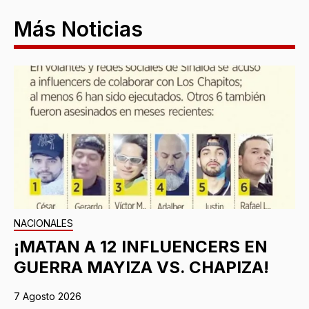
Más Noticias
NACIONALES
¡MATAN A 12 INFLUENCERS EN
GUERRA MAYIZA VS. CHAPIZA!
7 Agosto 2026