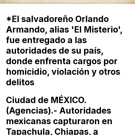
*El salvadoreño Orlando
Armando, alias 'El Misterio',
fue entregado a las
autoridades de su país,
donde enfrenta cargos por
homicidio, violación y otros
delitos
Ciudad de MÉXICO.
(Agencias).- Autoridades
mexicanas capturaron en
Tapachula, Chiapas, a