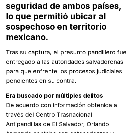
seguridad de ambos países,
lo que permitió ubicar al
sospechoso en territorio
mexicano.
Tras su captura, el presunto pandillero fue
entregado a las autoridades salvadoreñas
para que enfrente los procesos judiciales
pendientes en su contra.
Era buscado por múltiples delitos
De acuerdo con información obtenida a
través del Centro Trasnacional
Antipandillas de El Salvador, Orlando