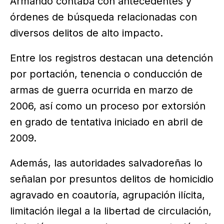
Armando contaba con antecedentes y
órdenes de búsqueda relacionadas con
diversos delitos de alto impacto.
Entre los registros destacan una detención
por portación, tenencia o conducción de
armas de guerra ocurrida en marzo de
2006, así como un proceso por extorsión
en grado de tentativa iniciado en abril de
2009.
Además, las autoridades salvadoreñas lo
señalan por presuntos delitos de homicidio
agravado en coautoría, agrupación ilícita,
limitación ilegal a la libertad de circulación,