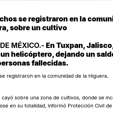
chos se registraron en la comun
ra, sobre un cultivo
DE MÉXICO.-
En Tuxpan, Jalisco
un helicóptero, dejando un sald
personas fallecidas.
se registraron en la comunidad de la Higuera.
 cayó sobre una zona de cultivos, donde se in
e en su totalidad, informó Protección Civil de 