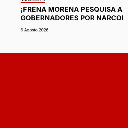
¡FRENA MORENA PESQUISA A
GOBERNADORES POR NARCO!
6 Agosto 2026