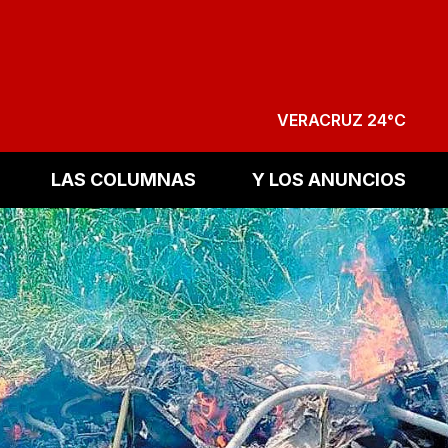
VERACRUZ 24°C
LAS COLUMNAS
Y LOS ANUNCIOS