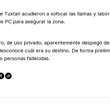
 Tuxtan acudieron a sofocar las llamas y labor
e PC para asegurar la zona.
ero, de uso privado, aparentemente despegó de
desconoce cuál era su destino. De forma prelim
s personas fallecidas.