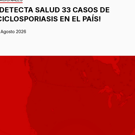
¡DETECTA SALUD 33 CASOS DE
CICLOSPORIASIS EN EL PAÍS!
 Agosto 2026