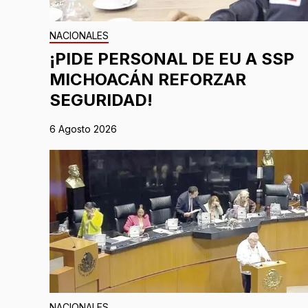
NACIONALES
¡PIDE PERSONAL DE EU A SSP
MICHOACÁN REFORZAR
SEGURIDAD!
6 Agosto 2026
NACIONALES