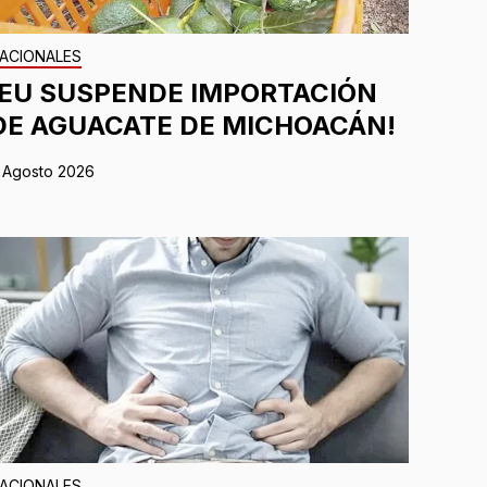
ACIONALES
¡EU SUSPENDE IMPORTACIÓN
DE AGUACATE DE MICHOACÁN!
 Agosto 2026
ACIONALES