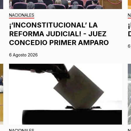
NACIONALES
N
¡‘INCONSTITUCIONAL’ LA
REFORMA JUDICIAL! - JUEZ
CONCEDIO PRIMER AMPARO
6
6 Agosto 2026
NACIONALES
N