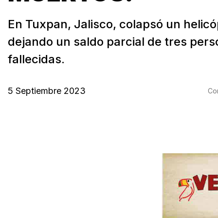
En Tuxpan, Jalisco, colapsó un helicó
dejando un saldo parcial de tres per
fallecidas.
5 Septiembre 2023
Com