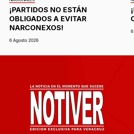
¡PARTIDOS NO ESTÁN
OBLIGADOS A EVITAR
NARCONEXOS!
6
6 Agosto 2026