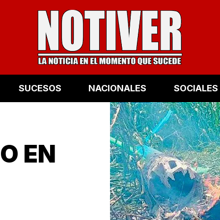
SUCESOS
NACIONALES
SOCIALES
O EN