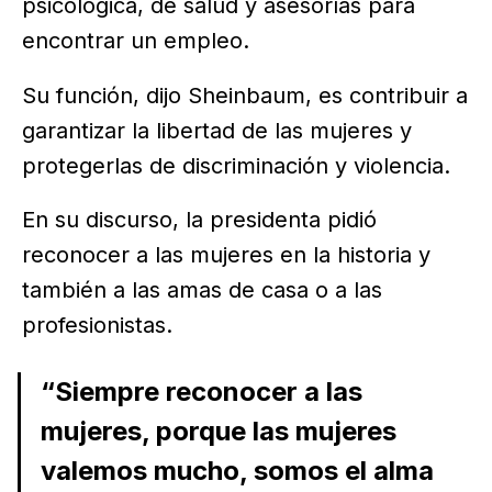
psicológica, de salud y asesorías para
encontrar un empleo.
Su función, dijo Sheinbaum, es contribuir a
garantizar la libertad de las mujeres y
protegerlas de discriminación y violencia.
En su discurso, la presidenta pidió
reconocer a las mujeres en la historia y
también a las amas de casa o a las
profesionistas.
“Siempre reconocer a las
mujeres, porque las mujeres
valemos mucho, somos el alma