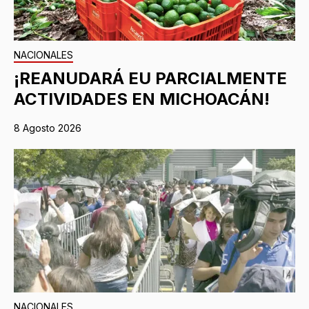
NACIONALES
¡REANUDARÁ EU PARCIALMENTE
ACTIVIDADES EN MICHOACÁN!
8 Agosto 2026
NACIONALES