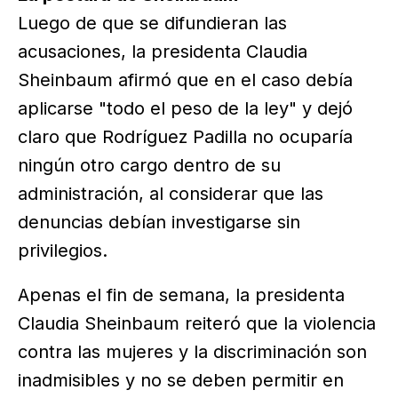
Luego de que se difundieran las
acusaciones, la presidenta Claudia
Sheinbaum afirmó que en el caso debía
aplicarse "todo el peso de la ley" y dejó
claro que Rodríguez Padilla no ocuparía
ningún otro cargo dentro de su
administración, al considerar que las
denuncias debían investigarse sin
privilegios.
Apenas el fin de semana, la presidenta
Claudia Sheinbaum reiteró que la violencia
contra las mujeres y la discriminación son
inadmisibles y no se deben permitir en