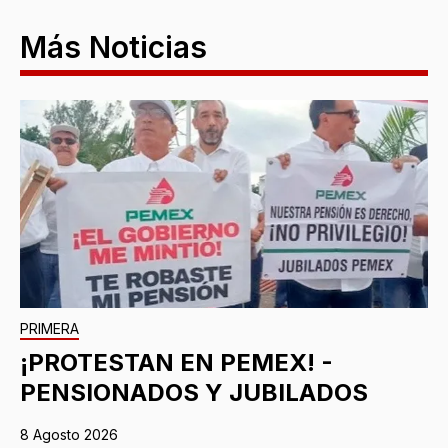
Más Noticias
PRIMERA
¡PROTESTAN EN PEMEX! -
PENSIONADOS Y JUBILADOS
8 Agosto 2026