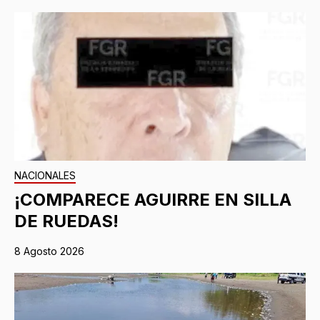
NACIONALES
¡COMPARECE AGUIRRE EN SILLA
DE RUEDAS!
8 Agosto 2026