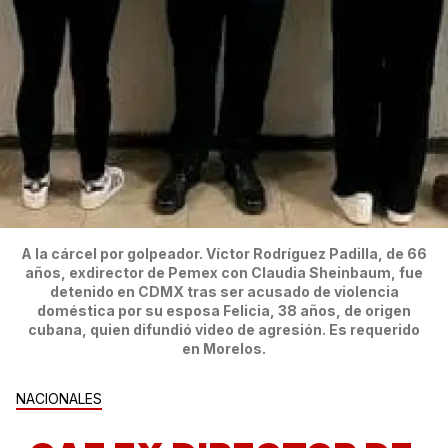
A la cárcel por golpeador. Víctor Rodríguez Padilla, de 66
años, exdirector de Pemex con Claudia Sheinbaum, fue
detenido en CDMX tras ser acusado de violencia
doméstica por su esposa Felicia, 38 años, de origen
cubana, quien difundió video de agresión. Es requerido
en Morelos.
NACIONALES