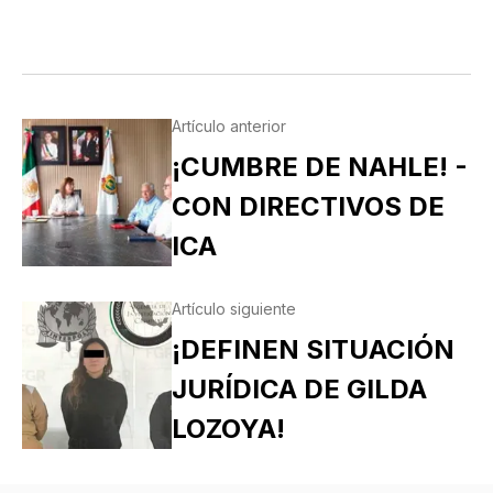
Artículo anterior
¡CUMBRE DE NAHLE! -
CON DIRECTIVOS DE
ICA
Artículo siguiente
¡DEFINEN SITUACIÓN
JURÍDICA DE GILDA
LOZOYA!