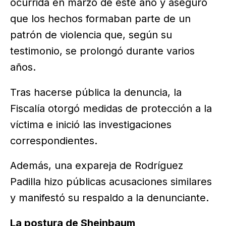
ocurrida en marzo de este año y aseguró
que los hechos formaban parte de un
patrón de violencia que, según su
testimonio, se prolongó durante varios
años.
Tras hacerse pública la denuncia, la
Fiscalía otorgó medidas de protección a la
víctima e inició las investigaciones
correspondientes.
Además, una expareja de Rodríguez
Padilla hizo públicas acusaciones similares
y manifestó su respaldo a la denunciante.
La postura de Sheinbaum