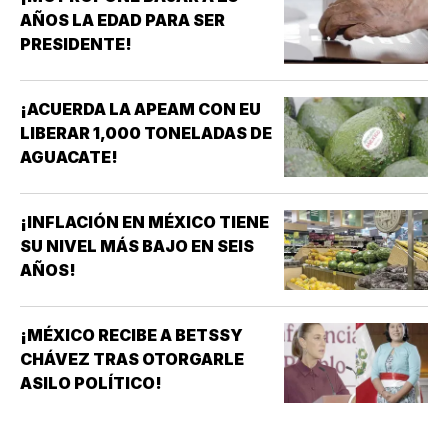
AÑOS LA EDAD PARA SER
PRESIDENTE!
¡ACUERDA LA APEAM CON EU
LIBERAR 1,000 TONELADAS DE
AGUACATE!
¡INFLACIÓN EN MÉXICO TIENE
SU NIVEL MÁS BAJO EN SEIS
AÑOS!
¡MÉXICO RECIBE A BETSSY
CHÁVEZ TRAS OTORGARLE
ASILO POLÍTICO!