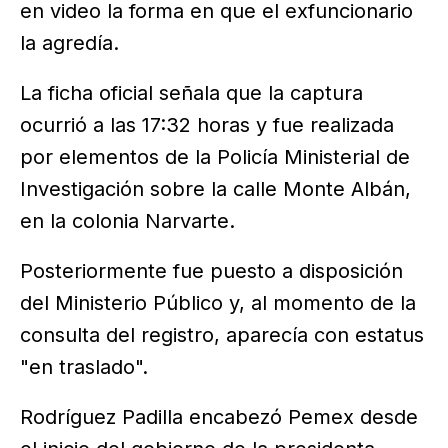
en video la forma en que el exfuncionario
la agredía.
La ficha oficial señala que la captura
ocurrió a las 17:32 horas y fue realizada
por elementos de la Policía Ministerial de
Investigación sobre la calle Monte Albán,
en la colonia Narvarte.
Posteriormente fue puesto a disposición
del Ministerio Público y, al momento de la
consulta del registro, aparecía con estatus
"en traslado".
Rodríguez Padilla encabezó Pemex desde