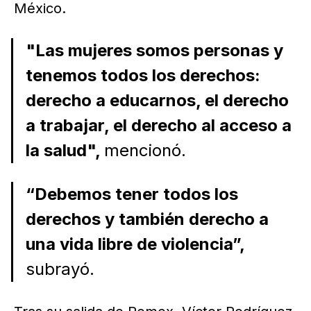
México.
"Las mujeres somos personas y
tenemos todos los derechos:
derecho a educarnos, el derecho
a trabajar, el derecho al acceso a
la salud",
mencionó.
“Debemos tener todos los
derechos y también derecho a
una vida libre de violencia”,
subrayó.