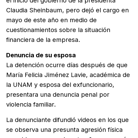
el inicio del gobierno de la presidenta
Claudia Sheinbaum, pero dejó el cargo en
mayo de este año en medio de
cuestionamientos sobre la situación
financiera de la empresa.
Denuncia de su esposa
La detención ocurre días después de que
María Felicia Jiménez Lavie, académica de
la UNAM y esposa del exfuncionario,
presentara una denuncia penal por
violencia familiar.
La denunciante difundió videos en los que
se observa una presunta agresión física