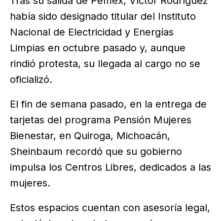
Tras su salida de Pemex, Víctor Rodríguez
había sido designado titular del Instituto
Nacional de Electricidad y Energías
Limpias en octubre pasado y, aunque
rindió protesta, su llegada al cargo no se
oficializó.
El fin de semana pasado, en la entrega de
tarjetas del programa Pensión Mujeres
Bienestar, en Quiroga, Michoacán,
Sheinbaum recordó que su gobierno
impulsa los Centros Libres, dedicados a las
mujeres.
Estos espacios cuentan con asesoría legal,