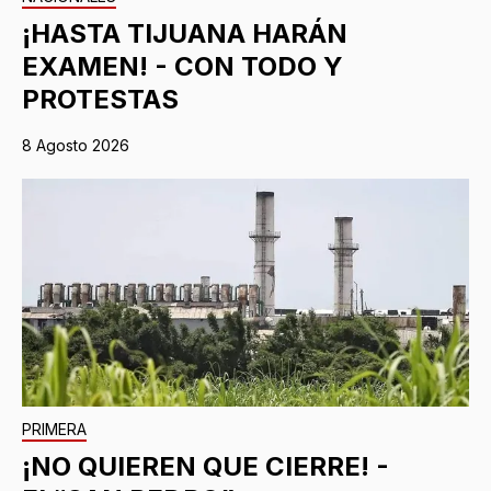
¡HASTA TIJUANA HARÁN
EXAMEN! - CON TODO Y
PROTESTAS
8 Agosto 2026
PRIMERA
¡NO QUIEREN QUE CIERRE! -