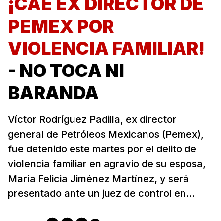
¡CAE EX DIRECTOR DE
PEMEX POR
VIOLENCIA FAMILIAR!
- NO TOCA NI
BARANDA
Víctor Rodríguez Padilla, ex director
general de Petróleos Mexicanos (Pemex),
fue detenido este martes por el delito de
violencia familiar en agravio de su esposa,
María Felicia Jiménez Martínez, y será
presentado ante un juez de control en...