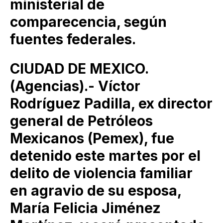
ministerial de
comparecencia, según
fuentes federales.
CIUDAD DE MEXICO.
(Agencias).- Víctor
Rodríguez Padilla, ex director
general de Petróleos
Mexicanos (Pemex), fue
detenido este martes por el
delito de violencia familiar
en agravio de su esposa,
María Felicia Jiménez