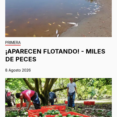
PRIMERA
¡APARECEN FLOTANDO! - MILES
DE PECES
8 Agosto 2026