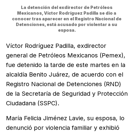
La detención del exdirector de Petróleos 
Mexicanos, Víctor Rodríguez Padilla se dio a 
conocer tras aparecer en el Registro Nacional de 
Detenciones, está acusado por violentar a su 
esposa.
Víctor Rodríguez Padilla, exdirector
general de Petróleos Mexicanos (Pemex),
fue detenido la tarde de este martes en la
alcaldía Benito Juárez, de acuerdo con el
Registro Nacional de Detenciones (RND)
de la Secretaría de Seguridad y Protección
Ciudadana (SSPC).
María Felicia Jiménez Lavie, su esposa, lo
denunció por violencia familiar y exhibió