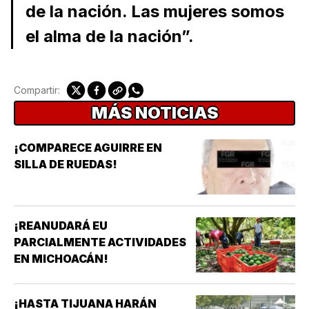
de la nación. Las mujeres somos
el alma de la nación”.
Compartir:
MÁS NOTICIAS
¡COMPARECE AGUIRRE EN
SILLA DE RUEDAS!
¡REANUDARÁ EU
PARCIALMENTE ACTIVIDADES
EN MICHOACÁN!
¡HASTA TIJUANA HARÁN