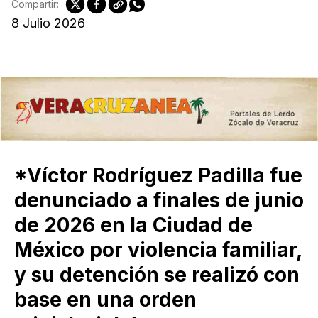
Compartir:
8 Julio 2026
*Víctor Rodríguez Padilla fue
denunciado a finales de junio
de 2026 en la Ciudad de
México por violencia familiar,
y su detención se realizó con
base en una orden