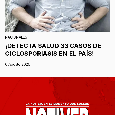
NACIONALES
¡DETECTA SALUD 33 CASOS DE
CICLOSPORIASIS EN EL PAÍS!
6 Agosto 2026