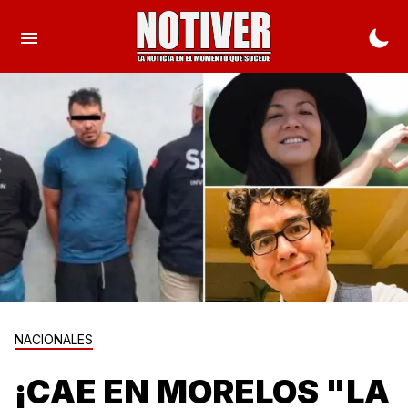
NACIONALES
¡CAE EN MORELOS "LA