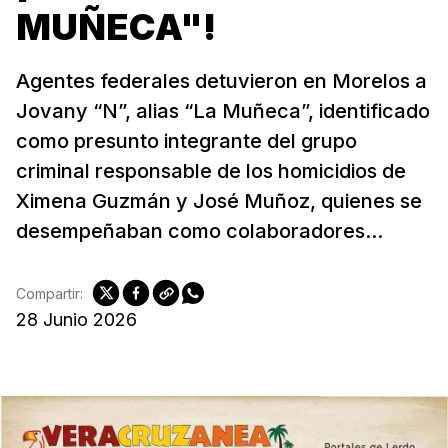
MUÑECA"!
Agentes federales detuvieron en Morelos a
Jovany “N”, alias “La Muñeca”, identificado
como presunto integrante del grupo
criminal responsable de los homicidios de
Ximena Guzmán y José Muñoz, quienes se
desempeñaban como colaboradores...
Compartir:
28 Junio 2026