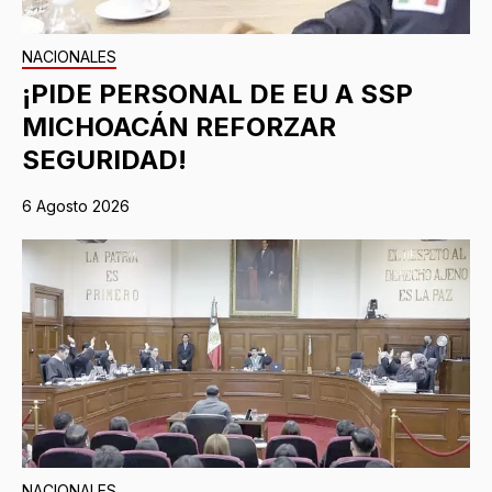
NACIONALES
¡PIDE PERSONAL DE EU A SSP
MICHOACÁN REFORZAR
SEGURIDAD!
6 Agosto 2026
NACIONALES