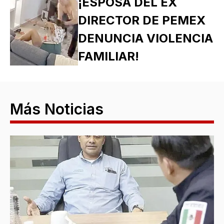
¡ESPOSA DEL EX
DIRECTOR DE PEMEX
DENUNCIA VIOLENCIA
FAMILIAR!
Más Noticias