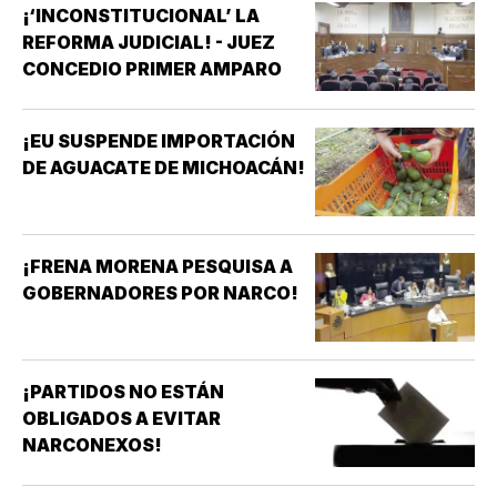
¡‘INCONSTITUCIONAL’ LA
REFORMA JUDICIAL! - JUEZ
CONCEDIO PRIMER AMPARO
¡EU SUSPENDE IMPORTACIÓN
DE AGUACATE DE MICHOACÁN!
¡FRENA MORENA PESQUISA A
GOBERNADORES POR NARCO!
¡PARTIDOS NO ESTÁN
OBLIGADOS A EVITAR
NARCONEXOS!