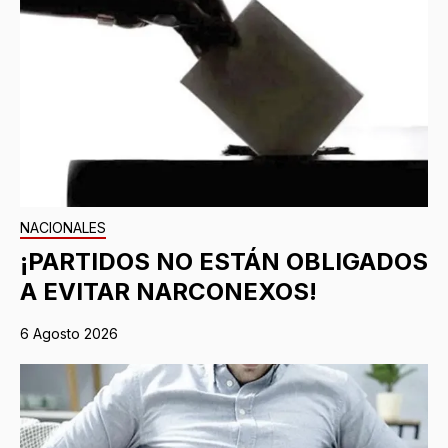
NACIONALES
¡PARTIDOS NO ESTÁN OBLIGADOS
A EVITAR NARCONEXOS!
6 Agosto 2026