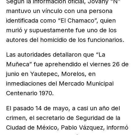
Según la información oficial, Jovany “N”
mantuvo un vínculo con una persona
identificada como “El Chamaco”, quien
murió y supuestamente fue uno de los
autores del homicidio de los funcionarios.
Las autoridades detallaron que “La
Muñeca” fue aprehendido el viernes 26 de
junio en Yautepec, Morelos, en
inmediaciones del Mercado Municipal
Centenario 1970.
El pasado 14 de mayo, a casi un año del
crimen, el secretario de Seguridad de la
Ciudad de México, Pablo Vázquez, informó