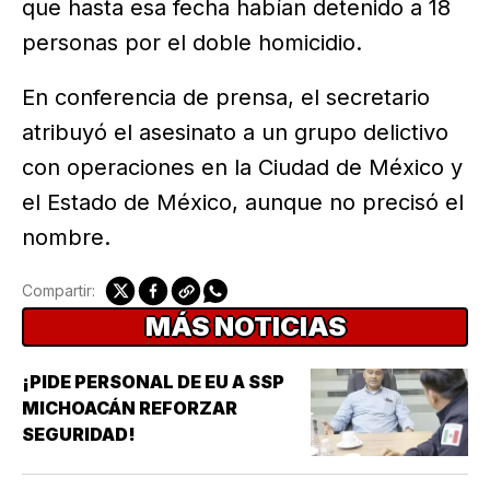
que hasta esa fecha habían detenido a 18
personas por el doble homicidio.
En conferencia de prensa, el secretario
atribuyó el asesinato a un grupo delictivo
con operaciones en la Ciudad de México y
el Estado de México, aunque no precisó el
nombre.
Compartir:
MÁS NOTICIAS
¡PIDE PERSONAL DE EU A SSP
MICHOACÁN REFORZAR
SEGURIDAD!