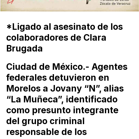
*Ligado al asesinato de los
colaboradores de Clara
Brugada
Ciudad de México.- Agentes
federales detuvieron en
Morelos a Jovany “N”, alias
“La Muñeca”, identificado
como presunto integrante
del grupo criminal
responsable de los