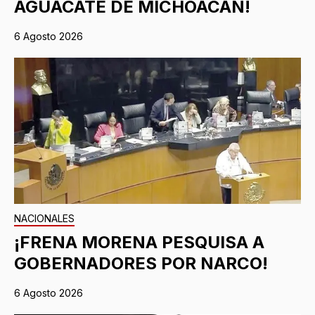
AGUACATE DE MICHOACÁN!
6 Agosto 2026
NACIONALES
¡FRENA MORENA PESQUISA A
GOBERNADORES POR NARCO!
6 Agosto 2026