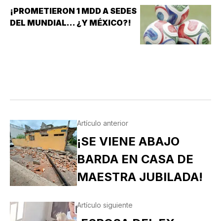
¡PROMETIERON 1 MDD A SEDES
DEL MUNDIAL... ¿Y MÉXICO?!
Artículo anterior
¡SE VIENE ABAJO
BARDA EN CASA DE
MAESTRA JUBILADA!
Artículo siguiente