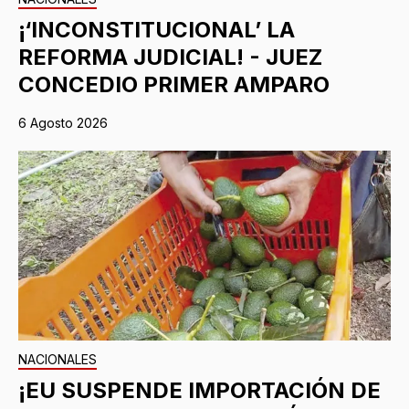
¡‘INCONSTITUCIONAL’ LA
REFORMA JUDICIAL! - JUEZ
CONCEDIO PRIMER AMPARO
6 Agosto 2026
NACIONALES
¡EU SUSPENDE IMPORTACIÓN DE