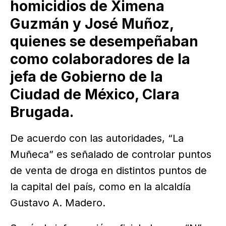
homicidios de Ximena
Guzmán y José Muñoz,
quienes se desempeñaban
como colaboradores de la
jefa de Gobierno de la
Ciudad de México, Clara
Brugada.
De acuerdo con las autoridades, “La
Muñeca” es señalado de controlar puntos
de venta de droga en distintos puntos de
la capital del país, como en la alcaldía
Gustavo A. Madero.