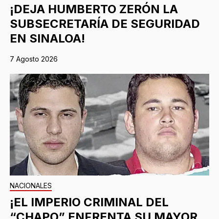
¡DEJA HUMBERTO ZERÓN LA
SUBSECRETARÍA DE SEGURIDAD
EN SINALOA!
7 Agosto 2026
NACIONALES
¡EL IMPERIO CRIMINAL DEL
“CHAPO” ENFRENTA SU MAYOR