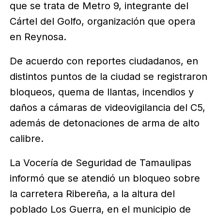
que se trata de Metro 9, integrante del
Cártel del Golfo, organización que opera
en Reynosa.
De acuerdo con reportes ciudadanos, en
distintos puntos de la ciudad se registraron
bloqueos, quema de llantas, incendios y
daños a cámaras de videovigilancia del C5,
además de detonaciones de arma de alto
calibre.
La Vocería de Seguridad de Tamaulipas
informó que se atendió un bloqueo sobre
la carretera Ribereña, a la altura del
poblado Los Guerra, en el municipio de