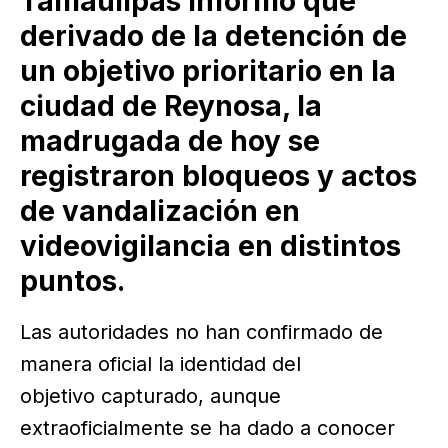
Tamaulipas informó que
derivado de la detención de
un objetivo prioritario en la
ciudad de Reynosa, la
madrugada de hoy se
registraron bloqueos y actos
de vandalización en
videovigilancia en distintos
puntos.
Las autoridades no han confirmado de
manera oficial la identidad del
objetivo capturado, aunque
extraoficialmente se ha dado a conocer