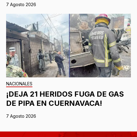
7 Agosto 2026
NACIONALES
¡DEJA 21 HERIDOS FUGA DE GAS
DE PIPA EN CUERNAVACA!
7 Agosto 2026