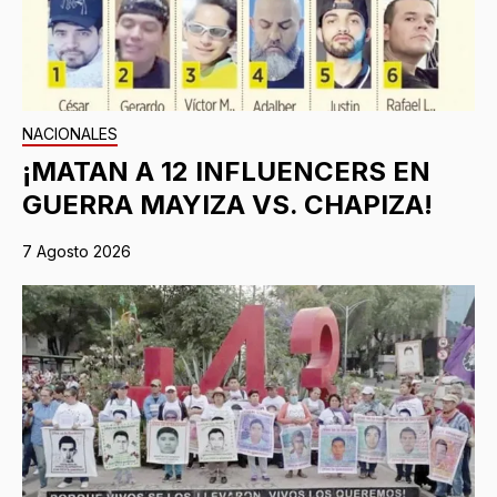
NACIONALES
¡MATAN A 12 INFLUENCERS EN
GUERRA MAYIZA VS. CHAPIZA!
7 Agosto 2026