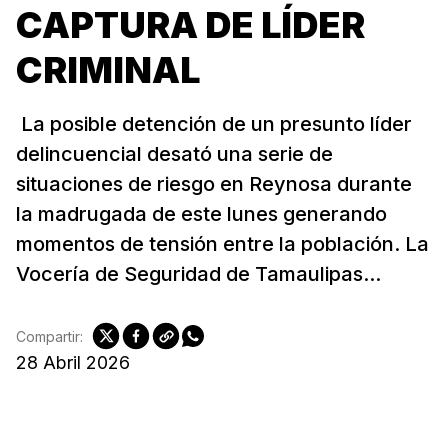
CAPTURA DE LÍDER
CRIMINAL
La posible detención de un presunto líder
delincuencial desató una serie de
situaciones de riesgo en Reynosa durante
la madrugada de este lunes generando
momentos de tensión entre la población. La
Vocería de Seguridad de Tamaulipas...
Compartir:
28 Abril 2026