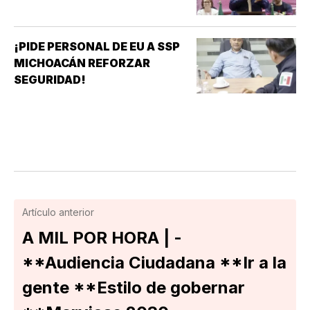
¡PIDE PERSONAL DE EU A SSP
MICHOACÁN REFORZAR
SEGURIDAD!
Artículo anterior
A MIL POR HORA | -
**Audiencia Ciudadana **Ir a la
gente **Estilo de gobernar