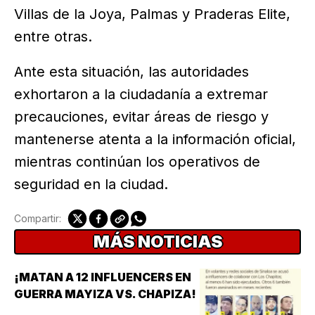
Villas de la Joya, Palmas y Praderas Elite,
entre otras.
Ante esta situación, las autoridades
exhortaron a la ciudadanía a extremar
precauciones, evitar áreas de riesgo y
mantenerse atenta a la información oficial,
mientras continúan los operativos de
seguridad en la ciudad.
Compartir:
MÁS NOTICIAS
¡MATAN A 12 INFLUENCERS EN
GUERRA MAYIZA VS. CHAPIZA!