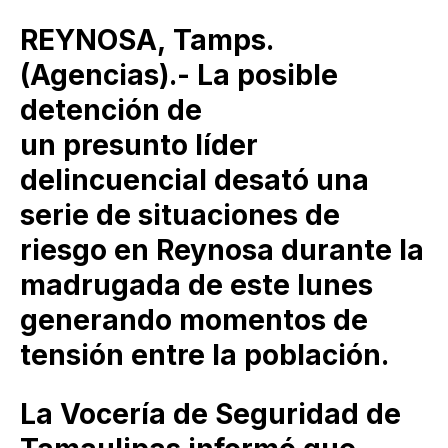
REYNOSA, Tamps.
(Agencias).- La posible
detención de
un presunto líder
delincuencial desató una
serie de situaciones de
riesgo en Reynosa durante la
madrugada de este lunes
generando momentos de
tensión entre la población.
La Vocería de Seguridad de