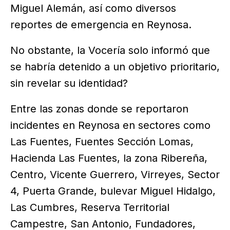
Miguel Alemán, así como diversos
reportes de emergencia en Reynosa.
No obstante, la Vocería solo informó que
se habría detenido a un objetivo prioritario,
sin revelar su identidad?
Entre las zonas donde se reportaron
incidentes en Reynosa en sectores como
Las Fuentes, Fuentes Sección Lomas,
Hacienda Las Fuentes, la zona Ribereña,
Centro, Vicente Guerrero, Virreyes, Sector
4, Puerta Grande, bulevar Miguel Hidalgo,
Las Cumbres, Reserva Territorial
Campestre, San Antonio, Fundadores,