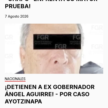
PRUEBA!
7 Agosto 2026
NACIONALES
¡DETIENEN A EX GOBERNADOR
ÁNGEL AGUIRRE! - POR CASO
AYOTZINAPA