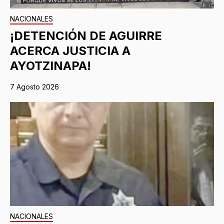
NACIONALES
¡DETENCIÓN DE AGUIRRE
ACERCA JUSTICIA A
AYOTZINAPA!
7 Agosto 2026
NACIONALES