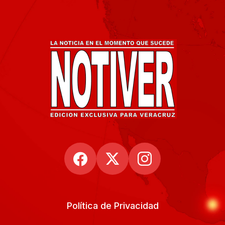
Política de Privacidad