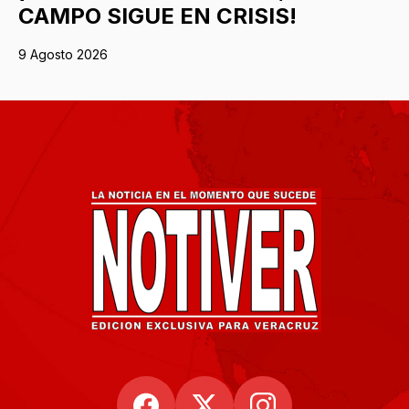
CAMPO SIGUE EN CRISIS!
9 Agosto 2026