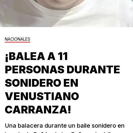
NACIONALES
¡BALEA A 11
PERSONAS DURANTE
SONIDERO EN
VENUSTIANO
CARRANZA!
Una balacera durante un baile sonidero en