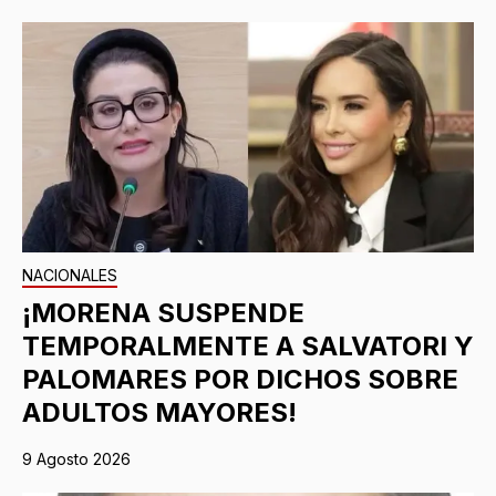
NACIONALES
¡MORENA SUSPENDE
TEMPORALMENTE A SALVATORI Y
PALOMARES POR DICHOS SOBRE
ADULTOS MAYORES!
9 Agosto 2026