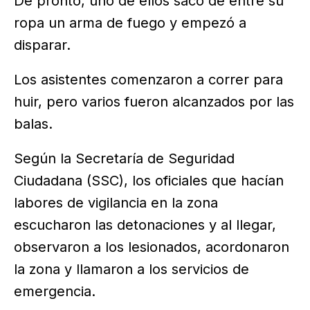
De pronto, uno de ellos sacó de entre su
ropa un arma de fuego y empezó a
disparar.
Los asistentes comenzaron a correr para
huir, pero varios fueron alcanzados por las
balas.
Según la Secretaría de Seguridad
Ciudadana (SSC), los oficiales que hacían
labores de vigilancia en la zona
escucharon las detonaciones y al llegar,
observaron a los lesionados, acordonaron
la zona y llamaron a los servicios de
emergencia.