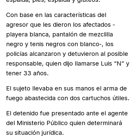
Con base en las características del
agresor que les dieron los afectados -
playera blanca, pantalón de mezclilla
negro y tenis negros con blanco-, los
policías alcanzaron y detuvieron al posible
responsable, quien dijo llamarse Luis “N” y
tener 33 años.
El sujeto llevaba en sus manos el arma de
fuego abastecida con dos cartuchos útiles.
El detenido fue presentado ante el agente
del Ministerio Público quien determinará
su situación jurídica.