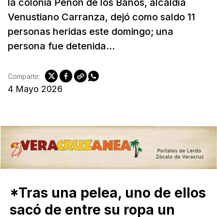
la colonia Peñón de los Baños, alcaldía
Venustiano Carranza, dejó como saldo 11
personas heridas este domingo; una
persona fue detenida...
Compartir:
4 Mayo 2026
*Tras una pelea, uno de ellos
sacó de entre su ropa un