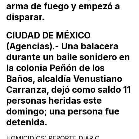
arma de fuego y empezó a
disparar.
CIUDAD DE MÉXICO
(Agencias).- Una balacera
durante un baile sonidero en
la colonia Peñón de los
Baños, alcaldía Venustiano
Carranza, dejó como saldo 11
personas heridas este
domingo; una persona fue
detenida.
HOMICIDIOS: REPORTE DIARIO