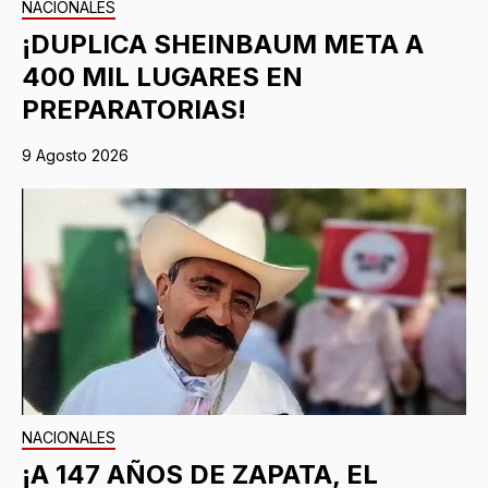
NACIONALES
¡DUPLICA SHEINBAUM META A
400 MIL LUGARES EN
PREPARATORIAS!
9 Agosto 2026
NACIONALES
¡A 147 AÑOS DE ZAPATA, EL