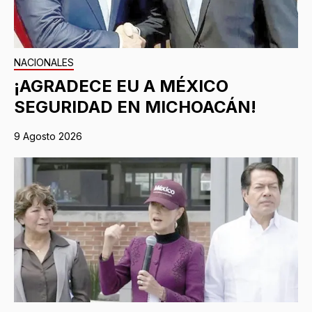
NACIONALES
¡AGRADECE EU A MÉXICO
SEGURIDAD EN MICHOACÁN!
9 Agosto 2026