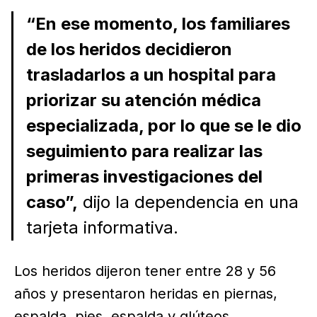
“En ese momento, los familiares
de los heridos decidieron
trasladarlos a un hospital para
priorizar su atención médica
especializada, por lo que se le dio
seguimiento para realizar las
primeras investigaciones del
caso”,
dijo la dependencia en una
tarjeta informativa.
Los heridos dijeron tener entre 28 y 56
años y presentaron heridas en piernas,
espalda, pies, espalda y glúteos.