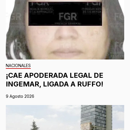
NACIONALES
¡CAE APODERADA LEGAL DE
INGEMAR, LIGADA A RUFFO!
9 Agosto 2026