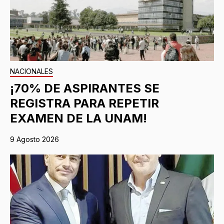
NACIONALES
¡70% DE ASPIRANTES SE
REGISTRA PARA REPETIR
EXAMEN DE LA UNAM!
9 Agosto 2026