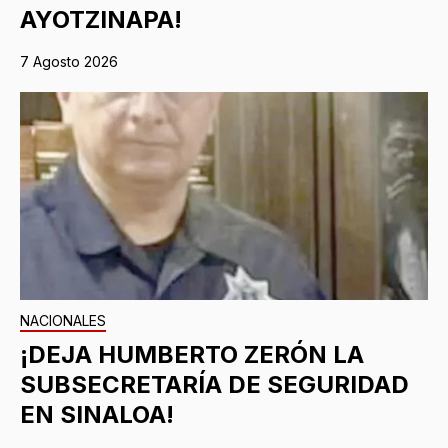
AYOTZINAPA!
7 Agosto 2026
NACIONALES
¡DEJA HUMBERTO ZERÓN LA
SUBSECRETARÍA DE SEGURIDAD
EN SINALOA!