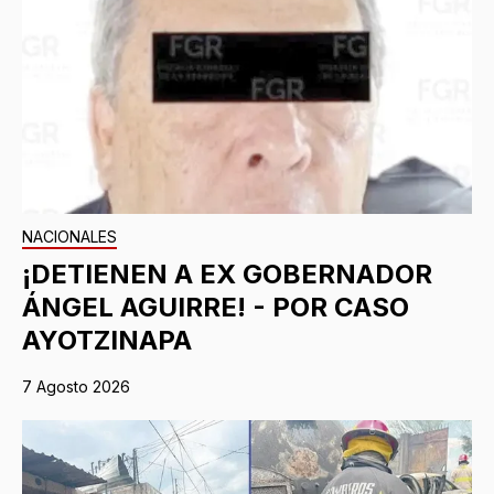
NACIONALES
¡DETIENEN A EX GOBERNADOR
ÁNGEL AGUIRRE! - POR CASO
AYOTZINAPA
7 Agosto 2026