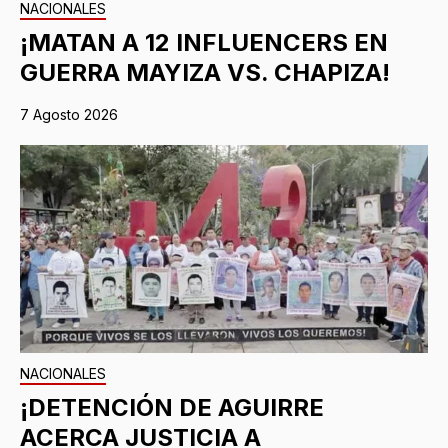
NACIONALES
¡MATAN A 12 INFLUENCERS EN
GUERRA MAYIZA VS. CHAPIZA!
7 Agosto 2026
NACIONALES
¡DETENCIÓN DE AGUIRRE
ACERCA JUSTICIA A