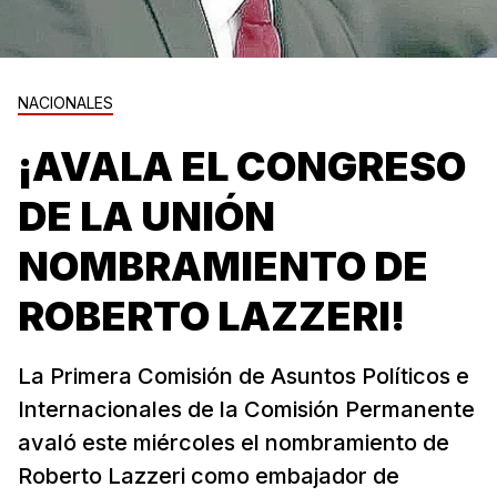
NACIONALES
¡AVALA EL CONGRESO
DE LA UNIÓN
NOMBRAMIENTO DE
ROBERTO LAZZERI!
La Primera Comisión de Asuntos Políticos e
Internacionales de la Comisión Permanente
avaló este miércoles el nombramiento de
Roberto Lazzeri como embajador de