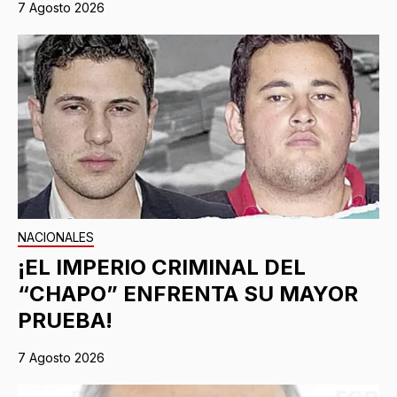
7 Agosto 2026
NACIONALES
¡EL IMPERIO CRIMINAL DEL
“CHAPO” ENFRENTA SU MAYOR
PRUEBA!
7 Agosto 2026