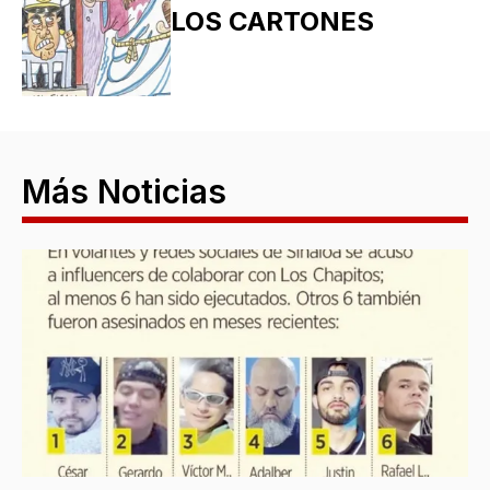
LOS CARTONES
Más Noticias