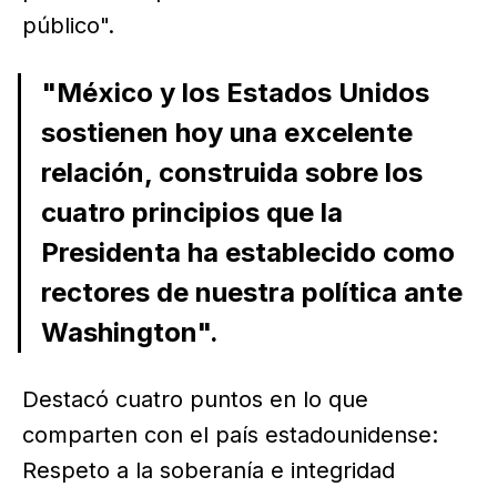
público".
"México y los Estados Unidos
sostienen hoy una excelente
relación, construida sobre los
cuatro principios que la
Presidenta ha establecido como
rectores de nuestra política ante
Washington".
Destacó cuatro puntos en lo que
comparten con el país estadounidense:
Respeto a la soberanía e integridad