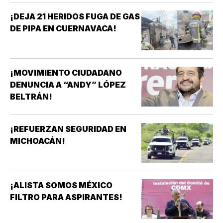
¡DEJA 21 HERIDOS FUGA DE GAS
DE PIPA EN CUERNAVACA!
¡MOVIMIENTO CIUDADANO
DENUNCIA A “ANDY” LÓPEZ
BELTRÁN!
¡REFUERZAN SEGURIDAD EN
MICHOACÁN!
¡ALISTA SOMOS MÉXICO
FILTRO PARA ASPIRANTES!