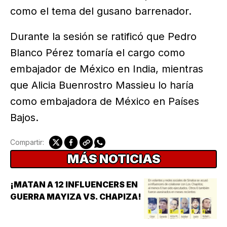
como el tema del gusano barrenador.
Durante la sesión se ratificó que Pedro
Blanco Pérez tomaría el cargo como
embajador de México en India, mientras
que Alicia Buenrostro Massieu lo haría
como embajadora de México en Países
Bajos.
Compartir:
MÁS NOTICIAS
¡MATAN A 12 INFLUENCERS EN
GUERRA MAYIZA VS. CHAPIZA!