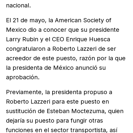
nacional.
El 21 de mayo, la American Society of
Mexico dio a conocer que su presidente
Larry Rubin y el CEO Enrique Huesca
congratularon a Roberto Lazzeri de ser
acreedor de este puesto, razón por la que
la presidenta de México anunció su
aprobación.
Previamente, la presidenta propuso a
Roberto Lazzeri para este puesto en
sustitución de Esteban Moctezuma, quien
dejaría su puesto para fungir otras
funciones en el sector transportista, así