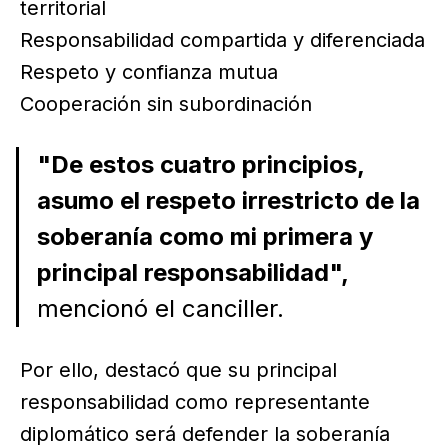
territorial
Responsabilidad compartida y diferenciada
Respeto y confianza mutua
Cooperación sin subordinación
"De estos cuatro principios,
asumo el respeto irrestricto de la
soberanía como mi primera y
principal responsabilidad",
mencionó el canciller.
Por ello, destacó que su principal
responsabilidad como representante
diplomático será defender la soberanía