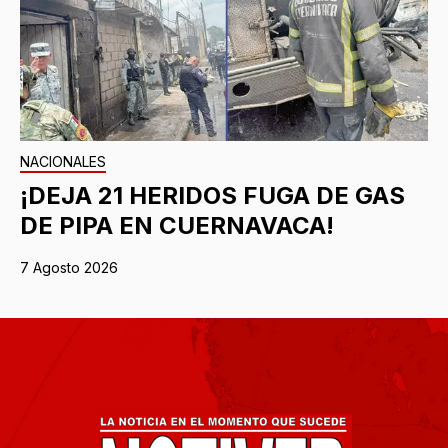
NACIONALES
¡DEJA 21 HERIDOS FUGA DE GAS
DE PIPA EN CUERNAVACA!
7 Agosto 2026