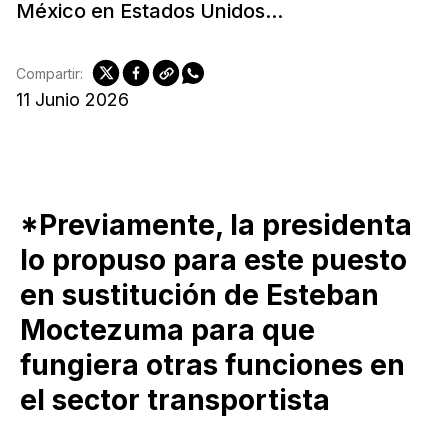
México en Estados Unidos...
Compartir:
11 Junio 2026
*Previamente, la presidenta
lo propuso para este puesto
en sustitución de Esteban
Moctezuma para que
fungiera otras funciones en
el sector transportista