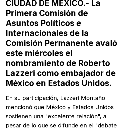
CIUDAD DE MEXICO.- La
Primera Comisión de
Asuntos Políticos e
Internacionales de la
Comisión Permanente avaló
este miércoles el
nombramiento de Roberto
Lazzeri como embajador de
México en Estados Unidos.
En su participación, Lazzeri Montaño
mencionó que México y Estados Unidos
sostienen una "excelente relación", a
pesar de lo que se difunde en el "debate