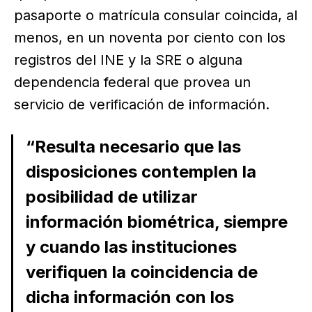
pasaporte o matrícula consular coincida, al
menos, en un noventa por ciento con los
registros del INE y la SRE o alguna
dependencia federal que provea un
servicio de verificación de información.
“Resulta necesario que las
disposiciones contemplen la
posibilidad de utilizar
información biométrica, siempre
y cuando las instituciones
verifiquen la coincidencia de
dicha información con los