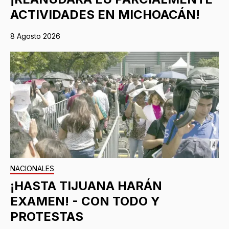
ACTIVIDADES EN MICHOACÁN!
8 Agosto 2026
NACIONALES
¡HASTA TIJUANA HARÁN
EXAMEN! - CON TODO Y
PROTESTAS