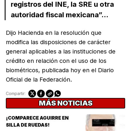
registros del INE, la SRE u otra
autoridad fiscal mexicana”...
Dijo Hacienda en la resolución que
modifica las disposiciones de carácter
general aplicables a las instituciones de
crédito en relación con el uso de los
biométricos, publicada hoy en el Diario
Oficial de la Federación.
Compartir:
MÁS NOTICIAS
¡COMPARECE AGUIRRE EN
SILLA DE RUEDAS!