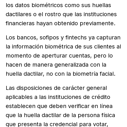
los datos biométricos como sus huellas
dactilares o el rostro que las instituciones
financieras hayan obtenido previamente.
Los bancos, sofipos y fintechs ya capturan
la información biométrica de sus clientes al
momento de aperturar cuentas, pero lo
hacen de manera generalizada con la
huella dactilar, no con la biometría facial.
Las disposiciones de carácter general
aplicables a las instituciones de crédito
establecen que deben verificar en línea
que la huella dactilar de la persona física
que presenta la credencial para votar,