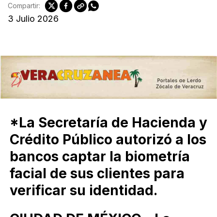
Compartir:
3 Julio 2026
*La Secretaría de Hacienda y
Crédito Público autorizó a los
bancos captar la biometría
facial de sus clientes para
verificar su identidad.