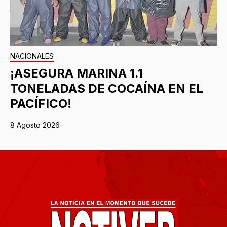
NACIONALES
¡ASEGURA MARINA 1.1
TONELADAS DE COCAÍNA EN EL
PACÍFICO!
8 Agosto 2026