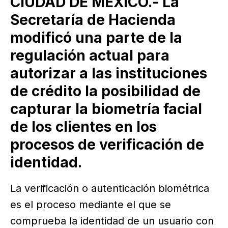
CIUDAD DE MÉXICO.- La
Secretaría de Hacienda
modificó una parte de la
regulación actual para
autorizar a las instituciones
de crédito la posibilidad de
capturar la biometría facial
de los clientes en los
procesos de verificación de
identidad.
La verificación o autenticación biométrica
es el proceso mediante el que se
comprueba la identidad de un usuario con