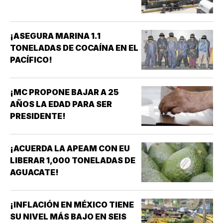
¡ASEGURA MARINA 1.1
TONELADAS DE COCAÍNA EN EL
PACÍFICO!
¡MC PROPONE BAJAR A 25
AÑOS LA EDAD PARA SER
PRESIDENTE!
¡ACUERDA LA APEAM CON EU
LIBERAR 1,000 TONELADAS DE
AGUACATE!
¡INFLACIÓN EN MÉXICO TIENE
SU NIVEL MÁS BAJO EN SEIS