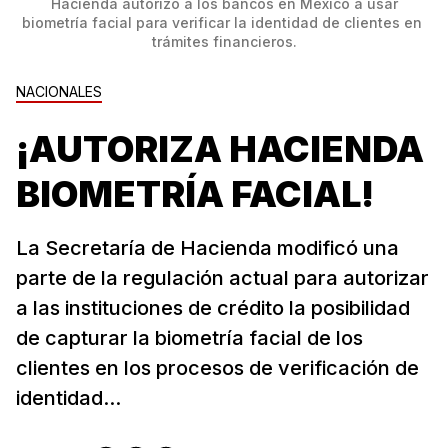
 Hacienda autorizó a los bancos en México a usar 
biometría facial para verificar la identidad de clientes en 
trámites financieros.
NACIONALES
¡AUTORIZA HACIENDA
BIOMETRÍA FACIAL!
La Secretaría de Hacienda modificó una
parte de la regulación actual para autorizar
a las instituciones de crédito la posibilidad
de capturar la biometría facial de los
clientes en los procesos de verificación de
identidad...