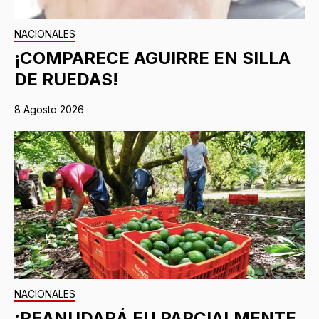
NACIONALES
¡COMPARECE AGUIRRE EN SILLA
DE RUEDAS!
8 Agosto 2026
NACIONALES
¡REANUDARÁ EU PARCIALMENTE