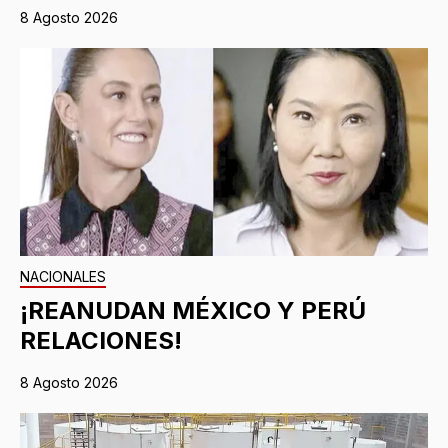
8 Agosto 2026
NACIONALES
¡REANUDAN MÉXICO Y PERÚ
RELACIONES!
8 Agosto 2026