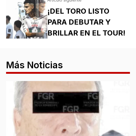
¡DEL TORO LISTO
PARA DEBUTAR Y
BRILLAR EN EL TOUR!
Más Noticias