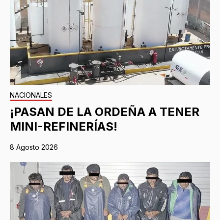
NACIONALES
¡PASAN DE LA ORDEÑA A TENER
MINI-REFINERÍAS!
8 Agosto 2026