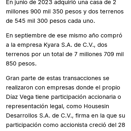
En junio de 2023 adquirió una casa de 2
millones 900 mil 350 pesos y dos terrenos
de 545 mil 300 pesos cada uno.
En septiembre de ese mismo año compró
a la empresa Kyara S.A. de C.V., dos
terrenos por un total de 7 millones 709 mil
850 pesos.
Gran parte de estas transacciones se
realizaron con empresas donde el propio
Díaz Vega tiene participación accionaria o
representación legal, como Housesin
Desarrollos S.A. de C.V., firma en la que su
participación como accionista creció del 28