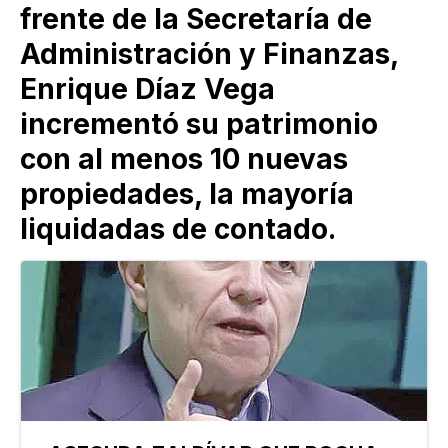
frente de la Secretaría de
Administración y Finanzas,
Enrique Díaz Vega
incrementó su patrimonio
con al menos 10 nuevas
propiedades, la mayoría
liquidadas de contado.