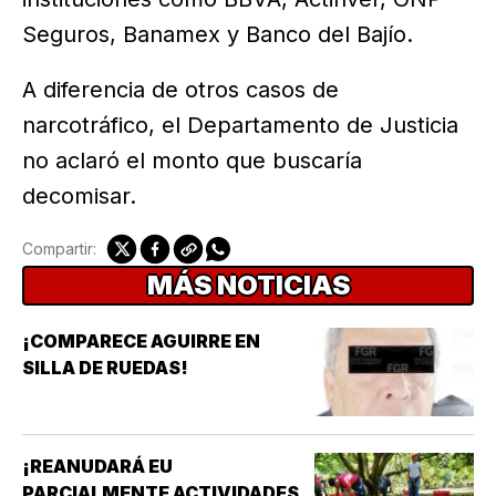
Seguros, Banamex y Banco del Bajío.
A diferencia de otros casos de
narcotráfico, el Departamento de Justicia
no aclaró el monto que buscaría
decomisar.
Compartir:
MÁS NOTICIAS
¡COMPARECE AGUIRRE EN
SILLA DE RUEDAS!
¡REANUDARÁ EU
PARCIALMENTE ACTIVIDADES