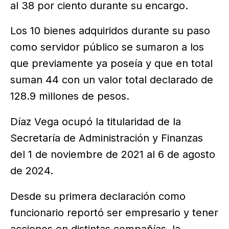
al 38 por ciento durante su encargo.
Los 10 bienes adquiridos durante su paso
como servidor público se sumaron a los
que previamente ya poseía y que en total
suman 44 con un valor total declarado de
128.9 millones de pesos.
Díaz Vega ocupó la titularidad de la
Secretaría de Administración y Finanzas
del 1 de noviembre de 2021 al 6 de agosto
de 2024.
Desde su primera declaración como
funcionario reportó ser empresario y tener