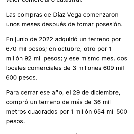
Las compras de Díaz Vega comenzaron
unos meses después de tomar posesión.
En junio de 2022 adquirió un terreno por
670 mil pesos; en octubre, otro por 1
millón 92 mil pesos; y ese mismo mes, dos
locales comerciales de 3 millones 609 mil
600 pesos.
Para cerrar ese año, el 29 de diciembre,
compró un terreno de más de 36 mil
metros cuadrados por 1 millón 654 mil 500
pesos.