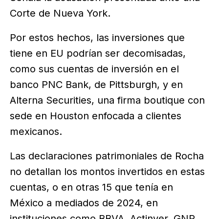
Corte de Nueva York.
Por estos hechos, las inversiones que
tiene en EU podrían ser decomisadas,
como sus cuentas de inversión en el
banco PNC Bank, de Pittsburgh, y en
Alterna Securities, una firma boutique con
sede en Houston enfocada a clientes
mexicanos.
Las declaraciones patrimoniales de Rocha
no detallan los montos invertidos en estas
cuentas, o en otras 15 que tenía en
México a mediados de 2024, en
instituciones como BBVA, Actinver, GNP