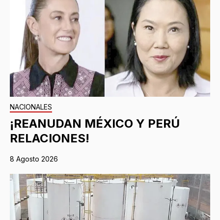
NACIONALES
¡REANUDAN MÉXICO Y PERÚ
RELACIONES!
8 Agosto 2026