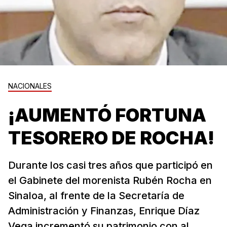
NACIONALES
¡AUMENTÓ FORTUNA
TESORERO DE ROCHA!
Durante los casi tres años que participó en
el Gabinete del morenista Rubén Rocha en
Sinaloa, al frente de la Secretaría de
Administración y Finanzas, Enrique Díaz
Vega incrementó su patrimonio con al