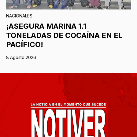
NACIONALES
¡ASEGURA MARINA 1.1
TONELADAS DE COCAÍNA EN EL
PACÍFICO!
8 Agosto 2026