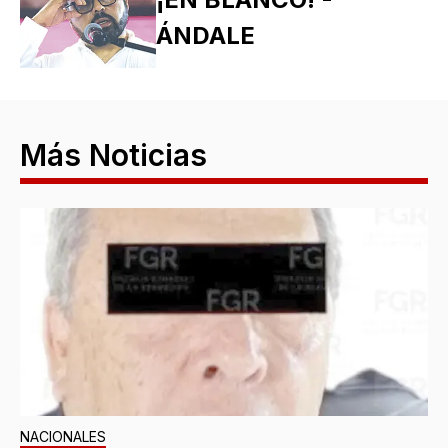
ÁNDALE
Más Noticias
NACIONALES