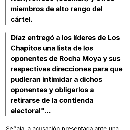
miembros de alto rango del
cártel.
Díaz entregó a los líderes de Los
Chapitos una lista de los
oponentes de Rocha Moya y sus
respectivas direcciones para que
pudieran intimidar a dichos
oponentes y obligarlos a
retirarse de la contienda
electoral"...
Señala la acusación presentada ante una