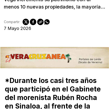
menos 10 nuevas propiedades, la mayoría...
Compartir:
7 Mayo 2026
*Durante los casi tres años
que participó en el Gabinete
del morenista Rubén Rocha
en Sinaloa, al frente de la