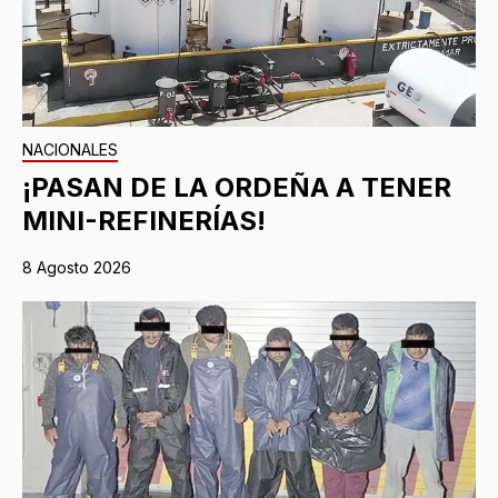
NACIONALES
¡PASAN DE LA ORDEÑA A TENER
MINI-REFINERÍAS!
8 Agosto 2026