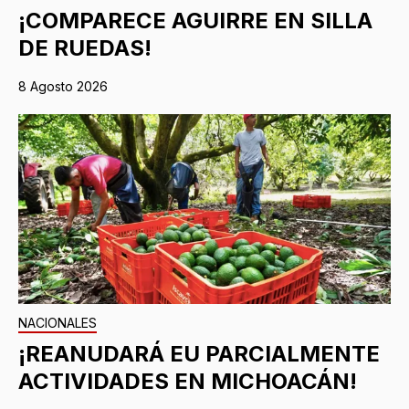
¡COMPARECE AGUIRRE EN SILLA
DE RUEDAS!
8 Agosto 2026
NACIONALES
¡REANUDARÁ EU PARCIALMENTE
ACTIVIDADES EN MICHOACÁN!