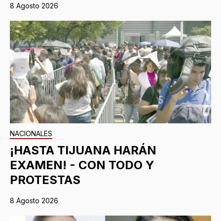
8 Agosto 2026
NACIONALES
¡HASTA TIJUANA HARÁN
EXAMEN! - CON TODO Y
PROTESTAS
8 Agosto 2026