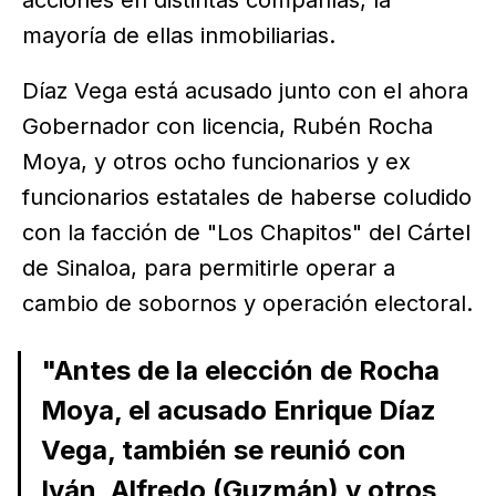
acciones en distintas compañías, la
mayoría de ellas inmobiliarias.
Díaz Vega está acusado junto con el ahora
Gobernador con licencia, Rubén Rocha
Moya, y otros ocho funcionarios y ex
funcionarios estatales de haberse coludido
con la facción de "Los Chapitos" del Cártel
de Sinaloa, para permitirle operar a
cambio de sobornos y operación electoral.
"Antes de la elección de Rocha
Moya, el acusado Enrique Díaz
Vega, también se reunió con
Iván, Alfredo (Guzmán) y otros