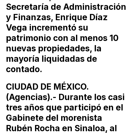
Secretaría de Administración
y Finanzas, Enrique Díaz
Vega incrementó su
patrimonio con al menos 10
nuevas propiedades, la
mayoría liquidadas de
contado.
CIUDAD DE MÉXICO.
(Agencias).- Durante los casi
tres años que participó en el
Gabinete del morenista
Rubén Rocha en Sinaloa, al