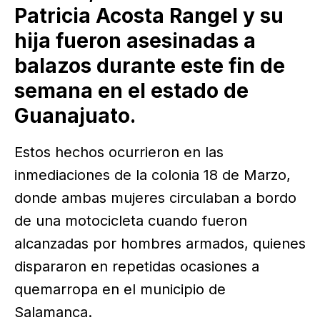
Patricia Acosta Rangel y su
hija fueron asesinadas a
balazos durante este fin de
semana en el estado de
Guanajuato.
Estos hechos ocurrieron en las
inmediaciones de la colonia 18 de Marzo,
donde ambas mujeres circulaban a bordo
de una motocicleta cuando fueron
alcanzadas por hombres armados, quienes
dispararon en repetidas ocasiones a
quemarropa en el municipio de
Salamanca.