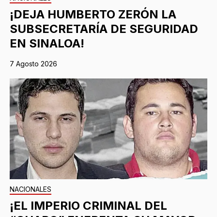
¡DEJA HUMBERTO ZERÓN LA
SUBSECRETARÍA DE SEGURIDAD
EN SINALOA!
7 Agosto 2026
NACIONALES
¡EL IMPERIO CRIMINAL DEL