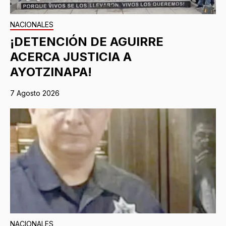
NACIONALES
¡DETENCIÓN DE AGUIRRE
ACERCA JUSTICIA A
AYOTZINAPA!
7 Agosto 2026
NACIONALES