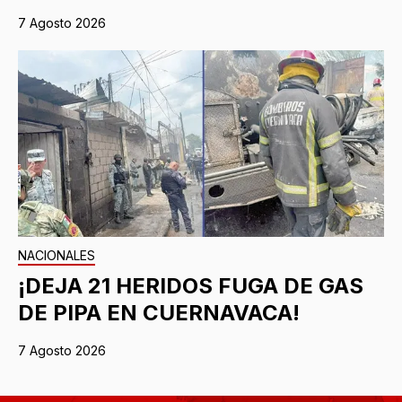
7 Agosto 2026
NACIONALES
¡DEJA 21 HERIDOS FUGA DE GAS
DE PIPA EN CUERNAVACA!
7 Agosto 2026