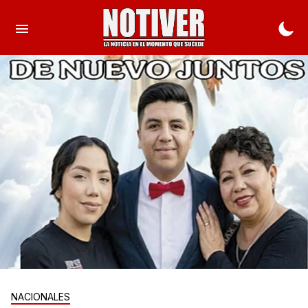
NACIONALES