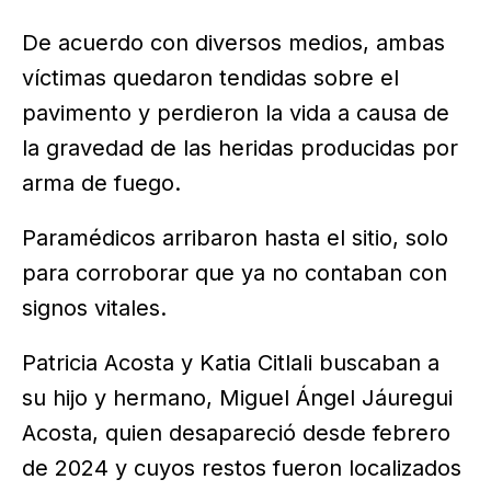
De acuerdo con diversos medios, ambas
víctimas quedaron tendidas sobre el
pavimento y perdieron la vida a causa de
la gravedad de las heridas producidas por
arma de fuego.
Paramédicos arribaron hasta el sitio, solo
para corroborar que ya no contaban con
signos vitales.
Patricia Acosta y Katia Citlali buscaban a
su hijo y hermano, Miguel Ángel Jáuregui
Acosta, quien desapareció desde febrero
de 2024 y cuyos restos fueron localizados