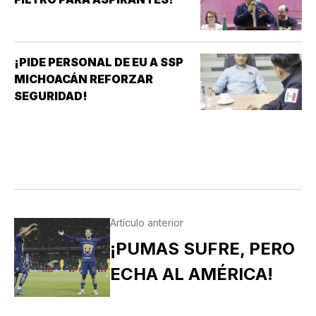
¡PIDE PERSONAL DE EU A SSP
MICHOACÁN REFORZAR
SEGURIDAD!
Artículo anterior
¡PUMAS SUFRE, PERO
ECHA AL AMÉRICA!