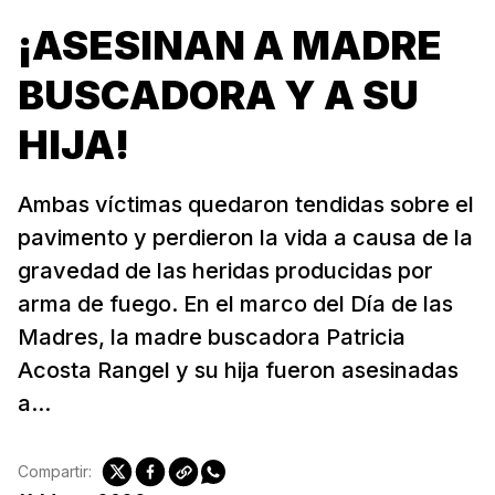
¡ASESINAN A MADRE
BUSCADORA Y A SU
HIJA!
Ambas víctimas quedaron tendidas sobre el
pavimento y perdieron la vida a causa de la
gravedad de las heridas producidas por
arma de fuego. En el marco del Día de las
Madres, la madre buscadora Patricia
Acosta Rangel y su hija fueron asesinadas
a...
Compartir: