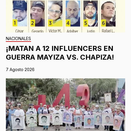
NACIONALES
¡MATAN A 12 INFLUENCERS EN
GUERRA MAYIZA VS. CHAPIZA!
7 Agosto 2026