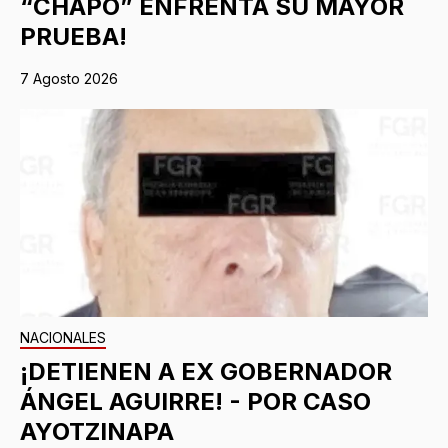
“CHAPO” ENFRENTA SU MAYOR
PRUEBA!
7 Agosto 2026
NACIONALES
¡DETIENEN A EX GOBERNADOR
ÁNGEL AGUIRRE! - POR CASO
AYOTZINAPA