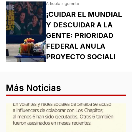
Artículo siguiente
¡CUIDAR EL MUNDIAL
Y DESCUIDAR A LA
GENTE: PRIORIDAD
FEDERAL ANULA
PROYECTO SOCIAL!
Más Noticias