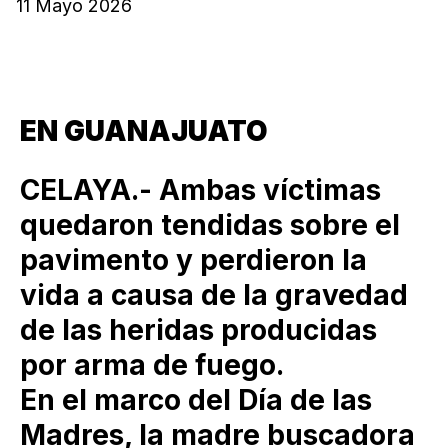
11 Mayo 2026
EN GUANAJUATO
CELAYA.- Ambas víctimas
quedaron tendidas sobre el
pavimento y perdieron la
vida a causa de la gravedad
de las heridas producidas
por arma de fuego.
En el marco del Día de las
Madres, la madre buscadora