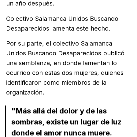
un año después.
Colectivo Salamanca Unidos Buscando
Desaparecidos lamenta este hecho.
Por su parte, el colectivo Salamanca
Unidos Buscando Desaparecidos publicó
una semblanza, en donde lamentan lo
ocurrido con estas dos mujeres, quienes
identificaron como miembros de la
organización.
"Más allá del dolor y de las
sombras, existe un lugar de luz
donde el amor nunca muere.