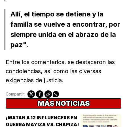
Allí, el tiempo se detiene y la
familia se vuelve a encontrar, por
siempre unida en el abrazo de la
paz".
Entre los comentarios, se destacaron las
condolencias, así como las diversas
exigencias de justicia.
Compartir:
MÁS NOTICIAS
¡MATAN A 12 INFLUENCERS EN
GUERRA MAYIZA VS. CHAPIZA!