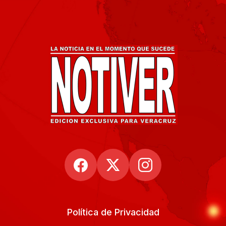
Política de Privacidad