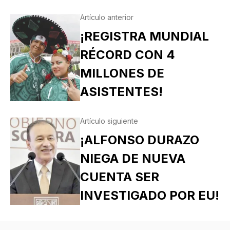
Artículo anterior
¡REGISTRA MUNDIAL
RÉCORD CON 4
MILLONES DE
ASISTENTES!
Artículo siguiente
¡ALFONSO DURAZO
NIEGA DE NUEVA
CUENTA SER
INVESTIGADO POR EU!