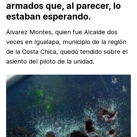
armados que, al parecer, lo
estaban esperando.
Álvarez Montes, quien fue Alcalde dos
veces en Igualapa, municipio de la región
de la Costa Chica, quedó tendido sobre el
asiento del piloto de la unidad.