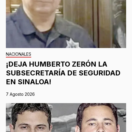
NACIONALES
¡DEJA HUMBERTO ZERÓN LA
SUBSECRETARÍA DE SEGURIDAD
EN SINALOA!
7 Agosto 2026