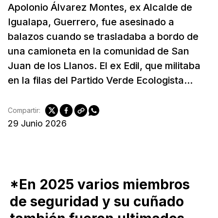
Apolonio Álvarez Montes, ex Alcalde de
Igualapa, Guerrero, fue asesinado a
balazos cuando se trasladaba a bordo de
una camioneta en la comunidad de San
Juan de los Llanos. El ex Edil, que militaba
en la filas del Partido Verde Ecologista...
Compartir:
29 Junio 2026
*En 2025 varios miembros
de seguridad y su cuñado