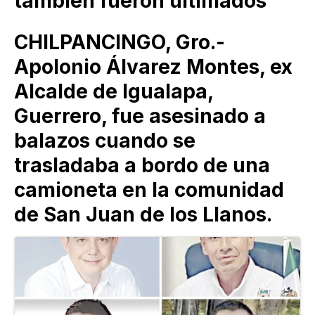
también fueron ultimados
CHILPANCINGO, Gro.-
Apolonio Álvarez Montes, ex
Alcalde de Igualapa,
Guerrero, fue asesinado a
balazos cuando se
trasladaba a bordo de una
camioneta en la comunidad
de San Juan de los Llanos.