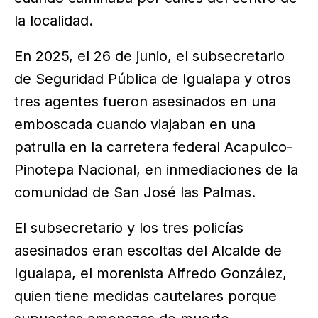
la localidad.
En 2025, el 26 de junio, el subsecretario
de Seguridad Pública de Igualapa y otros
tres agentes fueron asesinados en una
emboscada cuando viajaban en una
patrulla en la carretera federal Acapulco-
Pinotepa Nacional, en inmediaciones de la
comunidad de San José las Palmas.
El subsecretario y los tres policías
asesinados eran escoltas del Alcalde de
Igualapa, el morenista Alfredo González,
quien tiene medidas cautelares porque