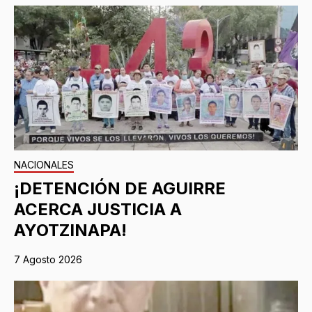
NACIONALES
¡DETENCIÓN DE AGUIRRE
ACERCA JUSTICIA A
AYOTZINAPA!
7 Agosto 2026