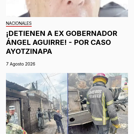
NACIONALES
¡DETIENEN A EX GOBERNADOR
ÁNGEL AGUIRRE! - POR CASO
AYOTZINAPA
7 Agosto 2026