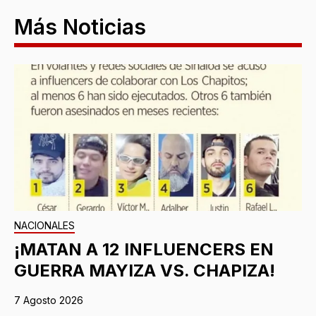
Más Noticias
NACIONALES
¡MATAN A 12 INFLUENCERS EN
GUERRA MAYIZA VS. CHAPIZA!
7 Agosto 2026