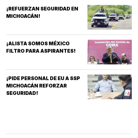
¡REFUERZAN SEGURIDAD EN
MICHOACÁN!
¡ALISTA SOMOS MÉXICO
FILTRO PARA ASPIRANTES!
¡PIDE PERSONAL DE EU A SSP
MICHOACÁN REFORZAR
SEGURIDAD!