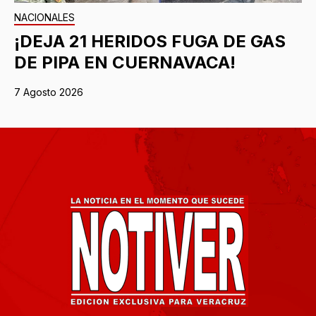
NACIONALES
¡DEJA 21 HERIDOS FUGA DE GAS
DE PIPA EN CUERNAVACA!
7 Agosto 2026