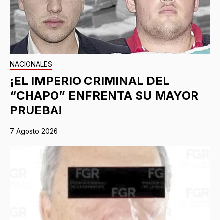
NACIONALES
¡EL IMPERIO CRIMINAL DEL
“CHAPO” ENFRENTA SU MAYOR
PRUEBA!
7 Agosto 2026