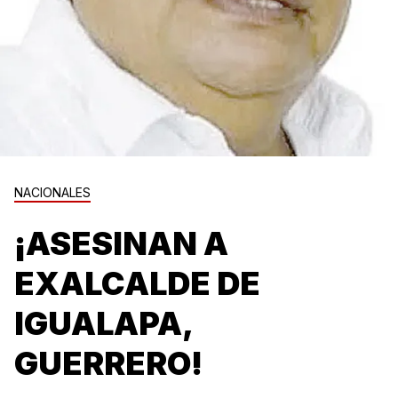
NACIONALES
¡ASESINAN A
EXALCALDE DE
IGUALAPA,
GUERRERO!