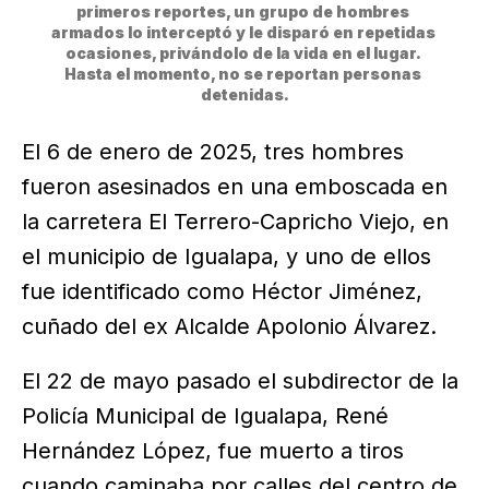
primeros reportes, un grupo de hombres 
armados lo interceptó y le disparó en repetidas 
ocasiones, privándolo de la vida en el lugar. 
Hasta el momento, no se reportan personas 
detenidas.
El 6 de enero de 2025, tres hombres
fueron asesinados en una emboscada en
la carretera El Terrero-Capricho Viejo, en
el municipio de Igualapa, y uno de ellos
fue identificado como Héctor Jiménez,
cuñado del ex Alcalde Apolonio Álvarez.
El 22 de mayo pasado el subdirector de la
Policía Municipal de Igualapa, René
Hernández López, fue muerto a tiros
cuando caminaba por calles del centro de