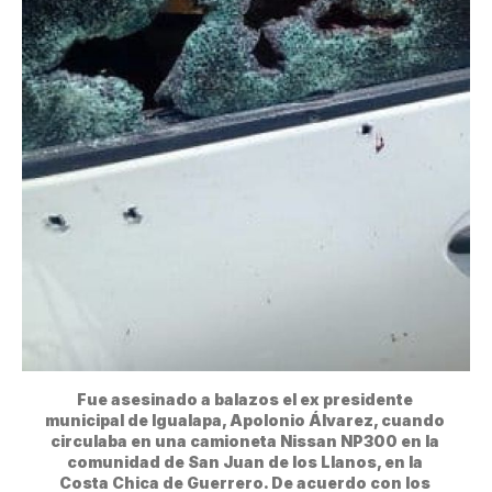
Fue asesinado a balazos el ex presidente 
municipal de Igualapa, Apolonio Álvarez, cuando 
circulaba en una camioneta Nissan NP300 en la 
comunidad de San Juan de los Llanos, en la 
Costa Chica de Guerrero. De acuerdo con los 