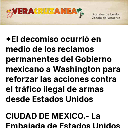
*El decomiso ocurrió en
medio de los reclamos
permanentes del Gobierno
mexicano a Washington para
reforzar las acciones contra
el tráfico ilegal de armas
desde Estados Unidos
CIUDAD DE MEXICO.- La
Embajada de Estados Unidos