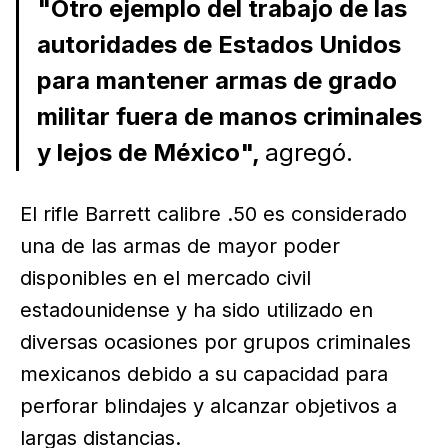
"Otro ejemplo del trabajo de las
autoridades de Estados Unidos
para mantener armas de grado
militar fuera de manos criminales
y lejos de México",
agregó.
El rifle Barrett calibre .50 es considerado
una de las armas de mayor poder
disponibles en el mercado civil
estadounidense y ha sido utilizado en
diversas ocasiones por grupos criminales
mexicanos debido a su capacidad para
perforar blindajes y alcanzar objetivos a
largas distancias.