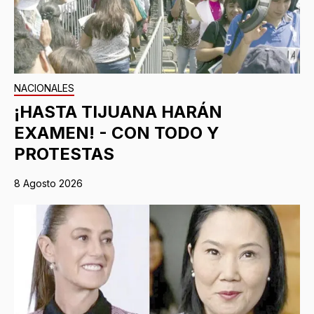
NACIONALES
¡HASTA TIJUANA HARÁN
EXAMEN! - CON TODO Y
PROTESTAS
8 Agosto 2026