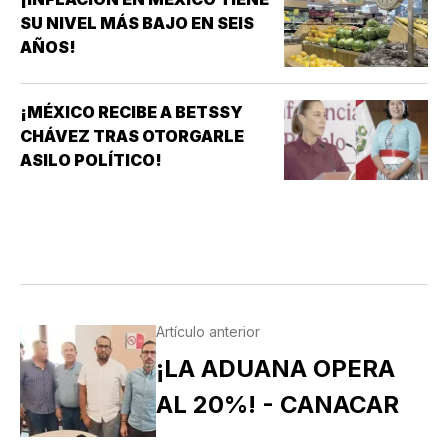
SU NIVEL MÁS BAJO EN SEIS
AÑOS!
¡MÉXICO RECIBE A BETSSY
CHÁVEZ TRAS OTORGARLE
ASILO POLÍTICO!
Artículo anterior
¡LA ADUANA OPERA
AL 20%! - CANACAR