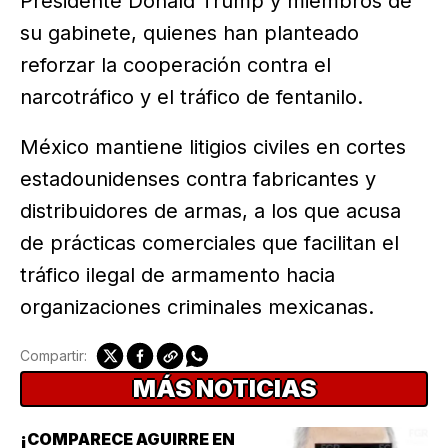
Presidente Donald Trump y miembros de
su gabinete, quienes han planteado
reforzar la cooperación contra el
narcotráfico y el tráfico de fentanilo.
México mantiene litigios civiles en cortes
estadounidenses contra fabricantes y
distribuidores de armas, a los que acusa
de prácticas comerciales que facilitan el
tráfico ilegal de armamento hacia
organizaciones criminales mexicanas.
Compartir:
MÁS NOTICIAS
¡COMPARECE AGUIRRE EN