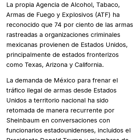
La propia Agencia de Alcohol, Tabaco,
Armas de Fuego y Explosivos (ATF) ha
reconocido que 74 por ciento de las armas
rastreadas a organizaciones criminales
mexicanas provienen de Estados Unidos,
principalmente de estados fronterizos
como Texas, Arizona y California.
La demanda de México para frenar el
tráfico ilegal de armas desde Estados
Unidos a territorio nacional ha sido
retomada de manera recurrente por
Sheinbaum en conversaciones con
funcionarios estadounidenses, incluidos el