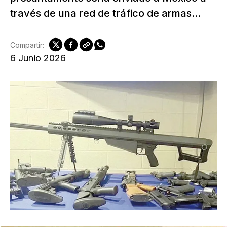
través de una red de tráfico de armas...
Compartir:
6 Junio 2026