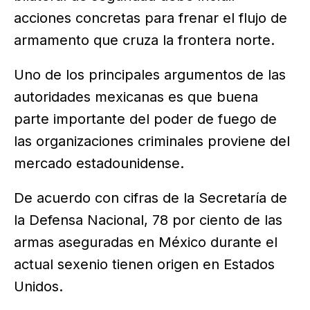
acciones concretas para frenar el flujo de
armamento que cruza la frontera norte.
Uno de los principales argumentos de las
autoridades mexicanas es que buena
parte importante del poder de fuego de
las organizaciones criminales proviene del
mercado estadounidense.
De acuerdo con cifras de la Secretaría de
la Defensa Nacional, 78 por ciento de las
armas aseguradas en México durante el
actual sexenio tienen origen en Estados
Unidos.