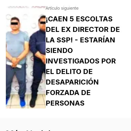
Artículo siguiente
¡CAEN 5 ESCOLTAS
DEL EX DIRECTOR DE
LA SSP! - ESTARÍAN
SIENDO
INVESTIGADOS POR
EL DELITO DE
DESAPARICIÓN
FORZADA DE
PERSONAS