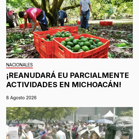
NACIONALES
¡REANUDARÁ EU PARCIALMENTE
ACTIVIDADES EN MICHOACÁN!
8 Agosto 2026