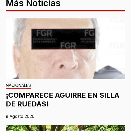
Más Noticias
NACIONALES
¡COMPARECE AGUIRRE EN SILLA
DE RUEDAS!
8 Agosto 2026