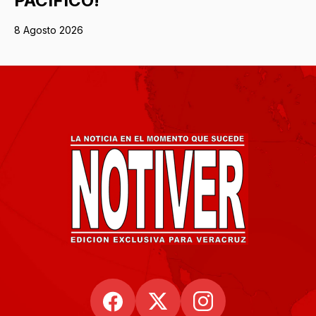
PACÍFICO!
8 Agosto 2026