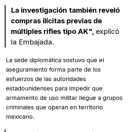
La investigación también reveló
compras ilícitas previas de
múltiples rifles tipo AK",
explicó
la Embajada.
La sede diplomática sostuvo que el
aseguramiento forma parte de los
esfuerzos de las autoridades
estadounidenses para impedir que
armamento de uso militar llegue a grupos
criminales que operan en territorio
mexicano.