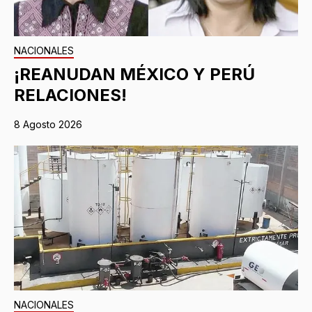
NACIONALES
¡REANUDAN MÉXICO Y PERÚ
RELACIONES!
8 Agosto 2026
NACIONALES