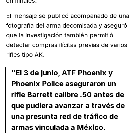
criminales.
El mensaje se publicó acompañado de una
fotografía del arma decomisada y aseguró
que la investigación también permitió
detectar compras ilícitas previas de varios
rifles tipo AK.
"El 3 de junio, ATF Phoenix y
Phoenix Police aseguraron un
rifle Barrett calibre .50 antes de
que pudiera avanzar a través de
una presunta red de tráfico de
armas vinculada a México.