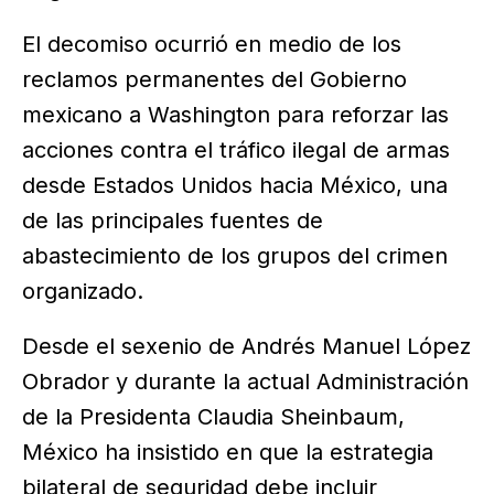
El decomiso ocurrió en medio de los
reclamos permanentes del Gobierno
mexicano a Washington para reforzar las
acciones contra el tráfico ilegal de armas
desde Estados Unidos hacia México, una
de las principales fuentes de
abastecimiento de los grupos del crimen
organizado.
Desde el sexenio de Andrés Manuel López
Obrador y durante la actual Administración
de la Presidenta Claudia Sheinbaum,
México ha insistido en que la estrategia
bilateral de seguridad debe incluir