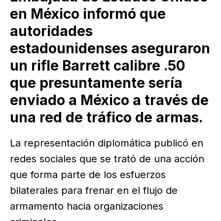
en México informó que
autoridades
estadounidenses aseguraron
un rifle Barrett calibre .50
que presuntamente sería
enviado a México a través de
una red de tráfico de armas.
La representación diplomática publicó en
redes sociales que se trató de una acción
que forma parte de los esfuerzos
bilaterales para frenar en el flujo de
armamento hacia organizaciones