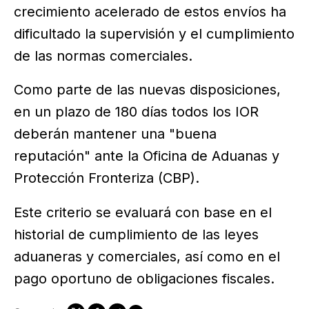
crecimiento acelerado de estos envíos ha
dificultado la supervisión y el cumplimiento
de las normas comerciales.
Como parte de las nuevas disposiciones,
en un plazo de 180 días todos los IOR
deberán mantener una "buena
reputación" ante la Oficina de Aduanas y
Protección Fronteriza (CBP).
Este criterio se evaluará con base en el
historial de cumplimiento de las leyes
aduaneras y comerciales, así como en el
pago oportuno de obligaciones fiscales.