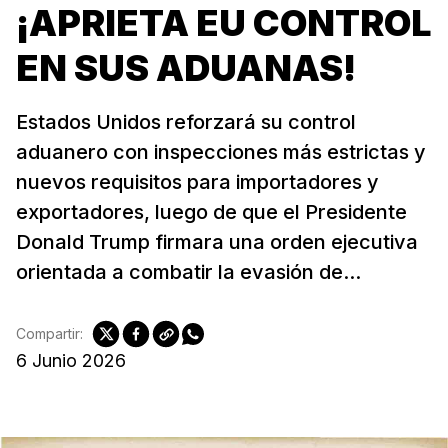
¡APRIETA EU CONTROL
EN SUS ADUANAS!
Estados Unidos reforzará su control
aduanero con inspecciones más estrictas y
nuevos requisitos para importadores y
exportadores, luego de que el Presidente
Donald Trump firmara una orden ejecutiva
orientada a combatir la evasión de...
Compartir:
6 Junio 2026