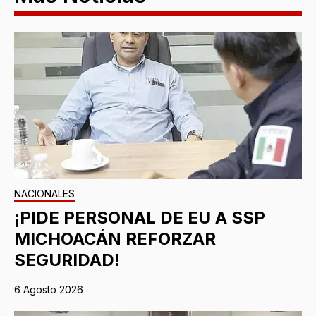
NACIONALES
¡PIDE PERSONAL DE EU A SSP
MICHOACÁN REFORZAR
SEGURIDAD!
6 Agosto 2026