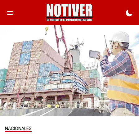
NACIONALES