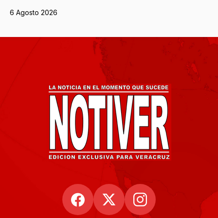
6 Agosto 2026