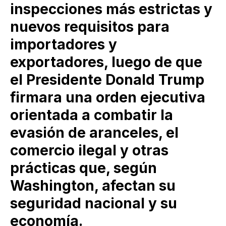
inspecciones más estrictas y
nuevos requisitos para
importadores y
exportadores, luego de que
el Presidente Donald Trump
firmara una orden ejecutiva
orientada a combatir la
evasión de aranceles, el
comercio ilegal y otras
prácticas que, según
Washington, afectan su
seguridad nacional y su
economía.