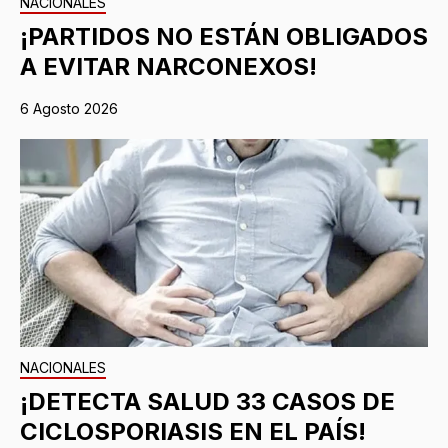
NACIONALES
¡PARTIDOS NO ESTÁN OBLIGADOS
A EVITAR NARCONEXOS!
6 Agosto 2026
NACIONALES
¡DETECTA SALUD 33 CASOS DE
CICLOSPORIASIS EN EL PAÍS!