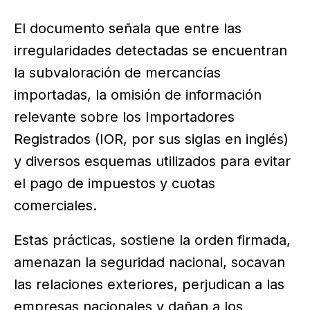
El documento señala que entre las
irregularidades detectadas se encuentran
la subvaloración de mercancías
importadas, la omisión de información
relevante sobre los Importadores
Registrados (IOR, por sus siglas en inglés)
y diversos esquemas utilizados para evitar
el pago de impuestos y cuotas
comerciales.
Estas prácticas, sostiene la orden firmada,
amenazan la seguridad nacional, socavan
las relaciones exteriores, perjudican a las
empresas nacionales y dañan a los