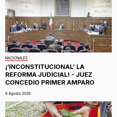
NACIONALES
¡‘INCONSTITUCIONAL’ LA
REFORMA JUDICIAL! - JUEZ
CONCEDIO PRIMER AMPARO
6 Agosto 2026