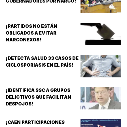
GOBERNADORES POR NARCO!
¡PARTIDOS NO ESTÁN
OBLIGADOS A EVITAR
NARCONEXOS!
¡DETECTA SALUD 33 CASOS DE
CICLOSPORIASIS EN EL PAÍS!
¡IDENTIFICA SSC A GRUPOS
DELICTIVOS QUE FACILITAN
DESPOJOS!
¡CAEN PARTICIPACIONES