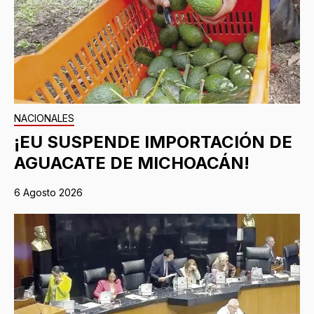
NACIONALES
¡EU SUSPENDE IMPORTACIÓN DE
AGUACATE DE MICHOACÁN!
6 Agosto 2026