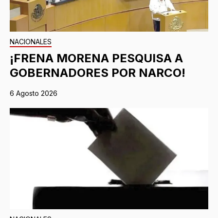
NACIONALES
¡FRENA MORENA PESQUISA A
GOBERNADORES POR NARCO!
6 Agosto 2026