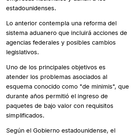
estadounidenses.
Lo anterior contempla una reforma del
sistema aduanero que incluirá acciones de
agencias federales y posibles cambios
legislativos.
Uno de los principales objetivos es
atender los problemas asociados al
esquema conocido como "de minimis", que
durante años permitió el ingreso de
paquetes de bajo valor con requisitos
simplificados.
Según el Gobierno estadounidense, el