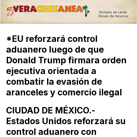
*EU reforzará control
aduanero luego de que
Donald Trump firmara orden
ejecutiva orientada a
combatir la evasión de
aranceles y comercio ilegal
CIUDAD DE MÉXICO.-
Estados Unidos reforzará su
control aduanero con