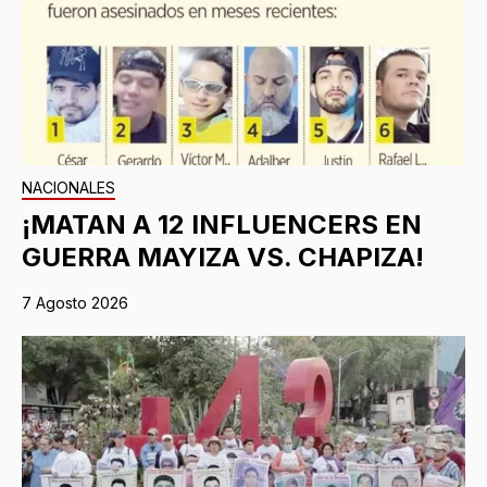
NACIONALES
¡MATAN A 12 INFLUENCERS EN
GUERRA MAYIZA VS. CHAPIZA!
7 Agosto 2026