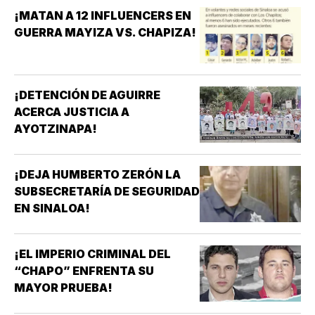
¡MATAN A 12 INFLUENCERS EN
GUERRA MAYIZA VS. CHAPIZA!
¡DETENCIÓN DE AGUIRRE
ACERCA JUSTICIA A
AYOTZINAPA!
¡DEJA HUMBERTO ZERÓN LA
SUBSECRETARÍA DE SEGURIDAD
EN SINALOA!
¡EL IMPERIO CRIMINAL DEL
“CHAPO” ENFRENTA SU
MAYOR PRUEBA!