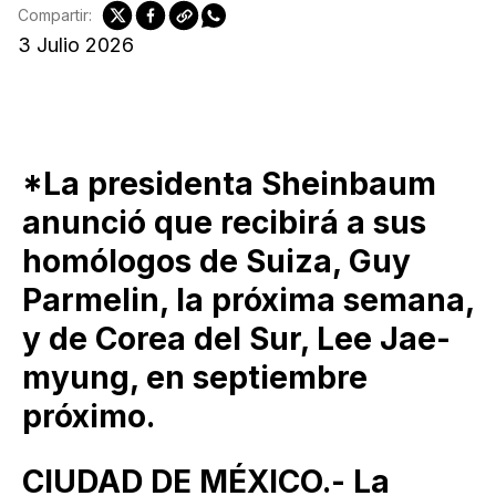
Compartir:
3 Julio 2026
*La presidenta Sheinbaum
anunció que recibirá a sus
homólogos de Suiza, Guy
Parmelin, la próxima semana,
y de Corea del Sur, Lee Jae-
myung, en septiembre
próximo.
CIUDAD DE MÉXICO.- La