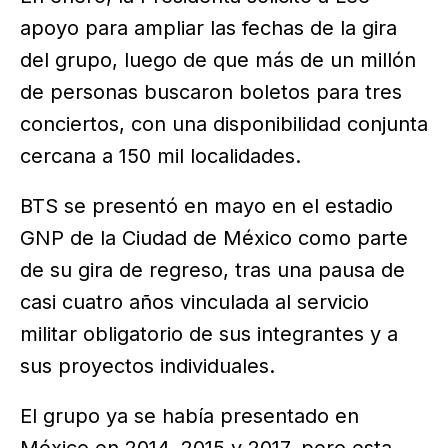
apoyo para ampliar las fechas de la gira
del grupo, luego de que más de un millón
de personas buscaron boletos para tres
conciertos, con una disponibilidad conjunta
cercana a 150 mil localidades.
BTS se presentó en mayo en el estadio
GNP de la Ciudad de México como parte
de su gira de regreso, tras una pausa de
casi cuatro años vinculada al servicio
militar obligatorio de sus integrantes y a
sus proyectos individuales.
El grupo ya se había presentado en