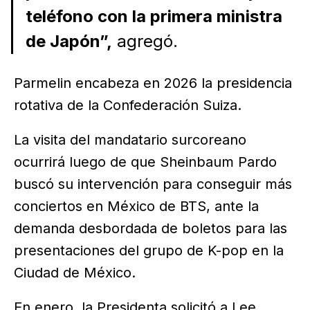
teléfono con la primera ministra
de Japón”,
agregó.
Parmelin encabeza en 2026 la presidencia
rotativa de la Confederación Suiza.
La visita del mandatario surcoreano
ocurrirá luego de que Sheinbaum Pardo
buscó su intervención para conseguir más
conciertos en México de BTS, ante la
demanda desbordada de boletos para las
presentaciones del grupo de K-pop en la
Ciudad de México.
En enero, la Presidenta solicitó a Lee