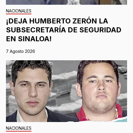
NACIONALES
¡DEJA HUMBERTO ZERÓN LA
SUBSECRETARÍA DE SEGURIDAD
EN SINALOA!
7 Agosto 2026
NACIONALES