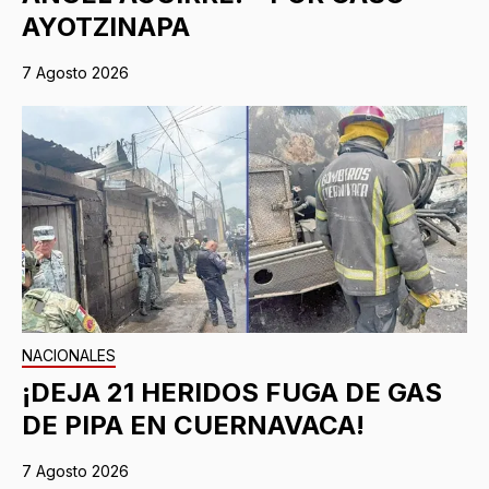
AYOTZINAPA
7 Agosto 2026
NACIONALES
¡DEJA 21 HERIDOS FUGA DE GAS
DE PIPA EN CUERNAVACA!
7 Agosto 2026