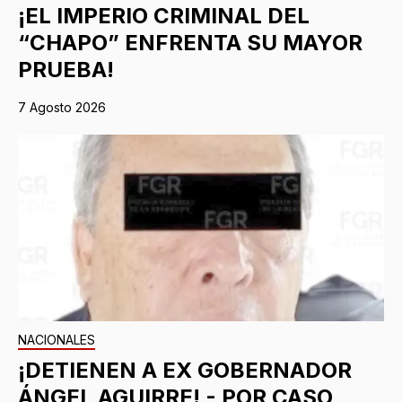
¡EL IMPERIO CRIMINAL DEL
“CHAPO” ENFRENTA SU MAYOR
PRUEBA!
7 Agosto 2026
NACIONALES
¡DETIENEN A EX GOBERNADOR
ÁNGEL AGUIRRE! - POR CASO