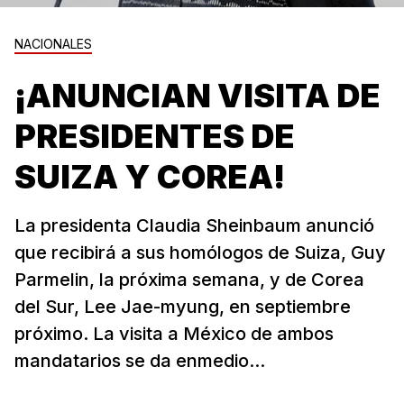
NACIONALES
¡ANUNCIAN VISITA DE
PRESIDENTES DE
SUIZA Y COREA!
La presidenta Claudia Sheinbaum anunció
que recibirá a sus homólogos de Suiza, Guy
Parmelin, la próxima semana, y de Corea
del Sur, Lee Jae-myung, en septiembre
próximo. La visita a México de ambos
mandatarios se da enmedio...