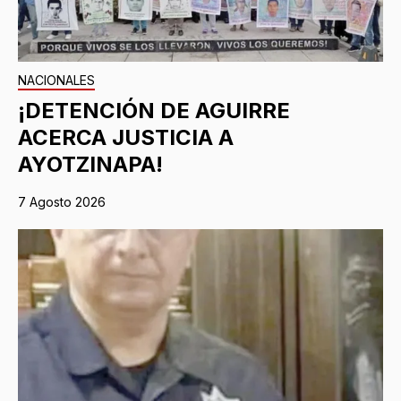
NACIONALES
¡DETENCIÓN DE AGUIRRE
ACERCA JUSTICIA A
AYOTZINAPA!
7 Agosto 2026