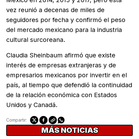
México en 2014, 2015 y 2017, pero esta
vez reunió a decenas de miles de
seguidores por fecha y confirmó el peso
del mercado mexicano para la industria
cultural surcoreana.
Claudia Sheinbaum afirmó que existe
interés de empresas extranjeras y de
empresarios mexicanos por invertir en el
país, al tiempo que defendió la continuidad
de la relación económica con Estados
Unidos y Canadá.
Compartir:
MÁS NOTICIAS