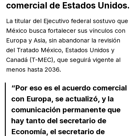
comercial de Estados Unidos.
La titular del Ejecutivo federal sostuvo que
México busca fortalecer sus vínculos con
Europa y Asia, sin abandonar la revisión
del Tratado México, Estados Unidos y
Canadá (T-MEC), que seguirá vigente al
menos hasta 2036.
“Por eso es el acuerdo comercial
con Europa, se actualizó, y la
comunicación permanente que
hay tanto del secretario de
Economía, el secretario de