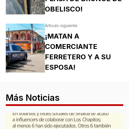
OBELISCO!
Artículo siguiente
¡MATAN A
COMERCIANTE
FERRETERO Y A SU
ESPOSA!
Más Noticias