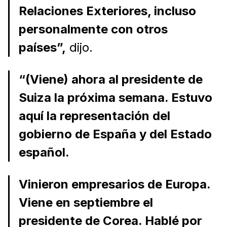
Relaciones Exteriores, incluso
personalmente con otros
países”,
dijo.
“(Viene) ahora al presidente de
Suiza la próxima semana. Estuvo
aquí la representación del
gobierno de España y del Estado
español.
Vinieron empresarios de Europa.
Viene en septiembre el
presidente de Corea. Hablé por