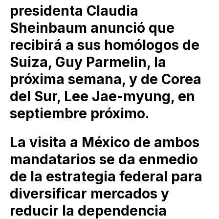
presidenta Claudia
Sheinbaum anunció que
recibirá a sus homólogos de
Suiza, Guy Parmelin, la
próxima semana, y de Corea
del Sur, Lee Jae-myung, en
septiembre próximo.
La visita a México de ambos
mandatarios se da enmedio
de la estrategia federal para
diversificar mercados y
reducir la dependencia